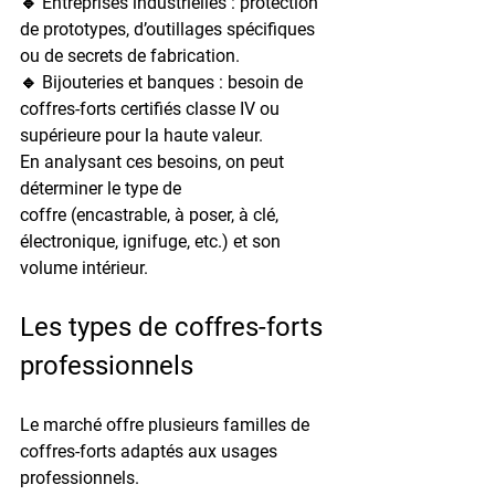
🔹 
Entreprises industrielles
 : protection 
de prototypes, d’outillages spécifiques 
ou de secrets de fabrication.
🔹 
Bijouteries et banques
 : besoin de 
coffres-forts certifiés classe IV ou 
supérieure pour la haute valeur.
En analysant ces besoins, on peut 
déterminer le 
type de 
coffre
 (encastrable, à poser, à clé, 
électronique, ignifuge, etc.) et son 
volume intérieur
.
Les types de coffres-forts 
professionnels
Le marché offre plusieurs familles de 
coffres-forts adaptés aux usages 
professionnels.