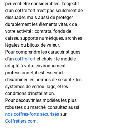
peuvent être considérables. L’objectif 
d’un coffre-fort n’est pas seulement de 
dissuader, mais aussi de 
protéger 
durablement les éléments vitaux
 de 
votre activité : contrats, fonds de 
caisse, supports numériques, archives 
légales ou bijoux de valeur.
Pour comprendre les caractéristiques 
d’un 
coffre-fort
 et choisir le modèle 
adapté à votre environnement 
professionnel, il est essentiel 
d’examiner les normes de sécurité, les 
systèmes de verrouillage, et les 
conditions d’installation.
Pour découvrir les modèles les plus 
robustes du marché, consultez aussi 
nos coffres-forts sécurisés
 sur 
Coffretiers.com
.