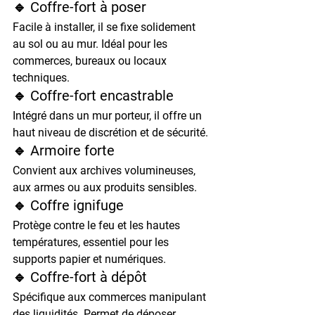
🔹 Coffre-fort à poser
Facile à installer, il se fixe solidement 
au sol ou au mur. Idéal pour les 
commerces, bureaux ou locaux 
techniques.
🔹 Coffre-fort encastrable
Intégré dans un mur porteur, il offre un 
haut niveau de discrétion et de sécurité.
🔹 Armoire forte
Convient aux archives volumineuses, 
aux armes ou aux produits sensibles.
🔹 Coffre ignifuge
Protège contre le feu et les hautes 
températures, essentiel pour les 
supports papier et numériques.
🔹 Coffre-fort à dépôt
Spécifique aux commerces manipulant 
des liquidités. Permet de déposer 