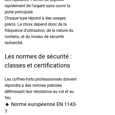
rapidement de l’argent sans ouvrir la 
porte principale.
Chaque type répond à des usages 
précis. Le choix dépend donc de la 
fréquence d’utilisation
, de la 
nature du 
contenu
, et du 
niveau de sécurité 
recherché
.
Les normes de sécurité : 
classes et certifications
Les coffres-forts professionnels doivent 
répondre à des normes précises 
définissant leur résistance au vol et au 
feu.
🔹 Norme européenne EN 1143-
1