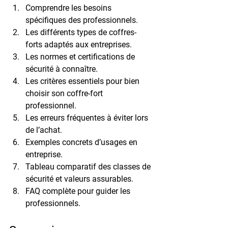
Comprendre les besoins 
spécifiques des professionnels.
Les différents types de coffres-
forts adaptés aux entreprises.
Les normes et certifications de 
sécurité à connaître.
Les critères essentiels pour bien 
choisir son coffre-fort 
professionnel.
Les erreurs fréquentes à éviter lors 
de l’achat.
Exemples concrets d’usages en 
entreprise.
Tableau comparatif des classes de 
sécurité et valeurs assurables.
FAQ complète pour guider les 
professionnels.