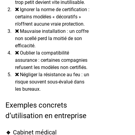
trop petit devient vite inutilisable.
❌ 
Ignorer la norme de certification
 : 
certains modèles « décoratifs » 
n’offrent aucune vraie protection.
❌ 
Mauvaise installation
 : un coffre 
non scellé perd la moitié de son 
efficacité.
❌ 
Oublier la compatibilité 
assurance
 : certaines compagnies 
refusent les modèles non certifiés.
❌ 
Négliger la résistance au feu
 : un 
risque souvent sous-évalué dans 
les bureaux.
Exemples concrets 
d’utilisation en entreprise
🔹 Cabinet médical