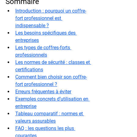
Sommaire
Introduction : pourquoi un coffre-
fort professionnel est 
indispensable ?
Les besoins spécifiques des 
entreprises
Les types de coffres-forts 
professionnels
Les normes de sécurité : classes et 
certifications
Comment bien choisir son coffre-
fort professionnel ?
Erreurs fréquentes à éviter
Exemples concrets d’utilisation en 
entreprise
Tableau comparatif : normes et 
valeurs assurables
FAQ : les questions les plus 
courantes