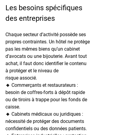
Les besoins spécifiques 
des entreprises
Chaque secteur d’activité possède ses 
propres contraintes. Un hôtel ne protège 
pas les mêmes biens qu’un cabinet 
d’avocats ou une bijouterie. Avant tout 
achat, il faut donc identifier le 
contenu 
à protéger
 et le 
niveau de 
risque
 associé.
🔹 
Commerçants et restaurateurs
 : 
besoin de coffres-forts à dépôt rapide 
ou de tiroirs à trappe pour les fonds de 
caisse.
🔹 
Cabinets médicaux ou juridiques
 : 
nécessité de protéger des documents 
confidentiels ou des données patients.