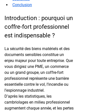
Conclusion
Introduction : pourquoi un 
coffre-fort professionnel 
est indispensable ?
La sécurité des biens matériels et des 
documents sensibles constitue un 
enjeu majeur pour toute entreprise. Que 
vous dirigiez une PME, un commerce 
ou un grand groupe, un 
coffre-fort 
professionnel
 représente une barrière 
essentielle contre le vol, l’incendie ou 
l’espionnage industriel.
D’après les statistiques, les 
cambriolages en milieu professionnel 
augmentent chaque année, et les pertes 