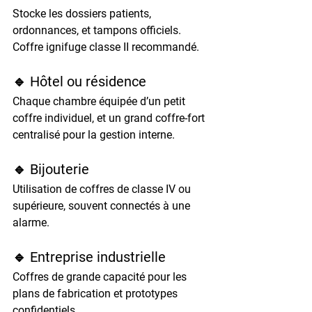
Stocke les dossiers patients, 
ordonnances, et tampons officiels. 
Coffre ignifuge classe II recommandé.
🔹 Hôtel ou résidence
Chaque chambre équipée d’un petit 
coffre individuel, et un grand coffre-fort 
centralisé pour la gestion interne.
🔹 Bijouterie
Utilisation de coffres de classe IV ou 
supérieure, souvent connectés à une 
alarme.
🔹 Entreprise industrielle
Coffres de grande capacité pour les 
plans de fabrication et prototypes 
confidentiels.