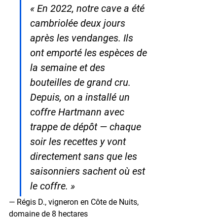
« En 2022, notre cave a été 
cambriolée deux jours 
après les vendanges. Ils 
ont emporté les espèces de 
la semaine et des 
bouteilles de grand cru. 
Depuis, on a installé un 
coffre Hartmann avec 
trappe de dépôt — chaque 
soir les recettes y vont 
directement sans que les 
saisonniers sachent où est 
le coffre. »
— Régis D., vigneron en Côte de Nuits, 
domaine de 8 hectares