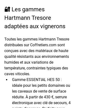
🔐 Les gammes 
Hartmann Tresore 
adaptées aux vignerons
Toutes les gammes Hartmann Tresore 
distribuées sur Coffretiers.com sont 
conçues avec des matériaux de haute 
qualité résistants aux environnements 
humides et aux variations de 
température, contraintes typiques des 
caves viticoles.
Gamme ESSENTIAL HES 50 :
idéale pour les petits domaines ou 
les caveaux de vente de surface 
réduite. 
À partir de 430 €
, serrure 
électronique avec clé de secours, 4 