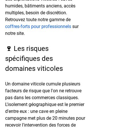
humides, bâtiments anciens, accès 
multiples, besoin de discrétion. 
Retrouvez toute notre gamme de 
coffres-forts pour professionnels
 sur 
notre site.
🍷 Les risques 
spécifiques des 
domaines viticoles
Un domaine viticole cumule plusieurs 
facteurs de risque que l'on ne retrouve 
pas dans les commerces classiques. 
L'isolement géographique est le premier 
d'entre eux : une cave en pleine 
campagne met 
plus de 20 minutes
 pour 
recevoir l'intervention des forces de 