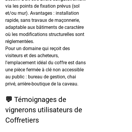
via les points de fixation prévus (sol 
et/ou mur). Avantages : installation 
rapide, sans travaux de maçonnerie, 
adaptable aux bâtiments de caractère 
où les modifications structurelles sont 
réglementées.
Pour un domaine qui reçoit des 
visiteurs et des acheteurs, 
l'emplacement idéal du coffre est dans 
une 
pièce fermée à clé
 non accessible 
au public : bureau de gestion, chai 
privé, arrière-boutique de la caveau.
💬 Témoignages de 
vignerons utilisateurs de 
Coffretiers