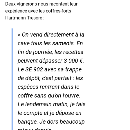
Deux vignerons nous racontent leur 
expérience avec les coffres-forts 
Hartmann Tresore :
« On vend directement à la 
cave tous les samedis. En 
fin de journée, les recettes 
peuvent dépasser 3 000 €. 
Le SE 902 avec sa trappe 
de dépôt, c'est parfait : les 
espèces rentrent dans le 
coffre sans qu'on l'ouvre. 
Le lendemain matin, je fais 
le compte et je dépose en 
banque. Je dors beaucoup 