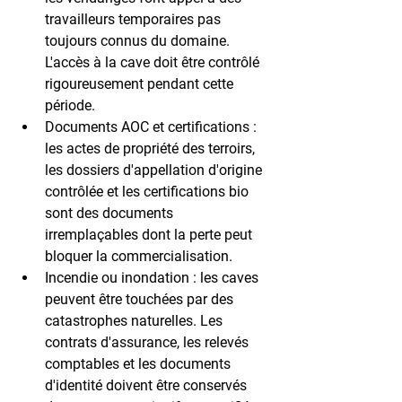
travailleurs temporaires pas 
toujours connus du domaine. 
L'accès à la cave doit être contrôlé 
rigoureusement pendant cette 
période.
Documents AOC et certifications :
les actes de propriété des terroirs, 
les dossiers d'appellation d'origine 
contrôlée et les certifications bio 
sont des documents 
irremplaçables dont la perte peut 
bloquer la commercialisation.
Incendie ou inondation :
 les caves 
peuvent être touchées par des 
catastrophes naturelles. Les 
contrats d'assurance, les relevés 
comptables et les documents 
d'identité doivent être conservés 