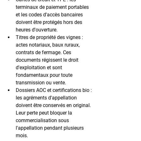
terminaux de paiement portables 
et les codes d'accès bancaires 
doivent être protégés hors des 
heures d'ouverture.
Titres de propriété des vignes :
actes notariaux, baux ruraux, 
contrats de fermage. Ces 
documents régissent le droit 
d'exploitation et sont 
fondamentaux pour toute 
transmission ou vente.
Dossiers AOC et certifications bio :
les agréments d'appellation 
doivent être conservés en original. 
Leur perte peut bloquer la 
commercialisation sous 
l'appellation pendant plusieurs 
mois.