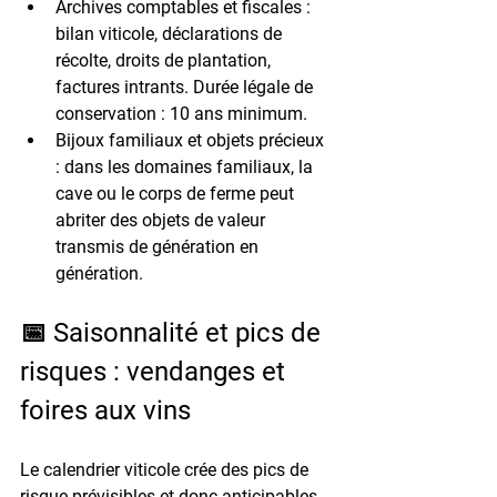
Archives comptables et fiscales :
bilan viticole, déclarations de 
récolte, droits de plantation, 
factures intrants. Durée légale de 
conservation : 
10 ans minimum
.
Bijoux familiaux et objets précieux 
:
 dans les domaines familiaux, la 
cave ou le corps de ferme peut 
abriter des objets de valeur 
transmis de génération en 
génération.
📅 Saisonnalité et pics de 
risques : vendanges et 
foires aux vins
Le calendrier viticole crée des pics de 
risque prévisibles et donc anticipables. 