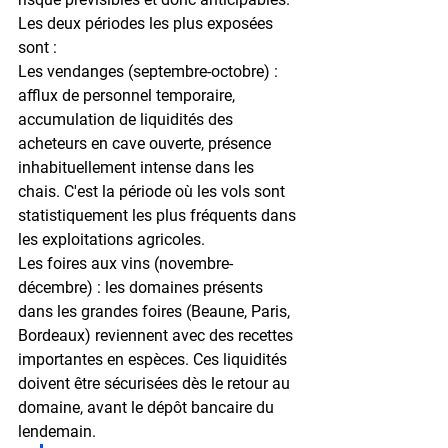
Les deux périodes les plus exposées 
sont :
Les vendanges (septembre-octobre) :
afflux de personnel temporaire, 
accumulation de liquidités des 
acheteurs en cave ouverte, présence 
inhabituellement intense dans les 
chais. C'est la période où les vols sont 
statistiquement les plus fréquents dans 
les exploitations agricoles.
Les foires aux vins (novembre-
décembre) :
 les domaines présents 
dans les grandes foires (Beaune, Paris, 
Bordeaux) reviennent avec des 
recettes 
importantes en espèces
. Ces liquidités 
doivent être sécurisées dès le retour au 
domaine, avant le dépôt bancaire du 
lendemain.