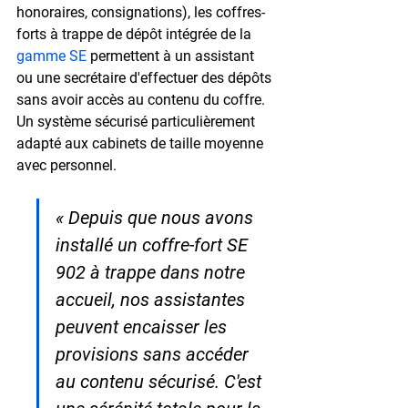
honoraires, consignations), les coffres-
forts à 
trappe de dépôt intégrée
 de la 
gamme SE
 permettent à un assistant 
ou une secrétaire d'effectuer des dépôts 
sans avoir accès au contenu du coffre. 
Un 
système sécurisé
 particulièrement 
adapté aux cabinets de taille moyenne 
avec personnel.
« Depuis que nous avons 
installé un coffre-fort SE 
902 à trappe dans notre 
accueil, nos assistantes 
peuvent encaisser les 
provisions sans accéder 
au contenu sécurisé. C'est 