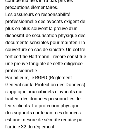
confidentialité
 s'il n'a pas pris les 
précautions élémentaires.
Les assureurs en responsabilité 
professionnelle des avocats exigent de 
plus en plus souvent la preuve d'un 
dispositif de sécurisation physique
 des 
documents sensibles pour maintenir la 
couverture en cas de sinistre. Un coffre-
fort certifié Hartmann Tresore constitue 
une preuve tangible de cette diligence 
professionnelle.
Par ailleurs, le 
RGPD
 (Règlement 
Général sur la Protection des Données) 
s'applique aux cabinets d'avocats qui 
traitent des données personnelles de 
leurs clients. La protection physique 
des supports contenant ces données 
est une mesure de sécurité requise par 
l'article 32 du règlement.