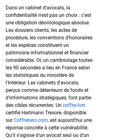
Dans un cabinet d'avocats, la 
confidentialité n'est pas un choix : c'est 
une obligation déontologique absolue. 
Les dossiers clients, les actes de 
procédure, les conventions d'honoraires 
et les espèces constituent un 
patrimoine informationnel et financier 
considérable. Or, un 
cambriolage toutes 
les 90 secondes
 a lieu en France selon 
les statistiques du ministère de 
l'Intérieur. Les cabinets d'avocats, 
perçus comme détenteurs de fonds et 
d'informations stratégiques, font partie 
des cibles récurrentes. Un 
coffre-fort
certifié Hartmann Tresore, disponible 
sur 
Coffretiers.com
, est aujourd'hui une 
réponse concrète à cette vulnérabilité.
Qu'il s'agisse d'un avocat seul ou d'un 