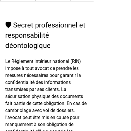
🛡️ Secret professionnel et 
responsabilité 
déontologique
Le 
Règlement intérieur national (RIN)
impose à tout avocat de prendre les 
mesures nécessaires pour garantir la 
confidentialité des informations 
transmises par ses clients. La 
sécurisation physique des documents 
fait partie de cette obligation. En cas de 
cambriolage avec vol de dossiers, 
l'avocat peut être mis en cause pour 
manquement à son obligation de 