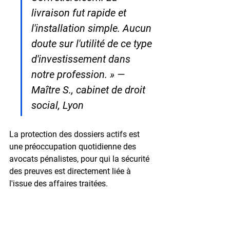
livraison fut rapide et 
l'installation simple. Aucun 
doute sur l'utilité de ce type 
d'investissement dans 
notre profession. » — 
Maître S., cabinet de droit 
social, Lyon
La protection des dossiers actifs est 
une préoccupation quotidienne des 
avocats pénalistes, pour qui la sécurité 
des preuves est directement liée à 
l'issue des affaires traitées.
❓ FAQ : Coffre-fort pour 
avocats