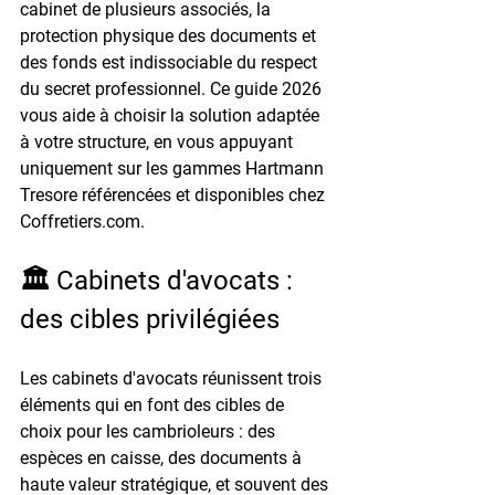
cabinet de plusieurs associés, la 
protection physique des documents et 
des fonds est indissociable du respect 
du secret professionnel. Ce guide 2026 
vous aide à choisir la solution adaptée 
à votre structure, en vous appuyant 
uniquement sur les gammes 
Hartmann 
Tresore
 référencées et disponibles chez 
Coffretiers.com.
🏛️ Cabinets d'avocats : 
des cibles privilégiées
Les cabinets d'avocats réunissent trois 
éléments qui en font des cibles de 
choix pour les cambrioleurs : des 
espèces en caisse
, des documents à 
haute valeur stratégique, et souvent des 