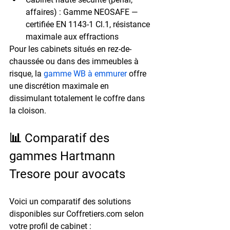
affaires)
 : Gamme NEOSAFE — 
certifiée EN 1143-1 Cl.1, résistance 
maximale aux effractions
Pour les cabinets situés en rez-de-
chaussée ou dans des immeubles à 
risque, la 
gamme WB à emmurer
 offre 
une discrétion maximale en 
dissimulant totalement le coffre dans 
la cloison.
📊 Comparatif des 
gammes Hartmann 
Tresore pour avocats
Voici un comparatif des solutions 
disponibles sur Coffretiers.com selon 
votre profil de cabinet :