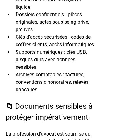
liquide
Dossiers confidentiels
 : pièces 
originales, actes sous seing privé, 
preuves
Clés d'accès sécurisées
 : codes de 
coffres clients, accès informatiques
Supports numériques
 : clés USB, 
disques durs avec données 
sensibles
Archives comptables
 : factures, 
conventions d'honoraires, relevés 
bancaires
📁 Documents sensibles à 
protéger impérativement
La profession d'avocat est soumise au 