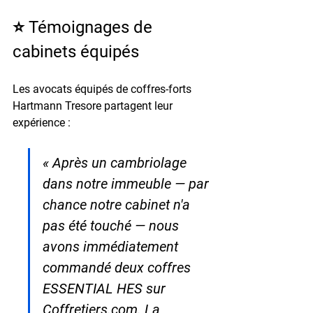
⭐ Témoignages de 
cabinets équipés
Les avocats équipés de coffres-forts 
Hartmann Tresore partagent leur 
expérience :
« Après un cambriolage 
dans notre immeuble — par 
chance notre cabinet n'a 
pas été touché — nous 
avons immédiatement 
commandé deux coffres 
ESSENTIAL HES sur 
Coffretiers.com. La 