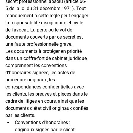
secret professionnel absolu
 (article 66-
5 de la loi du 31 décembre 1971). Tout 
manquement à cette règle peut engager 
la responsabilité disciplinaire et civile 
de l'avocat. La perte ou le vol de 
documents couverts par ce secret est 
une faute professionnelle grave.
Les documents à protéger en priorité 
dans un coffre-fort de cabinet juridique 
comprennent les conventions 
d'honoraires signées, les actes de 
procédure originaux, les 
correspondances confidentielles avec 
les clients, les preuves et pièces dans le 
cadre de litiges en cours, ainsi que les 
documents d'état civil originaux confiés 
par les clients.
Conventions d'honoraires
 : 
originaux signés par le client