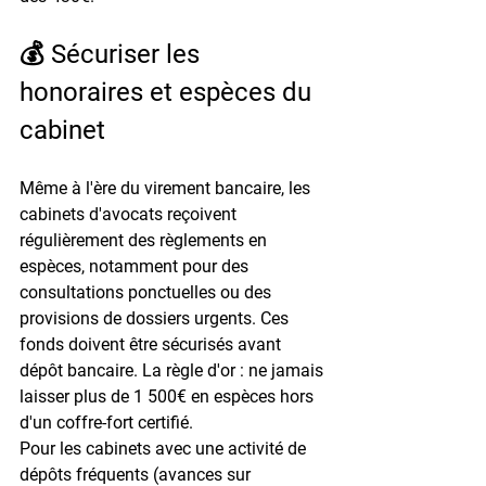
💰 Sécuriser les 
honoraires et espèces du 
cabinet
Même à l'ère du virement bancaire, les 
cabinets d'avocats reçoivent 
régulièrement des règlements en 
espèces, notamment pour des 
consultations ponctuelles ou des 
provisions de dossiers urgents. Ces 
fonds doivent être sécurisés avant 
dépôt bancaire. La règle d'or : 
ne jamais 
laisser plus de 1 500€ en espèces
 hors 
d'un coffre-fort certifié.
Pour les cabinets avec une activité de 
dépôts fréquents (avances sur 