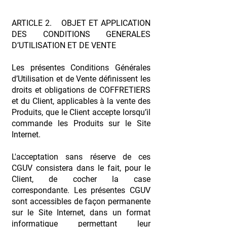
ARTICLE 2. OBJET ET APPLICATION
DES CONDITIONS GENERALES
D’UTILISATION ET DE VENTE
Les présentes Conditions Générales
d’Utilisation et de Vente définissent les
droits et obligations de COFFRETIERS
et du Client, applicables à la vente des
Produits, que le Client accepte lorsqu’il
commande les Produits sur le Site
Internet.
L'acceptation sans réserve de ces
CGUV consistera dans le fait, pour le
Client, de cocher la case
correspondante. Les présentes CGUV
sont accessibles de façon permanente
sur le Site Internet, dans un format
informatique permettant leur