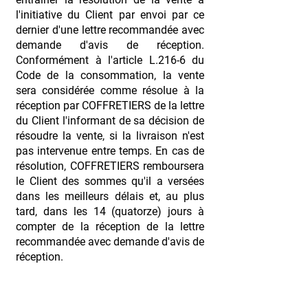
l'initiative du Client par envoi par ce
dernier d'une lettre recommandée avec
demande d'avis de réception.
Conformément à l'article L.216-6 du
Code de la consommation, la vente
sera considérée comme résolue à la
réception par COFFRETIERS de la lettre
du Client l'informant de sa décision de
résoudre la vente, si la livraison n'est
pas intervenue entre temps. En cas de
résolution, COFFRETIERS remboursera
le Client des sommes qu'il a versées
dans les meilleurs délais et, au plus
tard, dans les 14 (quatorze) jours à
compter de la réception de la lettre
recommandée avec demande d'avis de
réception.