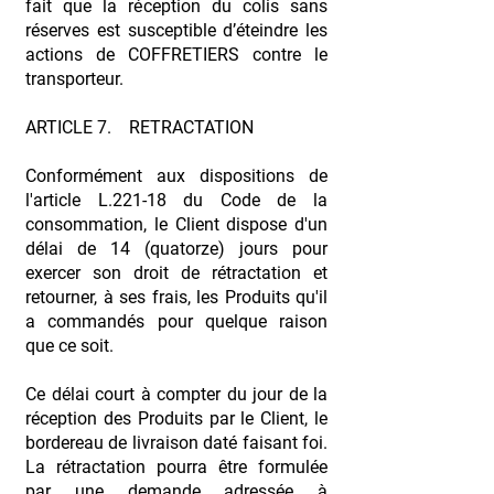
fait que la réception du colis sans
réserves est susceptible d’éteindre les
actions de COFFRETIERS contre le
transporteur.
ARTICLE 7. RETRACTATION
Conformément aux dispositions de
l'article L.221-18 du Code de la
consommation, le Client dispose d'un
délai de 14 (quatorze) jours pour
exercer son droit de rétractation et
retourner, à ses frais, les Produits qu'il
a commandés pour quelque raison
que ce soit.
Ce délai court à compter du jour de la
réception des Produits par le Client, le
bordereau de livraison daté faisant foi.
La rétractation pourra être formulée
par une demande adressée à