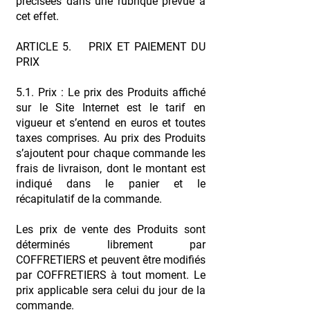
précisées dans une rubrique prévue à
cet effet.
ARTICLE 5. PRIX ET PAIEMENT DU
PRIX
5.1. Prix : Le prix des Produits affiché
sur le Site Internet est le tarif en
vigueur et s’entend en euros et toutes
taxes comprises. Au prix des Produits
s’ajoutent pour chaque commande les
frais de livraison, dont le montant est
indiqué dans le panier et le
récapitulatif de la commande.
Les prix de vente des Produits sont
déterminés librement par
COFFRETIERS et peuvent être modifiés
par COFFRETIERS à tout moment. Le
prix applicable sera celui du jour de la
commande.