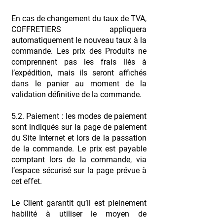
En cas de changement du taux de TVA,
COFFRETIERS appliquera
automatiquement le nouveau taux à la
commande. Les prix des Produits ne
comprennent pas les frais liés à
l’expédition, mais ils seront affichés
dans le panier au moment de la
validation définitive de la commande.
5.2. Paiement : les modes de paiement
sont indiqués sur la page de paiement
du Site Internet et lors de la passation
de la commande. Le prix est payable
comptant lors de la commande, via
l’espace sécurisé sur la page prévue à
cet effet.
Le Client garantit qu’il est pleinement
habilité à utiliser le moyen de