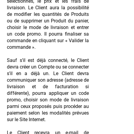
sélectionnés, le prix et les frais de
livraison. Le Client aura la possibilité
de modifier les quantités de Produits
ou de supprimer un Produit du panier,
choisir le mode de livraison et entrer
un code promo. Il pourra finaliser sa
commande en cliquant sur « Valider la
commande ».
Sauf s’il est déjà connecté, le Client
devra créer un Compte ou se connecter
s’il en a déjà un. Le Client devra
communiquer son adresse (adresse de
livraison et de facturation si
différente), pourra appliquer un code
promo, choisir son mode de livraison
parmi ceux proposés puis procéder au
paiement selon les modalités prévues
sur le Site Internet.
Le Client recevra un e-mail de