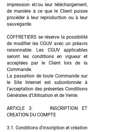
impression et/ou leur téléchargement,
de manière à ce que le Client puisse
procéder à leur reproduction ou à leur
sauvegarde.
COFFRETIERS se réserve la possibilité
de modifier les CGUV avec un préavis
raisonnable. Les CGUV applicables
seront les conditions en vigueur et
acceptées par le Client lors de la
Commande.
La passation de toute Commande sur
le Site Internet est subordonnée à
l’acceptation des présentes Conditions
Générales d’Utilisation et de Vente.
ARTICLE 3. INSCRIPTION ET
CREATION DU COMPTE
3.1. Conditions d’inscription et création