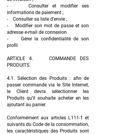
- Consulter et modifier ses
informations de paiement ;
- Consulter sa liste d’envie ;
- Modifier son mot de passe et son
adresse e-mail de connexion
- Gérer la confidentialité de son
profil
ARTICLE 4. COMMANDE DES
PRODUITS
4.1. Sélection des Produits : afin de
passer commande via le Site Internet,
le Client devra sélectionner les
Produits qu’il souhaite acheter en les
ajoutant au panier.
Conformément aux articles L111-1 et
suivants du Code de la consommation,
les caractéristiques des Produits sont