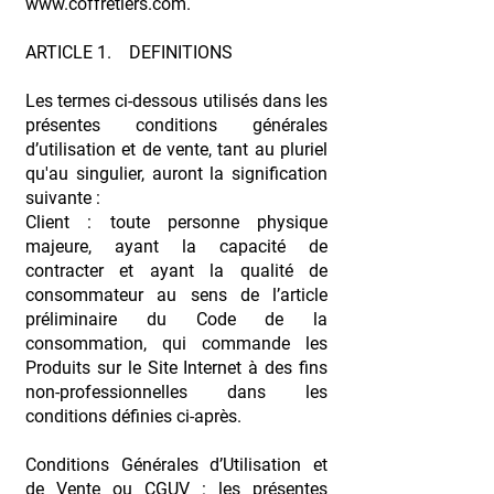
www.coffretiers.com
.
ARTICLE 1. DEFINITIONS
Les termes ci-dessous utilisés dans les
présentes conditions générales
d’utilisation et de vente, tant au pluriel
qu'au singulier, auront la signification
suivante :
Client : toute personne physique
majeure, ayant la capacité de
contracter et ayant la qualité de
consommateur au sens de l’article
préliminaire du Code de la
consommation, qui commande les
Produits sur le Site Internet à des fins
non-professionnelles dans les
conditions définies ci-après.
Conditions Générales d’Utilisation et
de Vente ou CGUV : les présentes