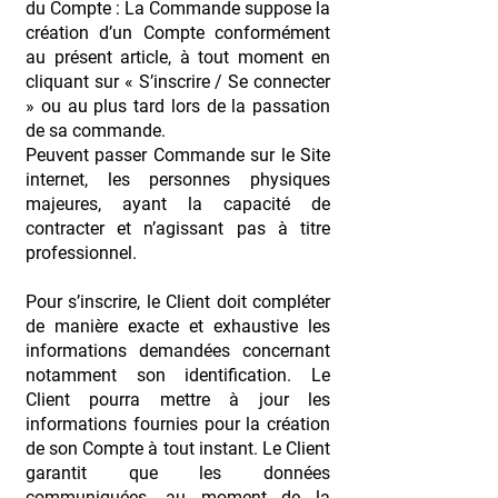
du Compte : La Commande suppose la
création d’un Compte conformément
au présent article, à tout moment en
cliquant sur « S’inscrire / Se connecter
» ou au plus tard lors de la passation
de sa commande.
Peuvent passer Commande sur le Site
internet, les personnes physiques
majeures, ayant la capacité de
contracter et n’agissant pas à titre
professionnel.
Pour s’inscrire, le Client doit compléter
de manière exacte et exhaustive les
informations demandées concernant
notamment son identification. Le
Client pourra mettre à jour les
informations fournies pour la création
de son Compte à tout instant. Le Client
garantit que les données
communiquées, au moment de la