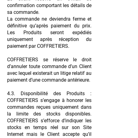
confirmation comportant les détails de
sa commande.
La commande ne deviendra ferme et
définitive qu’après paiement du prix.
Les Produits seront expédiés
uniquement après réception du
paiement par COFFRETIERS.
COFFRETIERS se réserve le droit
d’annuler toute commande d’un Client
avec lequel existerait un litige relatif au
paiement d’une commande antérieure.
4.3. Disponibilité des Produits :
COFFRETIERS s’engage à honorer les
commandes reçues uniquement dans
la limite des stocks disponibles.
COFFRETIERS s’efforce d’indiquer les
stocks en temps réel sur son Site
Internet mais le Client accepte qu’il