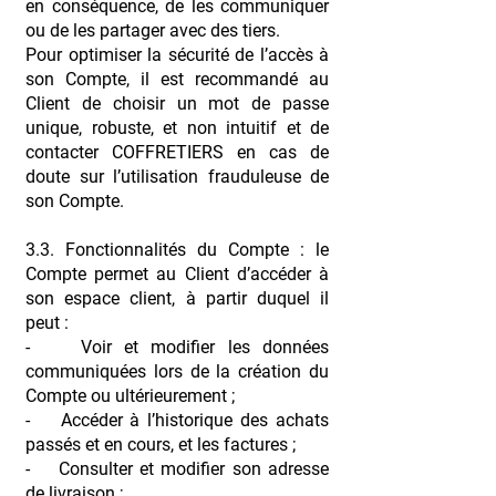
en conséquence, de les communiquer
ou de les partager avec des tiers.
Pour optimiser la sécurité de l’accès à
son Compte, il est recommandé au
Client de choisir un mot de passe
unique, robuste, et non intuitif et de
contacter COFFRETIERS en cas de
doute sur l’utilisation frauduleuse de
son Compte.
3.3. Fonctionnalités du Compte : le
Compte permet au Client d’accéder à
son espace client, à partir duquel il
peut :
- Voir et modifier les données
communiquées lors de la création du
Compte ou ultérieurement ;
- Accéder à l’historique des achats
passés et en cours, et les factures ;
- Consulter et modifier son adresse
de livraison ;