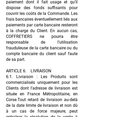
paiement dont il fait usage et qu’il
dispose des fonds suffisants pour
couvrir les coûts de la Commande. Les
frais bancaires éventuellement liés aux
paiements par carte bancaire resteront
à la charge du Client. En aucun cas,
COFFRETIERS ne pourra être
responsable de l’utilisation
frauduleuse de la carte bancaire ou du
compte bancaire du client sauf faute
de sa part.
ARTICLE 6. LIVRAISON
6.1. Livraison : Les Produits sont
commercialisés uniquement pour les
Clients dont l’adresse de livraison est
située en France Métropolitaine, en
Corse.Tout retard de livraison au-delà
de la date limite de livraison et non dû
à un cas de force majeure, peut
entraîner la résolution de la vente à