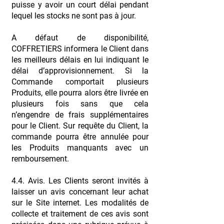
puisse y avoir un court délai pendant
lequel les stocks ne sont pas à jour.
A défaut de disponibilité,
COFFRETIERS informera le Client dans
les meilleurs délais en lui indiquant le
délai d’approvisionnement. Si la
Commande comportait plusieurs
Produits, elle pourra alors être livrée en
plusieurs fois sans que cela
n’engendre de frais supplémentaires
pour le Client. Sur requête du Client, la
commande pourra être annulée pour
les Produits manquants avec un
remboursement.
4.4. Avis. Les Clients seront invités à
laisser un avis concernant leur achat
sur le Site internet. Les modalités de
collecte et traitement de ces avis sont