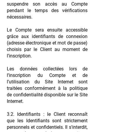
suspendre son accès au Compte
pendant le temps des vérifications
nécessaires.
Le Compte sera ensuite accessible
grâce aux identifiants de connexion
(adresse électronique et mot de passe)
choisis par le Client au moment de
l’inscription.
Les données collectées lors de
l’inscription du Compte et de
l’utilisation du Site Internet sont
traitées conformément à la politique
de confidentialité disponible sur le Site
Internet.
3.2. Identifiants : le Client reconnaît
que les Identifiants sont strictement
personnels et confidentiels. Il s'interdit,