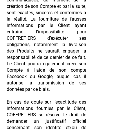
création de son Compte et par la suite,
sont exactes, sincères et conformes à
la réalité. La fourniture de fausses
informations par le Client ayant
entrainé l’impossibilité pour
COFFRETIERS d’exécuter ses
obligations, notamment la livraison
des Produits ne saurait engager la
responsabilité de ce dernier de ce fait.
Le Client pourra également créer son
Compte à l’aide de son compte
Facebook ou Google, auquel cas il
autorise la transmission de ses
données par ce biais.
En cas de doute sur l’exactitude des
informations fournies par le Client,
COFFRETIERS se réserve le droit de
demander un justificatif officiel
concernant son identité et/ou de