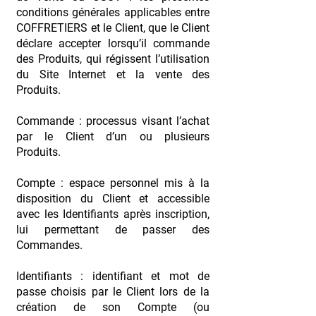
conditions générales applicables entre
COFFRETIERS et le Client, que le Client
déclare accepter lorsqu’il commande
des Produits, qui régissent l’utilisation
du Site Internet et la vente des
Produits.
Commande : processus visant l’achat
par le Client d’un ou plusieurs
Produits.
Compte : espace personnel mis à la
disposition du Client et accessible
avec les Identifiants après inscription,
lui permettant de passer des
Commandes.
Identifiants : identifiant et mot de
passe choisis par le Client lors de la
création de son Compte (ou