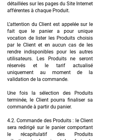
détaillées sur les pages du Site Internet
afférentes à chaque Produit.
L’attention du Client est appelée sur le
fait que le panier a pour unique
vocation de lister les Produits choisis
par le Client et en aucun cas de les
rendre indisponibles pour les autres
utilisateurs. Les Produits ne seront
réservés et le tarif actualisé
uniquement au moment de la
validation de la commande.
Une fois la sélection des Produits
terminée, le Client pourra finaliser sa
commande à partir du panier.
4.2. Commande des Produits : le Client
sera redirigé sur le panier comportant
le récapitulatif des Produits