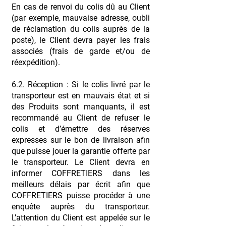
En cas de renvoi du colis dû au Client
(par exemple, mauvaise adresse, oubli
de réclamation du colis auprès de la
poste), le Client devra payer les frais
associés (frais de garde et/ou de
réexpédition).
6.2. Réception : Si le colis livré par le
transporteur est en mauvais état et si
des Produits sont manquants, il est
recommandé au Client de refuser le
colis et d’émettre des réserves
expresses sur le bon de livraison afin
que puisse jouer la garantie offerte par
le transporteur. Le Client devra en
informer COFFRETIERS dans les
meilleurs délais par écrit afin que
COFFRETIERS puisse procéder à une
enquête auprès du transporteur.
L’attention du Client est appelée sur le