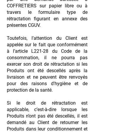
COFFRETIERS sur papier libre ou à
travers le formulaire type de
rétractation figurant en annexe des
présentes CGUV.
Toutefois, l’attention du Client est
appelée sur le fait que conformément
à l’article L221-28 du Code de la
consommation, il ne pourra pas
exercer son droit de rétractation si les
Produits ont été descellés après la
livraison et ne peuvent être renvoyés
pour des raisons d'hygiène et de
protection de la santé.
Si le droit de rétractation est
applicable, c’est-à-dire lorsque les
Produits n’ont pas été descellés, il est
demandé au Client de retourner les
Produits dans leur conditionnement et