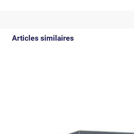
Articles similaires