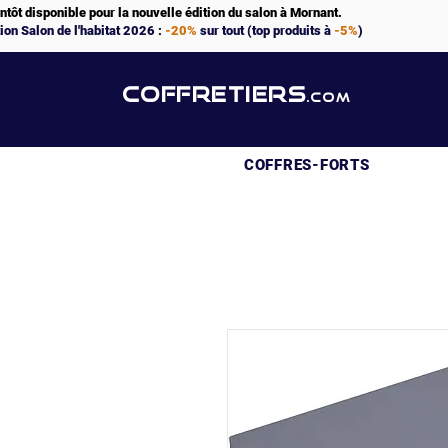
ntôt disponible pour la nouvelle édition du salon à Mornant.
ion Salon de l'habitat 2026 :
-20%
sur tout (top produits à
-5%
)
COFFRETIERS
.COM
COFFRES-FORTS