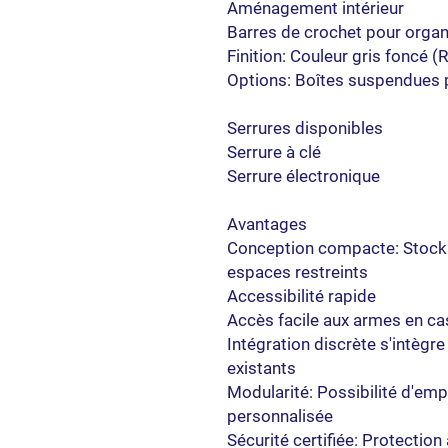
Aménagement intérieur
Barres de crochet pour organi
Finition: Couleur gris foncé 
Options: Boîtes suspendues
Serrures disponibles
Serrure à clé
Serrure électronique
Avantages
Conception compacte: Stockag
espaces restreints
Accessibilité rapide
Accès facile aux armes en ca
Intégration discrète s'intègr
existants
Modularité: Possibilité d'em
personnalisée
Sécurité certifiée: Protection