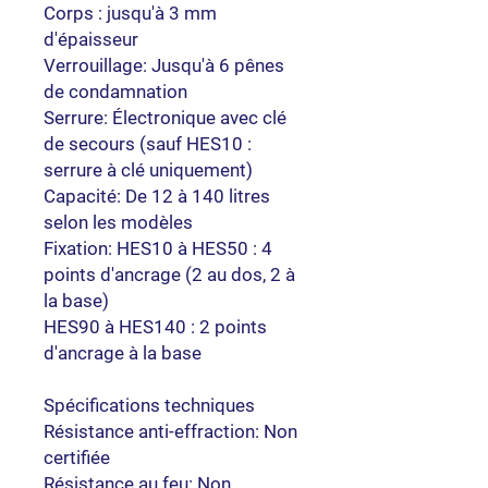
Corps : jusqu'à 3 mm
d'épaisseur
Verrouillage: Jusqu'à 6 pênes
de condamnation
Serrure: Électronique avec clé
de secours (sauf HES10 :
serrure à clé uniquement)
Capacité: De 12 à 140 litres
selon les modèles
Fixation: HES10 à HES50 : 4
points d'ancrage (2 au dos, 2 à
la base)
HES90 à HES140 : 2 points
d'ancrage à la base
Spécifications techniques
Résistance anti-effraction: Non
certifiée
Résistance au feu: Non