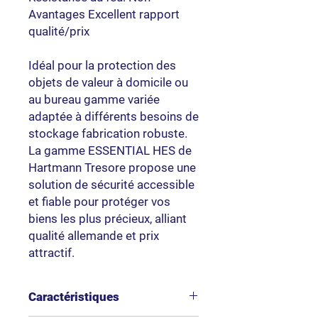
Avantages Excellent rapport
qualité/prix
Idéal pour la protection des
objets de valeur à domicile ou
au bureau gamme variée
adaptée à différents besoins de
stockage fabrication robuste.
La gamme ESSENTIAL HES de
Hartmann Tresore propose une
solution de sécurité accessible
et fiable pour protéger vos
biens les plus précieux, alliant
qualité allemande et prix
attractif.
Caractéristiques