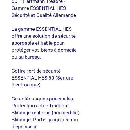
50 – Hartmann Tresore -
Gamme ESSENTIAL HES
Sécurité et Qualité Allemande
La gamme ESSENTIAL HES
offre une solution de sécurité
abordable et fiable pour
protéger vos biens à domicile
ou au bureau.
Coffre-fort de sécurité
ESSENTIAL HES 50 (Serrure
électronique)
Caractéristiques principales
Protection anti-effraction:
Blindage renforcé (non certifié)
Blindage: Porte : jusqu'à 6 mm
d'épaisseur