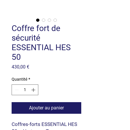
Coffre fort de
sécurité
ESSENTIAL HES
50
Prix
430,00 €
Quantité
*
Ajouter au panier
Coffres-forts ESSENTIAL HES