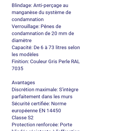
Blindage: Anti-perçage au
manganèse du système de
condamnation
Verrouillage: Pênes de
condamnation de 20 mm de
diamètre
Capacité: De 6 à 73 litres selon
les modèles
Finition: Couleur Gris Perle RAL
7035
Avantages
Discrétion maximale: S'intègre
parfaitement dans les murs
Sécurité certifiée: Norme
européenne EN 14450
Classe S2
Protection renforcée: Porte