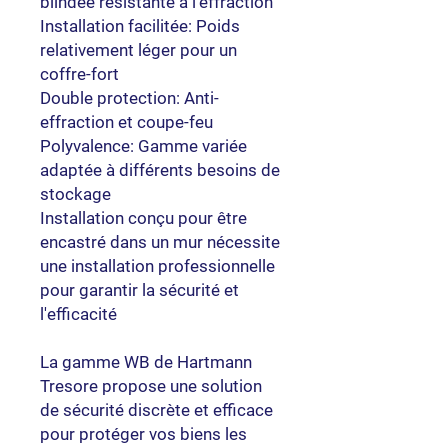
blindée résistante à l'effraction
Installation facilitée: Poids
relativement léger pour un
coffre-fort
Double protection: Anti-
effraction et coupe-feu
Polyvalence: Gamme variée
adaptée à différents besoins de
stockage
Installation conçu pour être
encastré dans un mur nécessite
une installation professionnelle
pour garantir la sécurité et
l'efficacité
La gamme WB de Hartmann
Tresore propose une solution
de sécurité discrète et efficace
pour protéger vos biens les