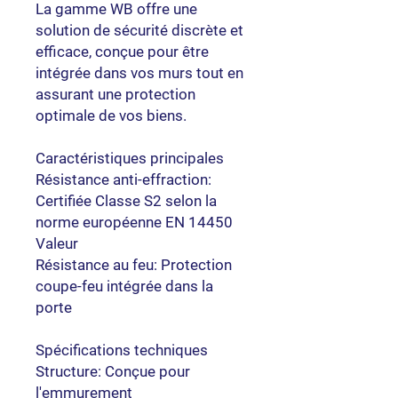
La gamme WB offre une
solution de sécurité discrète et
efficace, conçue pour être
intégrée dans vos murs tout en
assurant une protection
optimale de vos biens.
Caractéristiques principales
Résistance anti-effraction:
Certifiée Classe S2 selon la
norme européenne EN 14450
Valeur
Résistance au feu: Protection
coupe-feu intégrée dans la
porte
Spécifications techniques
Structure: Conçue pour
l'emmurement