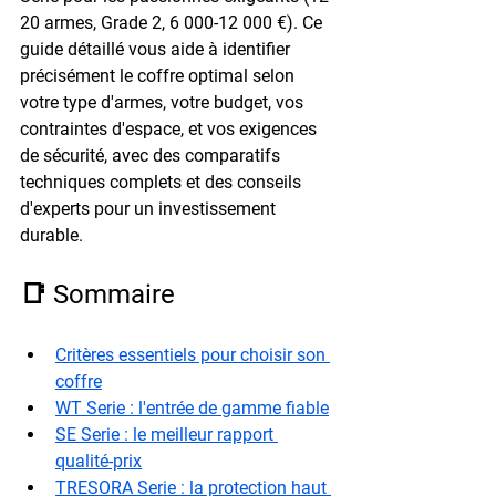
20 armes, Grade 2, 6 000-12 000 €). Ce 
guide détaillé vous aide à identifier 
précisément le coffre optimal selon 
votre type d'armes, votre budget, vos 
contraintes d'espace, et vos exigences 
de sécurité, avec des comparatifs 
techniques complets et des conseils 
d'experts pour un investissement 
durable.
📑 Sommaire
Critères essentiels pour choisir son 
coffre
WT Serie : l'entrée de gamme fiable
SE Serie : le meilleur rapport 
qualité-prix
TRESORA Serie : la protection haut 