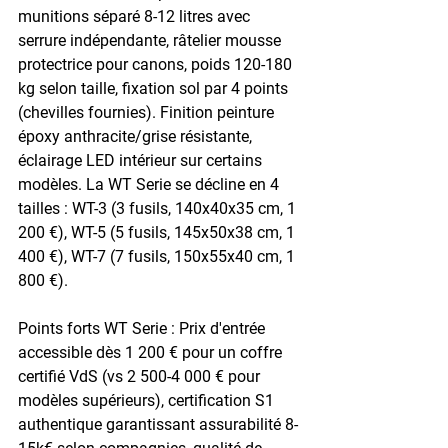
munitions séparé 8-12 litres avec 
serrure indépendante, râtelier mousse 
protectrice pour canons, poids 120-180 
kg selon taille, fixation sol par 4 points 
(chevilles fournies). Finition peinture 
époxy anthracite/grise résistante, 
éclairage LED intérieur sur certains 
modèles. La WT Serie se décline en 4 
tailles : WT-3 (3 fusils, 140x40x35 cm, 1 
200 €), WT-5 (5 fusils, 145x50x38 cm, 1 
400 €), WT-7 (7 fusils, 150x55x40 cm, 1 
800 €).
Points forts WT Serie : Prix d'entrée 
accessible dès 1 200 € pour un coffre 
certifié VdS (vs 2 500-4 000 € pour 
modèles supérieurs), certification S1 
authentique garantissant assurabilité 8-