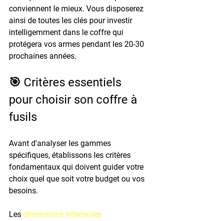
conviennent le mieux. Vous disposerez 
ainsi de toutes les clés pour investir 
intelligemment dans le coffre qui 
protégera vos armes pendant les 20-30 
prochaines années.
🎯 Critères essentiels 
pour choisir son coffre à 
fusils
Avant d'analyser les gammes 
spécifiques, établissons les critères 
fondamentaux qui doivent guider votre 
choix quel que soit votre budget ou vos 
besoins.
Les 
dimensions intérieures