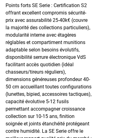
Points forts SE Serie : Certification S2 
offrant excellent compromis sécurité-
prix avec assurabilité 25-40k€ (couvre 
la majorité des collections particuliers), 
modularité interne avec étagères 
réglables et compartiment munitions 
adaptable selon besoins évolutifs, 
disponibilité serrure électronique VdS 
facilitant accès quotidien (idéal 
chasseurs/tireurs réguliers), 
dimensions généreuses profondeur 40-
50 cm accueillant toutes configurations 
(lunettes, bipied, accessoires tactiques), 
capacité évolutive 5-12 fusils 
permettant accompagner croissance 
collection sur 10-15 ans, finition 
soignée et joints étanchéité protégeant 
contre humidité. La SE Serie offre le 