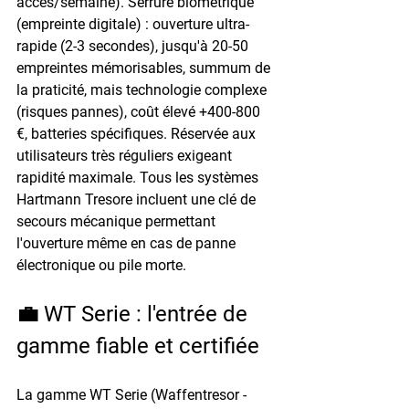
accès/semaine). Serrure biométrique 
(empreinte digitale) : ouverture ultra-
rapide (2-3 secondes), jusqu'à 20-50 
empreintes mémorisables, summum de 
la praticité, mais technologie complexe 
(risques pannes), coût élevé +400-800 
€, batteries spécifiques. Réservée aux 
utilisateurs très réguliers exigeant 
rapidité maximale. Tous les systèmes 
Hartmann Tresore incluent une clé de 
secours mécanique permettant 
l'ouverture même en cas de panne 
électronique ou pile morte.
💼 WT Serie : l'entrée de 
gamme fiable et certifiée
La gamme WT Serie (Waffentresor - 