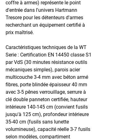
coffre à armes) représente le point 
d'entrée dans l'univers Hartmann 
Tresore pour les détenteurs d'armes 
recherchant un équipement certifié à 
prix maîtrisé.
Caractéristiques techniques de la WT 
Serie : Certification EN 14450 classe S1 
par VdS (30 minutes résistance outils 
mécaniques simples), parois acier 
multicouche 3-4 mm avec béton armé 
fibres, porte blindée épaisseur 40 mm 
avec 3-5 pênes verrouillage, serrure à 
clé double panneton certifiée, hauteur 
intérieure 140-145 cm (convient fusils 
jusqu'à 125 cm), profondeur intérieure 
35-40 cm (fusils sans lunette 
volumineuse), capacité réelle 3-7 fusils 
selon modèles, compartiment 