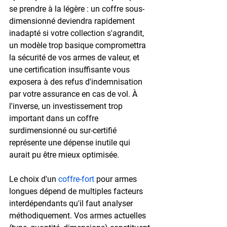
se prendre à la légère : un coffre sous-
dimensionné deviendra rapidement 
inadapté si votre collection s'agrandit, 
un modèle trop basique compromettra 
la sécurité de vos armes de valeur, et 
une certification insuffisante vous 
exposera à des refus d'indemnisation 
par votre assurance en cas de vol. À 
l'inverse, un investissement trop 
important dans un coffre 
surdimensionné ou sur-certifié 
représente une dépense inutile qui 
aurait pu être mieux optimisée.
Le choix d'un 
coffre-fort
 pour armes 
longues dépend de multiples facteurs 
interdépendants qu'il faut analyser 
méthodiquement. Vos armes actuelles 