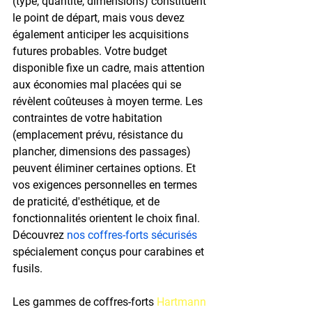
(type, quantité, dimensions) constituent 
le point de départ, mais vous devez 
également anticiper les acquisitions 
futures probables. Votre budget 
disponible fixe un cadre, mais attention 
aux économies mal placées qui se 
révèlent coûteuses à moyen terme. Les 
contraintes de votre habitation 
(emplacement prévu, résistance du 
plancher, dimensions des passages) 
peuvent éliminer certaines options. Et 
vos exigences personnelles en termes 
de praticité, d'esthétique, et de 
fonctionnalités orientent le choix final. 
Découvrez 
nos coffres-forts sécurisés
spécialement conçus pour carabines et 
fusils.
Les gammes de coffres-forts 
Hartmann 