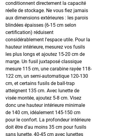
conditionnent directement la capacité 
réelle de stockage. Ne vous fiez jamais 
aux dimensions extérieures : les parois 
blindées épaisses (6-15 cm selon 
certification) réduisent 
considérablement l'espace utile. Pour la 
hauteur intérieure, mesurez vos fusils 
les plus longs et ajoutez 15-20 cm de 
marge. Un fusil juxtaposé classique 
mesure 115 cm, une carabine rayée 118-
122 cm, un semi-automatique 120-130 
cm, et certains fusils de ball-trap 
atteignent 135 cm. Avec lunette de 
visée montée, ajoutez 5-8 cm. Visez 
donc une hauteur intérieure minimale 
de 140 cm, idéalement 145-150 cm 
pour le confort. La profondeur intérieure 
doit être d'au moins 35 cm pour fusils 
sans lunette, 40-45 cm avec lunettes 