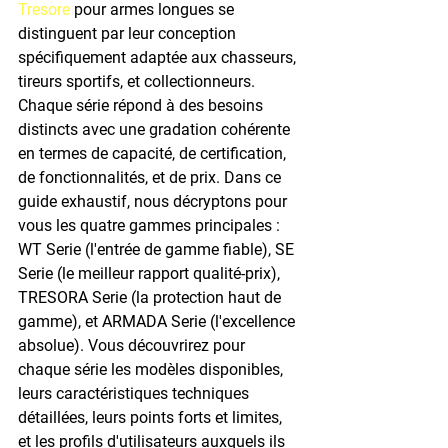
Tresore
 pour armes longues se 
distinguent par leur conception 
spécifiquement adaptée aux chasseurs, 
tireurs sportifs, et collectionneurs. 
Chaque série répond à des besoins 
distincts avec une gradation cohérente 
en termes de capacité, de certification, 
de fonctionnalités, et de prix. Dans ce 
guide exhaustif, nous décryptons pour 
vous les quatre gammes principales : 
WT Serie (l'entrée de gamme fiable), SE 
Serie (le meilleur rapport qualité-prix), 
TRESORA Serie (la protection haut de 
gamme), et ARMADA Serie (l'excellence 
absolue). Vous découvrirez pour 
chaque série les modèles disponibles, 
leurs caractéristiques techniques 
détaillées, leurs points forts et limites, 
et les profils d'utilisateurs auxquels ils 