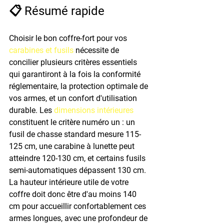
📋 Résumé rapide
Choisir le bon coffre-fort pour vos 
carabines et fusils
 nécessite de 
concilier plusieurs critères essentiels 
qui garantiront à la fois la conformité 
réglementaire, la protection optimale de 
vos armes, et un confort d'utilisation 
durable. Les 
dimensions intérieures
constituent le critère numéro un : un 
fusil de chasse standard mesure 115-
125 cm, une carabine à lunette peut 
atteindre 120-130 cm, et certains fusils 
semi-automatiques dépassent 130 cm. 
La hauteur intérieure utile de votre 
coffre doit donc être d'au moins 140 
cm pour accueillir confortablement ces 
armes longues, avec une profondeur de 