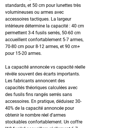
standards, et 50 cm pour lunettes très 
volumineuses ou armes avec 
accessoires tactiques. La largeur 
intérieure détermine la capacité : 40 cm 
permettent 3-4 fusils serrés, 50-60 cm 
accueillent confortablement 5-7 armes, 
70-80 cm pour 8-12 armes, et 90 cm+ 
pour 15-20 armes.
La 
capacité annoncée vs capacité réelle
révèle souvent des écarts importants. 
Les fabricants annoncent des 
capacités théoriques calculées avec 
des fusils fins rangés serrés sans 
accessoires. En pratique, déduisez 30-
40% de la capacité annoncée pour 
obtenir le nombre réel d'armes 
stockables confortablement. Un coffre 