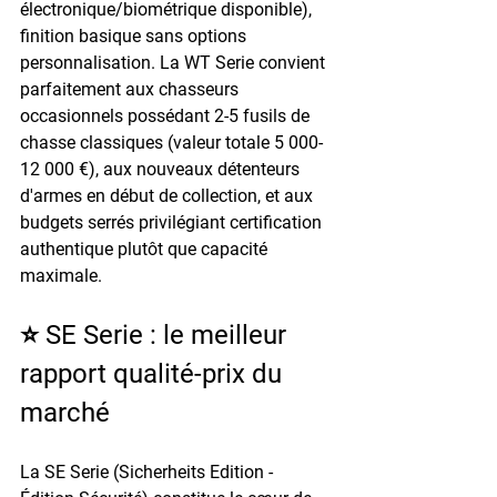
électronique/biométrique disponible), 
finition basique sans options 
personnalisation. La WT Serie convient 
parfaitement aux chasseurs 
occasionnels possédant 2-5 fusils de 
chasse classiques (valeur totale 5 000-
12 000 €), aux nouveaux détenteurs 
d'armes en début de collection, et aux 
budgets serrés privilégiant certification 
authentique plutôt que capacité 
maximale.
⭐ SE Serie : le meilleur 
rapport qualité-prix du 
marché
La SE Serie (Sicherheits Edition - 