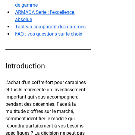
de gamme
ARMADA Serie : l'excellence 
absolue
Tableau comparatif des gammes
FAQ : vos questions sur le choix
Introduction
L'achat d'un coffre-fort pour carabines 
et fusils représente un investissement 
important qui vous accompagnera 
pendant des décennies. Face à la 
multitude d'offres sur le marché, 
comment identifier le modèle qui 
répondra parfaitement à vos besoins 
spécifiques ? La décision ne peut pas 