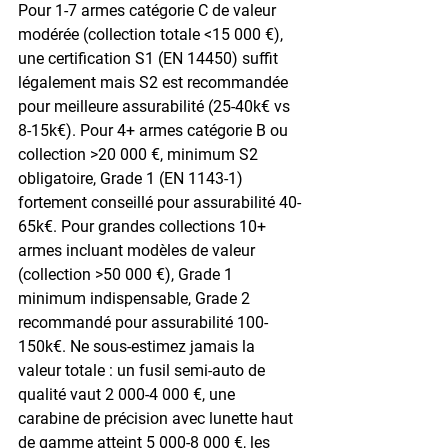
Pour 1-7 armes catégorie C de valeur 
modérée (collection totale <15 000 €), 
une certification S1 (EN 14450) suffit 
légalement mais S2 est recommandée 
pour meilleure assurabilité (25-40k€ vs 
8-15k€). Pour 4+ armes catégorie B ou 
collection >20 000 €, minimum S2 
obligatoire, Grade 1 (EN 1143-1) 
fortement conseillé pour assurabilité 40-
65k€. Pour grandes collections 10+ 
armes incluant modèles de valeur 
(collection >50 000 €), Grade 1 
minimum indispensable, Grade 2 
recommandé pour assurabilité 100-
150k€. Ne sous-estimez jamais la 
valeur totale : un fusil semi-auto de 
qualité vaut 2 000-4 000 €, une 
carabine de précision avec lunette haut 
de gamme atteint 5 000-8 000 €, les 