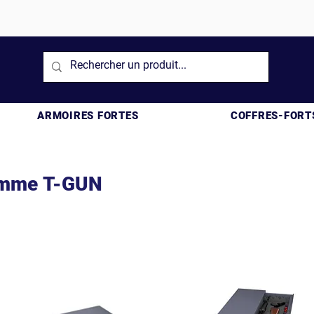
ARMOIRES FORTES
COFFRES-FORT
gamme T-GUN