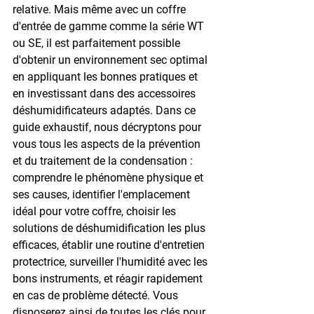
relative. Mais même avec un coffre 
d'entrée de gamme comme la série WT 
ou SE, il est parfaitement possible 
d'obtenir un environnement sec optimal 
en appliquant les bonnes pratiques et 
en investissant dans des accessoires 
déshumidificateurs adaptés. Dans ce 
guide exhaustif, nous décryptons pour 
vous tous les aspects de la prévention 
et du traitement de la condensation : 
comprendre le phénomène physique et 
ses causes, identifier l'emplacement 
idéal pour votre coffre, choisir les 
solutions de déshumidification les plus 
efficaces, établir une routine d'entretien 
protectrice, surveiller l'humidité avec les 
bons instruments, et réagir rapidement 
en cas de problème détecté. Vous 
disposerez ainsi de toutes les clés pour 