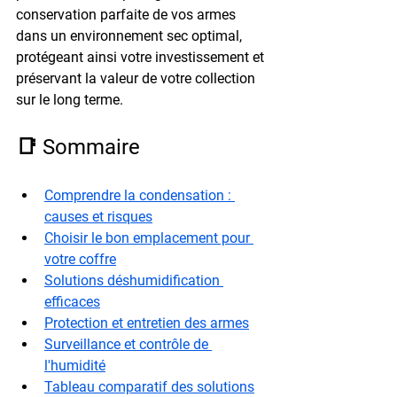
conservation parfaite de vos armes 
dans un environnement sec optimal, 
protégeant ainsi votre investissement et 
préservant la valeur de votre collection 
sur le long terme.
📑 Sommaire
Comprendre la condensation : 
causes et risques
Choisir le bon emplacement pour 
votre coffre
Solutions déshumidification 
efficaces
Protection et entretien des armes
Surveillance et contrôle de 
l'humidité
Tableau comparatif des solutions