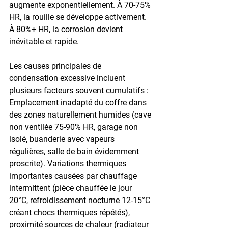
augmente exponentiellement. À 70-75% 
HR, la rouille se développe activement. 
À 80%+ HR, la corrosion devient 
inévitable et rapide.
Les causes principales de 
condensation excessive incluent 
plusieurs facteurs souvent cumulatifs : 
Emplacement inadapté du coffre dans 
des zones naturellement humides (cave 
non ventilée 75-90% HR, garage non 
isolé, buanderie avec vapeurs 
régulières, salle de bain évidemment 
proscrite). Variations thermiques 
importantes causées par chauffage 
intermittent (pièce chauffée le jour 
20°C, refroidissement nocturne 12-15°C 
créant chocs thermiques répétés), 
proximité sources de chaleur (radiateur 