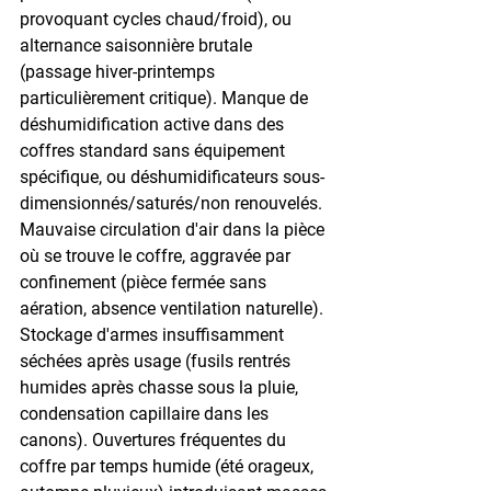
provoquant cycles chaud/froid), ou 
alternance saisonnière brutale 
(passage hiver-printemps 
particulièrement critique). Manque de 
déshumidification active dans des 
coffres standard sans équipement 
spécifique, ou déshumidificateurs sous-
dimensionnés/saturés/non renouvelés. 
Mauvaise circulation d'air dans la pièce 
où se trouve le coffre, aggravée par 
confinement (pièce fermée sans 
aération, absence ventilation naturelle). 
Stockage d'armes insuffisamment 
séchées après usage (fusils rentrés 
humides après chasse sous la pluie, 
condensation capillaire dans les 
canons). Ouvertures fréquentes du 
coffre par temps humide (été orageux, 