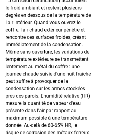
15 cm selon certification) accumulent 
le froid ambiant et restent plusieurs 
degrés en dessous de la température de 
l'air intérieur. Quand vous ouvrez le 
coffre, l'air chaud extérieur pénètre et 
rencontre ces surfaces froides, créant 
immédiatement de la condensation. 
Même sans ouverture, les variations de 
température extérieure se transmettent 
lentement au métal du coffre : une 
journée chaude suivie d'une nuit fraîche 
peut suffire à provoquer de la 
condensation sur les armes stockées 
près des parois. L'humidité relative (HR) 
mesure la quantité de vapeur d'eau 
présente dans l'air par rapport au 
maximum possible à une température 
donnée. Au-delà de 60-65% HR, le 
risque de corrosion des métaux ferreux 