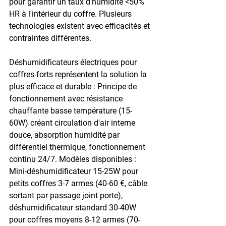
pour garantir un taux d'humidité <50% 
HR à l'intérieur du coffre. Plusieurs 
technologies existent avec efficacités et 
contraintes différentes.
Déshumidificateurs électriques pour 
coffres-forts représentent la solution la 
plus efficace et durable : Principe de 
fonctionnement avec résistance 
chauffante basse température (15-
60W) créant circulation d'air interne 
douce, absorption humidité par 
différentiel thermique, fonctionnement 
continu 24/7. Modèles disponibles : 
Mini-déshumidificateur 15-25W pour 
petits coffres 3-7 armes (40-60 €, câble 
sortant par passage joint porte), 
déshumidificateur standard 30-40W 
pour coffres moyens 8-12 armes (70-