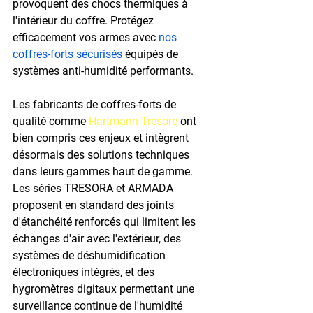
provoquent des chocs thermiques à 
l'intérieur du coffre. Protégez 
efficacement vos armes avec 
nos 
coffres-forts sécurisés
 équipés de 
systèmes anti-humidité performants.
Les fabricants de coffres-forts de 
qualité comme 
Hartmann Tresore
 ont 
bien compris ces enjeux et intègrent 
désormais des solutions techniques 
dans leurs gammes haut de gamme. 
Les séries TRESORA et ARMADA 
proposent en standard des joints 
d'étanchéité renforcés qui limitent les 
échanges d'air avec l'extérieur, des 
systèmes de déshumidification 
électroniques intégrés, et des 
hygromètres digitaux permettant une 
surveillance continue de l'humidité 