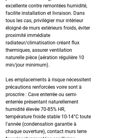
excellente contre remontées humidité, 
facilite installation et livraison. Dans 
tous les cas, privilégier mur intérieur 
éloigné de murs extérieurs froids, éviter 
proximité immédiate 
radiateur/climatisation créant flux 
thermiques, assurer ventilation 
naturelle pièce (aération régulière 10 
min/jour minimum).
Les emplacements à risque nécessitent 
précautions renforcées voire sont à 
proscrire : Cave enterrée ou semi-
enterrée présentant naturellement 
humidité élevée 70-85% HR, 
température froide stable 10-14°C toute 
l'année (condensation garantie à 
chaque ouverture), contact murs terre 