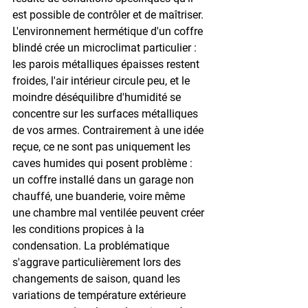
est possible de contrôler et de maîtriser. 
L'environnement hermétique d'un coffre 
blindé crée un microclimat particulier : 
les parois métalliques épaisses restent 
froides, l'air intérieur circule peu, et le 
moindre déséquilibre d'humidité se 
concentre sur les surfaces métalliques 
de vos armes. Contrairement à une idée 
reçue, ce ne sont pas uniquement les 
caves humides qui posent problème : 
un coffre installé dans un garage non 
chauffé, une buanderie, voire même 
une chambre mal ventilée peuvent créer 
les conditions propices à la 
condensation. La problématique 
s'aggrave particulièrement lors des 
changements de saison, quand les 
variations de température extérieure 