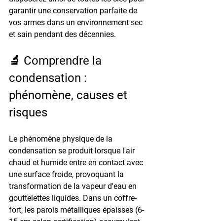
garantir une conservation parfaite de 
vos armes dans un environnement sec 
et sain pendant des décennies.
🔬 Comprendre la 
condensation : 
phénomène, causes et 
risques
Le phénomène physique de la 
condensation se produit lorsque l'air 
chaud et humide entre en contact avec 
une surface froide, provoquant la 
transformation de la vapeur d'eau en 
gouttelettes liquides. Dans un coffre-
fort, les parois métalliques épaisses (6-