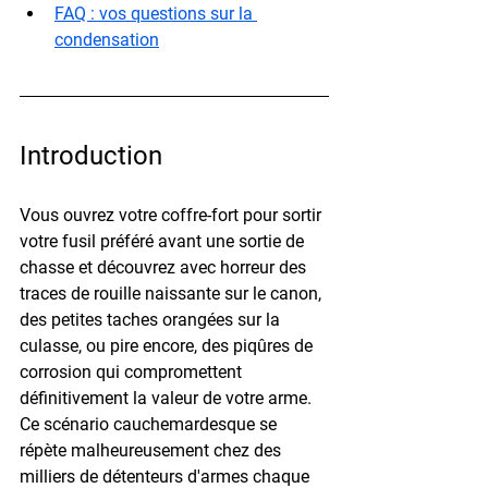
FAQ : vos questions sur la 
condensation
Introduction
Vous ouvrez votre coffre-fort pour sortir 
votre fusil préféré avant une sortie de 
chasse et découvrez avec horreur des 
traces de rouille naissante sur le canon, 
des petites taches orangées sur la 
culasse, ou pire encore, des piqûres de 
corrosion qui compromettent 
définitivement la valeur de votre arme. 
Ce scénario cauchemardesque se 
répète malheureusement chez des 
milliers de détenteurs d'armes chaque 