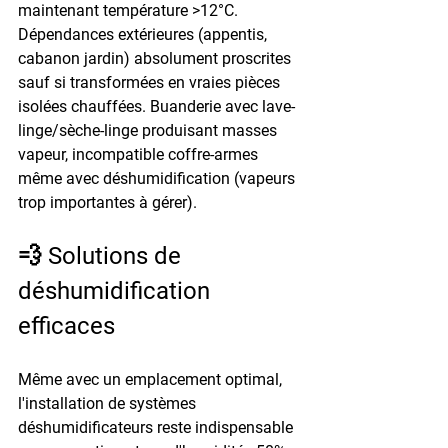
maintenant température >12°C. 
Dépendances extérieures (appentis, 
cabanon jardin) absolument proscrites 
sauf si transformées en vraies pièces 
isolées chauffées. Buanderie avec lave-
linge/sèche-linge produisant masses 
vapeur, incompatible coffre-armes 
même avec déshumidification (vapeurs 
trop importantes à gérer).
💨 Solutions de 
déshumidification 
efficaces
Même avec un emplacement optimal, 
l'installation de systèmes 
déshumidificateurs reste indispensable 