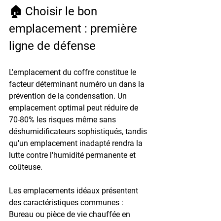
🏠 Choisir le bon 
emplacement : première 
ligne de défense
L'emplacement du coffre constitue le 
facteur déterminant numéro un dans la 
prévention de la condensation. Un 
emplacement optimal peut réduire de 
70-80% les risques même sans 
déshumidificateurs sophistiqués, tandis 
qu'un emplacement inadapté rendra la 
lutte contre l'humidité permanente et 
coûteuse.
Les emplacements idéaux présentent 
des caractéristiques communes : 
Bureau ou pièce de vie chauffée en 