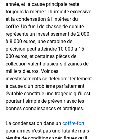
année, et la cause principale reste 
toujours la même : l'humidité excessive 
et la condensation à l'intérieur du 
coffre. Un fusil de chasse de qualité 
représente un investissement de 2 000 
à 8 000 euros, une carabine de 
précision peut atteindre 10 000 à 15 
000 euros, et certaines pièces de 
collection valent plusieurs dizaines de 
milliers d'euros. Voir ces 
investissements se détériorer lentement 
à cause d'un problème parfaitement 
évitable constitue une tragédie qu'il est 
pourtant simple de prévenir avec les 
bonnes connaissances et pratiques.
La condensation dans un 
coffre-fort
pour armes n'est pas une fatalité mais 
résulte de conditions spécifiques qu'il 