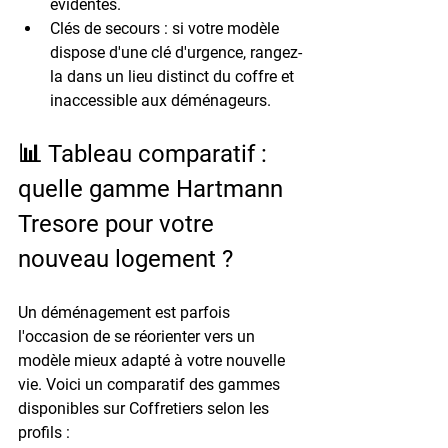
évidentes.
Clés de secours
 : si votre modèle 
dispose d'une clé d'urgence, rangez-
la dans un lieu distinct du coffre et 
inaccessible aux déménageurs.
📊 Tableau comparatif : 
quelle gamme Hartmann 
Tresore pour votre 
nouveau logement ?
Un déménagement est parfois 
l'occasion de se réorienter vers un 
modèle mieux adapté à votre nouvelle 
vie. Voici un comparatif des gammes 
disponibles sur Coffretiers selon les 
profils :