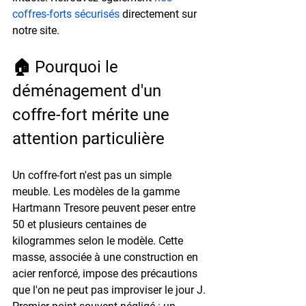
coffres-forts sécurisés
 directement sur 
notre site.
🏠 Pourquoi le 
déménagement d'un 
coffre-fort mérite une 
attention particulière
Un coffre-fort n'est pas un simple 
meuble. Les modèles de la gamme 
Hartmann Tresore
 peuvent peser entre 
50 et plusieurs centaines de 
kilogrammes
 selon le modèle. Cette 
masse, associée à une construction en 
acier renforcé, impose des précautions 
que l'on ne peut pas improviser le jour J.