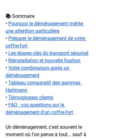
📚 Sommaire
• 
Pourquoi le déménagement mérite 
une attention particulière
• 
Préparer le déménagement de votre 
coffre-fort
• 
Les étapes clés du transport sécurisé
• 
Réinstallation et nouvelle fixation
• 
Votre combinaison après un 
déménagement
• 
Tableau comparatif des gammes 
Hartmann
• 
Témoignages clients
• 
FAQ : vos questions sur le 
déménagement d'un coffre-fort
Un déménagement, c'est souvent le 
moment où l'on pense à tout... sauf à 