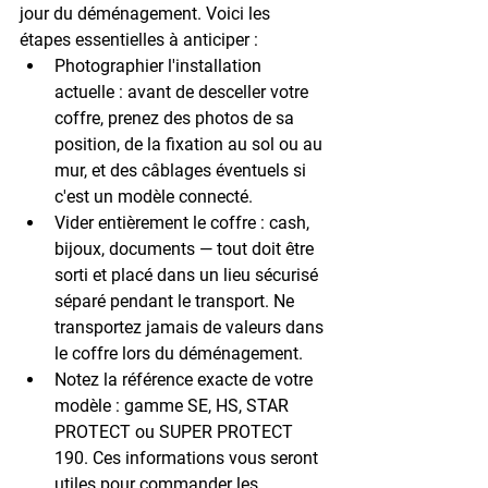
jour du déménagement. Voici les 
étapes essentielles à anticiper :
Photographier l'installation 
actuelle
 : avant de desceller votre 
coffre, prenez des photos de sa 
position, de la fixation au sol ou au 
mur, et des câblages éventuels si 
c'est un modèle connecté.
Vider entièrement le coffre
 : cash, 
bijoux, documents — tout doit être 
sorti et placé dans un lieu sécurisé 
séparé pendant le transport. Ne 
transportez jamais de valeurs dans 
le coffre lors du déménagement.
Notez la référence exacte de votre 
modèle
 : gamme SE, HS, STAR 
PROTECT ou SUPER PROTECT 
190. Ces informations vous seront 
utiles pour commander les 