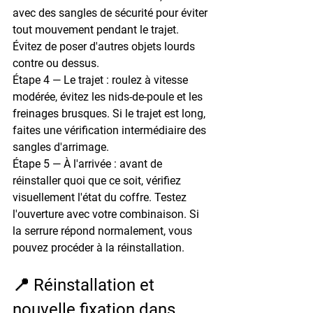
avec des sangles de sécurité pour éviter 
tout mouvement pendant le trajet. 
Évitez de poser d'autres objets lourds 
contre ou dessus.
Étape 4 — Le trajet
 : roulez à vitesse 
modérée, évitez les nids-de-poule et les 
freinages brusques. Si le trajet est long, 
faites une vérification intermédiaire des 
sangles d'arrimage.
Étape 5 — À l'arrivée
 : avant de 
réinstaller quoi que ce soit, vérifiez 
visuellement l'état du coffre. Testez 
l'ouverture avec votre combinaison. Si 
la serrure répond normalement, vous 
pouvez procéder à la réinstallation.
📍 Réinstallation et 
nouvelle fixation dans 