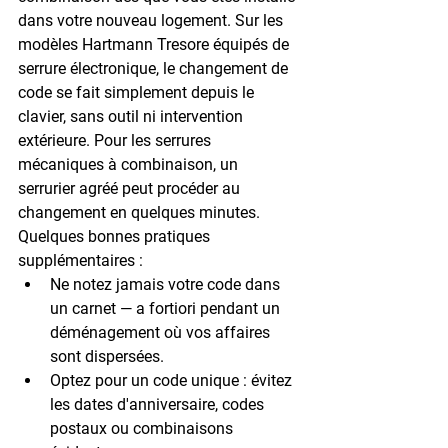
dans votre nouveau logement. Sur les 
modèles 
Hartmann Tresore
 équipés de 
serrure électronique, le changement de 
code se fait simplement depuis le 
clavier, sans outil ni intervention 
extérieure. Pour les serrures 
mécaniques à combinaison, un 
serrurier agréé peut procéder au 
changement en quelques minutes.
Quelques bonnes pratiques 
supplémentaires :
Ne notez jamais votre code dans 
un carnet
 — a fortiori pendant un 
déménagement où vos affaires 
sont dispersées.
Optez pour un code unique
 : évitez 
les dates d'anniversaire, codes 
postaux ou combinaisons 