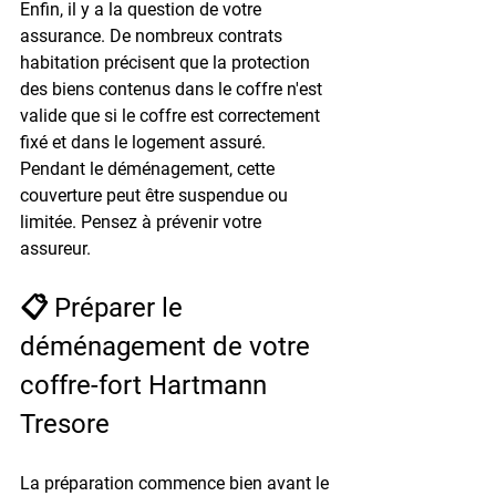
Enfin, il y a la question de votre 
assurance. De nombreux contrats 
habitation précisent que la protection 
des biens contenus dans le coffre n'est 
valide que si le coffre est correctement 
fixé et dans le logement assuré. 
Pendant le déménagement, cette 
couverture peut être suspendue ou 
limitée. Pensez à prévenir votre 
assureur.
📋 Préparer le 
déménagement de votre 
coffre-fort Hartmann 
Tresore
La préparation commence bien avant le 