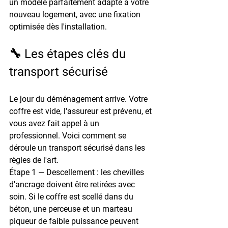
un modèle parfaitement adapté à votre 
nouveau logement, avec une fixation 
optimisée dès l'installation.
🔧 Les étapes clés du 
transport sécurisé
Le jour du déménagement arrive. Votre 
coffre est vide, l'assureur est prévenu, et 
vous avez fait appel à un 
professionnel. Voici comment se 
déroule un transport sécurisé dans les 
règles de l'art.
Étape 1 — Descellement
 : les chevilles 
d'ancrage doivent être retirées avec 
soin. Si le coffre est scellé dans du 
béton, une perceuse et un marteau 
piqueur de faible puissance peuvent 