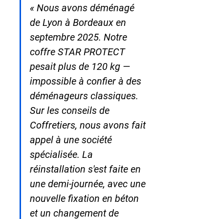
« Nous avons déménagé 
de Lyon à Bordeaux en 
septembre 2025. Notre 
coffre STAR PROTECT 
pesait plus de 120 kg — 
impossible à confier à des 
déménageurs classiques. 
Sur les conseils de 
Coffretiers, nous avons fait 
appel à une société 
spécialisée. La 
réinstallation s'est faite en 
une demi-journée, avec une 
nouvelle fixation en béton 
et un changement de 