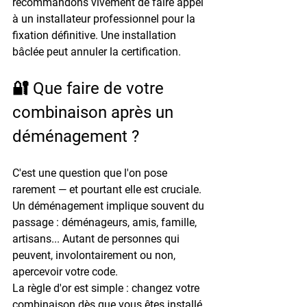
recommandons vivement de faire appel 
à un installateur professionnel pour la 
fixation définitive. Une installation 
bâclée peut annuler la certification.
🔐 Que faire de votre 
combinaison après un 
déménagement ?
C'est une question que l'on pose 
rarement — et pourtant elle est cruciale. 
Un déménagement implique souvent du 
passage : déménageurs, amis, famille, 
artisans... Autant de personnes qui 
peuvent, involontairement ou non, 
apercevoir votre code.
La règle d'or est simple : changez votre 
combinaison dès que vous êtes installé 