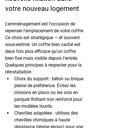
votre nouveau logement
L'emménagement est l'occasion de 
repenser l'emplacement de votre coffre. 
Ce choix est stratégique — et souvent 
sous-estimé. Un coffre bien caché est 
deux fois plus efficace qu'un coffre 
bien fixé mais visible depuis l'entrée.
Quelques principes à respecter pour la 
réinstallation :
Choix du support
 : béton ou brique 
pleine de préférence. Évitez les 
cloisons en placo ou les sols en 
parquet flottant non renforcé pour 
les modèles lourds.
Chevilles adaptées
 : utilisez des 
chevilles chimiques à haute 
résistance (résine époxy) pour une 