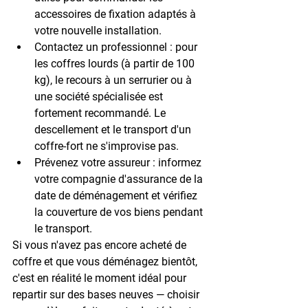
accessoires de fixation adaptés à 
votre nouvelle installation.
Contactez un professionnel
 : pour 
les coffres lourds (à partir de 100 
kg), le recours à un serrurier ou à 
une société spécialisée est 
fortement recommandé. Le 
descellement et le transport d'un 
coffre-fort ne s'improvise pas.
Prévenez votre assureur
 : informez 
votre compagnie d'assurance de la 
date de déménagement et vérifiez 
la couverture de vos biens pendant 
le transport.
Si vous n'avez pas encore acheté de 
coffre et que vous déménagez bientôt, 
c'est en réalité le moment idéal pour 
repartir sur des bases neuves — choisir 