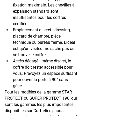
fixation maximale. Les chevilles à 
expansion standard sont 
insuffisantes pour les coffres 
certifiés.
Emplacement discret
 : dressing, 
placard de chambre, pièce 
technique ou bureau fermé. L'idéal 
est qu'un visiteur ne sache pas où 
se trouve le coffre.
Accès dégagé
 : même discret, le 
coffre doit rester accessible pour 
vous. Prévoyez un espace suffisant 
pour ouvrir la porte à 90° sans 
gêne.
Pour les modèles de la gamme 
STAR 
PROTECT
 ou 
SUPER PROTECT 190
, qui 
sont les gammes les plus imposantes 
disponibles sur Coffretiers, nous 