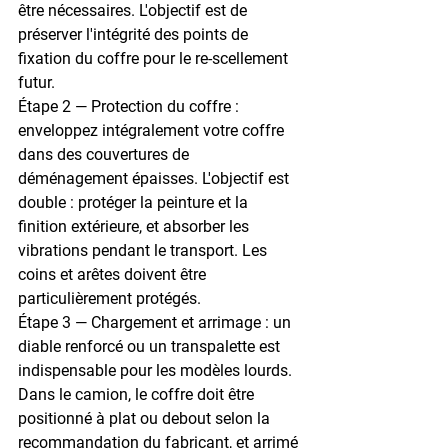
être nécessaires. L'objectif est de 
préserver l'intégrité des points de 
fixation du coffre pour le re-scellement 
futur.
Étape 2 — Protection du coffre
 : 
enveloppez intégralement votre coffre 
dans des couvertures de 
déménagement épaisses. L'objectif est 
double : protéger la peinture et la 
finition extérieure, et absorber les 
vibrations pendant le transport. Les 
coins et arêtes doivent être 
particulièrement protégés.
Étape 3 — Chargement et arrimage
 : un 
diable renforcé ou un transpalette est 
indispensable pour les modèles lourds. 
Dans le camion, le coffre doit être 
positionné à plat ou debout selon la 
recommandation du fabricant, et arrimé 