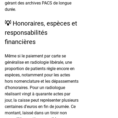
gérant des archives PACS de longue 
durée.
💡 Honoraires, espèces et 
responsabilités 
financières
Même si le paiement par carte se 
généralise en radiologie libérale, une 
proportion de patients règle encore en 
espèces, notamment pour les actes 
hors nomenclature et les dépassements 
d'honoraires. Pour un radiologue 
réalisant vingt à quarante actes par 
jour, la caisse peut représenter plusieurs 
centaines d'euros en fin de journée. Ce 
montant, laissé dans un tiroir non 