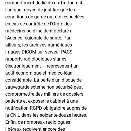
compartiment dédié du coffre-fort est 
l'unique moyen de justifier que les 
conditions de garde ont été respectées 
en cas de contrôle de l'Ordre des 
médecins ou d'incident déclaré à 
l'Agence régionale de santé. Par 
ailleurs, les archives numériques — 
images DICOM sur serveur PACS, 
rapports radiologiques signés 
électroniquement — représentent un 
actif économique et médico-légal 
considérable. La perte d'un disque de 
sauvegarde externe non sécurisé peut 
compromettre des milliers de dossiers 
patients et exposer le cabinet à une 
notification RGPD obligatoire auprès de 
la CNIL dans les soixante-douze heures. 
Enfin, de nombreux radiologues 
libéraux reçoivent encore des 