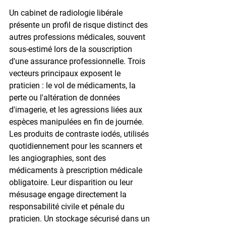
Un cabinet de radiologie libérale 
présente un profil de risque distinct des 
autres professions médicales, souvent 
sous-estimé lors de la souscription 
d'une assurance professionnelle. Trois 
vecteurs principaux exposent le 
praticien : le vol de médicaments, la 
perte ou l'altération de données 
d'imagerie, et les agressions liées aux 
espèces manipulées en fin de journée. 
Les produits de contraste iodés, utilisés 
quotidiennement pour les scanners et 
les angiographies, sont des 
médicaments à prescription médicale 
obligatoire. Leur disparition ou leur 
mésusage engage directement la 
responsabilité civile et pénale du 
praticien. Un stockage sécurisé dans un 