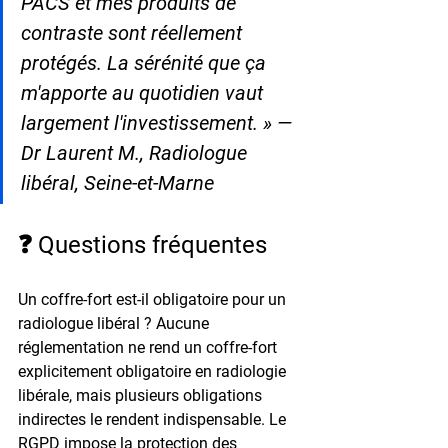
PACS et mes produits de 
contraste sont réellement 
protégés. La sérénité que ça 
m'apporte au quotidien vaut 
largement l'investissement. » — 
Dr Laurent M., Radiologue 
libéral, Seine-et-Marne
❓ Questions fréquentes
Un coffre-fort est-il obligatoire pour un 
radiologue libéral ? 
Aucune 
réglementation ne rend un coffre-fort 
explicitement obligatoire en radiologie 
libérale, mais plusieurs obligations 
indirectes le rendent indispensable. Le 
RGPD impose la protection des 