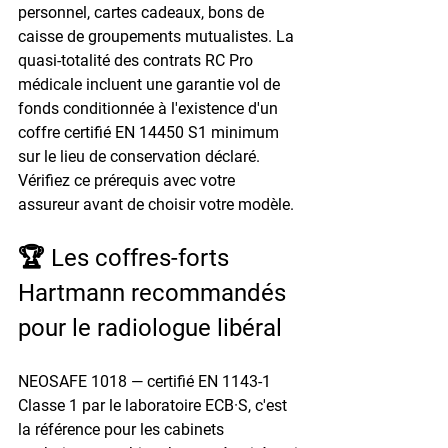
personnel, cartes cadeaux, bons de 
caisse de groupements mutualistes. La 
quasi-totalité des contrats RC Pro 
médicale incluent une garantie vol de 
fonds conditionnée à l'existence d'un 
coffre certifié EN 14450 S1 minimum 
sur le lieu de conservation déclaré. 
Vérifiez ce prérequis avec votre 
assureur avant de choisir votre modèle.
🏆 Les coffres-forts 
Hartmann recommandés 
pour le radiologue libéral
NEOSAFE 1018 — 
certifié EN 1143-1 
Classe 1 par le laboratoire ECB·S, c'est 
la référence pour les cabinets 