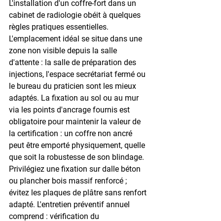
L'installation d'un coffre-fort dans un 
cabinet de radiologie obéit à quelques 
règles pratiques essentielles. 
L'emplacement idéal se situe dans une 
zone non visible depuis la salle 
d'attente : la salle de préparation des 
injections, l'espace secrétariat fermé ou 
le bureau du praticien sont les mieux 
adaptés. La fixation au sol ou au mur 
via les points d'ancrage fournis est 
obligatoire pour maintenir la valeur de 
la certification : un coffre non ancré 
peut être emporté physiquement, quelle 
que soit la robustesse de son blindage. 
Privilégiez une fixation sur dalle béton 
ou plancher bois massif renforcé ; 
évitez les plaques de plâtre sans renfort 
adapté. L'entretien préventif annuel 
comprend : vérification du 