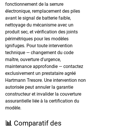
fonctionnement de la serrure 
électronique, remplacement des piles 
avant le signal de batterie faible, 
nettoyage du mécanisme avec un 
produit sec, et vérification des joints 
périmétriques pour les modèles 
ignifuges. Pour toute intervention 
technique — changement du code 
maître, ouverture d'urgence, 
maintenance approfondie — contactez 
exclusivement un prestataire agréé 
Hartmann Tresore. Une intervention non 
autorisée peut annuler la garantie 
constructeur et invalider la couverture 
assurantielle liée à la certification du 
modèle.
📊 Comparatif des 