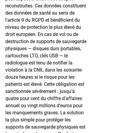
reconstruites. Ces données constituent 
des données de santé au sens de 
l'article 9 du RGPD et bénéficient du 
niveau de protection le plus élevé du 
droit européen. En cas de vol ou de 
destruction de supports de sauvegarde 
physiques — disques durs portables, 
cartouches LTO, clés USB — le 
radiologue est tenu de notifier la 
violation à la CNIL dans les soixante-
douze heures si le risque pour les 
patients est élevé. Cette obligation est 
sanctionnée sévèrement : jusqu'à 
quatre pour cent du chiffre d'affaires 
annuel ou vingt millions d'euros pour 
les manquements graves. La solution 
la plus simple pour protéger les 
supports de sauvegarde physiques est 