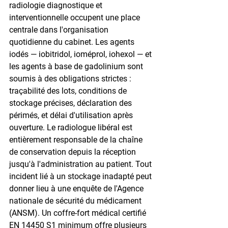
radiologie diagnostique et 
interventionnelle occupent une place 
centrale dans l'organisation 
quotidienne du cabinet. Les agents 
iodés — iobitridol, ioméprol, iohexol — et 
les agents à base de gadolinium sont 
soumis à des obligations strictes : 
traçabilité des lots, conditions de 
stockage précises, déclaration des 
périmés, et délai d'utilisation après 
ouverture. Le radiologue libéral est 
entièrement responsable de la chaîne 
de conservation depuis la réception 
jusqu'à l'administration au patient. Tout 
incident lié à un stockage inadapté peut 
donner lieu à une enquête de l'Agence 
nationale de sécurité du médicament 
(ANSM). Un coffre-fort médical certifié 
EN 14450 S1 minimum offre plusieurs 