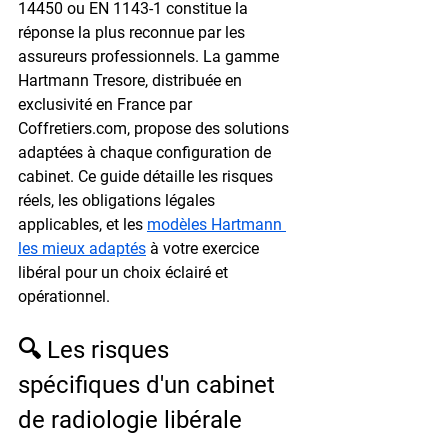
14450 ou EN 1143-1 constitue la 
réponse la plus reconnue par les 
assureurs professionnels. La gamme 
Hartmann Tresore, distribuée en 
exclusivité en France par 
Coffretiers.com, propose des solutions 
adaptées à chaque configuration de 
cabinet. Ce guide détaille les risques 
réels, les obligations légales 
applicables, et les 
modèles Hartmann 
les mieux adaptés
 à votre exercice 
libéral pour un choix éclairé et 
opérationnel.
🔍 Les risques 
spécifiques d'un cabinet 
de radiologie libérale