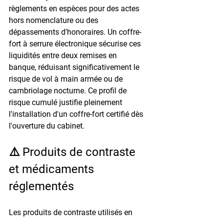
règlements en espèces pour des actes 
hors nomenclature ou des 
dépassements d'honoraires. Un coffre-
fort à serrure électronique sécurise ces 
liquidités entre deux remises en 
banque, réduisant significativement le 
risque de vol à main armée ou de 
cambriolage nocturne. Ce profil de 
risque cumulé justifie pleinement 
l'installation d'un coffre-fort certifié dès 
l'ouverture du cabinet.
⚠️ Produits de contraste 
et médicaments 
réglementés
Les produits de contraste utilisés en 