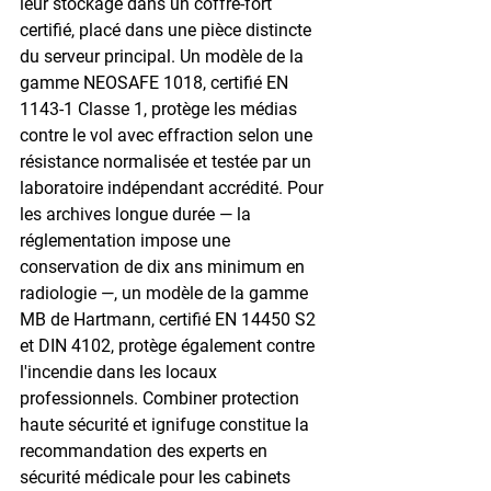
leur stockage dans un coffre-fort 
certifié, placé dans une pièce distincte 
du serveur principal. Un modèle de la 
gamme NEOSAFE 1018, certifié EN 
1143-1 Classe 1, protège les médias 
contre le vol avec effraction selon une 
résistance normalisée et testée par un 
laboratoire indépendant accrédité. Pour 
les archives longue durée — la 
réglementation impose une 
conservation de dix ans minimum en 
radiologie —, un modèle de la gamme 
MB de Hartmann, certifié EN 14450 S2 
et DIN 4102, protège également contre 
l'incendie dans les locaux 
professionnels. Combiner protection 
haute sécurité et ignifuge constitue la 
recommandation des experts en 
sécurité médicale pour les cabinets 