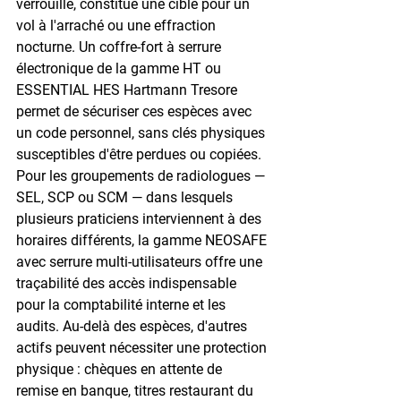
verrouillé, constitue une cible pour un 
vol à l'arraché ou une effraction 
nocturne. Un coffre-fort à serrure 
électronique de la gamme HT ou 
ESSENTIAL HES Hartmann Tresore 
permet de sécuriser ces espèces avec 
un code personnel, sans clés physiques 
susceptibles d'être perdues ou copiées. 
Pour les groupements de radiologues — 
SEL, SCP ou SCM — dans lesquels 
plusieurs praticiens interviennent à des 
horaires différents, la gamme NEOSAFE 
avec serrure multi-utilisateurs offre une 
traçabilité des accès indispensable 
pour la comptabilité interne et les 
audits. Au-delà des espèces, d'autres 
actifs peuvent nécessiter une protection 
physique : chèques en attente de 
remise en banque, titres restaurant du 