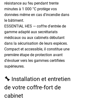
résistance au feu pendant trente 
minutes à 1 000 °C protège vos 
données même en cas d'incendie dans 
le bâtiment.
ESSENTIAL HES — 
coffre d'entrée de 
gamme adapté aux secrétariats 
médicaux ou aux cabinets débutant 
dans la sécurisation de leurs espèces. 
Compact et accessible, il constitue une 
première étape de protection avant 
d'évoluer vers les gammes certifiées 
supérieures.
🔧 Installation et entretien 
de votre coffre-fort de 
cabinet