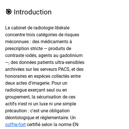
🎯 Introduction
Le cabinet de radiologie libérale 
concentre trois catégories de risques 
méconnues : des médicaments à 
prescription stricte — produits de 
contraste iodés, agents au gadolinium 
—, des données patients ultra-sensibles 
archivées sur les serveurs PACS, et des 
honoraires en espèces collectés entre 
deux actes d'imagerie. Pour un 
radiologue exerçant seul ou en 
groupement, la sécurisation de ces 
actifs n'est ni un luxe ni une simple 
précaution : c'est une obligation 
déontologique et réglementaire. Un 
coffre-fort
 certifié selon la norme EN 