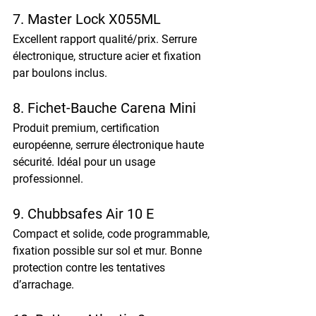
7. Master Lock X055ML
Excellent rapport qualité/prix. Serrure 
électronique, structure acier et fixation 
par boulons inclus.
8. Fichet-Bauche Carena Mini
Produit premium, certification 
européenne, serrure électronique haute 
sécurité. Idéal pour un usage 
professionnel.
9. Chubbsafes Air 10 E
Compact et solide, code programmable, 
fixation possible sur sol et mur. Bonne 
protection contre les tentatives 
d’arrachage.