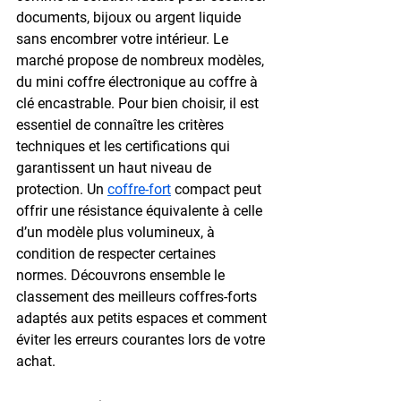
documents, bijoux ou argent liquide 
sans encombrer votre intérieur. Le 
marché propose de nombreux modèles, 
du mini coffre électronique au coffre à 
clé encastrable. Pour bien choisir, il est 
essentiel de connaître les critères 
techniques et les certifications qui 
garantissent un haut niveau de 
protection. Un 
coffre-fort
 compact peut 
offrir une résistance équivalente à celle 
d’un modèle plus volumineux, à 
condition de respecter certaines 
normes. Découvrons ensemble le 
classement des meilleurs coffres-forts 
adaptés aux petits espaces et comment 
éviter les erreurs courantes lors de votre 
achat.