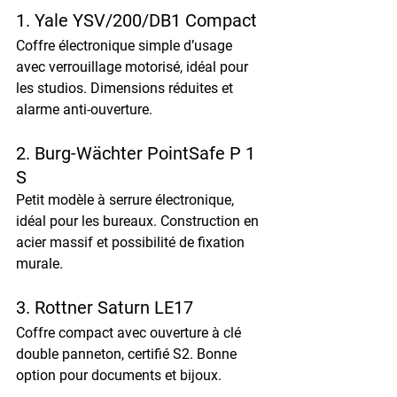
1. Yale YSV/200/DB1 Compact
Coffre électronique simple d’usage 
avec verrouillage motorisé, idéal pour 
les studios. Dimensions réduites et 
alarme anti-ouverture.
2. Burg-Wächter PointSafe P 1 
S
Petit modèle à serrure électronique, 
idéal pour les bureaux. Construction en 
acier massif et possibilité de fixation 
murale.
3. Rottner Saturn LE17
Coffre compact avec ouverture à clé 
double panneton, certifié S2. Bonne 
option pour documents et bijoux.