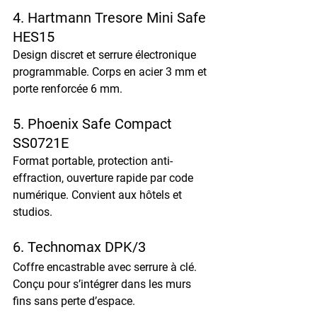
4. Hartmann Tresore Mini Safe 
HES15
Design discret et serrure électronique 
programmable. Corps en acier 3 mm et 
porte renforcée 6 mm.
5. Phoenix Safe Compact 
SS0721E
Format portable, protection anti-
effraction, ouverture rapide par code 
numérique. Convient aux hôtels et 
studios.
6. Technomax DPK/3
Coffre encastrable avec serrure à clé. 
Conçu pour s’intégrer dans les murs 
fins sans perte d’espace.