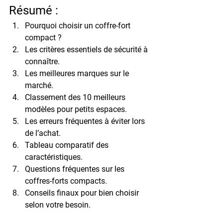
Résumé :
Pourquoi choisir un coffre-fort 
compact ?
Les critères essentiels de sécurité à 
connaître.
Les meilleures marques sur le 
marché.
Classement des 10 meilleurs 
modèles pour petits espaces.
Les erreurs fréquentes à éviter lors 
de l’achat.
Tableau comparatif des 
caractéristiques.
Questions fréquentes sur les 
coffres-forts compacts.
Conseils finaux pour bien choisir 
selon votre besoin.