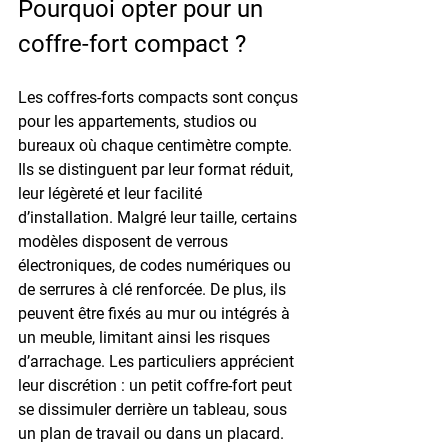
Pourquoi opter pour un 
coffre-fort compact ?
Les coffres-forts compacts sont conçus 
pour les appartements, studios ou 
bureaux où chaque centimètre compte. 
Ils se distinguent par leur format réduit, 
leur légèreté et leur facilité 
d’installation. Malgré leur taille, certains 
modèles disposent de verrous 
électroniques, de codes numériques ou 
de serrures à clé renforcée. De plus, ils 
peuvent être fixés au mur ou intégrés à 
un meuble, limitant ainsi les risques 
d’arrachage. Les particuliers apprécient 
leur discrétion : un petit coffre-fort peut 
se dissimuler derrière un tableau, sous 
un plan de travail ou dans un placard. 