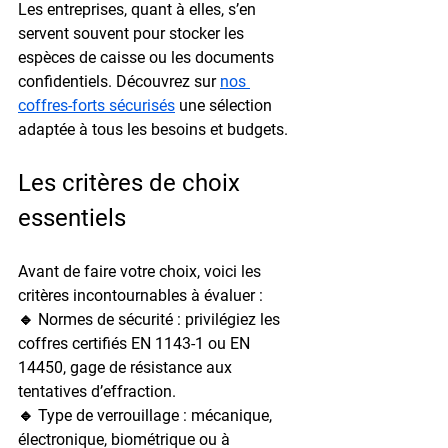
Les entreprises, quant à elles, s’en 
servent souvent pour stocker les 
espèces de caisse ou les documents 
confidentiels. Découvrez sur 
nos 
coffres-forts sécurisés
 une sélection 
adaptée à tous les besoins et budgets.
Les critères de choix 
essentiels
Avant de faire votre choix, voici les 
critères incontournables à évaluer :
🔹 
Normes de sécurité
 : privilégiez les 
coffres certifiés 
EN 1143-1
 ou 
EN 
14450
, gage de résistance aux 
tentatives d’effraction.
🔹 
Type de verrouillage
 : mécanique, 
électronique, biométrique ou à 