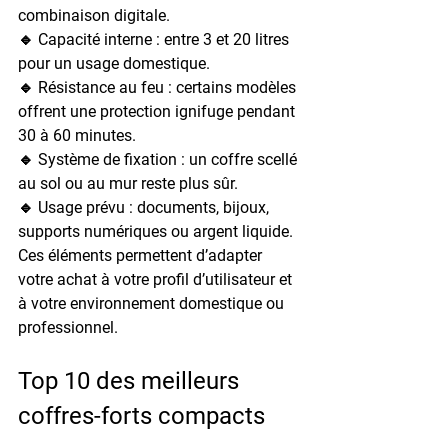
combinaison digitale.
🔹 
Capacité interne
 : entre 3 et 20 litres 
pour un usage domestique.
🔹 
Résistance au feu
 : certains modèles 
offrent une protection ignifuge pendant 
30 à 60 minutes.
🔹 
Système de fixation
 : un coffre scellé 
au sol ou au mur reste plus sûr.
🔹 
Usage prévu
 : documents, bijoux, 
supports numériques ou argent liquide.
Ces éléments permettent d’adapter 
votre achat à votre profil d’utilisateur et 
à votre environnement domestique ou 
professionnel.
Top 10 des meilleurs 
coffres-forts compacts