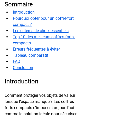
Sommaire
Introduction
Pourquoi opter pour un coffre-fort 
compact ?
Les critères de choix essentiels
Top 10 des meilleurs coffres-forts 
compacts
Erreurs fréquentes à éviter
Tableau comparatif
FAQ
Conclusion
Introduction
Comment protéger vos objets de valeur 
lorsque l’espace manque ? Les coffres-
forts compacts s’imposent aujourd’hui 
comme la solution idéale pour sécuriser 