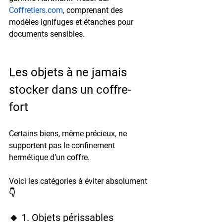
Coffretiers.com
, comprenant des 
modèles ignifuges et étanches pour 
documents sensibles.
Les objets à ne jamais 
stocker dans un coffre-
fort
Certains biens, même précieux, 
ne 
supportent pas le confinement 
hermétique
 d’un coffre.
Voici les catégories à éviter absolument 
👇
🔸 1. Objets périssables 