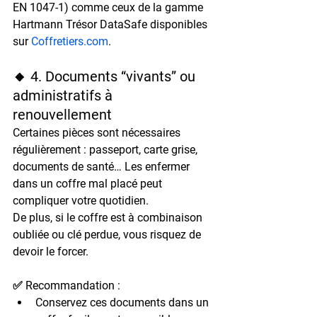
EN 1047-1) comme ceux de la gamme 
Hartmann Trésor DataSafe
 disponibles 
sur 
Coffretiers.com
.
🔸 4. Documents “vivants” ou 
administratifs à 
renouvellement
Certaines pièces sont nécessaires 
régulièrement
 : passeport, carte grise, 
documents de santé… Les enfermer 
dans un coffre mal placé peut 
compliquer votre quotidien.
De plus, si le coffre est à 
combinaison 
oubliée
 ou 
clé perdue
, vous risquez de 
devoir 
le forcer
.
✅ Recommandation :
Conservez ces documents dans un 