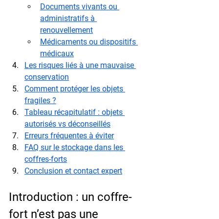
Documents vivants ou 
administratifs à 
renouvellement
Médicaments ou dispositifs 
médicaux
Les risques liés à une mauvaise 
conservation
Comment protéger les objets 
fragiles ?
Tableau récapitulatif : objets 
autorisés vs déconseillés
Erreurs fréquentes à éviter
FAQ sur le stockage dans les 
coffres-forts
Conclusion et contact expert
Introduction : un coffre-
fort n’est pas une 