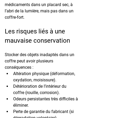
médicaments dans un 
placard sec
, à 
l’abri de la lumière, mais pas dans un 
coffre-fort.
Les risques liés à une 
mauvaise conservation
Stocker des objets inadaptés dans un 
coffre peut avoir plusieurs 
conséquences :
Altération physique
 (déformation, 
oxydation, moisissure).
Détérioration de l’intérieur du 
coffre
 (rouille, corrosion).
Odeurs persistantes
 très difficiles à 
éliminer.
Perte de garantie
 du fabricant (si 
dégradation volontaire).