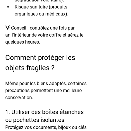
Risque sanitaire
 (produits 
organiques ou médicaux).
💡 Conseil : contrôlez 
une fois par 
an
 l’intérieur de votre coffre et aérez le 
quelques heures.
Comment protéger les 
objets fragiles ?
Même pour les biens adaptés, certaines 
précautions permettent une meilleure 
conservation.
1. Utiliser des boîtes étanches 
ou pochettes isolantes
Protégez vos documents, bijoux ou clés 