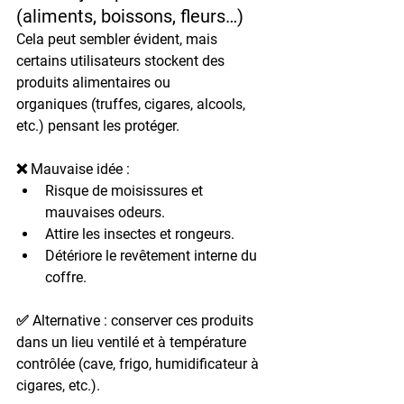
(aliments, boissons, fleurs…)
Cela peut sembler évident, mais 
certains utilisateurs stockent 
des 
produits alimentaires ou 
organiques
 (truffes, cigares, alcools, 
etc.) pensant les protéger.
❌ Mauvaise idée :
Risque de 
moisissures
 et 
mauvaises odeurs
.
Attire les 
insectes et rongeurs
.
Détériore le revêtement interne du 
coffre.
✅ Alternative : conserver ces produits 
dans un 
lieu ventilé
 et à 
température 
contrôlée
 (cave, frigo, humidificateur à 
cigares, etc.).