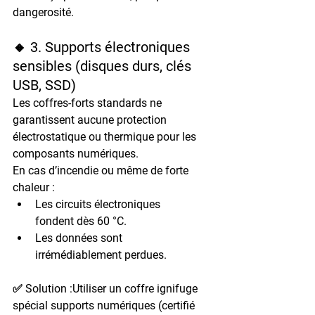
dangerosité
.
🔸 3. Supports électroniques 
sensibles (disques durs, clés 
USB, SSD)
Les coffres-forts standards ne 
garantissent 
aucune protection 
électrostatique ou thermique
 pour les 
composants numériques.
En cas d’incendie ou même de forte 
chaleur :
Les 
circuits électroniques 
fondent
 dès 60 °C.
Les 
données sont 
irrémédiablement perdues
.
✅ Solution :Utiliser un 
coffre ignifuge 
spécial supports numériques
 (certifié 