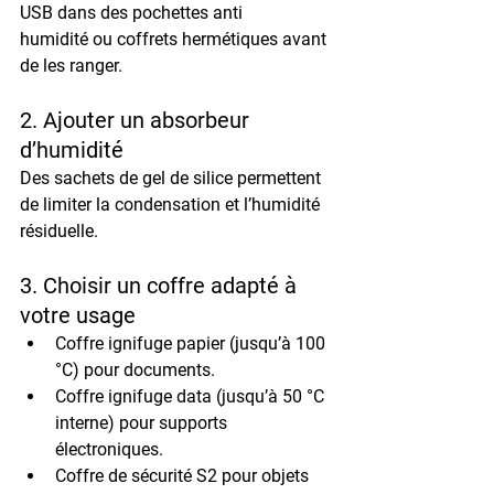
USB dans des 
pochettes anti 
humidité
 ou 
coffrets hermétiques
 avant 
de les ranger.
2. Ajouter un absorbeur 
d’humidité
Des 
sachets de gel de silice
 permettent 
de limiter la condensation et l’humidité 
résiduelle.
3. Choisir un coffre adapté à 
votre usage
Coffre ignifuge papier
 (jusqu’à 100 
°C) pour documents.
Coffre ignifuge data
 (jusqu’à 50 °C 
interne) pour supports 
électroniques.
Coffre de sécurité S2
 pour objets 