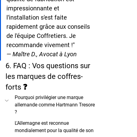
impressionnante et 
l'installation s'est faite 
rapidement grâce aux conseils 
de l'équipe Coffretiers. Je 
recommande vivement !"
— Maître D., Avocat à Lyon
6. FAQ : Vos questions sur 
les marques de coffres-
forts ❓
Pourquoi privilégier une marque 
allemande comme Hartmann Tresore 
?
L'Allemagne est reconnue 
mondialement pour la qualité de son 