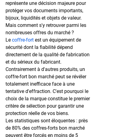
représente une décision majeure pour 
protéger vos documents importants, 
bijoux, liquidités et objets de valeur. 
Mais comment s'y retrouver parmi les 
nombreuses offres du marché ?
Le 
coffre-fort
 est un équipement de 
sécurité dont la fiabilité dépend 
directement de la qualité de fabrication 
et du sérieux du fabricant. 
Contrairement à d'autres produits, un 
coffre-fort bon marché peut se révéler 
totalement inefficace face à une 
tentative d'effraction. C'est pourquoi le 
choix de la marque constitue le premier 
critère de sélection pour garantir une 
protection réelle de vos biens.
Les statistiques sont éloquentes : près 
de 80% des coffres-forts bon marché 
peuvent être forcés en moins de 5 