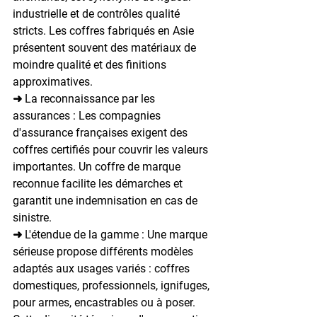
industrielle et de contrôles qualité 
stricts. Les coffres fabriqués en Asie 
présentent souvent des matériaux de 
moindre qualité et des finitions 
approximatives.
➜ La reconnaissance par les 
assurances : 
Les compagnies 
d'assurance françaises exigent des 
coffres certifiés pour couvrir les valeurs 
importantes. Un coffre de marque 
reconnue facilite les démarches et 
garantit une indemnisation en cas de 
sinistre.
➜ L'étendue de la gamme : 
Une marque 
sérieuse propose différents modèles 
adaptés aux usages variés : coffres 
domestiques, professionnels, ignifuges, 
pour armes, encastrables ou à poser. 