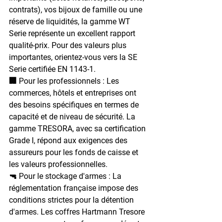
contrats), vos bijoux de famille ou une 
réserve de liquidités, la gamme WT 
Serie représente un excellent rapport 
qualité-prix. Pour des valeurs plus 
importantes, orientez-vous vers la SE 
Serie certifiée EN 1143-1.
🏢 Pour les professionnels : 
Les 
commerces, hôtels et entreprises ont 
des besoins spécifiques en termes de 
capacité et de niveau de sécurité. La 
gamme TRESORA, avec sa certification 
Grade I, répond aux exigences des 
assureurs pour les fonds de caisse et 
les valeurs professionnelles.
🔫 Pour le stockage d'armes : 
La 
réglementation française impose des 
conditions strictes pour la détention 
d'armes. Les coffres Hartmann Tresore 