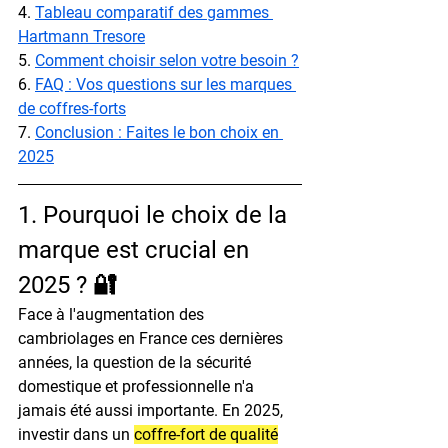
4. 
Tableau comparatif des gammes 
Hartmann Tresore
5. 
Comment choisir selon votre besoin ?
6. 
FAQ : Vos questions sur les marques 
de coffres-forts
7. 
Conclusion : Faites le bon choix en 
2025
1. Pourquoi le choix de la 
marque est crucial en 
2025 ? 🔐
Face à l'augmentation des 
cambriolages en France ces dernières 
années, la question de la sécurité 
domestique et professionnelle n'a 
jamais été aussi importante. En 2025, 
investir dans un 
coffre-fort de qualité