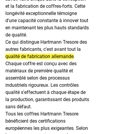
et la fabrication de coffres-forts. Cette 
longévité exceptionnelle témoigne 
d'une capacité constante à innover tout 
en maintenant les plus hauts standards 
de qualité.
Ce qui distingue Hartmann Tresore des 
autres fabricants, c'est avant tout la 
qualité de fabrication allemande
. 
Chaque coffre est conçu avec des 
matériaux de première qualité et 
assemblé selon des processus 
industriels rigoureux. Les contrôles 
qualité s'effectuent à chaque étape de 
la production, garantissant des produits 
sans défaut.
Tous les coffres Hartmann Tresore 
bénéficient des certifications 
européennes les plus exigeantes. Selon 