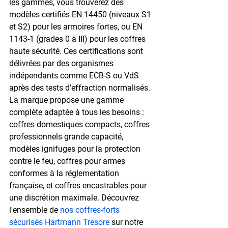
les gammes, vous trouverez des 
modèles certifiés EN 14450 (niveaux S1 
et S2) pour les armoires fortes, ou EN 
1143-1 (grades 0 à III) pour les coffres 
haute sécurité. Ces certifications sont 
délivrées par des organismes 
indépendants comme ECB-S ou VdS 
après des tests d'effraction normalisés.
La marque propose une gamme 
complète adaptée à tous les besoins : 
coffres domestiques compacts, coffres 
professionnels grande capacité, 
modèles ignifuges pour la protection 
contre le feu, coffres pour armes 
conformes à la réglementation 
française, et coffres encastrables pour 
une discrétion maximale. Découvrez 
l'ensemble de 
nos coffres-forts 
sécurisés Hartmann Tresore
 sur notre 