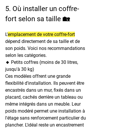
5. Où installer un coffre-
fort selon sa taille 🏡
L'
emplacement de votre coffre-fort
dépend directement de sa taille et de 
son poids. Voici nos recommandations 
selon les catégories.
🔸 Petits coffres (moins de 30 litres, 
jusqu'à 30 kg)
Ces modèles offrent une grande 
flexibilité d'installation. Ils peuvent être 
encastrés dans un mur, fixés dans un 
placard, cachés derrière un tableau ou 
même intégrés dans un meuble. Leur 
poids modéré permet une installation à 
l'étage sans renforcement particulier du 
plancher. L'idéal reste un encastrement 