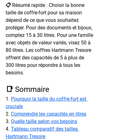
📋 Résumé rapide : Choisir la bonne 
taille de coffre-fort pour sa maison 
dépend de ce que vous souhaitez 
protéger. Pour des documents et bijoux, 
comptez 15 à 30 litres. Pour une famille 
avec objets de valeur variés, visez 50 à 
80 litres. Les coffres Hartmann Tresore 
offrent des capacités de 5 à plus de 
300 litres pour répondre à tous les 
besoins.
📑 Sommaire
1. 
Pourquoi la taille du coffre-fort est 
cruciale
2. 
Comprendre les capacités en litres
3. 
Quelle taille selon vos besoins
4. 
Tableau comparatif des tailles 
Hartmann Tresore