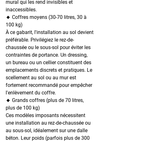
mural qui les rend invisibles et 
inaccessibles.
🔸 Coffres moyens (30-70 litres, 30 à 
100 kg)
À ce gabarit, l'installation au sol devient 
préférable. Privilégiez le rez-de-
chaussée ou le sous-sol pour éviter les 
contraintes de portance. Un dressing, 
un bureau ou un cellier constituent des 
emplacements discrets et pratiques. Le 
scellement au sol ou au mur est 
fortement recommandé pour empêcher 
l'enlèvement du coffre.
🔸 Grands coffres (plus de 70 litres, 
plus de 100 kg)
Ces modèles imposants nécessitent 
une installation au rez-de-chaussée ou 
au sous-sol, idéalement sur une dalle 
béton. Leur poids (parfois plus de 300 