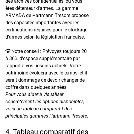
des archives confidentielles, ou vous 
êtes détenteur d'armes. La gamme 
ARMADA de Hartmann Tresore propose 
des capacités importantes avec les 
certifications requises pour le stockage 
d'armes selon la législation française.
💡 Notre conseil : 
Prévoyez toujours 20 
à 30% d'espace supplémentaire par 
rapport à vos besoins actuels. Votre 
patrimoine évoluera avec le temps, et il 
serait dommage de devoir changer de 
coffre dans quelques années.
Pour vous aider à visualiser 
concrètement les options disponibles, 
voici un tableau comparatif des 
principales gammes Hartmann Tresore.
4. Tableau comparatif des 