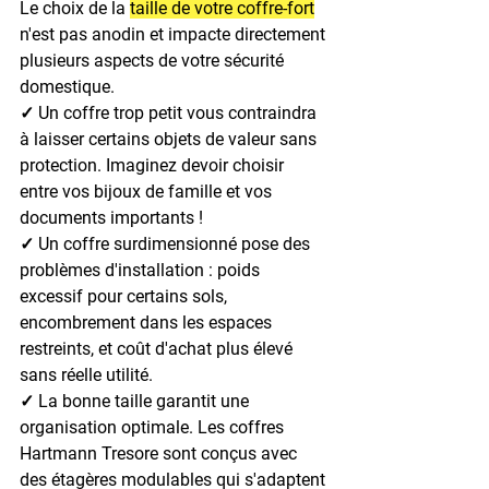
Le choix de la 
taille de votre coffre-fort
n'est pas anodin et impacte directement 
plusieurs aspects de votre sécurité 
domestique.
✓ Un coffre trop petit vous contraindra 
à laisser certains objets de valeur sans 
protection. Imaginez devoir choisir 
entre vos bijoux de famille et vos 
documents importants !
✓ Un coffre surdimensionné pose des 
problèmes d'installation : poids 
excessif pour certains sols, 
encombrement dans les espaces 
restreints, et coût d'achat plus élevé 
sans réelle utilité.
✓ La bonne taille garantit une 
organisation optimale. Les coffres 
Hartmann Tresore sont conçus avec 
des étagères modulables qui s'adaptent 