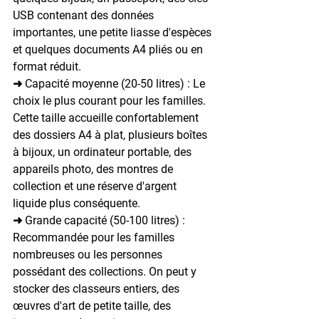
USB contenant des données 
importantes, une petite liasse d'espèces 
et quelques documents A4 pliés ou en 
format réduit.
➜ Capacité moyenne (20-50 litres) : 
Le 
choix le plus courant pour les familles. 
Cette taille accueille confortablement 
des dossiers A4 à plat, plusieurs boîtes 
à bijoux, un ordinateur portable, des 
appareils photo, des montres de 
collection et une réserve d'argent 
liquide plus conséquente.
➜ Grande capacité (50-100 litres) : 
Recommandée pour les familles 
nombreuses ou les personnes 
possédant des collections. On peut y 
stocker des classeurs entiers, des 
œuvres d'art de petite taille, des 