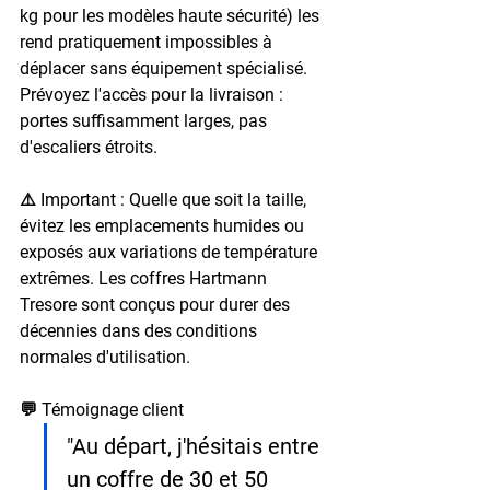
kg pour les modèles haute sécurité) les 
rend pratiquement impossibles à 
déplacer sans équipement spécialisé. 
Prévoyez l'accès pour la livraison : 
portes suffisamment larges, pas 
d'escaliers étroits.
⚠️ Important : 
Quelle que soit la taille, 
évitez les emplacements humides ou 
exposés aux variations de température 
extrêmes. Les coffres Hartmann 
Tresore sont conçus pour durer des 
décennies dans des conditions 
normales d'utilisation.
💬 Témoignage client
"Au départ, j'hésitais entre 
un coffre de 30 et 50 