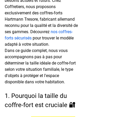
besoins actuels et futurs. Chez 
Coffretiers, nous proposons 
exclusivement des coffres-forts 
Hartmann Tresore
, fabricant allemand 
reconnu pour la qualité et la diversité de 
ses gammes. Découvrez 
nos coffres-
forts sécurisés
 pour trouver le modèle 
adapté à votre situation.
Dans ce guide complet, nous vous 
accompagnons pas à pas pour 
déterminer la taille idéale de coffre-fort 
selon votre situation familiale, le type 
d'objets à protéger et l'espace 
disponible dans votre habitation.
1. Pourquoi la taille du 
coffre-fort est cruciale 🔐