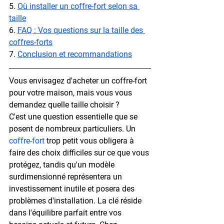
5. 
Où installer un coffre-fort selon sa 
taille
6. 
FAQ : Vos questions sur la taille des 
coffres-forts
7. 
Conclusion et recommandations
Vous envisagez d'acheter un coffre-fort 
pour votre maison, mais vous vous 
demandez quelle taille choisir ?
C'est une question essentielle que se 
posent de nombreux particuliers. Un 
coffre-fort
 trop petit vous obligera à 
faire des choix difficiles sur ce que vous 
protégez, tandis qu'un modèle 
surdimensionné représentera un 
investissement inutile et posera des 
problèmes d'installation. La clé réside 
dans l'équilibre parfait entre vos 