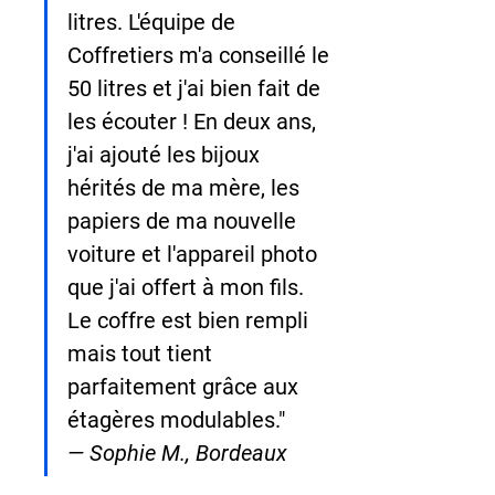
litres. L'équipe de 
Coffretiers m'a conseillé le 
50 litres et j'ai bien fait de 
les écouter ! En deux ans, 
j'ai ajouté les bijoux 
hérités de ma mère, les 
papiers de ma nouvelle 
voiture et l'appareil photo 
que j'ai offert à mon fils. 
Le coffre est bien rempli 
mais tout tient 
parfaitement grâce aux 
étagères modulables."
— Sophie M., Bordeaux