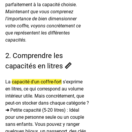
parfaitement à la capacité choisie.
Maintenant que vous comprenez 
l'importance de bien dimensionner 
votre coffre, voyons concrètement ce 
que représentent les différentes 
capacités.
2. Comprendre les 
capacités en litres 📏
La 
capacité d'un coffre-fort
 s'exprime 
en litres, ce qui correspond au volume 
intérieur utile. Mais concrètement, que 
peut-on stocker dans chaque catégorie ?
➜ Petite capacité (5-20 litres) : 
Idéal 
pour une personne seule ou un couple 
sans enfants. Vous pouvez y ranger 
quelques bijoux, un passeport, des clés 