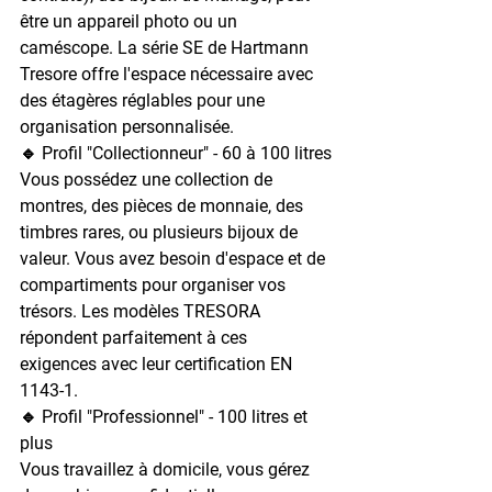
être un appareil photo ou un 
caméscope. La série SE de Hartmann 
Tresore offre l'espace nécessaire avec 
des étagères réglables pour une 
organisation personnalisée.
🔹 Profil "Collectionneur" - 60 à 100 litres
Vous possédez une collection de 
montres, des pièces de monnaie, des 
timbres rares, ou plusieurs bijoux de 
valeur. Vous avez besoin d'espace et de 
compartiments pour organiser vos 
trésors. Les modèles TRESORA 
répondent parfaitement à ces 
exigences avec leur certification EN 
1143-1.
🔹 Profil "Professionnel" - 100 litres et 
plus
Vous travaillez à domicile, vous gérez 