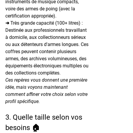
instruments de musique compacts, 
voire des armes de poing (avec la 
certification appropriée).
➜ Très grande capacité (100+ litres) : 
Destinée aux professionnels travaillant 
à domicile, aux collectionneurs sérieux 
ou aux détenteurs d'armes longues. Ces 
coffres peuvent contenir plusieurs 
armes, des archives volumineuses, des 
équipements électroniques multiples ou 
des collections complètes.
Ces repères vous donnent une première 
idée, mais voyons maintenant 
comment affiner votre choix selon votre 
profil spécifique.
3. Quelle taille selon vos 
besoins 🏠