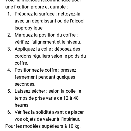
une fixation propre et durable :
Préparez la surface
 : nettoyez-la 
avec un dégraissant ou de l’alcool 
isopropylique.
Marquez la position du coffre
 : 
vérifiez l’alignement et le niveau.
Appliquez la colle
 : déposez des 
cordons réguliers selon le poids du 
coffre.
Positionnez le coffre
 : pressez 
fermement pendant quelques 
secondes.
Laissez sécher
 : selon la colle, le 
temps de prise varie de 12 à 48 
heures.
Vérifiez la solidité
 avant de placer 
vos objets de valeur à l’intérieur.
Pour les modèles supérieurs à 10 kg, 