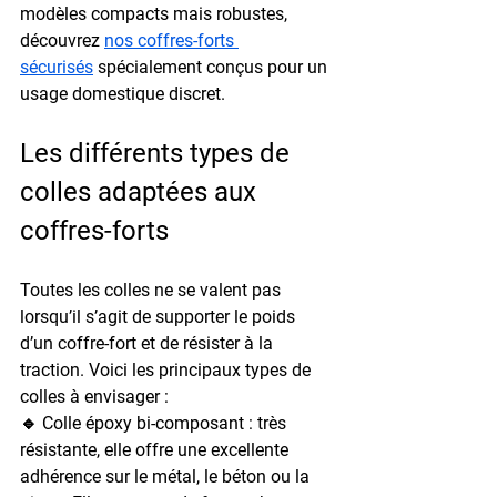
modèles compacts mais robustes, 
découvrez 
nos coffres-forts 
sécurisés
 spécialement conçus pour un 
usage domestique discret.
Les différents types de 
colles adaptées aux 
coffres-forts
Toutes les colles ne se valent pas 
lorsqu’il s’agit de supporter le poids 
d’un coffre-fort et de résister à la 
traction. Voici les principaux types de 
colles à envisager :
🔹 
Colle époxy bi-composant
 : très 
résistante, elle offre une excellente 
adhérence sur le métal, le béton ou la 