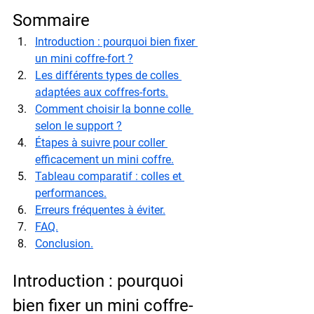
Sommaire
Introduction : pourquoi bien fixer 
un mini coffre-fort ?
Les différents types de colles 
adaptées aux coffres-forts.
Comment choisir la bonne colle 
selon le support ?
Étapes à suivre pour coller 
efficacement un mini coffre.
Tableau comparatif : colles et 
performances.
Erreurs fréquentes à éviter.
FAQ.
Conclusion.
Introduction : pourquoi 
bien fixer un mini coffre-