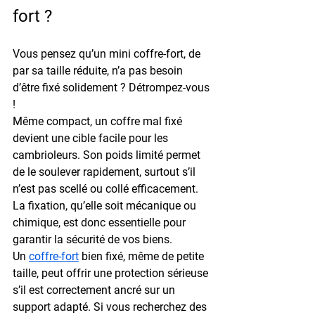
fort ?
Vous pensez qu’un mini coffre-fort, de 
par sa taille réduite, n’a pas besoin 
d’être fixé solidement ? Détrompez-vous 
!
Même compact, un coffre mal fixé 
devient une cible facile pour les 
cambrioleurs. Son poids limité permet 
de le soulever rapidement, surtout s’il 
n’est pas scellé ou collé efficacement. 
La fixation, qu’elle soit mécanique ou 
chimique, est donc essentielle pour 
garantir la 
sécurité
 de vos biens.
Un 
coffre-fort
 bien fixé, même de petite 
taille, peut offrir une protection sérieuse 
s’il est correctement ancré sur un 
support adapté. Si vous recherchez des 