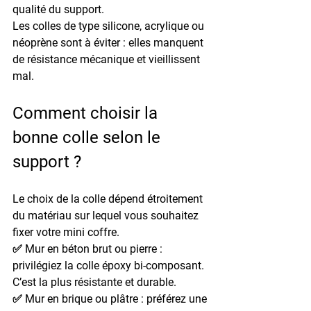
qualité du support.
Les colles de type silicone, acrylique ou 
néoprène sont à éviter : elles manquent 
de résistance mécanique et vieillissent 
mal.
Comment choisir la 
bonne colle selon le 
support ?
Le choix de la colle dépend étroitement 
du matériau sur lequel vous souhaitez 
fixer votre mini coffre.
✅ 
Mur en béton brut ou pierre
 : 
privilégiez la 
colle époxy bi-composant
. 
C’est la plus résistante et durable.
✅ 
Mur en brique ou plâtre
 : préférez une 