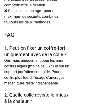
compromettre la fixation.
❌ 
Coller sans ancrage
 : pour un 
maximum de sécurité, combinez 
toujours les deux méthodes.
FAQ
1. Peut-on fixer un coffre-fort 
uniquement avec de la colle ?
Oui, mais uniquement pour les 
mini 
coffres légers (moins de 8 kg)
 et sur un 
support parfaitement rigide. Pour un 
coffre plus lourd, l’usage d’ancrages 
mécaniques reste indispensable.
2. Quelle colle résiste le mieux 
à la chaleur ?