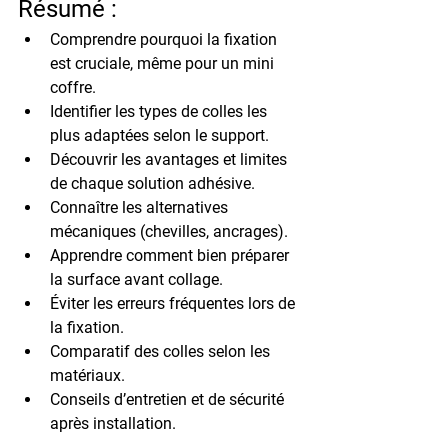
Résumé :
Comprendre pourquoi la fixation 
est cruciale, même pour un mini 
coffre.
Identifier les types de colles les 
plus adaptées selon le support.
Découvrir les avantages et limites 
de chaque solution adhésive.
Connaître les alternatives 
mécaniques (chevilles, ancrages).
Apprendre comment bien préparer 
la surface avant collage.
Éviter les erreurs fréquentes lors de 
la fixation.
Comparatif des colles selon les 
matériaux.
Conseils d’entretien et de sécurité 
après installation.