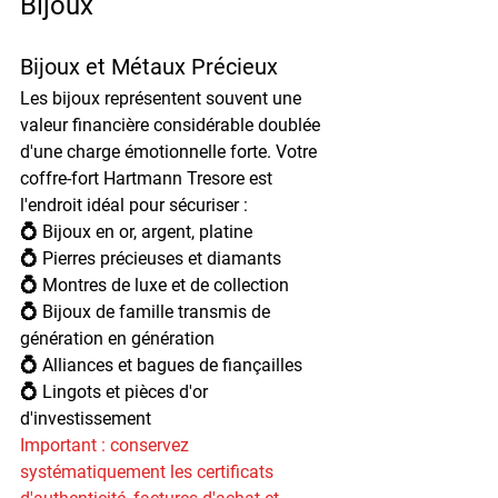
Bijoux
Bijoux et Métaux Précieux
Les bijoux représentent souvent une 
valeur financière considérable doublée 
d'une charge émotionnelle forte. Votre 
coffre-fort Hartmann Tresore est 
l'endroit idéal pour sécuriser :
💍 Bijoux en or, argent, platine
💍 Pierres précieuses et diamants
💍 Montres de luxe et de collection
💍 Bijoux de famille transmis de 
génération en génération
💍 Alliances et bagues de fiançailles
💍 Lingots et pièces d'or 
d'investissement
Important : conservez 
systématiquement les certificats 