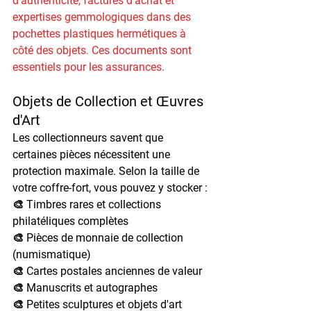
d'authenticité, factures d'achat et 
expertises gemmologiques dans des 
pochettes plastiques hermétiques à 
côté des objets. Ces documents sont 
essentiels pour les assurances.
Objets de Collection et Œuvres 
d'Art
Les collectionneurs savent que 
certaines pièces nécessitent une 
protection maximale. Selon la taille de 
votre coffre-fort, vous pouvez y stocker :
🎨 Timbres rares et collections 
philatéliques complètes
🎨 Pièces de monnaie de collection 
(numismatique)
🎨 Cartes postales anciennes de valeur
🎨 Manuscrits et autographes
🎨 Petites sculptures et objets d'art 