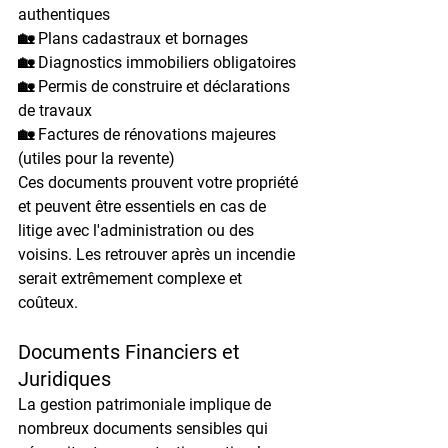
authentiques
🏡 Plans cadastraux et bornages
🏡 Diagnostics immobiliers obligatoires
🏡 Permis de construire et déclarations 
de travaux
🏡 Factures de rénovations majeures 
(utiles pour la revente)
Ces documents prouvent votre propriété 
et peuvent être essentiels en cas de 
litige avec l'administration ou des 
voisins. Les retrouver après un incendie 
serait extrêmement complexe et 
coûteux.
Documents Financiers et 
Juridiques
La gestion patrimoniale implique de 
nombreux documents sensibles qui 