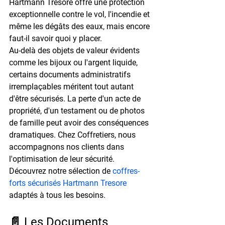
Hartmann Tresore offre une protection 
exceptionnelle contre le vol, l'incendie et 
même les dégâts des eaux, mais encore 
faut-il savoir quoi y placer.
Au-delà des objets de valeur évidents 
comme les bijoux ou l'argent liquide, 
certains documents administratifs 
irremplaçables méritent tout autant 
d'être sécurisés. La perte d'un acte de 
propriété, d'un testament ou de photos 
de famille peut avoir des conséquences 
dramatiques. Chez Coffretiers, nous 
accompagnons nos clients dans 
l'optimisation de leur sécurité. 
Découvrez notre sélection de 
coffres-
forts sécurisés Hartmann Tresore
adaptés à tous les besoins.
📄 Les Documents 