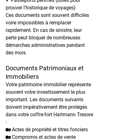
✓ Passeports périmés (utiles pour 
prouver l'historique de voyages)
Ces documents sont souvent difficiles 
voire impossibles à remplacer 
rapidement. En cas de sinistre, leur 
perte peut bloquer de nombreuses 
démarches administratives pendant 
des mois.
Documents Patrimoniaux et 
Immobiliers
Votre patrimoine immobilier représente 
souvent votre investissement le plus 
important. Les documents suivants 
doivent impérativement être protégés 
dans votre coffre-fort Hartmann Tresore 
:
🏡 Actes de propriété et titres fonciers
🏡 Compromis et actes de vente 