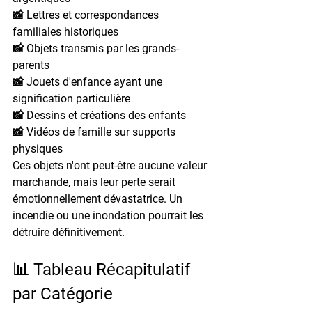
📸 Lettres et correspondances 
familiales historiques
📸 Objets transmis par les grands-
parents
📸 Jouets d'enfance ayant une 
signification particulière
📸 Dessins et créations des enfants
📸 Vidéos de famille sur supports 
physiques
Ces objets n'ont peut-être aucune valeur 
marchande, mais leur perte serait 
émotionnellement dévastatrice. Un 
incendie ou une inondation pourrait les 
détruire définitivement.
📊 Tableau Récapitulatif 
par Catégorie