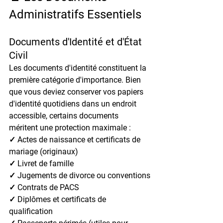
Administratifs Essentiels
Documents d'Identité et d'État 
Civil
Les documents d'identité constituent la 
première catégorie d'importance. Bien 
que vous deviez conserver vos papiers 
d'identité quotidiens dans un endroit 
accessible, certains documents 
méritent une protection maximale :
✓ Actes de naissance et certificats de 
mariage (originaux)
✓ Livret de famille
✓ Jugements de divorce ou conventions
✓ Contrats de PACS
✓ Diplômes et certificats de 
qualification