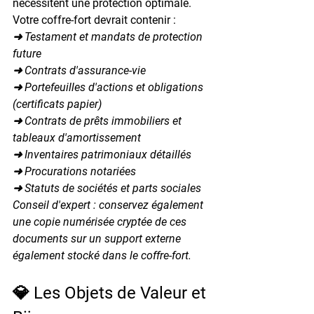
nécessitent une protection optimale. 
Votre coffre-fort devrait contenir :
➜ Testament et mandats de protection 
future
➜ Contrats d'assurance-vie
➜ Portefeuilles d'actions et obligations 
(certificats papier)
➜ Contrats de prêts immobiliers et 
tableaux d'amortissement
➜ Inventaires patrimoniaux détaillés
➜ Procurations notariées
➜ Statuts de sociétés et parts sociales
Conseil d'expert : conservez également 
une copie numérisée cryptée de ces 
documents sur un support externe 
également stocké dans le coffre-fort.
💎 Les Objets de Valeur et 