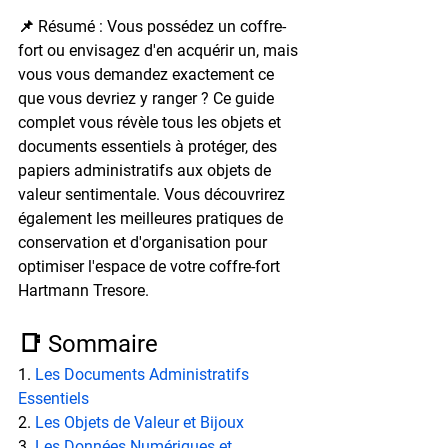
📌 Résumé : Vous possédez un coffre-
fort ou envisagez d'en acquérir un, mais 
vous vous demandez exactement ce 
que vous devriez y ranger ? Ce guide 
complet vous révèle tous les objets et 
documents essentiels à protéger, des 
papiers administratifs aux objets de 
valeur sentimentale. Vous découvrirez 
également les meilleures pratiques de 
conservation et d'organisation pour 
optimiser l'espace de votre coffre-fort 
Hartmann Tresore.
📑 Sommaire
1. 
Les Documents Administratifs 
Essentiels
2. 
Les Objets de Valeur et Bijoux
3. 
Les Données Numériques et 