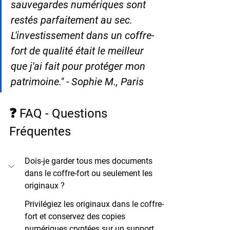
sauvegardes numériques sont 
restés parfaitement au sec. 
L'investissement dans un coffre-
fort de qualité était le meilleur 
que j'ai fait pour protéger mon 
patrimoine." - Sophie M., Paris
❓ FAQ - Questions 
Fréquentes
Dois-je garder tous mes documents 
dans le coffre-fort ou seulement les 
originaux ?
Privilégiez les originaux dans le coffre-
fort et conservez des copies 
numériques cryptées sur un support 