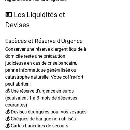
💵 Les Liquidités et 
Devises
Espèces et Réserve d'Urgence
Conserver une réserve d'argent liquide à 
domicile reste une précaution 
judicieuse en cas de crise bancaire, 
panne informatique généralisée ou 
catastrophe naturelle. Votre coffre-fort 
peut abriter :
💰 Une réserve d'urgence en euros 
(équivalent 1 à 3 mois de dépenses 
courantes)
💰 Devises étrangères pour vos voyages
💰 Chèques de banque non utilisés
💰 Cartes bancaires de secours