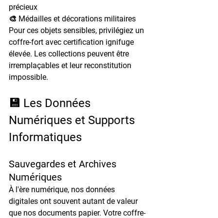
précieux
🎨 Médailles et décorations militaires
Pour ces objets sensibles, privilégiez un 
coffre-fort avec certification ignifuge 
élevée. Les collections peuvent être 
irremplaçables et leur reconstitution 
impossible.
💾 Les Données 
Numériques et Supports 
Informatiques
Sauvegardes et Archives 
Numériques
À l'ère numérique, nos données 
digitales ont souvent autant de valeur 
que nos documents papier. Votre coffre-