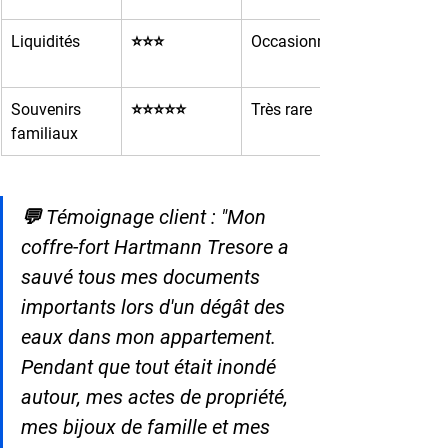
Liquidités
⭐⭐⭐
Occasionnelle
Souvenirs 
⭐⭐⭐⭐⭐
Très rare
familiaux
💬 Témoignage client : "Mon 
coffre-fort Hartmann Tresore a 
sauvé tous mes documents 
importants lors d'un dégât des 
eaux dans mon appartement. 
Pendant que tout était inondé 
autour, mes actes de propriété, 
mes bijoux de famille et mes 