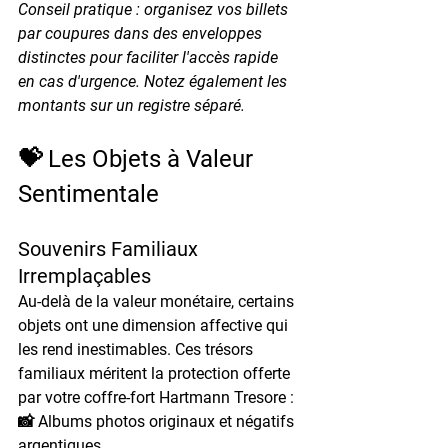
Conseil pratique : organisez vos billets 
par coupures dans des enveloppes 
distinctes pour faciliter l'accès rapide 
en cas d'urgence. Notez également les 
montants sur un registre séparé.
💝 Les Objets à Valeur 
Sentimentale
Souvenirs Familiaux 
Irremplaçables
Au-delà de la valeur monétaire, certains 
objets ont une dimension affective qui 
les rend inestimables. Ces trésors 
familiaux méritent la protection offerte 
par votre coffre-fort Hartmann Tresore :
📸 Albums photos originaux et négatifs 
argentiques