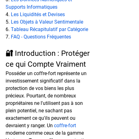
Supports Informatiques
4. 
Les Liquidités et Devises
5. 
Les Objets à Valeur Sentimentale
6. 
Tableau Récapitulatif par Catégorie
7. 
FAQ - Questions Fréquentes
🔐 Introduction : Protéger 
ce qui Compte Vraiment
Posséder un coffre-fort représente un 
investissement significatif dans la 
protection de vos biens les plus 
précieux. Pourtant, de nombreux 
propriétaires ne l'utilisent pas à son 
plein potentiel, ne sachant pas 
exactement ce qu'ils peuvent ou 
devraient y ranger. Un 
coffre-fort
moderne comme ceux de la gamme 