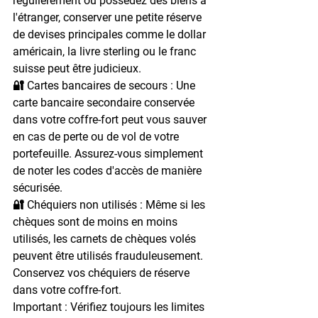
régulièrement ou possédez des biens à 
l'étranger, conserver une petite réserve 
de devises principales comme le dollar 
américain, la livre sterling ou le franc 
suisse peut être judicieux.
🔐 Cartes bancaires de secours : 
Une 
carte bancaire secondaire conservée 
dans votre coffre-fort peut vous sauver 
en cas de perte ou de vol de votre 
portefeuille. Assurez-vous simplement 
de noter les codes d'accès de manière 
sécurisée.
🔐 Chéquiers non utilisés : 
Même si les 
chèques sont de moins en moins 
utilisés, les carnets de chèques volés 
peuvent être utilisés frauduleusement. 
Conservez vos chéquiers de réserve 
dans votre coffre-fort.
Important : Vérifiez toujours les limites 