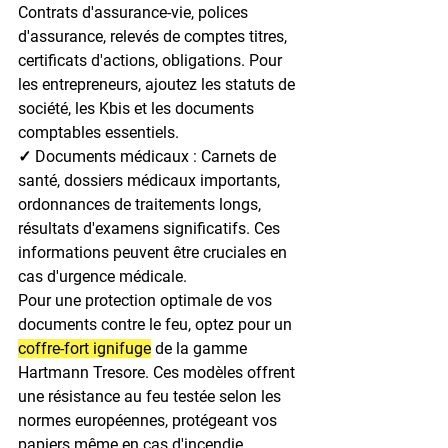
Contrats d'assurance-vie, polices 
d'assurance, relevés de comptes titres, 
certificats d'actions, obligations. Pour 
les entrepreneurs, ajoutez les statuts de 
société, les Kbis et les documents 
comptables essentiels.
✓ Documents médicaux : 
Carnets de 
santé, dossiers médicaux importants, 
ordonnances de traitements longs, 
résultats d'examens significatifs. Ces 
informations peuvent être cruciales en 
cas d'urgence médicale.
Pour une protection optimale de vos 
documents contre le feu, optez pour un 
coffre-fort ignifuge
 de la gamme 
Hartmann Tresore. Ces modèles offrent 
une résistance au feu testée selon les 
normes européennes, protégeant vos 
papiers même en cas d'incendie 