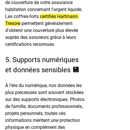
de couverture de votre assurance 
habitation concernant l'argent liquide. 
Les coffres-forts 
certifiés Hartmann 
Tresore
 permettent généralement 
d'obtenir une couverture plus élevée 
auprès des assureurs grâce à leurs 
certifications reconnues.
5. Supports numériques 
et données sensibles 💾
À l'ère du numérique, nos données les 
plus précieuses sont souvent stockées 
sur des supports électroniques. Photos 
de famille, documents professionnels, 
projets personnels, toutes ces 
informations méritent une protection 
physique en complément des 