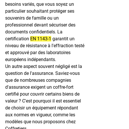
besoins variés, que vous soyez un 
particulier souhaitant protéger ses 
souvenirs de famille ou un 
professionnel devant sécuriser des 
documents confidentiels. La 
certification 
EN 1143-1
 garantit un 
niveau de résistance à l'effraction testé 
et approuvé par des laboratoires 
européens indépendants.
Un autre aspect souvent négligé est la 
question de l'assurance. Saviez-vous 
que de nombreuses compagnies 
d'assurance exigent un coffre-fort 
certifié pour couvrir certains biens de 
valeur ?
 C'est pourquoi il est essentiel 
de choisir un équipement répondant 
aux normes en vigueur, comme les 
modèles que nous proposons chez 
Coffretiers.