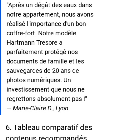
"Après un dégât des eaux dans 
notre appartement, nous avons 
réalisé l'importance d'un bon 
coffre-fort. Notre modèle 
Hartmann Tresore a 
parfaitement protégé nos 
documents de famille et les 
sauvegardes de 20 ans de 
photos numériques. Un 
investissement que nous ne 
regrettons absolument pas !"
— Marie-Claire D., Lyon
6. Tableau comparatif des 
contenus recommandés 