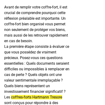
Avant de remplir votre coffre-fort, il est 
crucial de comprendre pourquoi cette 
réflexion préalable est importante. Un 
coffre-fort bien organisé vous permet 
non seulement de protéger vos biens, 
mais aussi de les retrouver rapidement 
en cas de besoin.
La première étape consiste à évaluer ce 
que vous possédez de vraiment 
précieux. Posez-vous ces questions 
essentielles : Quels documents seraient 
difficiles ou impossibles à remplacer en 
cas de perte ?
 Quels objets ont une 
valeur sentimentale irremplaçable ?
Quels biens représentent un 
investissement financier significatif ?
Les 
coffres-forts Hartmann Tresore
sont conçus pour répondre à des 