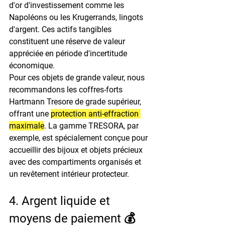
d'or d'investissement comme les 
Napoléons ou les Krugerrands, lingots 
d'argent. Ces actifs tangibles 
constituent une réserve de valeur 
appréciée en période d'incertitude 
économique.
Pour ces objets de grande valeur, nous 
recommandons les coffres-forts 
Hartmann Tresore de grade supérieur, 
offrant une 
protection anti-effraction 
maximale
. La gamme TRESORA, par 
exemple, est spécialement conçue pour 
accueillir des bijoux et objets précieux 
avec des compartiments organisés et 
un revêtement intérieur protecteur.
4. Argent liquide et 
moyens de paiement 💰