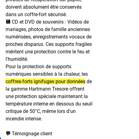
doivent absolument être conservés 
dans un coffre-fort sécurisé.
💾 CD et DVD de souvenirs : 
Vidéos de 
mariages, photos de famille anciennes 
numérisées, enregistrements vocaux de 
proches disparus. Ces supports fragiles 
méritent une protection contre le feu et 
l'humidité.
Pour la protection de supports 
numériques sensibles à la chaleur, les 
coffres-forts ignifuges pour données
 de 
la gamme Hartmann Tresore offrent 
une protection spéciale maintenant la 
température interne en dessous du seuil 
critique de 50°C, même lors d'un 
incendie intense.
💬 Témoignage client