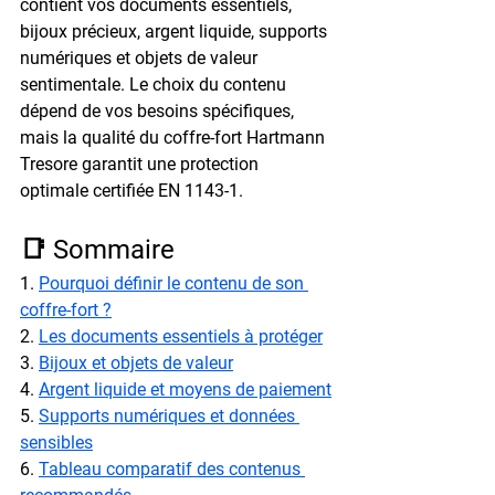
contient vos documents essentiels, 
bijoux précieux, argent liquide, supports 
numériques et objets de valeur 
sentimentale. Le choix du contenu 
dépend de vos besoins spécifiques, 
mais la qualité du coffre-fort Hartmann 
Tresore garantit une protection 
optimale certifiée EN 1143-1.
📑 Sommaire
1. 
Pourquoi définir le contenu de son 
coffre-fort ?
2. 
Les documents essentiels à protéger
3. 
Bijoux et objets de valeur
4. 
Argent liquide et moyens de paiement
5. 
Supports numériques et données 
sensibles
6. 
Tableau comparatif des contenus 