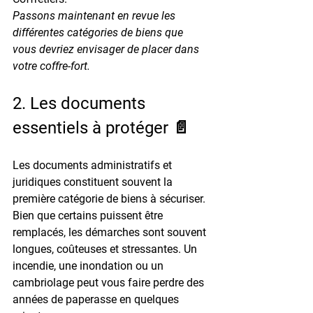
Passons maintenant en revue les 
différentes catégories de biens que 
vous devriez envisager de placer dans 
votre coffre-fort.
2. Les documents 
essentiels à protéger 📄
Les documents administratifs et 
juridiques constituent souvent la 
première catégorie de biens à sécuriser. 
Bien que certains puissent être 
remplacés, les démarches sont souvent 
longues, coûteuses et stressantes. Un 
incendie, une inondation ou un 
cambriolage peut vous faire perdre des 
années de paperasse en quelques 