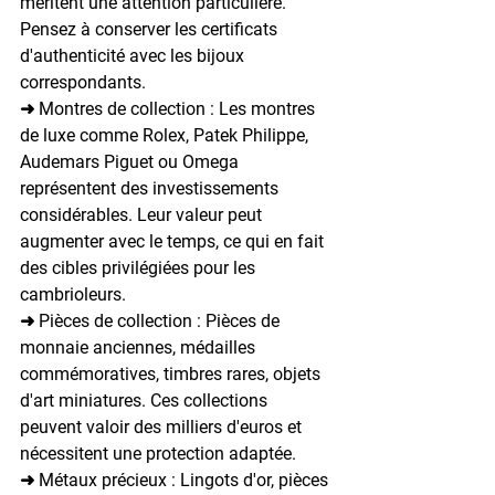
méritent une attention particulière. 
Pensez à conserver les certificats 
d'authenticité avec les bijoux 
correspondants.
➜ Montres de collection : 
Les montres 
de luxe comme Rolex, Patek Philippe, 
Audemars Piguet ou Omega 
représentent des investissements 
considérables. Leur valeur peut 
augmenter avec le temps, ce qui en fait 
des cibles privilégiées pour les 
cambrioleurs.
➜ Pièces de collection : 
Pièces de 
monnaie anciennes, médailles 
commémoratives, timbres rares, objets 
d'art miniatures. Ces collections 
peuvent valoir des milliers d'euros et 
nécessitent une protection adaptée.
➜ Métaux précieux : 
Lingots d'or, pièces 