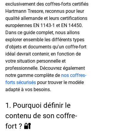
exclusivement des 
coffres-forts certifiés 
Hartmann Tresore
, reconnus pour leur 
qualité allemande et leurs certifications 
européennes EN 1143-1 et EN 14450.
Dans ce guide complet, nous allons 
explorer ensemble les différents types 
d'objets et documents qu'un coffre-fort 
idéal devrait contenir, en fonction de 
votre situation personnelle et 
professionnelle. Découvrez également 
notre gamme complète de 
nos coffres-
forts sécurisés
 pour trouver le modèle 
adapté à vos besoins.
1. Pourquoi définir le 
contenu de son coffre-
fort ? 🔐