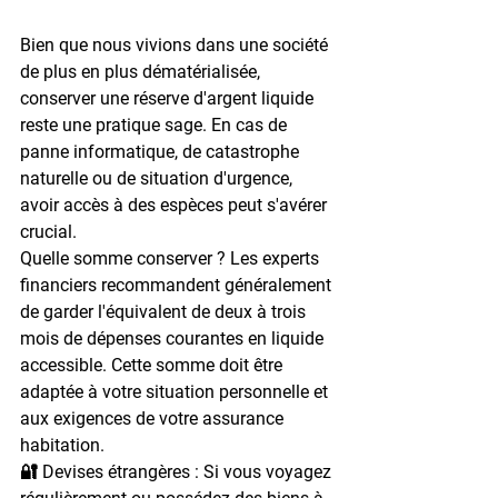
Bien que nous vivions dans une société 
de plus en plus dématérialisée, 
conserver une réserve d'argent liquide 
reste une pratique sage. En cas de 
panne informatique, de catastrophe 
naturelle ou de situation d'urgence, 
avoir accès à des espèces peut s'avérer 
crucial.
Quelle somme conserver ?
 Les experts 
financiers recommandent généralement 
de garder l'équivalent de deux à trois 
mois de dépenses courantes en liquide 
accessible. Cette somme doit être 
adaptée à votre situation personnelle et 
aux exigences de votre assurance 
habitation.
🔐 Devises étrangères : 
Si vous voyagez 