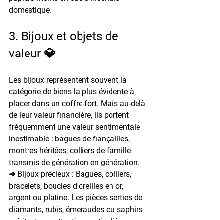
domestique.
3. Bijoux et objets de 
valeur 💎
Les bijoux représentent souvent la 
catégorie de biens la plus évidente à 
placer dans un coffre-fort. Mais au-delà 
de leur valeur financière, ils portent 
fréquemment une valeur sentimentale 
inestimable : bagues de fiançailles, 
montres héritées, colliers de famille 
transmis de génération en génération.
➜ Bijoux précieux : 
Bagues, colliers, 
bracelets, boucles d'oreilles en or, 
argent ou platine. Les pièces serties de 
diamants, rubis, émeraudes ou saphirs 