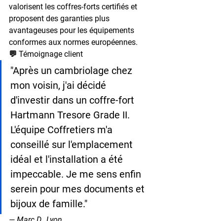
valorisent les coffres-forts certifiés et 
proposent des garanties plus 
avantageuses pour les équipements 
conformes aux normes européennes.
💬 Témoignage client
"Après un cambriolage chez 
mon voisin, j'ai décidé 
d'investir dans un coffre-fort 
Hartmann Tresore Grade II. 
L'équipe Coffretiers m'a 
conseillé sur l'emplacement 
idéal et l'installation a été 
impeccable. Je me sens enfin 
serein pour mes documents et 
bijoux de famille."
— Marc D., Lyon