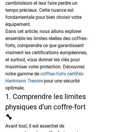
cambrioleurs et leur faire perdre un 
temps précieux. Cette nuance est 
fondamentale pour bien choisir votre 
équipement.
Dans cet article, nous allons explorer 
ensemble les limites réelles des coffres-
forts, comprendre ce que garantissent 
vraiment les certifications européennes, 
et surtout, vous donner les clés pour 
maximiser votre protection. Découvrez 
notre gamme de 
coffres-forts certifiés 
Hartmann Tresore
 pour une sécurité 
optimale.
1. Comprendre les limites 
physiques d'un coffre-fort 
🔧
Avant tout, il est essentiel de 