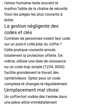
l'erreur humaine reste souvent le 
maillon faible de la chaîne de sécurité. 
Voici les pièges les plus courants à 
éviter.
La gestion négligente des 
codes et clés
Combien de personnes notent leur code 
sur un post-it collé près du coffre ?
Cette pratique courante annule 
totalement la protection offerte. De 
même, utiliser une date de naissance 
ou un code trop simple (1234, 0000) 
facilite grandement le travail des 
cambrioleurs. Optez pour un code 
complexe et changez-le régulièrement.
L'emplacement mal choisi
Un coffre-fort visible dès l'entrée dans 
une pièce attire immédiatement 