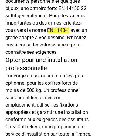
documents personnels et quelques 
bijoux, une armoire forte EN 14450 S2 
suffit généralement. Pour des valeurs 
importantes ou des armes, orientez-
vous vers la norme 
EN 1143-1
 avec un 
grade adapté à vos besoins. N'hésitez 
pas à consulter votre assureur pour 
connaître ses exigences.
Opter pour une installation 
professionnelle
L'ancrage au sol ou au mur n'est pas 
optionnel pour les coffres-forts de 
moins de 500 kg. Un professionnel 
saura identifier le meilleur 
emplacement, utiliser les fixations 
appropriées et garantir une installation 
conforme aux exigences des assureurs. 
Chez Coffretiers, nous proposons un 
service d'installation sur toute la France.