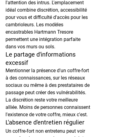
l'attention des intrus. L'emplacement 
idéal combine discrétion, accessibilité 
pour vous et difficulté d'accès pour les 
cambrioleurs. Les modèles 
encastrables Hartmann Tresore 
permettent une intégration parfaite 
dans vos murs ou sols.
Le partage d'informations 
excessif
Mentionner la présence d'un coffre-fort 
à des connaissances, sur les réseaux 
sociaux ou même à des prestataires de 
passage peut créer des vulnérabilités. 
La discrétion reste votre meilleure 
alliée. Moins de personnes connaissent 
l'existence de votre coffre, mieux c'est.
L'absence d'entretien régulier
Un coffre-fort non entretenu peut voir 