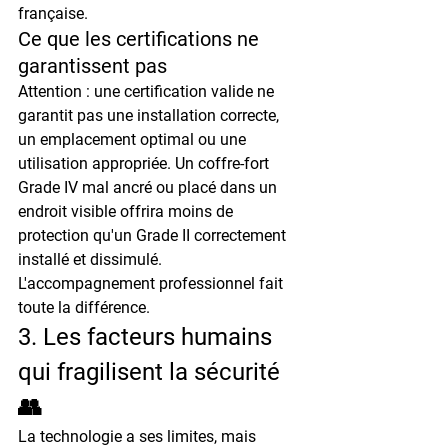
française.
Ce que les certifications ne 
garantissent pas
Attention : une certification valide ne 
garantit pas une installation correcte, 
un emplacement optimal ou une 
utilisation appropriée. Un coffre-fort 
Grade IV mal ancré ou placé dans un 
endroit visible offrira moins de 
protection qu'un Grade II correctement 
installé et dissimulé. 
L'accompagnement professionnel fait 
toute la différence.
3. Les facteurs humains 
qui fragilisent la sécurité 
👥
La technologie a ses limites, mais 