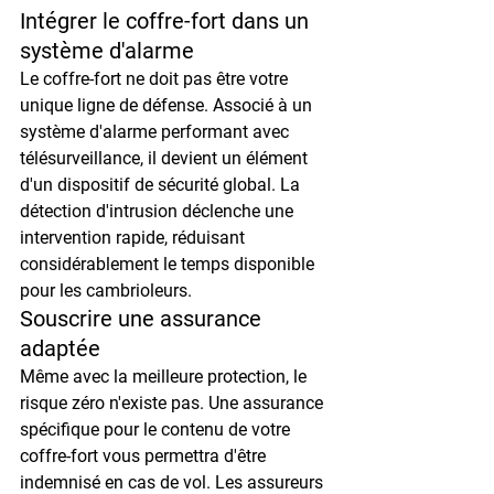
Intégrer le coffre-fort dans un 
système d'alarme
Le coffre-fort ne doit pas être votre 
unique ligne de défense. Associé à un 
système d'alarme performant avec 
télésurveillance, il devient un élément 
d'un dispositif de sécurité global. La 
détection d'intrusion déclenche une 
intervention rapide, réduisant 
considérablement le temps disponible 
pour les cambrioleurs.
Souscrire une assurance 
adaptée
Même avec la meilleure protection, le 
risque zéro n'existe pas. Une assurance 
spécifique pour le contenu de votre 
coffre-fort vous permettra d'être 
indemnisé en cas de vol. Les assureurs 