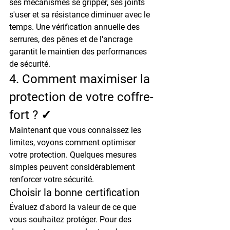
ses mécanismes se gripper, ses joints 
s'user et sa résistance diminuer avec le 
temps. Une vérification annuelle des 
serrures, des pênes et de l'ancrage 
garantit le maintien des performances 
de sécurité.
4. Comment maximiser la 
protection de votre coffre-
fort ? ✓
Maintenant que vous connaissez les 
limites, voyons comment optimiser 
votre protection. Quelques mesures 
simples peuvent considérablement 
renforcer votre sécurité.
Choisir la bonne certification
Évaluez d'abord la valeur de ce que 
vous souhaitez protéger. Pour des 