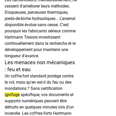
cessent d'améliorer leurs méthodes. 
Disqueuses, perceuses thermiques, 
pieds-de-biche hydrauliques... L'arsenal 
disponible évolue sans cesse. C'est 
pourquoi les fabricants sérieux comme 
Hartmann Tresore investissent 
continuellement dans la recherche et le 
développement pour maintenir une 
longueur d'avance.
Les menaces non mécaniques 
: feu et eau
Un coffre-fort standard protège contre 
le vol, mais qu'en est-il du feu ou des 
inondations ?
 Sans certification 
ignifuge
 spécifique, vos documents et 
supports numériques peuvent être 
détruits en quelques minutes lors d'un 
incendie. Les coffres-forts Hartmann 