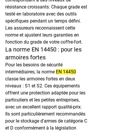
résistance croissants. Chaque grade est 
testé en laboratoire avec des outils 
spécifiques pendant un temps défini. 
Les assureurs reconnaissent cette 
norme et ajustent leurs garanties en 
fonction du grade de votre coffre-fort.
La norme EN 14450 : pour les 
armoires fortes
Pour les besoins de sécurité 
intermédiaires, la norme 
EN 14450
classe les armoires fortes en deux 
niveaux : S1 et S2. Ces équipements 
offrent une protection adaptée pour les 
particuliers et les petites entreprises, 
avec un excellent rapport qualité-prix. 
Ils sont particulièrement recommandés 
pour le stockage d'armes de catégorie C 
et D conformément à la législation 