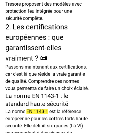
Tresore proposent des modèles avec 
protection feu intégrée pour une 
sécurité complète.
2. Les certifications 
européennes : que 
garantissent-elles 
vraiment ? 📜
Passons maintenant aux certifications, 
car c'est là que réside la vraie garantie 
de qualité. Comprendre ces normes 
vous permettra de faire un choix éclairé.
La norme EN 1143-1 : le 
standard haute sécurité
La norme 
EN 1143-1
 est la référence 
européenne pour les coffres-forts haute 
sécurité. Elle définit six grades (I à VI) 
correspondant à des niveaux de 