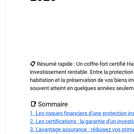
📋 Résumé rapide : 
Un coffre-fort certifié 
investissement rentable. Entre la protection
habitation et la préservation de vos biens ir
souvent atteint en quelques années seulem
📑 Sommaire
1. Les risques financiers d'une protection in
2. Les certifications : la garantie d'un inves
3. L'avantage assurance : réduisez vos prim