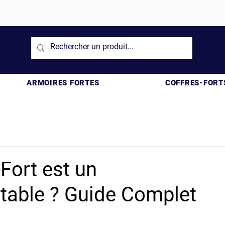
ARMOIRES FORTES
COFFRES-FORT
Fort est un
table ? Guide Complet