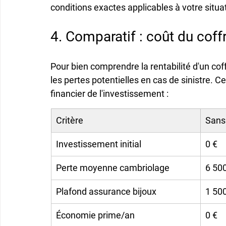
conditions exactes applicables à votre situa
4. Comparatif : coût du coffr
Pour bien comprendre la rentabilité d'un cof
les pertes potentielles en cas de sinistre. Ce
financier de l'investissement :
Critère
Sans 
Investissement initial
0 €
Perte moyenne cambriolage
6 500
Plafond assurance bijoux
1 50
Économie prime/an
0 €