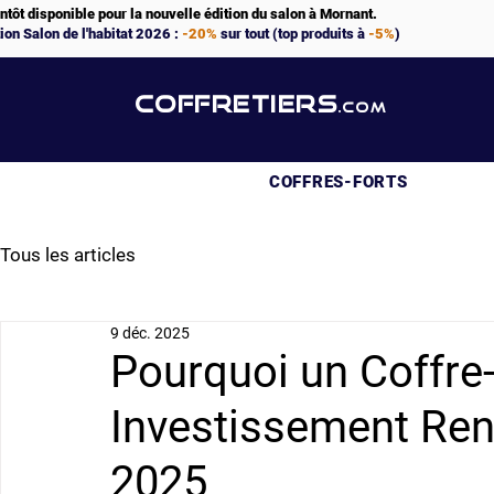
ntôt disponible pour la nouvelle édition du salon à Mornant.
ion Salon de l'habitat 2026 :
-20%
sur tout (top produits à
-5%
)
COFFRETIERS
.COM
COFFRES-FORTS
Tous les articles
9 déc. 2025
Pourquoi un Coffre-
Investissement Ren
2025