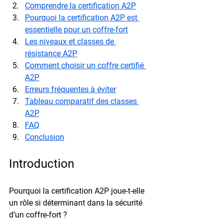
Comprendre la certification A2P
Pourquoi la certification A2P est 
essentielle pour un coffre-fort
Les niveaux et classes de 
résistance A2P
Comment choisir un coffre certifié 
A2P
Erreurs fréquentes à éviter
Tableau comparatif des classes 
A2P
FAQ
Conclusion
Introduction
Pourquoi la certification A2P joue-t-elle 
un rôle si déterminant dans la sécurité 
d’un coffre-fort ?