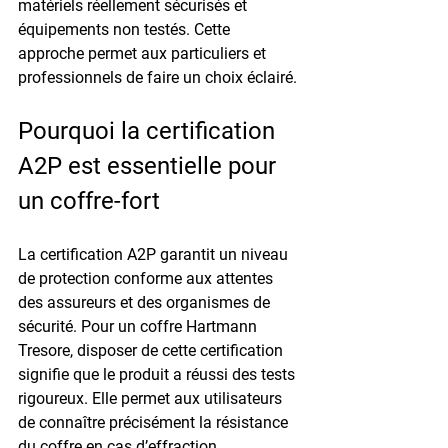
matériels réellement sécurisés et 
équipements non testés. Cette 
approche permet aux particuliers et 
professionnels de faire un choix éclairé.
Pourquoi la certification 
A2P est essentielle pour 
un coffre-fort
La certification A2P garantit un niveau 
de protection conforme aux attentes 
des assureurs et des organismes de 
sécurité. Pour un coffre Hartmann 
Tresore, disposer de cette certification 
signifie que le produit a réussi des tests 
rigoureux. Elle permet aux utilisateurs 
de connaître précisément la résistance 
du coffre en cas d’effraction.