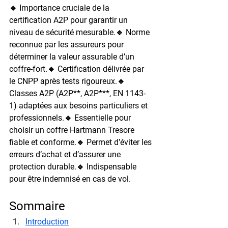
🔹 Importance cruciale de la 
certification A2P pour garantir un 
niveau de sécurité mesurable.🔹 Norme 
reconnue par les assureurs pour 
déterminer la valeur assurable d’un 
coffre-fort.🔹 Certification délivrée par 
le CNPP après tests rigoureux.🔹 
Classes A2P (A2P**, A2P***, EN 1143-
1) adaptées aux besoins particuliers et 
professionnels.🔹 Essentielle pour 
choisir un coffre Hartmann Tresore 
fiable et conforme.🔹 Permet d’éviter les 
erreurs d’achat et d’assurer une 
protection durable.🔹 Indispensable 
pour être indemnisé en cas de vol.
Sommaire
Introduction