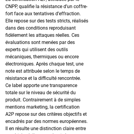
CNPP, qualifie la résistance d’un coffre-
fort face aux tentatives d’effraction. 
Elle repose sur des tests stricts, réalisés 
dans des conditions reproduisant 
fidèlement les attaques réelles. Ces 
évaluations sont menées par des 
experts qui utilisent des outils 
mécaniques, thermiques ou encore 
électroniques. Après chaque test, une 
note est attribuée selon le temps de 
résistance et la difficulté rencontrée.
Ce label apporte une transparence 
totale sur le niveau de sécurité du 
produit. Contrairement à de simples 
mentions marketing, la certification 
A2P repose sur des critères objectifs et 
encadrés par des normes européennes. 
Il en résulte une distinction claire entre 