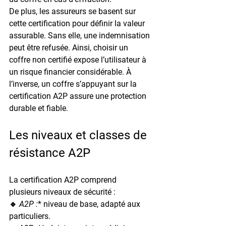
De plus, les assureurs se basent sur 
cette certification pour définir la valeur 
assurable. Sans elle, une indemnisation 
peut être refusée. Ainsi, choisir un 
coffre non certifié expose l’utilisateur à 
un risque financier considérable. À 
l’inverse, un coffre s’appuyant sur la 
certification A2P assure une protection 
durable et fiable.
Les niveaux et classes de 
résistance A2P
La certification A2P comprend 
plusieurs niveaux de sécurité :
🔹 
A2P :
* niveau de base, adapté aux 
particuliers.