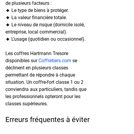
de plusieurs facteurs :
🔹 Le type de biens à protéger.
🔹 La valeur financière totale.
🔹 Le niveau de risque (domicile isolé, 
entreprise, local commercial).
🔹 L’usage (quotidien ou occasionnel).
Les coffres Hartmann Tresore 
disponibles sur 
Coffretiers.com
 se 
déclinent en plusieurs classes 
permettant de répondre à chaque 
situation. Un coffre-fort classe 1 ou 2 
conviendra aux particuliers, tandis que 
les professionnels opteront pour les 
classes supérieures.
Erreurs fréquentes à éviter