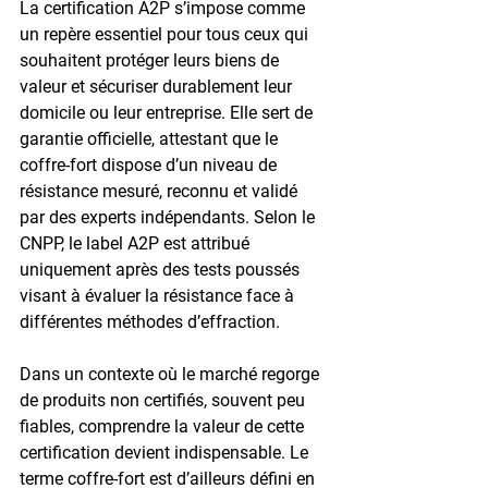
La certification A2P s’impose comme 
un repère essentiel pour tous ceux qui 
souhaitent protéger leurs biens de 
valeur et sécuriser durablement leur 
domicile ou leur entreprise. Elle sert de 
garantie officielle, attestant que le 
coffre-fort dispose d’un niveau de 
résistance mesuré, reconnu et validé 
par des experts indépendants. Selon le 
CNPP, le label A2P est attribué 
uniquement après des tests poussés 
visant à évaluer la résistance face à 
différentes méthodes d’effraction.
Dans un contexte où le marché regorge 
de produits non certifiés, souvent peu 
fiables, comprendre la valeur de cette 
certification devient indispensable. Le 
terme 
coffre-fort
 est d’ailleurs défini en 