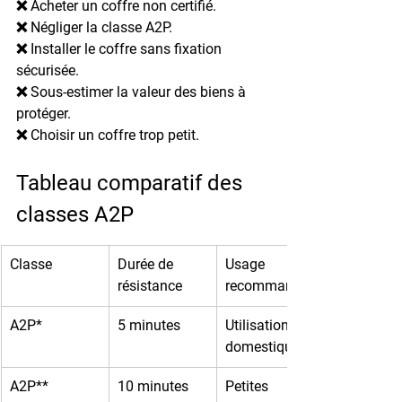
❌ Acheter un coffre non certifié.
❌ Négliger la classe A2P.
❌ Installer le coffre sans fixation 
sécurisée.
❌ Sous-estimer la valeur des biens à 
protéger.
❌ Choisir un coffre trop petit.
Tableau comparatif des 
classes A2P
Classe
Durée de 
Usage 
résistance
recommandé
A2P*
5 minutes
Utilisation 
domestique
A2P**
10 minutes
Petites 