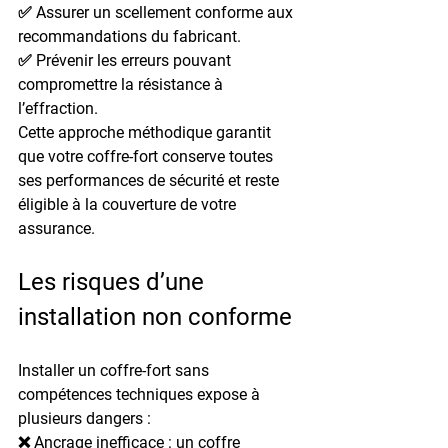
✅ Assurer un scellement conforme aux 
recommandations du fabricant.
✅ Prévenir les erreurs pouvant 
compromettre la résistance à 
l’effraction.
Cette approche méthodique garantit 
que votre coffre-fort conserve toutes 
ses performances de sécurité et reste 
éligible à la couverture de votre 
assurance.
Les risques d’une 
installation non conforme
Installer un coffre-fort sans 
compétences techniques expose à 
plusieurs dangers :
❌ 
Ancrage inefficace
 : un coffre 