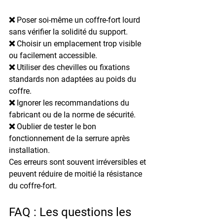
❌ 
Poser soi-même un coffre-fort lourd 
sans vérifier la solidité du support.
❌ 
Choisir un emplacement trop visible 
ou facilement accessible.
❌ 
Utiliser des chevilles ou fixations 
standards non adaptées au poids du 
coffre.
❌ 
Ignorer les recommandations du 
fabricant ou de la norme de sécurité.
❌ 
Oublier de tester le bon 
fonctionnement de la serrure après 
installation.
Ces erreurs sont souvent irréversibles et 
peuvent réduire de moitié la résistance 
du coffre-fort.
FAQ : Les questions les 