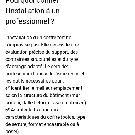
Pourquoi confier 
l’installation à un 
professionnel ?
L’installation d’un coffre-fort ne 
s’improvise pas. Elle nécessite une 
évaluation précise du support, des 
contraintes structurelles et du type 
d’ancrage adapté. Le serrurier 
professionnel possède l’expérience et 
les outils nécessaires pour :
✅ Identifier le meilleur emplacement 
selon la structure du bâtiment (mur 
porteur, dalle béton, cloison renforcée).
✅ Adapter la fixation aux 
caractéristiques du coffre (poids, type 
de serrure, format encastrable ou à 
poser).