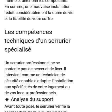
interne et détériorer les composants.
En somme, une mauvaise installation 
réduit considérablement la durée de vie 
et la fiabilité de votre coffre.
Les compétences 
techniques d’un serrurier 
spécialisé
Un serrurier professionnel ne se 
contente pas de percer et de fixer. Il 
intervient comme un 
technicien de 
sécurité
 capable d’adapter l’installation 
aux spécificités de votre logement ou 
de vos locaux professionnels.
🔹 Analyse du support
Avant toute pose, le serrurier vérifie la 