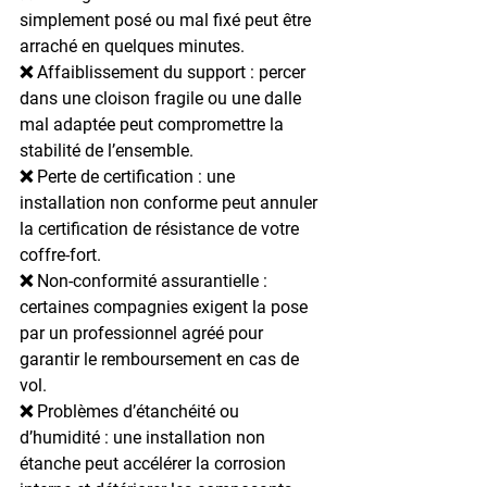
simplement posé ou mal fixé peut être 
arraché en quelques minutes.
❌ 
Affaiblissement du support
 : percer 
dans une cloison fragile ou une dalle 
mal adaptée peut compromettre la 
stabilité de l’ensemble.
❌ 
Perte de certification
 : une 
installation non conforme peut annuler 
la certification de résistance de votre 
coffre-fort.
❌ 
Non-conformité assurantielle
 : 
certaines compagnies exigent la pose 
par un professionnel agréé pour 
garantir le remboursement en cas de 
vol.
❌ 
Problèmes d’étanchéité ou 
d’humidité
 : une installation non 
étanche peut accélérer la corrosion 