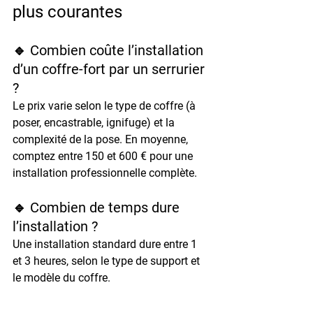
plus courantes
🔹 Combien coûte l’installation 
d’un coffre-fort par un serrurier 
?
Le prix varie selon le type de coffre (à 
poser, encastrable, ignifuge) et la 
complexité de la pose. En moyenne, 
comptez 
entre 150 et 600 €
 pour une 
installation professionnelle complète.
🔹 Combien de temps dure 
l’installation ?
Une installation standard dure entre 
1 
et 3 heures
, selon le type de support et 
le modèle du coffre.
🔹 Puis-je faire installer mon 