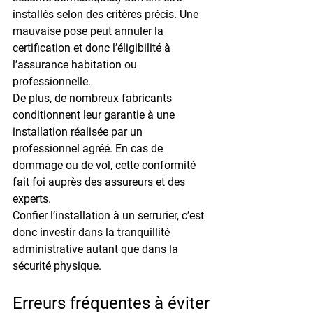
installés selon des critères précis. Une 
mauvaise pose peut annuler la 
certification et donc 
l’éligibilité à 
l’assurance habitation ou 
professionnelle
.
De plus, de nombreux fabricants 
conditionnent leur garantie à une 
installation réalisée par un 
professionnel agréé
. En cas de 
dommage ou de vol, cette conformité 
fait foi auprès des assureurs et des 
experts.
Confier l’installation à un serrurier, c’est 
donc investir dans la 
tranquillité 
administrative
 autant que dans la 
sécurité physique.
Erreurs fréquentes à éviter