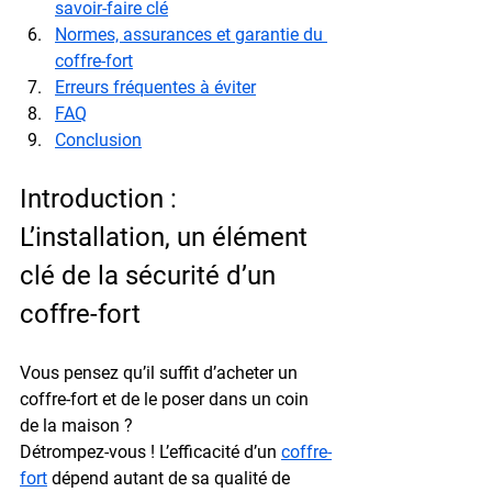
savoir-faire clé
Normes, assurances et garantie du 
coffre-fort
Erreurs fréquentes à éviter
FAQ
Conclusion
Introduction : 
L’installation, un élément 
clé de la sécurité d’un 
coffre-fort
Vous pensez qu’il suffit d’acheter un 
coffre-fort et de le poser dans un coin 
de la maison ?
Détrompez-vous ! L’efficacité d’un 
coffre-
fort
 dépend autant de sa qualité de 