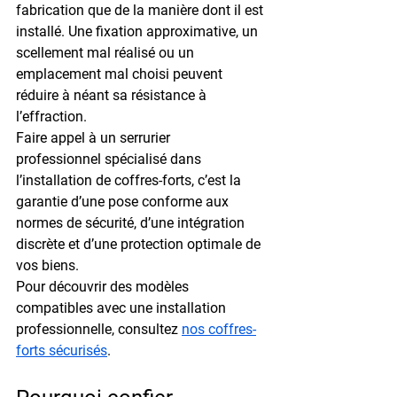
fabrication que de la manière dont il est 
installé. Une fixation approximative, un 
scellement mal réalisé ou un 
emplacement mal choisi peuvent 
réduire à néant sa résistance à 
l’effraction.
Faire appel à un 
serrurier 
professionnel
 spécialisé dans 
l’installation de coffres-forts, c’est la 
garantie d’une pose conforme aux 
normes de sécurité, d’une intégration 
discrète et d’une protection optimale de 
vos biens.
Pour découvrir des modèles 
compatibles avec une installation 
professionnelle, consultez 
nos coffres-
forts sécurisés
.