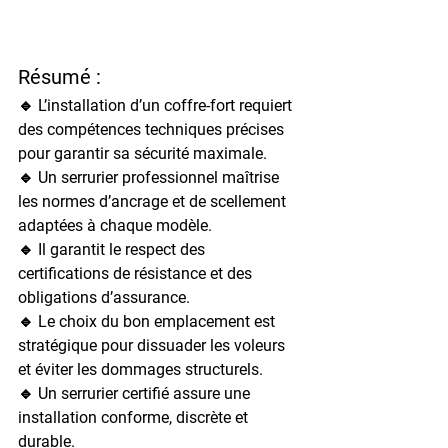
Résumé :
🔹 L’installation d’un coffre-fort requiert 
des compétences techniques précises 
pour garantir sa sécurité maximale.
🔹 Un serrurier professionnel maîtrise 
les normes d’ancrage et de scellement 
adaptées à chaque modèle.
🔹 Il garantit le respect des 
certifications de résistance et des 
obligations d’assurance.
🔹 Le choix du bon emplacement est 
stratégique pour dissuader les voleurs 
et éviter les dommages structurels.
🔹 Un serrurier certifié assure une 
installation conforme, discrète et 
durable.