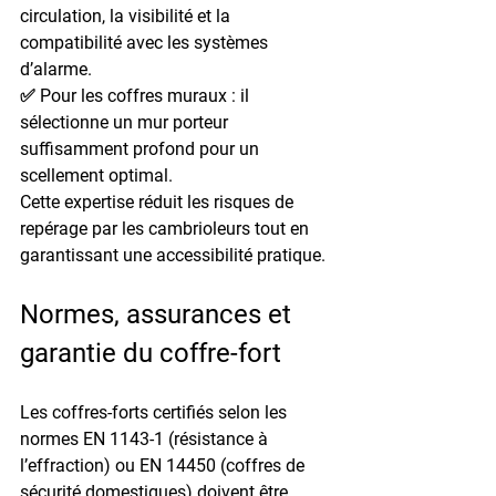
circulation, la visibilité et la 
compatibilité avec les systèmes 
d’alarme.
✅ Pour les coffres muraux : il 
sélectionne un mur porteur 
suffisamment profond pour un 
scellement optimal.
Cette expertise réduit les risques de 
repérage par les cambrioleurs tout en 
garantissant une accessibilité pratique.
Normes, assurances et 
garantie du coffre-fort
Les coffres-forts certifiés selon les 
normes 
EN 1143-1
 (résistance à 
l’effraction) ou 
EN 14450
 (coffres de 
sécurité domestiques) doivent être 