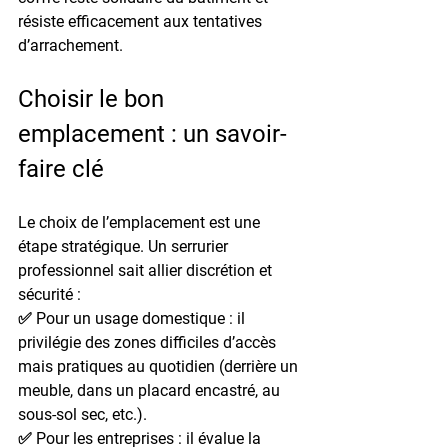
résiste efficacement aux tentatives 
d’arrachement.
Choisir le bon 
emplacement : un savoir-
faire clé
Le choix de l’emplacement est une 
étape stratégique. Un serrurier 
professionnel sait allier 
discrétion
 et 
sécurité
 :
✅ Pour un usage domestique : il 
privilégie des zones difficiles d’accès 
mais pratiques au quotidien (derrière un 
meuble, dans un placard encastré, au 
sous-sol sec, etc.).
✅ Pour les entreprises : il évalue la 