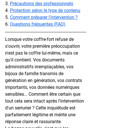
3. 
Précautions des professionnels
4. 
Protection selon le type de contenu
5. 
Comment préparer l'intervention ?
6. 
Questions fréquentes (FAQ)
Lorsque votre coffre-fort refuse de 
s'ouvrir, votre première préoccupation 
n'est pas le coffre lui-même, mais ce 
qu'il contient. Vos documents 
administratifs irremplaçables, vos 
bijoux de famille transmis de 
génération en génération, vos contrats 
importants, vos données numériques 
sensibles... Comment être certain que 
tout cela sera intact après l'intervention 
d'un serrurier ? Cette inquiétude est 
parfaitement légitime et mérite une 
réponse claire et rassurante.