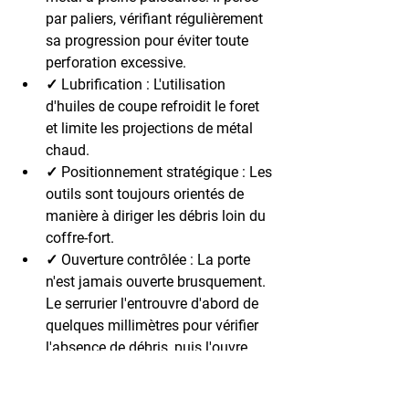
par paliers, vérifiant régulièrement 
sa progression pour éviter toute 
perforation excessive.
✓ Lubrification : L'utilisation 
d'huiles de coupe refroidit le foret 
et limite les projections de métal 
chaud.
✓ Positionnement stratégique : Les 
outils sont toujours orientés de 
manière à diriger les débris loin du 
coffre-fort.
✓ Ouverture contrôlée : La porte 
n'est jamais ouverte brusquement. 
Le serrurier l'entrouvre d'abord de 
quelques millimètres pour vérifier 
l'absence de débris, puis l'ouvre 
progressivement.