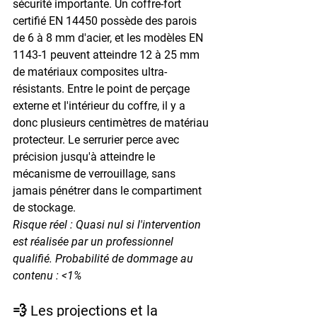
sécurité importante. Un coffre-fort 
certifié EN 14450 possède des parois 
de 6 à 8 mm d'acier, et les modèles EN 
1143-1 peuvent atteindre 12 à 25 mm 
de matériaux composites ultra-
résistants. Entre le point de perçage 
externe et l'intérieur du coffre, il y a 
donc plusieurs centimètres de matériau 
protecteur. Le serrurier perce avec 
précision jusqu'à atteindre le 
mécanisme de verrouillage, sans 
jamais pénétrer dans le compartiment 
de stockage.
Risque réel : Quasi nul si l'intervention 
est réalisée par un professionnel 
qualifié. Probabilité de dommage au 
contenu : <1%
💨 Les projections et la 