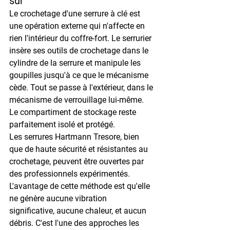
sûr
Le crochetage d'une serrure à clé est 
une opération externe qui n'affecte en 
rien l'intérieur du coffre-fort. Le serrurier 
insère ses outils de crochetage dans le 
cylindre de la serrure et manipule les 
goupilles jusqu'à ce que le mécanisme 
cède. Tout se passe à l'extérieur, dans le 
mécanisme de verrouillage lui-même. 
Le compartiment de stockage reste 
parfaitement isolé et protégé.
Les serrures Hartmann Tresore, bien 
que de haute sécurité et résistantes au 
crochetage, peuvent être ouvertes par 
des professionnels expérimentés. 
L'avantage de cette méthode est qu'elle 
ne génère aucune vibration 
significative, aucune chaleur, et aucun 
débris. C'est l'une des approches les 