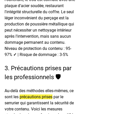
plaque d'acier soudée, restaurant 
l'intégrité structurelle du coffre. Le seul 
léger inconvénient du perçage est la 
production de poussière métallique qui 
peut nécessiter un nettoyage intérieur 
après l'intervention, mais sans aucun 
dommage permanent au contenu.
Niveau de protection du contenu : 95-
97% ✓ | Risque de dommage : 3-5%
3. Précautions prises par 
les professionnels 🛡️
Au-delà des méthodes elles-mêmes, ce 
sont les 
précautions prises
 par le 
serrurier qui garantissent la sécurité de 
votre contenu. Voici les mesures 