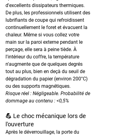
d'excellents dissipateurs thermiques.
De plus, les professionnels utilisent des 
lubrifiants de coupe qui refroidissent 
continuellement le foret et évacuent la 
chaleur. Même si vous collez votre 
main sur la paroi externe pendant le 
perçage, elle sera à peine tiède. À 
l'intérieur du coffre, la température 
n'augmente que de quelques degrés 
tout au plus, bien en deçà du seuil de 
dégradation du papier (environ 200°C) 
ou des supports magnétiques.
Risque réel : Négligeable. Probabilité de 
dommage au contenu : <0,5%
💪 Le choc mécanique lors de 
l'ouverture
Après le déverrouillage, la porte du 