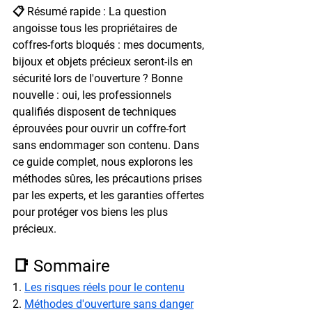
📋 Résumé rapide : La question 
angoisse tous les propriétaires de 
coffres-forts bloqués : mes documents, 
bijoux et objets précieux seront-ils en 
sécurité lors de l'ouverture ? Bonne 
nouvelle : oui, les professionnels 
qualifiés disposent de techniques 
éprouvées pour ouvrir un coffre-fort 
sans endommager son contenu. Dans 
ce guide complet, nous explorons les 
méthodes sûres, les précautions prises 
par les experts, et les garanties offertes 
pour protéger vos biens les plus 
précieux.
📑 Sommaire
1. 
Les risques réels pour le contenu
2. 
Méthodes d'ouverture sans danger