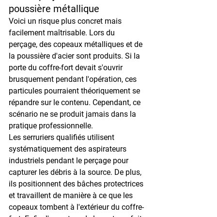
poussière métallique
Voici un risque plus concret mais 
facilement maîtrisable. Lors du 
perçage, des copeaux métalliques et de 
la poussière d'acier sont produits. Si la 
porte du coffre-fort devait s'ouvrir 
brusquement pendant l'opération, ces 
particules pourraient théoriquement se 
répandre sur le contenu. Cependant, ce 
scénario ne se produit jamais dans la 
pratique professionnelle.
Les serruriers qualifiés utilisent 
systématiquement des aspirateurs 
industriels pendant le perçage pour 
capturer les débris à la source. De plus, 
ils positionnent des bâches protectrices 
et travaillent de manière à ce que les 
copeaux tombent à l'extérieur du coffre-