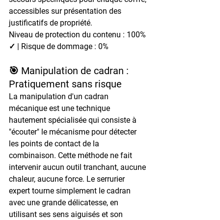
accessibles sur présentation des 
justificatifs de propriété.
Niveau de protection du contenu : 100% 
✓ | Risque de dommage : 0%
🎯 Manipulation de cadran : 
Pratiquement sans risque
La manipulation d'un cadran 
mécanique est une technique 
hautement spécialisée qui consiste à 
"écouter" le mécanisme pour détecter 
les points de contact de la 
combinaison. Cette méthode ne fait 
intervenir aucun outil tranchant, aucune 
chaleur, aucune force. Le serrurier 
expert tourne simplement le cadran 
avec une grande délicatesse, en 
utilisant ses sens aiguisés et son 