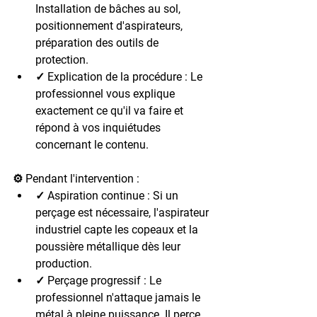
Installation de bâches au sol, 
positionnement d'aspirateurs, 
préparation des outils de 
protection.
✓ Explication de la procédure : Le 
professionnel vous explique 
exactement ce qu'il va faire et 
répond à vos inquiétudes 
concernant le contenu.
⚙️ Pendant l'intervention :
✓ Aspiration continue : Si un 
perçage est nécessaire, l'aspirateur 
industriel capte les copeaux et la 
poussière métallique dès leur 
production.
✓ Perçage progressif : Le 
professionnel n'attaque jamais le 
métal à pleine puissance. Il perce 