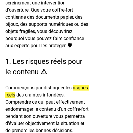
sereinement une intervention 
d'ouverture. Que votre coffre-fort 
contienne des documents papier, des 
bijoux, des supports numériques ou des 
objets fragiles, vous découvrirez 
pourquoi vous pouvez faire confiance 
aux experts pour les protéger. 🛡️
1. Les risques réels pour 
le contenu ⚠️
Commençons par distinguer les 
risques 
réels
 des craintes infondées. 
Comprendre ce qui peut effectivement 
endommager le contenu d'un coffre-fort 
pendant son ouverture vous permettra 
d'évaluer objectivement la situation et 
de prendre les bonnes décisions.