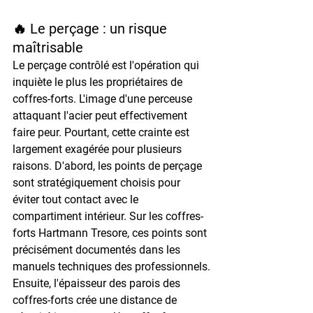
🔥 Le perçage : un risque 
maîtrisable
Le perçage contrôlé est l'opération qui 
inquiète le plus les propriétaires de 
coffres-forts. L'image d'une perceuse 
attaquant l'acier peut effectivement 
faire peur. Pourtant, cette crainte est 
largement exagérée pour plusieurs 
raisons. D'abord, les points de perçage 
sont stratégiquement choisis pour 
éviter tout contact avec le 
compartiment intérieur. Sur les coffres-
forts Hartmann Tresore, ces points sont 
précisément documentés dans les 
manuels techniques des professionnels.
Ensuite, l'épaisseur des parois des 
coffres-forts crée une distance de 