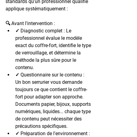
standards qu'un professionnel qualifié 
applique systématiquement :
🔍 Avant l'intervention :
✓ Diagnostic complet : Le 
professionnel évalue le modèle 
exact du coffre-fort, identifie le type 
de verrouillage, et détermine la 
méthode la plus sûre pour le 
contenu.
✓ Questionnaire sur le contenu : 
Un bon serrurier vous demande 
toujours ce que contient le coffre-
fort pour adapter son approche. 
Documents papier, bijoux, supports 
numériques, liquides... chaque type 
de contenu peut nécessiter des 
précautions spécifiques.
✓ Préparation de l'environnement : 