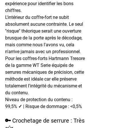
expérience pour identifier les bons 
chiffres.
L'intérieur du coffre-fort ne subit 
absolument aucune contrainte. Le seul 
"risque" théorique serait une ouverture 
brusque de la porte après le décodage, 
mais comme nous l'avons vu, cela 
n'arrive jamais avec un professionnel. 
Pour les coffres-forts Hartmann Tresore 
de la gamme WT Serie équipés de 
serrures mécaniques de précision, cette 
méthode est idéale car elle préserve 
totalement l'intégrité du mécanisme et 
du contenu.
Niveau de protection du contenu : 
99,5% ✓ | Risque de dommage : <0,5%
🔑 Crochetage de serrure : Très 