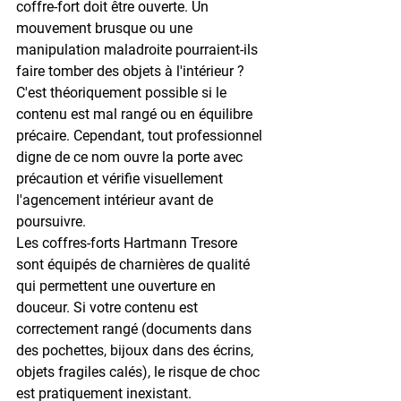
coffre-fort doit être ouverte. Un 
mouvement brusque ou une 
manipulation maladroite pourraient-ils 
faire tomber des objets à l'intérieur ? 
C'est théoriquement possible si le 
contenu est mal rangé ou en équilibre 
précaire. Cependant, tout professionnel 
digne de ce nom ouvre la porte avec 
précaution et vérifie visuellement 
l'agencement intérieur avant de 
poursuivre.
Les coffres-forts Hartmann Tresore 
sont équipés de charnières de qualité 
qui permettent une ouverture en 
douceur. Si votre contenu est 
correctement rangé (documents dans 
des pochettes, bijoux dans des écrins, 
objets fragiles calés), le risque de choc 
est pratiquement inexistant.