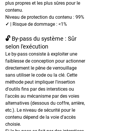
plus propres et les plus sûres pour le 
contenu.
Niveau de protection du contenu : 99% 
✓ | Risque de dommage : <1%
🔓 By-pass du système : Sûr 
selon l'exécution
Le by-pass consiste à exploiter une 
faiblesse de conception pour actionner 
directement le pêne de verrouillage 
sans utiliser le code ou la clé. Cette 
méthode peut impliquer l'insertion 
d'outils fins par des interstices ou 
l'accès au mécanisme par des voies 
alternatives (dessous du coffre, arrière, 
etc.). Le niveau de sécurité pour le 
contenu dépend de la voie d'accès 
choisie.