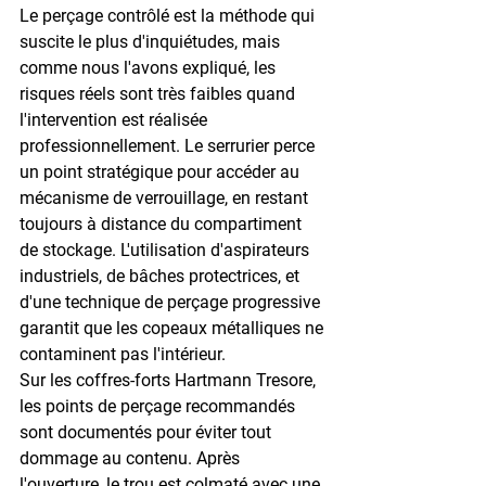
Le perçage contrôlé est la méthode qui 
suscite le plus d'inquiétudes, mais 
comme nous l'avons expliqué, les 
risques réels sont très faibles quand 
l'intervention est réalisée 
professionnellement. Le serrurier perce 
un point stratégique pour accéder au 
mécanisme de verrouillage, en restant 
toujours à distance du compartiment 
de stockage. L'utilisation d'aspirateurs 
industriels, de bâches protectrices, et 
d'une technique de perçage progressive 
garantit que les copeaux métalliques ne 
contaminent pas l'intérieur.
Sur les coffres-forts Hartmann Tresore, 
les points de perçage recommandés 
sont documentés pour éviter tout 
dommage au contenu. Après 
l'ouverture, le trou est colmaté avec une 