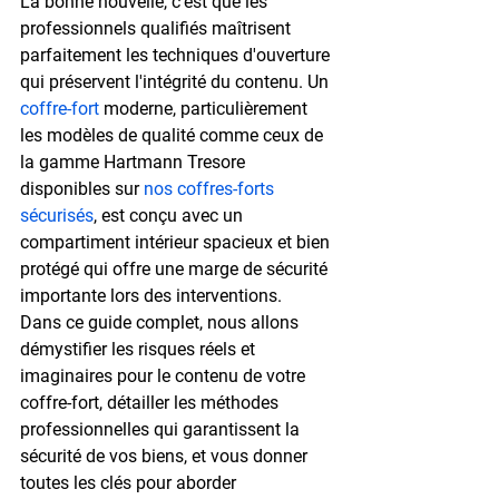
La bonne nouvelle, c'est que les 
professionnels qualifiés maîtrisent 
parfaitement les techniques d'ouverture 
qui préservent l'intégrité du contenu. Un 
coffre-fort
 moderne, particulièrement 
les modèles de qualité comme ceux de 
la gamme Hartmann Tresore 
disponibles sur 
nos coffres-forts 
sécurisés
, est conçu avec un 
compartiment intérieur spacieux et bien 
protégé qui offre une marge de sécurité 
importante lors des interventions.
Dans ce guide complet, nous allons 
démystifier les risques réels et 
imaginaires pour le contenu de votre 
coffre-fort, détailler les méthodes 
professionnelles qui garantissent la 
sécurité de vos biens, et vous donner 
toutes les clés pour aborder 