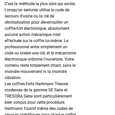
C'est la méthode la plus sûre qui existe. 
Lorsqu'un serrurier utilise le code de 
secours d'usine ou la clé de 
réinitialisation pour déverrouiller un 
coffre-fort électronique, absolument 
aucune action mécanique n'est 
effectuée sur le coffre lui-même. Le 
professionnel entre simplement un 
code ou insère une clé, et le mécanisme 
électronique ordonne l'ouverture. Votre 
contenu reste totalement intact, sans le 
moindre mouvement ni la moindre 
vibration.
Les coffres-forts Hartmann Tresore 
modernes de la gamme SE Serie et 
TRESORA Serie sont particulièrement 
bien conçus pour cette procédure. 
Hartmann fournit même des codes de 
secours spécifiques pour chaque coffre, 