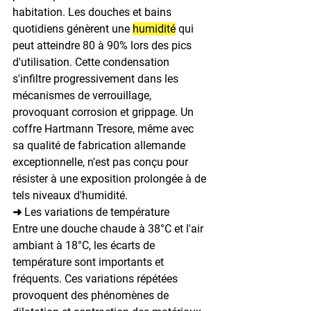
habitation. Les douches et bains 
quotidiens génèrent une 
humidité
 qui 
peut atteindre 80 à 90% lors des pics 
d'utilisation. Cette condensation 
s'infiltre progressivement dans les 
mécanismes de verrouillage, 
provoquant corrosion et grippage. Un 
coffre Hartmann Tresore, même avec 
sa qualité de fabrication allemande 
exceptionnelle, n'est pas conçu pour 
résister à une exposition prolongée à de 
tels niveaux d'humidité.
➜ Les variations de température
Entre une douche chaude à 38°C et l'air 
ambiant à 18°C, les écarts de 
température sont importants et 
fréquents. Ces variations répétées 
provoquent des phénomènes de 