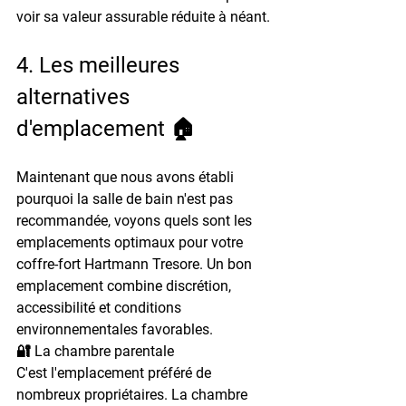
voir sa valeur assurable réduite à néant.
4. Les meilleures 
alternatives 
d'emplacement 🏠
Maintenant que nous avons établi 
pourquoi la salle de bain n'est pas 
recommandée, voyons quels sont les 
emplacements optimaux pour votre 
coffre-fort Hartmann Tresore. Un bon 
emplacement combine discrétion, 
accessibilité et conditions 
environnementales favorables.
🔐 La chambre parentale
C'est l'emplacement préféré de 
nombreux propriétaires. La chambre 