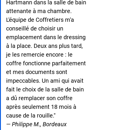
Hartmann dans la salle de bain 
attenante à ma chambre. 
L'équipe de Coffretiers m'a 
conseillé de choisir un 
emplacement dans le dressing 
à la place. Deux ans plus tard, 
je les remercie encore : le 
coffre fonctionne parfaitement 
et mes documents sont 
impeccables. Un ami qui avait 
fait le choix de la salle de bain 
a dû remplacer son coffre 
après seulement 18 mois à 
cause de la rouille."
— Philippe M., Bordeaux