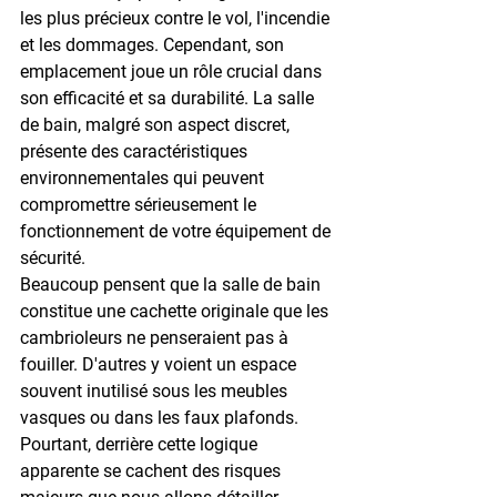
les plus précieux contre le vol, l'incendie 
et les dommages. Cependant, son 
emplacement joue un rôle crucial dans 
son efficacité et sa durabilité. La salle 
de bain, malgré son aspect discret, 
présente des caractéristiques 
environnementales qui peuvent 
compromettre sérieusement le 
fonctionnement de votre équipement de 
sécurité.
Beaucoup pensent que la salle de bain 
constitue une cachette originale que les 
cambrioleurs ne penseraient pas à 
fouiller. D'autres y voient un espace 
souvent inutilisé sous les meubles 
vasques ou dans les faux plafonds. 
Pourtant, derrière cette logique 
apparente se cachent des risques 