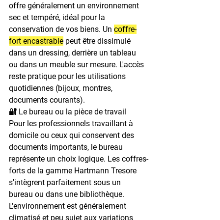
offre généralement un environnement 
sec et tempéré, idéal pour la 
conservation de vos biens. Un 
coffre-
fort encastrable
 peut être dissimulé 
dans un dressing, derrière un tableau 
ou dans un meuble sur mesure. L'accès 
reste pratique pour les utilisations 
quotidiennes (bijoux, montres, 
documents courants).
🔐 Le bureau ou la pièce de travail
Pour les professionnels travaillant à 
domicile ou ceux qui conservent des 
documents importants, le bureau 
représente un choix logique. Les coffres-
forts de la gamme Hartmann Tresore 
s'intègrent parfaitement sous un 
bureau ou dans une bibliothèque. 
L'environnement est généralement 
climatisé et peu sujet aux variations 