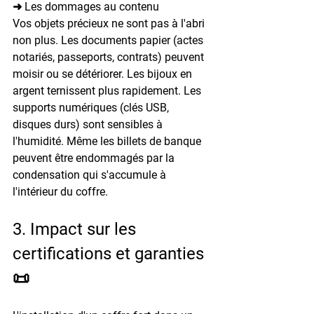
➜ Les dommages au contenu
Vos objets précieux ne sont pas à l'abri 
non plus. Les documents papier (actes 
notariés, passeports, contrats) peuvent 
moisir ou se détériorer. Les bijoux en 
argent ternissent plus rapidement. Les 
supports numériques (clés USB, 
disques durs) sont sensibles à 
l'humidité. Même les billets de banque 
peuvent être endommagés par la 
condensation qui s'accumule à 
l'intérieur du coffre.
3. Impact sur les 
certifications et garanties 
📜