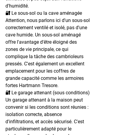
d'humidité.
🔐 Le sous-sol ou la cave aménagée
Attention, nous parlons ici d'un sous-sol 
correctement ventilé et isolé, pas d'une 
cave humide. Un sous-sol aménagé 
offre l'avantage d'être éloigné des 
zones de vie principale, ce qui 
complique la tâche des cambrioleurs 
pressés. C'est également un excellent 
emplacement pour les coffres de 
grande capacité comme les armoires 
fortes Hartmann Tresore.
🔐 Le garage attenant (sous conditions)
Un garage attenant à la maison peut 
convenir si les conditions sont réunies : 
isolation correcte, absence 
d'infiltrations, et accès sécurisé. C'est 
particulièrement adapté pour le 