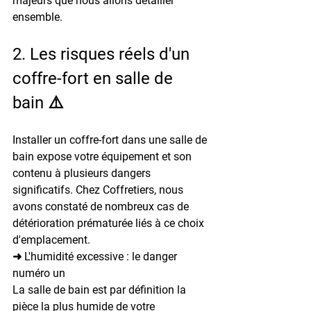
majeurs que nous allons détailler 
ensemble.
2. Les risques réels d'un 
coffre-fort en salle de 
bain ⚠️
Installer un coffre-fort dans une salle de 
bain expose votre équipement et son 
contenu à plusieurs dangers 
significatifs. Chez Coffretiers, nous 
avons constaté de nombreux cas de 
détérioration prématurée liés à ce choix 
d'emplacement.
➜ L'humidité excessive : le danger 
numéro un
La salle de bain est par définition la 
pièce la plus humide de votre 