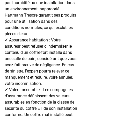
par l'humidité ou une installation dans 
un environnement inapproprié. 
Hartmann Tresore garantit ses produits 
pour une utilisation dans des 
conditions normales, ce qui exclut les 
pièces d'eau.
✓ Assurance habitation : 
Votre 
assureur peut refuser d'indemniser le 
contenu d'un coffre-fort installé dans 
une salle de bain, considérant que vous 
avez fait preuve de négligence. En cas 
de sinistre, l'expert pourra relever ce 
manquement et réduire, voire annuler, 
votre indemnisation.
✓ Valeur assurable : 
Les compagnies 
d'assurance définissent des valeurs 
assurables en fonction de la classe de 
sécurité du coffre ET de son installation 
conforme. Un coffre mal installé peut 