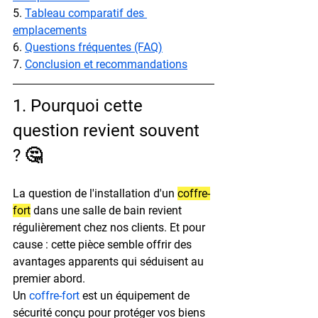
5. 
Tableau comparatif des 
emplacements
6. 
Questions fréquentes (FAQ)
7. 
Conclusion et recommandations
1. Pourquoi cette 
question revient souvent 
? 🤔
La question de l'installation d'un 
coffre-
fort
 dans une salle de bain revient 
régulièrement chez nos clients. Et pour 
cause : cette pièce semble offrir des 
avantages apparents qui séduisent au 
premier abord.
Un 
coffre-fort
 est un équipement de 
sécurité conçu pour protéger vos biens 