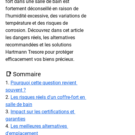
fort dans une salle de bain est 
fortement déconseillé en raison de 
l'humidité excessive, des variations de 
température et des risques de 
corrosion. Découvrez dans cet article 
les dangers réels, les alternatives 
recommandées et les solutions 
Hartmann Tresore pour protéger 
efficacement vos biens précieux.
📑 Sommaire
1. 
Pourquoi cette question revient 
souvent ?
2. 
Les risques réels d'un coffre-fort en 
salle de bain
3. 
Impact sur les certifications et 
garanties
4. 
Les meilleures alternatives 
d'emplacement