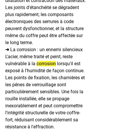
dilatation et contraction des matériaux. 
Les joints d'étanchéité se dégradent 
plus rapidement, les composants 
électroniques des serrures à code 
peuvent dysfonctionner, et la structure 
même du coffre peut être affectée sur 
le long terme.
➜ La corrosion : un ennemi silencieux
L'acier, même traité et peint, reste 
vulnérable à la 
corrosion
 lorsqu'il est 
exposé à l'humidité de façon continue. 
Les points de fixation, les charnières et 
les pênes de verrouillage sont 
particulièrement sensibles. Une fois la 
rouille installée, elle se propage 
inexorablement et peut compromettre 
l'intégrité structurelle de votre coffre-
fort, réduisant considérablement sa 
résistance à l'effraction.