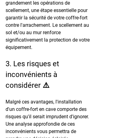
grandement les opérations de 
scellement, une étape essentielle pour 
garantir la sécurité de votre coffre-fort 
contre l'arrachement. Le scellement au 
sol et/ou au mur renforce 
significativement la protection de votre 
équipement.
3. Les risques et 
inconvénients à 
considérer ⚠️
Malgré ces avantages, l'installation 
d'un coffre-fort en cave comporte des 
risques qu'il serait imprudent d'ignorer. 
Une analyse approfondie de ces 
inconvénients vous permettra de 