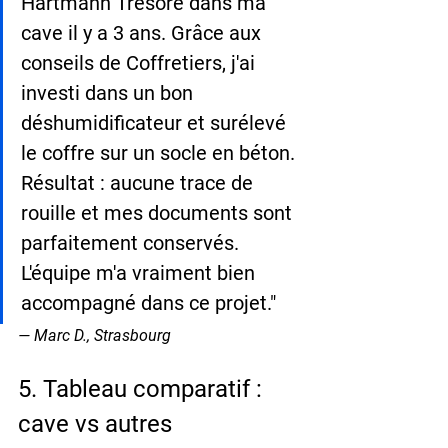
Hartmann Tresore dans ma 
cave il y a 3 ans. Grâce aux 
conseils de Coffretiers, j'ai 
investi dans un bon 
déshumidificateur et surélevé 
le coffre sur un socle en béton. 
Résultat : aucune trace de 
rouille et mes documents sont 
parfaitement conservés. 
L'équipe m'a vraiment bien 
accompagné dans ce projet."
— Marc D., Strasbourg
5. Tableau comparatif : 
cave vs autres 