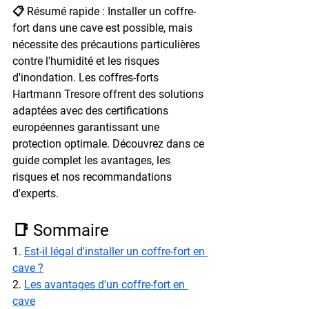
📋 Résumé rapide : Installer un coffre-
fort dans une cave est possible, mais 
nécessite des précautions particulières 
contre l'humidité et les risques 
d'inondation. Les coffres-forts 
Hartmann Tresore offrent des solutions 
adaptées avec des certifications 
européennes garantissant une 
protection optimale. Découvrez dans ce 
guide complet les avantages, les 
risques et nos recommandations 
d'experts.
📑 Sommaire
1. 
Est-il légal d'installer un coffre-fort en 
cave ?
2. 
Les avantages d'un coffre-fort en 
cave