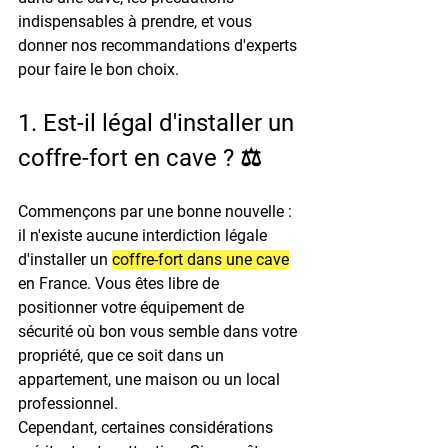
indispensables à prendre, et vous 
donner nos recommandations d'experts 
pour faire le bon choix.
1. Est-il légal d'installer un 
coffre-fort en cave ? ⚖️
Commençons par une bonne nouvelle : 
il n'existe aucune interdiction légale 
d'installer un 
coffre-fort dans une cave
en France. Vous êtes libre de 
positionner votre équipement de 
sécurité où bon vous semble dans votre 
propriété, que ce soit dans un 
appartement, une maison ou un local 
professionnel.
Cependant, certaines considérations 