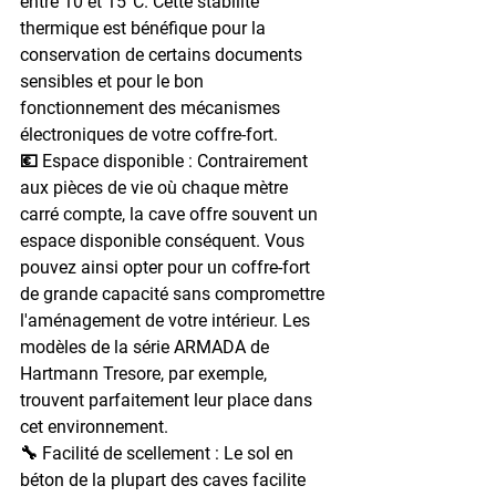
entre 10 et 15°C. Cette stabilité 
thermique est bénéfique pour la 
conservation de certains documents 
sensibles et pour le bon 
fonctionnement des mécanismes 
électroniques de votre coffre-fort.
💶 Espace disponible : 
Contrairement 
aux pièces de vie où chaque mètre 
carré compte, la cave offre souvent un 
espace disponible conséquent. Vous 
pouvez ainsi opter pour un coffre-fort 
de grande capacité sans compromettre 
l'aménagement de votre intérieur. Les 
modèles de la série ARMADA de 
Hartmann Tresore, par exemple, 
trouvent parfaitement leur place dans 
cet environnement.
🔧 Facilité de scellement : 
Le sol en 
béton de la plupart des caves facilite 