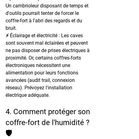
Un cambrioleur disposant de temps et 
d'outils pourrait tenter de forcer le 
coffre-fort à l'abri des regards et du 
bruit.
⚡ Éclairage et électricité : 
Les caves 
sont souvent mal éclairées et peuvent 
ne pas disposer de prises électriques à 
proximité. Or, certains coffres-forts 
électroniques nécessitent une 
alimentation pour leurs fonctions 
avancées (audit trail, connexion 
réseau). Prévoyez l'installation 
électrique adéquate.
4. Comment protéger son 
coffre-fort de l'humidité ? 
🛡️