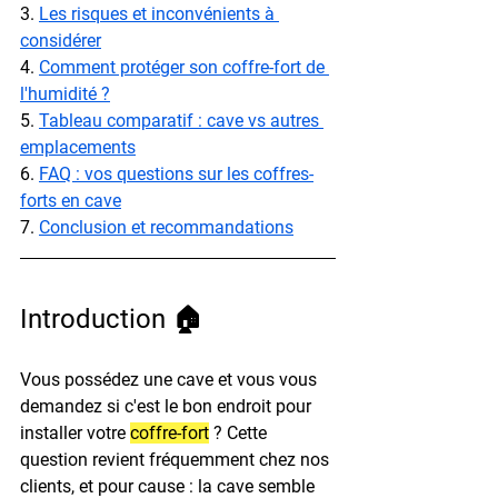
3. 
Les risques et inconvénients à 
considérer
4. 
Comment protéger son coffre-fort de 
l'humidité ?
5. 
Tableau comparatif : cave vs autres 
emplacements
6. 
FAQ : vos questions sur les coffres-
forts en cave
7. 
Conclusion et recommandations
Introduction 🏠
Vous possédez une cave et vous vous 
demandez si c'est le bon endroit pour 
installer votre 
coffre-fort
 ?
 Cette 
question revient fréquemment chez nos 
clients, et pour cause : la cave semble 