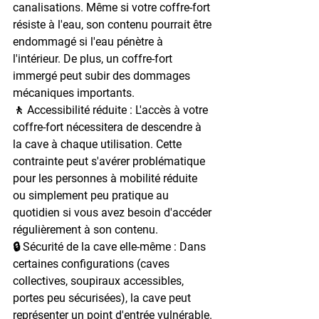
canalisations. Même si votre coffre-fort 
résiste à l'eau, son contenu pourrait être 
endommagé si l'eau pénètre à 
l'intérieur. De plus, un coffre-fort 
immergé peut subir des dommages 
mécaniques importants.
🚶 Accessibilité réduite : 
L'accès à votre 
coffre-fort nécessitera de descendre à 
la cave à chaque utilisation. Cette 
contrainte peut s'avérer problématique 
pour les personnes à mobilité réduite 
ou simplement peu pratique au 
quotidien si vous avez besoin d'accéder 
régulièrement à son contenu.
🔒 Sécurité de la cave elle-même : 
Dans 
certaines configurations (caves 
collectives, soupiraux accessibles, 
portes peu sécurisées), la cave peut 
représenter un point d'entrée vulnérable. 