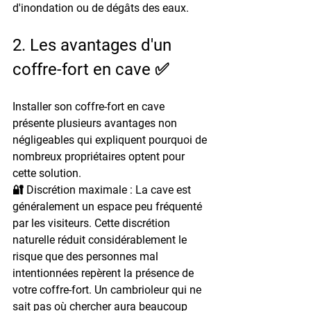
d'inondation ou de dégâts des eaux.
2. Les avantages d'un 
coffre-fort en cave ✅
Installer son coffre-fort en cave 
présente plusieurs avantages non 
négligeables qui expliquent pourquoi de 
nombreux propriétaires optent pour 
cette solution.
🔐 Discrétion maximale : 
La cave est 
généralement un espace peu fréquenté 
par les visiteurs. Cette discrétion 
naturelle réduit considérablement le 
risque que des personnes mal 
intentionnées repèrent la présence de 
votre coffre-fort. Un cambrioleur qui ne 
sait pas où chercher aura beaucoup 