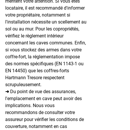
méritent votre attention. Si vous êtes 
locataire, il est recommandé d'informer 
votre propriétaire, notamment si 
l'installation nécessite un scellement au 
sol ou au mur. Pour les copropriétés, 
vérifiez le règlement intérieur 
concernant les caves communes. Enfin, 
si vous stockez des armes dans votre 
coffre-fort, la réglementation impose 
des normes spécifiques (EN 1143-1 ou 
EN 14450) que les coffres-forts 
Hartmann Tresore respectent 
scrupuleusement.
➜ Du point de vue des assurances, 
l'emplacement en cave peut avoir des 
implications. Nous vous 
recommandons de consulter votre 
assureur pour vérifier les conditions de 
couverture, notamment en cas 