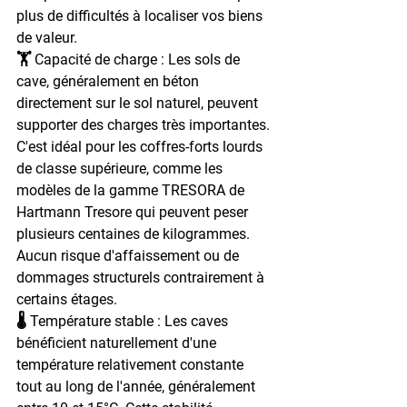
plus de difficultés à localiser vos biens 
de valeur.
🏋️ Capacité de charge : 
Les sols de 
cave, généralement en béton 
directement sur le sol naturel, peuvent 
supporter des charges très importantes. 
C'est idéal pour les coffres-forts lourds 
de classe supérieure, comme les 
modèles de la gamme TRESORA de 
Hartmann Tresore qui peuvent peser 
plusieurs centaines de kilogrammes. 
Aucun risque d'affaissement ou de 
dommages structurels contrairement à 
certains étages.
🌡️ Température stable : 
Les caves 
bénéficient naturellement d'une 
température relativement constante 
tout au long de l'année, généralement 