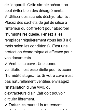
de l'appareil. Cette simple précaution 
peut éviter bien des désagréments.
✓ Utiliser des sachets déshydratants : 
Placez des sachets de gel de silice à 
l'intérieur du coffre-fort pour absorber 
l'humidité résiduelle. Pensez à les 
remplacer régulièrement (tous les 3 à 6 
mois selon les conditions). C'est une 
protection économique et efficace pour 
vos documents.
✓ Ventiler la cave : 
Une bonne 
ventilation est essentielle pour évacuer 
l'humidité stagnante. Si votre cave n'est 
pas naturellement ventilée, envisagez 
l'installation d'une VMC ou 
d'extracteurs d'air. L'air doit pouvoir 
circuler librement.
✓ Traiter les murs : 
Un traitement 