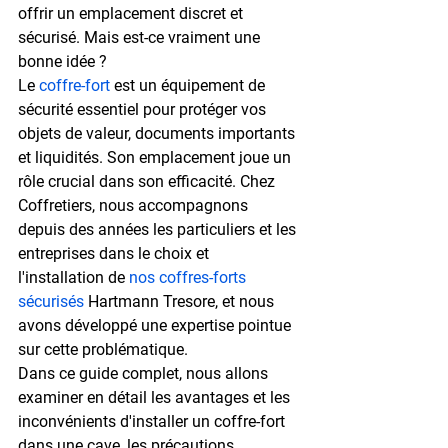
offrir un emplacement discret et 
sécurisé. Mais est-ce vraiment une 
bonne idée ?
Le 
coffre-fort
 est un équipement de 
sécurité essentiel pour protéger vos 
objets de valeur, documents importants 
et liquidités. Son emplacement joue un 
rôle crucial dans son efficacité. Chez 
Coffretiers, nous accompagnons 
depuis des années les particuliers et les 
entreprises dans le choix et 
l'installation de 
nos coffres-forts 
sécurisés
 Hartmann Tresore, et nous 
avons développé une expertise pointue 
sur cette problématique.
Dans ce guide complet, nous allons 
examiner en détail les avantages et les 
inconvénients d'installer un coffre-fort 
dans une cave, les précautions 