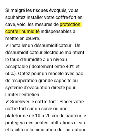
Si malgré les risques évoqués, vous 
souhaitez installer votre coffre-fort en 
cave, voici les mesures de 
protection 
contre l'humidité
 indispensables à 
mettre en œuvre.
✓ Installer un déshumidificateur : 
Un 
déshumidificateur électrique maintient 
le taux d'humidité à un niveau 
acceptable (idéalement entre 40% et 
60%). Optez pour un modèle avec bac 
de récupération grande capacité ou 
système d'évacuation directe pour 
limiter l'entretien.
✓ Surélever le coffre-fort : 
Placer votre 
coffre-fort sur un socle ou une 
plateforme de 10 à 20 cm de hauteur le 
protégera des petites infiltrations d'eau 
et facilitera la circulation de l'air autour 