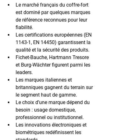
Le marché français du coffre-fort 
est dominé par quelques marques 
de référence reconnues pour leur 
fiabilité.
Les certifications européennes (EN 
1143-1, EN 14450) garantissent la 
qualité et la sécurité des produits.
Fichet-Bauche, Hartmann Tresore 
et Burg-Wächter figurent parmi les 
leaders.
Les marques italiennes et 
britanniques gagnent du terrain sur 
le segment haut de gamme.
Le choix d’une marque dépend du 
besoin : usage domestique, 
professionnel ou institutionnel.
Les innovations électroniques et 
biométriques redéfinissent les 
standards.