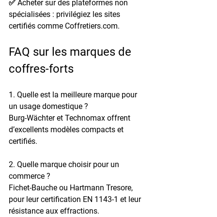
✅ 
Acheter sur des plateformes non 
spécialisées
 : privilégiez les sites 
certifiés comme Coffretiers.com.
FAQ sur les marques de 
coffres-forts
1. Quelle est la meilleure marque pour 
un usage domestique ?
Burg-Wächter et Technomax offrent 
d’excellents modèles compacts et 
certifiés.
2. Quelle marque choisir pour un 
commerce ?
Fichet-Bauche ou Hartmann Tresore, 
pour leur certification EN 1143-1 et leur 
résistance aux effractions.