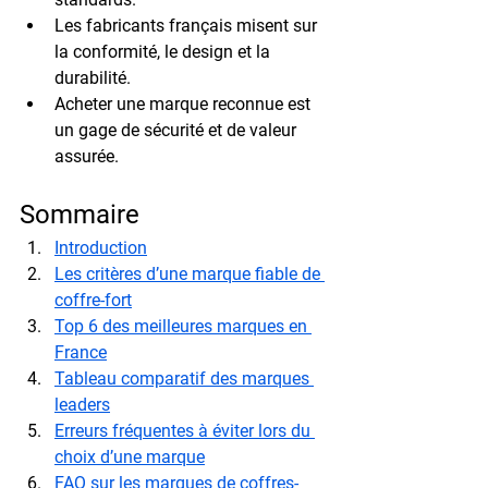
Les fabricants français misent sur 
la conformité, le design et la 
durabilité.
Acheter une marque reconnue est 
un gage de sécurité et de valeur 
assurée.
Sommaire
Introduction
Les critères d’une marque fiable de 
coffre-fort
Top 6 des meilleures marques en 
France
Tableau comparatif des marques 
leaders
Erreurs fréquentes à éviter lors du 
choix d’une marque
FAQ sur les marques de coffres-