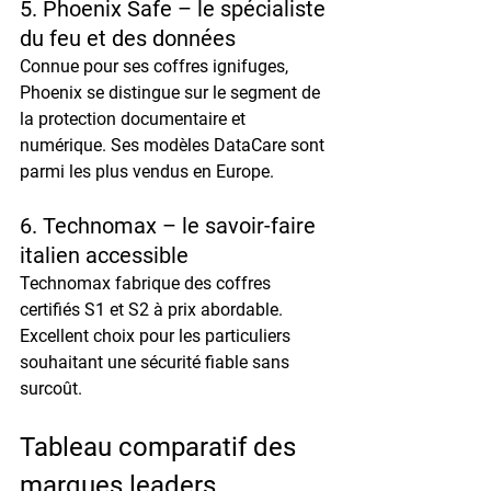
5. 
Phoenix Safe – le spécialiste 
du feu et des données
Connue pour ses coffres ignifuges, 
Phoenix se distingue sur le segment de 
la protection documentaire et 
numérique. Ses modèles DataCare sont 
parmi les plus vendus en Europe.
6. 
Technomax – le savoir-faire 
italien accessible
Technomax fabrique des coffres 
certifiés S1 et S2 à prix abordable. 
Excellent choix pour les particuliers 
souhaitant une sécurité fiable sans 
surcoût.
Tableau comparatif des 
marques leaders