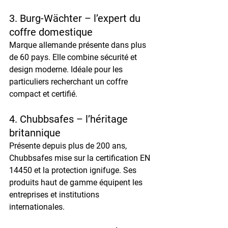
3. 
Burg-Wächter – l’expert du 
coffre domestique
Marque allemande présente dans plus 
de 60 pays. Elle combine sécurité et 
design moderne. Idéale pour les 
particuliers recherchant un coffre 
compact et certifié.
4. 
Chubbsafes – l’héritage 
britannique
Présente depuis plus de 200 ans, 
Chubbsafes mise sur la certification 
EN 
14450
 et la protection ignifuge. Ses 
produits haut de gamme équipent les 
entreprises et institutions 
internationales.