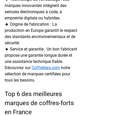
marques innovantes intègrent des 
serrures électroniques à code, à 
empreinte digitale ou hybrides.
🔹 
Origine de fabrication
 : La 
production en Europe garantit le respect 
des standards environnementaux et de 
sécurité.
🔹 
Service et garantie
 : Un bon fabricant 
propose une garantie longue durée et 
une assistance technique fiable.
Découvrez sur 
Coffretiers.com
 notre 
sélection de marques certifiées pour 
tous les besoins.
Top 6 des meilleures 
marques de coffres-forts 
en France