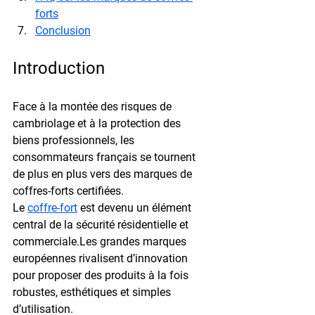
forts
Conclusion
Introduction
Face à la montée des risques de 
cambriolage et à la protection des 
biens professionnels, les 
consommateurs français se tournent 
de plus en plus vers des 
marques de 
coffres-forts
 certifiées.
Le 
coffre-fort
 est devenu un élément 
central de la sécurité résidentielle et 
commerciale.Les grandes marques 
européennes rivalisent d’innovation 
pour proposer des produits à la fois 
robustes, esthétiques et simples 
d’utilisation.