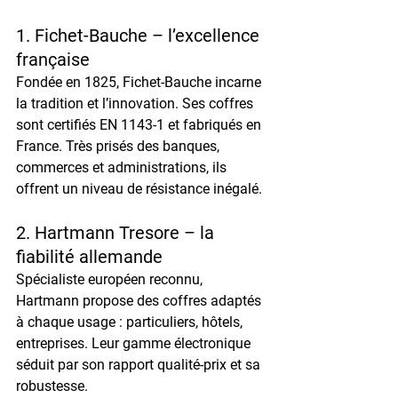
1. 
Fichet-Bauche – l’excellence 
française
Fondée en 1825, Fichet-Bauche incarne 
la tradition et l’innovation. Ses coffres 
sont certifiés 
EN 1143-1
 et fabriqués en 
France. Très prisés des banques, 
commerces et administrations, ils 
offrent un niveau de résistance inégalé.
2. 
Hartmann Tresore – la 
fiabilité allemande
Spécialiste européen reconnu, 
Hartmann propose des coffres adaptés 
à chaque usage : particuliers, hôtels, 
entreprises. Leur gamme électronique 
séduit par son rapport qualité-prix et sa 
robustesse.