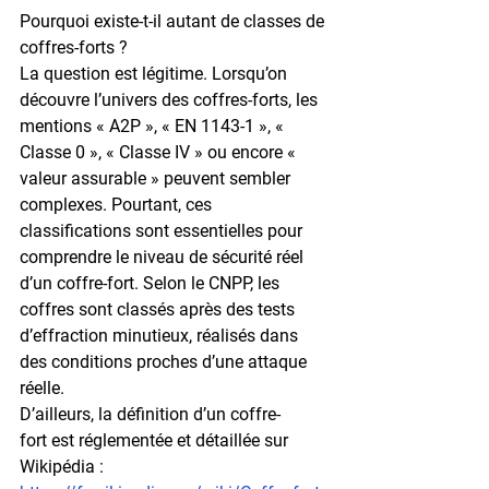
Pourquoi existe-t-il autant de classes de 
coffres-forts ?
La question est légitime. Lorsqu’on 
découvre l’univers des coffres-forts, les 
mentions « A2P », « EN 1143-1 », « 
Classe 0 », « Classe IV » ou encore « 
valeur assurable » peuvent sembler 
complexes. Pourtant, ces 
classifications sont essentielles pour 
comprendre le niveau de sécurité réel 
d’un coffre-fort. Selon le CNPP, les 
coffres sont classés après des tests 
d’effraction minutieux, réalisés dans 
des conditions proches d’une attaque 
réelle.
D’ailleurs, la définition d’un 
coffre-
fort
 est réglementée et détaillée sur 
Wikipédia : 