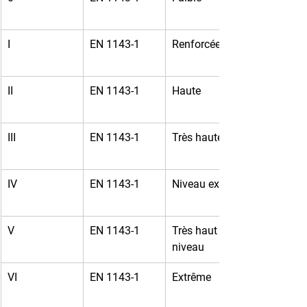
I
EN 1143-1
Renforcée
II
EN 1143-1
Haute
III
EN 1143-1
Très haute
IV
EN 1143-1
Niveau expert
V
EN 1143-1
Très haut 
niveau
VI
EN 1143-1
Extrême