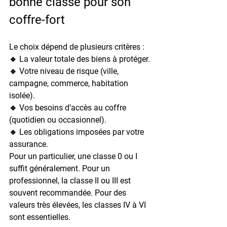
bonne classe pour son 
coffre-fort
Le choix dépend de plusieurs critères :
🔹 La valeur totale des biens à protéger.
🔹 Votre niveau de risque (ville, 
campagne, commerce, habitation 
isolée).
🔹 Vos besoins d’accès au coffre 
(quotidien ou occasionnel).
🔹 Les obligations imposées par votre 
assurance.
Pour un particulier, une classe 0 ou I 
suffit généralement. Pour un 
professionnel, la classe II ou III est 
souvent recommandée. Pour des 
valeurs très élevées, les classes IV à VI 
sont essentielles.