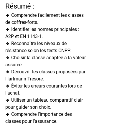
Résumé :
🔹 Comprendre facilement les classes 
de coffres-forts.
🔹 Identifier les normes principales : 
A2P et EN 1143-1.
🔹 Reconnaître les niveaux de 
résistance selon les tests CNPP.
🔹 Choisir la classe adaptée à la valeur 
assurée.
🔹 Découvrir les classes proposées par 
Hartmann Tresore.
🔹 Éviter les erreurs courantes lors de 
l’achat.
🔹 Utiliser un tableau comparatif clair 
pour guider son choix.
🔹 Comprendre l’importance des 
classes pour l’assurance.