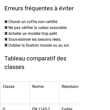
Erreurs fréquentes à éviter
❌ Choisir un coffre non certifié.
❌ Ne pas vérifier la valeur assurable.
❌ Acheter un modèle trop petit.
❌ Sous-estimer les besoins réels.
❌ Oublier la fixation murale ou au sol.
Tableau comparatif des 
classes
Classe
Norme
Résistance
0
EN 1143-1
Faible