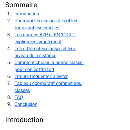
Sommaire
Introduction
Pourquoi les classes de coffres-
forts sont essentielles
Les normes A2P et EN 1143-1 
expliquées simplement
Les différentes classes et leur 
niveau de résistance
Comment choisir la bonne classe 
pour son coffre-fort
Erreurs fréquentes à éviter
Tableau comparatif complet des 
classes
FAQ
Conclusion
Introduction