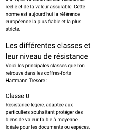
réelle et de la valeur assurable. Cette 
norme est aujourd’hui la référence 
européenne la plus fiable et la plus 
stricte.
Les différentes classes et 
leur niveau de résistance
Voici les principales classes que l’on 
retrouve dans les coffres-forts 
Hartmann Tresore :
Classe 0
Résistance légère, adaptée aux 
particuliers souhaitant protéger des 
biens de valeur faible à moyenne. 
Idéale pour les documents ou espèces.