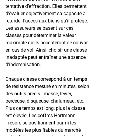
tentative d’effraction. Elles permettent 
d’évaluer objectivement sa capacité à 
retarder l’accès aux biens qu’il protège. 
Les assureurs se basent sur ces 
classes pour déterminer la valeur 
maximale qu’ils accepteront de couvrir 
en cas de vol. Ainsi, choisir une classe 
inadaptée peut entraîner une absence 
d’indemnisation.
Chaque classe correspond à un temps 
de résistance mesuré en minutes, selon 
des outils précis : masse, levier, 
perceuse, disqueuse, chalumeau, etc. 
Plus ce temps est long, plus la classe 
est élevée. Les coffres Hartmann 
Tresore se positionnent parmi les 
modèles les plus fiables du marché 