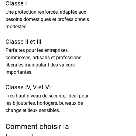
Classe I
Une protection renforcée, adaptée aux 
besoins domestiques et professionnels 
modestes.
Classe II et III
Parfaites pour les entreprises, 
commerces, artisans et professions 
libérales manipulant des valeurs 
importantes.
Classe IV, V et VI
Très haut niveau de sécurité, idéal pour 
les bijouteries, horlogers, bureaux de 
change et lieux sensibles.
Comment choisir la 