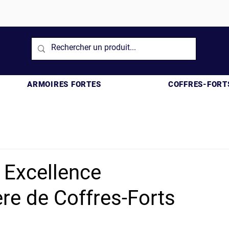
ARMOIRES FORTES
COFFRES-FORT
 Excellence
re de Coffres-Forts