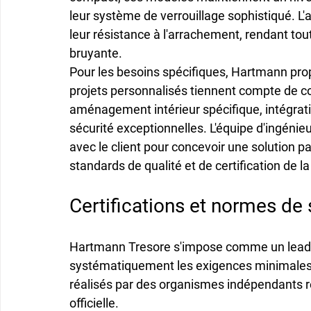
leur système de verrouillage sophistiqué. L
leur résistance à l'arrachement, rendant tout
bruyante.
Pour les besoins spécifiques, Hartmann pr
projets personnalisés tiennent compte de con
aménagement intérieur spécifique, intégrat
sécurité exceptionnelles. L'équipe d'ingénieu
avec le client pour concevoir une solution p
standards de qualité et de certification de l
Certifications et normes de 
Hartmann Tresore s'impose comme un 
lead
systématiquement les exigences minimales.
réalisés par des organismes indépendants re
officielle.