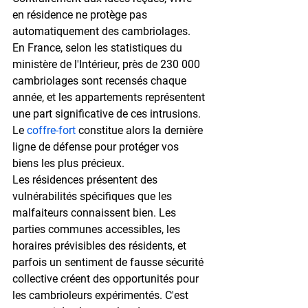
en résidence ne protège pas 
automatiquement des cambriolages. 
En France, selon les statistiques du 
ministère de l'Intérieur, près de 230 000 
cambriolages sont recensés chaque 
année, et les appartements représentent 
une part significative de ces intrusions. 
Le 
coffre-fort
 constitue alors la dernière 
ligne de défense pour protéger vos 
biens les plus précieux.
Les résidences présentent des 
vulnérabilités spécifiques que les 
malfaiteurs connaissent bien. Les 
parties communes accessibles, les 
horaires prévisibles des résidents, et 
parfois un sentiment de fausse sécurité 
collective créent des opportunités pour 
les cambrioleurs expérimentés. C'est 