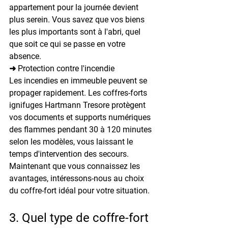
appartement pour la journée devient 
plus serein. Vous savez que vos biens 
les plus importants sont à l'abri, quel 
que soit ce qui se passe en votre 
absence.
➜ Protection contre l'incendie
Les incendies en immeuble peuvent se 
propager rapidement. Les coffres-forts 
ignifuges Hartmann Tresore protègent 
vos documents et supports numériques 
des flammes pendant 30 à 120 minutes 
selon les modèles, vous laissant le 
temps d'intervention des secours.
Maintenant que vous connaissez les 
avantages, intéressons-nous au choix 
du coffre-fort idéal pour votre situation.
3. Quel type de coffre-fort 