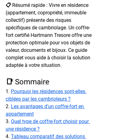
📋 Résumé rapide : Vivre en résidence 
(appartement, copropriété, immeuble 
collectif) présente des risques 
spécifiques de cambriolage. Un coffre-
fort certifié Hartmann Tresore offre une 
protection optimale pour vos objets de 
valeur, documents et bijoux. Ce guide 
complet vous aide à choisir la solution 
adaptée à votre situation.
📑 Sommaire
1. 
Pourquoi les résidences sont-elles 
ciblées par les cambrioleurs ?
2. 
Les avantages d'un coffre-fort en 
appartement
3. 
Quel type de coffre-fort choisir pour 
une résidence ?
4. 
Tableau comparatif des solutions 