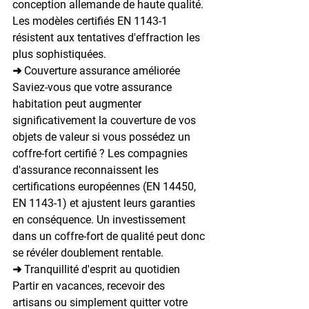
conception allemande de haute qualité. 
Les modèles certifiés EN 1143-1 
résistent aux tentatives d'effraction les 
plus sophistiquées.
➜ Couverture assurance améliorée
Saviez-vous que votre assurance 
habitation peut augmenter 
significativement la couverture de vos 
objets de valeur si vous possédez un 
coffre-fort certifié ?
 Les compagnies 
d'assurance reconnaissent les 
certifications européennes (EN 14450, 
EN 1143-1) et ajustent leurs garanties 
en conséquence. Un investissement 
dans un coffre-fort de qualité peut donc 
se révéler doublement rentable.
➜ Tranquillité d'esprit au quotidien
Partir en vacances, recevoir des 
artisans ou simplement quitter votre 