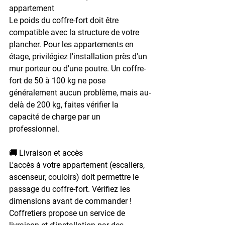
appartement
Le poids du coffre-fort doit être 
compatible avec la structure de votre 
plancher. Pour les appartements en 
étage, privilégiez l'installation près d'un 
mur porteur ou d'une poutre. Un coffre-
fort de 50 à 100 kg ne pose 
généralement aucun problème, mais au-
delà de 200 kg, faites vérifier la 
capacité de charge par un 
professionnel.
🚚 Livraison et accès
L'accès à votre appartement (escaliers, 
ascenseur, couloirs) doit permettre le 
passage du coffre-fort. Vérifiez les 
dimensions avant de commander ! 
Coffretiers propose un service de 