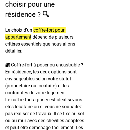
choisir pour une 
résidence ? 🔍
Le choix d'un 
coffre-fort pour 
appartement
 dépend de plusieurs 
critères essentiels que nous allons 
détailler.
🔐 Coffre-fort à poser ou encastrable ?
En résidence, les deux options sont 
envisageables selon votre statut 
(propriétaire ou locataire) et les 
contraintes de votre logement.
Le coffre-fort à poser est idéal si vous 
êtes locataire ou si vous ne souhaitez 
pas réaliser de travaux. Il se fixe au sol 
ou au mur avec des chevilles adaptées 
et peut être déménagé facilement. Les 