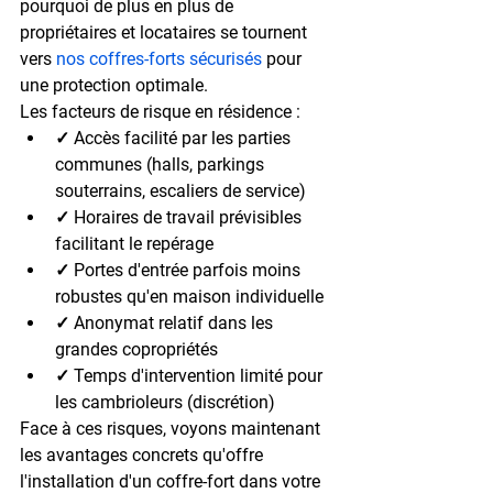
pourquoi de plus en plus de 
propriétaires et locataires se tournent 
vers 
nos coffres-forts sécurisés
 pour 
une protection optimale.
Les facteurs de risque en résidence :
✓ Accès facilité par les parties 
communes (halls, parkings 
souterrains, escaliers de service)
✓ Horaires de travail prévisibles 
facilitant le repérage
✓ Portes d'entrée parfois moins 
robustes qu'en maison individuelle
✓ Anonymat relatif dans les 
grandes copropriétés
✓ Temps d'intervention limité pour 
les cambrioleurs (discrétion)
Face à ces risques, voyons maintenant 
les avantages concrets qu'offre 
l'installation d'un coffre-fort dans votre 