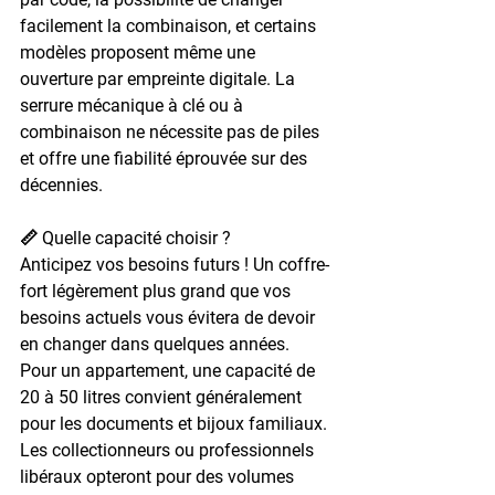
facilement la combinaison, et certains 
modèles proposent même une 
ouverture par empreinte digitale. La 
serrure mécanique à clé ou à 
combinaison ne nécessite pas de piles 
et offre une fiabilité éprouvée sur des 
décennies.
📏 Quelle capacité choisir ?
Anticipez vos besoins futurs ! Un coffre-
fort légèrement plus grand que vos 
besoins actuels vous évitera de devoir 
en changer dans quelques années. 
Pour un appartement, une capacité de 
20 à 50 litres convient généralement 
pour les documents et bijoux familiaux. 
Les collectionneurs ou professionnels 
libéraux opteront pour des volumes 