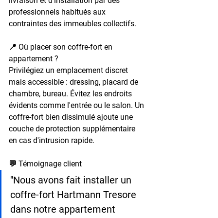
livraison et d'installation par des 
professionnels habitués aux 
contraintes des immeubles collectifs.
📍 Où placer son coffre-fort en 
appartement ?
Privilégiez un emplacement discret 
mais accessible : dressing, placard de 
chambre, bureau. Évitez les endroits 
évidents comme l'entrée ou le salon. Un 
coffre-fort bien dissimulé ajoute une 
couche de protection supplémentaire 
en cas d'intrusion rapide.
💬 Témoignage client
"Nous avons fait installer un 
coffre-fort Hartmann Tresore 
dans notre appartement 