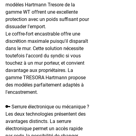
modèles Hartmann Tresore de la 
gamme WT offrent une excellente 
protection avec un poids suffisant pour 
dissuader l'emport.
Le coffre-fort encastrable offre une 
discrétion maximale puisqu'il disparaît 
dans le mur. Cette solution nécessite 
toutefois l'accord du syndic si vous 
touchez à un mur porteur, et convient 
davantage aux propriétaires. La 
gamme TRESORA Hartmann propose 
des modèles parfaitement adaptés à 
l'encastrement.
🔑 Serrure électronique ou mécanique ?
Les deux technologies présentent des 
avantages distincts. La serrure 
électronique permet un accès rapide 
par code, la possibilité de changer 