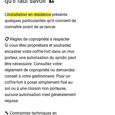
qu'il faut savoir 🏗️
L'
installation en résidence
 présente 
quelques particularités qu'il convient de 
connaître avant de se lancer.
📋 Règles de copropriété à respecter
Si vous êtes propriétaire et souhaitez 
encastrer votre coffre-fort dans un mur 
porteur, une autorisation du syndic peut 
être nécessaire. Consultez votre 
règlement de copropriété ou demandez 
conseil à votre gestionnaire. Pour un 
coffre-fort à poser simplement fixé au 
sol ou à une cloison non porteuse, 
aucune autorisation n'est généralement 
requise.
🔧 Contraintes techniques en 