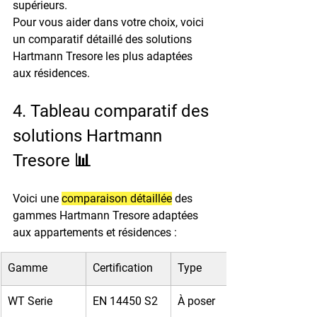
supérieurs.
Pour vous aider dans votre choix, voici 
un comparatif détaillé des solutions 
Hartmann Tresore les plus adaptées 
aux résidences.
4. Tableau comparatif des 
solutions Hartmann 
Tresore 📊
Voici une 
comparaison détaillée
 des 
gammes Hartmann Tresore adaptées 
aux appartements et résidences :
Gamme
Certification
Type
WT Serie
EN 14450 S2
À poser