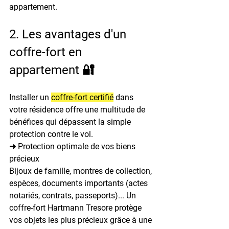
appartement.
2. Les avantages d'un 
coffre-fort en 
appartement 🔐
Installer un 
coffre-fort certifié
 dans 
votre résidence offre une multitude de 
bénéfices qui dépassent la simple 
protection contre le vol.
➜ Protection optimale de vos biens 
précieux
Bijoux de famille, montres de collection, 
espèces, documents importants (actes 
notariés, contrats, passeports)... Un 
coffre-fort Hartmann Tresore protège 
vos objets les plus précieux grâce à une 