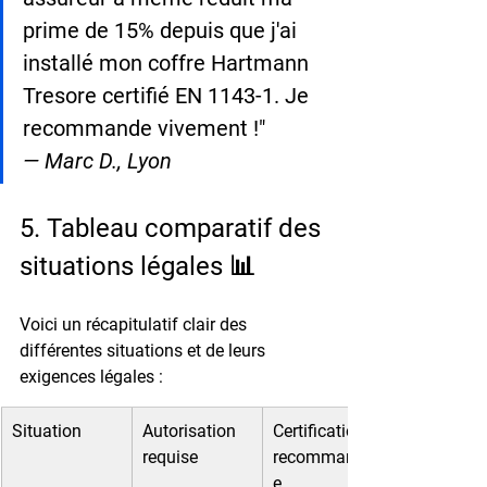
prime de 15% depuis que j'ai 
installé mon coffre Hartmann 
Tresore certifié EN 1143-1. Je 
recommande vivement !"
— Marc D., Lyon
5. Tableau comparatif des 
situations légales 📊
Voici un récapitulatif clair des 
différentes situations et de leurs 
exigences légales :
Situation
Autorisation 
Certification 
requise
recommandé
e