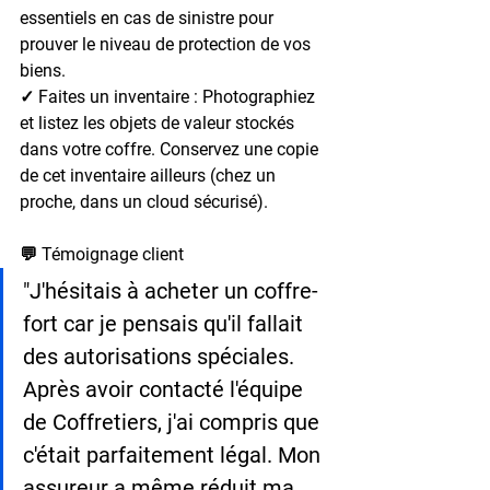
essentiels en cas de sinistre pour 
prouver le niveau de protection de vos 
biens.
✓ Faites un inventaire
 : Photographiez 
et listez les objets de valeur stockés 
dans votre coffre. Conservez une copie 
de cet inventaire ailleurs (chez un 
proche, dans un cloud sécurisé).
💬 Témoignage client
"J'hésitais à acheter un coffre-
fort car je pensais qu'il fallait 
des autorisations spéciales. 
Après avoir contacté l'équipe 
de Coffretiers, j'ai compris que 
c'était parfaitement légal. Mon 
assureur a même réduit ma 