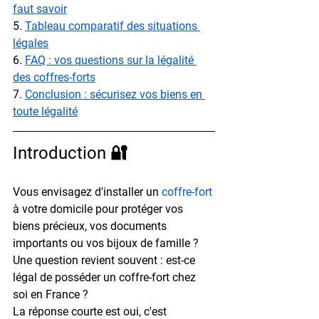
faut savoir
5. 
Tableau comparatif des situations 
légales
6. 
FAQ : vos questions sur la légalité 
des coffres-forts
7. 
Conclusion : sécurisez vos biens en 
toute légalité
Introduction 🔐
Vous envisagez d'installer un 
coffre-fort
à votre domicile pour protéger vos 
biens précieux, vos documents 
importants ou vos bijoux de famille ?
Une question revient souvent : est-ce 
légal de posséder un coffre-fort chez 
soi en France ?
La réponse courte est oui, c'est 