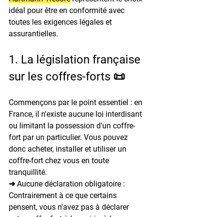
idéal pour être en conformité avec 
toutes les exigences légales et 
assurantielles.
1. La législation française 
sur les coffres-forts 📜
Commençons par le point essentiel : en 
France, il n'existe aucune loi interdisant 
ou limitant la possession d'un coffre-
fort par un particulier.
 Vous pouvez 
donc acheter, installer et utiliser un 
coffre-fort chez vous en toute 
tranquillité.
➜ 
Aucune déclaration obligatoire
 : 
Contrairement à ce que certains 
pensent, vous n'avez pas à déclarer 