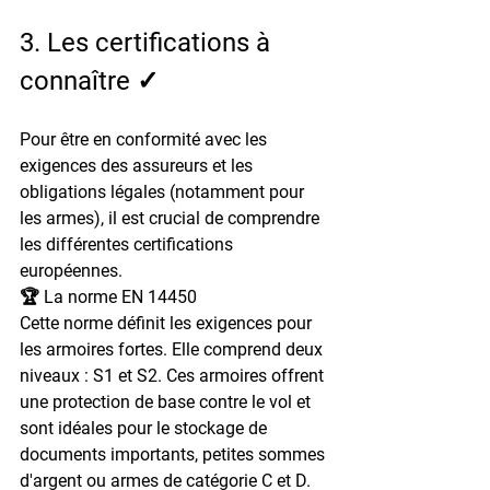
3. Les certifications à 
connaître ✓
Pour être en conformité avec les 
exigences des assureurs et les 
obligations légales (notamment pour 
les armes), il est crucial de comprendre 
les différentes certifications 
européennes.
🏆 La norme EN 14450
Cette norme définit les exigences pour 
les armoires fortes.
 Elle comprend deux 
niveaux : S1 et S2.
 Ces armoires offrent 
une protection de base contre le vol et 
sont idéales pour le stockage de 
documents importants, petites sommes 
d'argent ou armes de catégorie C et D.