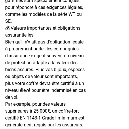
gammes sont spécialement conçues 
pour répondre à ces exigences légales, 
comme les modèles de la série WT ou 
SE.
💰 Valeurs importantes et obligations 
assurantielles
Bien qu'il n'y ait pas d'obligation légale 
à proprement parler, les compagnies 
d'assurance exigent souvent un niveau 
de protection adapté à la valeur des 
biens assurés.
 Plus vos bijoux, espèces 
ou objets de valeur sont importants, 
plus votre coffre devra être certifié à un 
niveau élevé pour être indemnisé en cas 
de vol.
Par exemple, pour des valeurs 
supérieures à 25 000€, un coffre-fort 
certifié EN 1143-1 Grade I minimum est 
généralement requis par les assureurs.