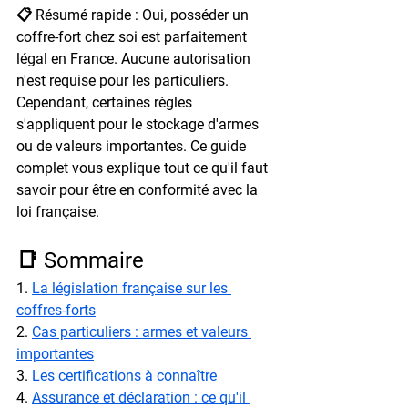
📋 Résumé rapide : Oui, posséder un 
coffre-fort chez soi est parfaitement 
légal en France. Aucune autorisation 
n'est requise pour les particuliers. 
Cependant, certaines règles 
s'appliquent pour le stockage d'armes 
ou de valeurs importantes. Ce guide 
complet vous explique tout ce qu'il faut 
savoir pour être en conformité avec la 
loi française.
📑 Sommaire
1. 
La législation française sur les 
coffres-forts
2. 
Cas particuliers : armes et valeurs 
importantes
3. 
Les certifications à connaître
4. 
Assurance et déclaration : ce qu'il 