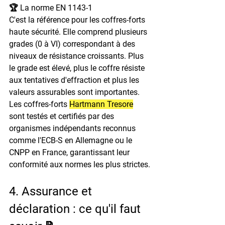
🏆 La norme EN 1143-1
C'est la référence pour les coffres-forts 
haute sécurité.
 Elle comprend plusieurs 
grades (0 à VI) correspondant à des 
niveaux de résistance croissants.
 Plus 
le grade est élevé, plus le coffre résiste 
aux tentatives d'effraction et plus les 
valeurs assurables sont importantes.
Les coffres-forts 
Hartmann Tresore
sont testés et certifiés par des 
organismes indépendants reconnus 
comme l'ECB-S en Allemagne ou le 
CNPP en France, garantissant leur 
conformité aux normes les plus strictes.
4. Assurance et 
déclaration : ce qu'il faut 