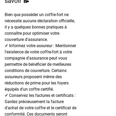
savoir 📝
Bien que posséder un coffre-fort ne 
nécessite aucune déclaration officielle, 
il y a quelques bonnes pratiques à 
connaître pour optimiser votre 
couverture d'assurance.
✓ Informez votre assureur
 : Mentionner 
l'existence de votre coffre-fort à votre 
compagnie d'assurance peut vous 
permettre de bénéficier de meilleures 
conditions de couverture.
 Certains 
assureurs proposent même des 
réductions de prime pour les foyers 
équipés d'un coffre certifié.
✓ Conservez les factures et certificats
 : 
Gardez précieusement la facture 
d'achat de votre coffre et le certificat de 
conformité.
 Ces documents seront 