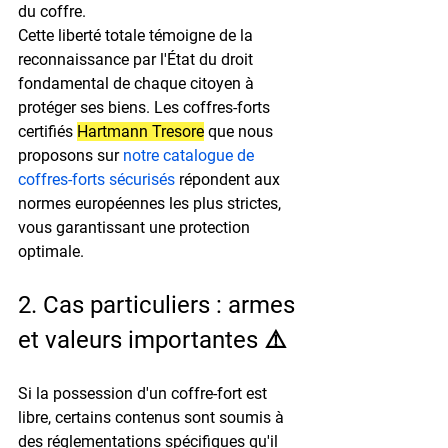
du coffre.
Cette liberté totale témoigne de la 
reconnaissance par l'État du droit 
fondamental de chaque citoyen à 
protéger ses biens. Les coffres-forts 
certifiés 
Hartmann Tresore
 que nous 
proposons sur 
notre catalogue de 
coffres-forts sécurisés
 répondent aux 
normes européennes les plus strictes, 
vous garantissant une protection 
optimale.
2. Cas particuliers : armes 
et valeurs importantes ⚠️
Si la possession d'un coffre-fort est 
libre, certains contenus sont soumis à 
des réglementations spécifiques qu'il 