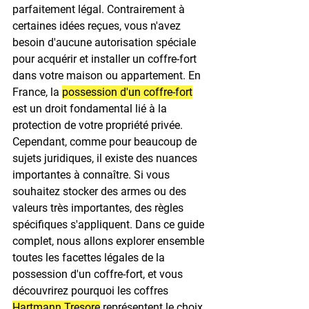
parfaitement légal.
 Contrairement à 
certaines idées reçues, vous n'avez 
besoin d'aucune autorisation spéciale 
pour acquérir et installer un coffre-fort 
dans votre maison ou appartement.
 En 
France, la 
possession d'un coffre-fort
est un droit fondamental lié à la 
protection de votre propriété privée.
Cependant, comme pour beaucoup de 
sujets juridiques, il existe des nuances 
importantes à connaître. Si vous 
souhaitez stocker des armes ou des 
valeurs très importantes, des règles 
spécifiques s'appliquent. Dans ce guide 
complet, nous allons explorer ensemble 
toutes les facettes légales de la 
possession d'un coffre-fort, et vous 
découvrirez pourquoi les coffres 
Hartmann Tresore
 représentent le choix 