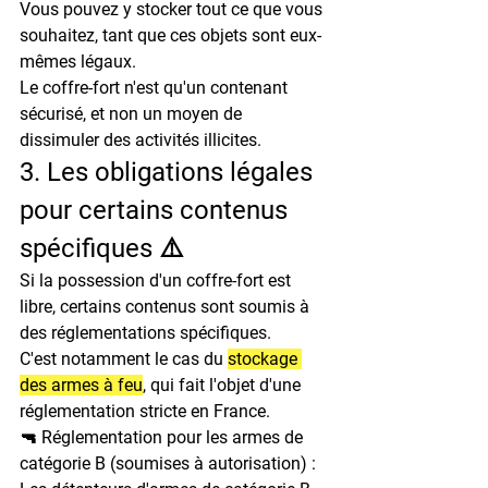
Vous pouvez y stocker tout ce que vous 
souhaitez, tant que ces objets sont eux-
mêmes légaux.

Le coffre-fort n'est qu'un contenant 
sécurisé, et non un moyen de 
dissimuler des activités illicites.
3. Les obligations légales 
pour certains contenus 
spécifiques ⚠️
Si la possession d'un coffre-fort est 
libre, certains contenus sont soumis à 
des réglementations spécifiques.

C'est notamment le cas du 
stockage 
des armes à feu
, qui fait l'objet d'une 
réglementation stricte en France.
🔫 Réglementation pour les armes de 
catégorie B (soumises à autorisation) :
