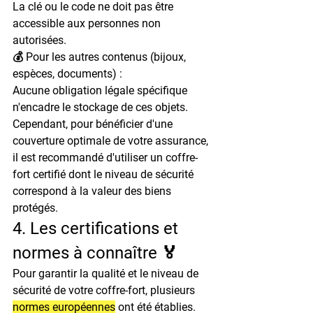
La clé ou le code ne doit pas être 
accessible aux personnes non 
autorisées.
💰 Pour les autres contenus (bijoux, 
espèces, documents) :

Aucune obligation légale spécifique 
n'encadre le stockage de ces objets.

Cependant, pour bénéficier d'une 
couverture optimale de votre assurance, 
il est recommandé d'utiliser un coffre-
fort certifié dont le niveau de sécurité 
correspond à la valeur des biens 
protégés.
4. Les certifications et 
normes à connaître 🏅
Pour garantir la qualité et le niveau de 
sécurité de votre coffre-fort, plusieurs 
normes européennes
 ont été établies.
