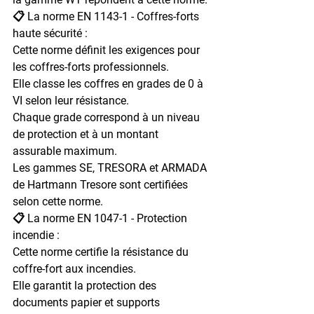
📋 La norme EN 1143-1 - Coffres-forts 
haute sécurité :

Cette norme définit les exigences pour 
les coffres-forts professionnels.

Elle classe les coffres en grades de 0 à 
VI selon leur résistance.

Chaque grade correspond à un niveau 
de protection et à un montant 
assurable maximum.

Les gammes SE, TRESORA et ARMADA 
de Hartmann Tresore sont certifiées 
selon cette norme.
📋 La norme EN 1047-1 - Protection 
incendie :

Cette norme certifie la résistance du 
coffre-fort aux incendies.

Elle garantit la protection des 
documents papier et supports 