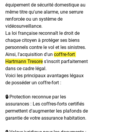
équipement de sécurité domestique au 
même titre qu'une alarme, une serrure 
renforcée ou un système de 
vidéosurveillance.

La loi française reconnaît le droit de 
chaque citoyen à protéger ses biens 
personnels contre le vol et les sinistres.

Ainsi, l'acquisition d'un 
coffre-fort 
Hartmann Tresore
 s'inscrit parfaitement 
dans ce cadre légal.
Voici les principaux avantages légaux 
de posséder un coffre-fort :

🔒 Protection reconnue par les 
assurances : Les coffres-forts certifiés 
permettent d'augmenter les plafonds de 
garantie de votre assurance habitation.
