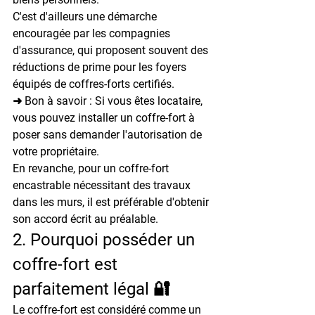
C'est d'ailleurs une démarche 
encouragée par les compagnies 
d'assurance, qui proposent souvent des 
réductions de prime pour les foyers 
équipés de coffres-forts certifiés.
➜ Bon à savoir : Si vous êtes locataire, 
vous pouvez installer un coffre-fort à 
poser sans demander l'autorisation de 
votre propriétaire.

En revanche, pour un coffre-fort 
encastrable nécessitant des travaux 
dans les murs, il est préférable d'obtenir 
son accord écrit au préalable.
2. Pourquoi posséder un 
coffre-fort est 
parfaitement légal 🔐
Le coffre-fort est considéré comme un 