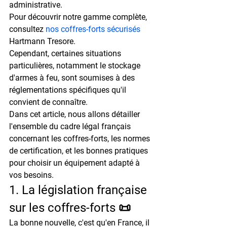
administrative.

Pour découvrir notre gamme complète, 
consultez 
nos coffres-forts sécurisés
Hartmann Tresore.
Cependant, certaines situations 
particulières, notamment le stockage 
d'armes à feu, sont soumises à des 
réglementations spécifiques qu'il 
convient de connaître.

Dans cet article, nous allons détailler 
l'ensemble du cadre légal français 
concernant les coffres-forts, les normes 
de certification, et les bonnes pratiques 
pour choisir un équipement adapté à 
vos besoins.
1. La législation française 
sur les coffres-forts 📜
La bonne nouvelle, c'est qu'en France, il 