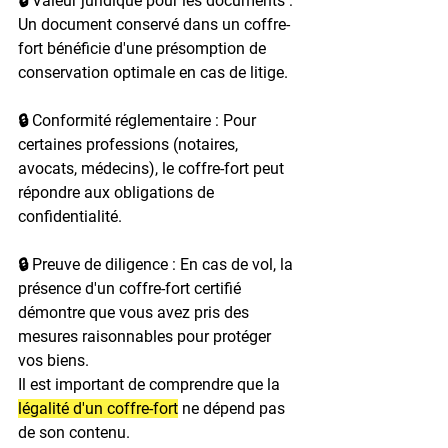
🔒 Valeur juridique pour les documents : 
Un document conservé dans un coffre-
fort bénéficie d'une présomption de 
conservation optimale en cas de litige.

🔒 Conformité réglementaire : Pour 
certaines professions (notaires, 
avocats, médecins), le coffre-fort peut 
répondre aux obligations de 
confidentialité.

🔒 Preuve de diligence : En cas de vol, la 
présence d'un coffre-fort certifié 
démontre que vous avez pris des 
mesures raisonnables pour protéger 
vos biens.
Il est important de comprendre que la 
légalité d'un coffre-fort
 ne dépend pas 
de son contenu.
