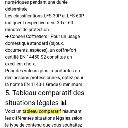
numériques pendant une durée 
déterminée.

Les classifications LFS 30P et LFS 60P 
indiquent respectivement 30 et 60 
minutes de protection.
➜ Conseil Coffretiers : Pour un usage 
domestique standard (bijoux, 
documents, espèces), un coffre-fort 
certifié EN 14450 S2 constitue un 
excellent choix.

Pour des valeurs plus importantes ou 
des besoins professionnels, optez pour 
la norme EN 1143-1 Grade 0 minimum.
5. Tableau comparatif des 
situations légales 📊
Voici un 
tableau comparatif
 résumant 
les différentes situations légales selon 
le type de contenu que vous souhaitez 