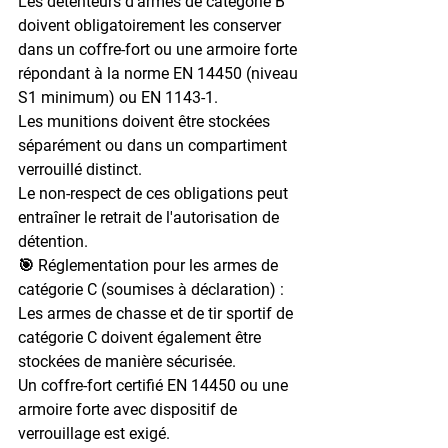
Les détenteurs d'armes de catégorie B 
doivent obligatoirement les conserver 
dans un coffre-fort ou une armoire forte 
répondant à la norme EN 14450 (niveau 
S1 minimum) ou EN 1143-1.

Les munitions doivent être stockées 
séparément ou dans un compartiment 
verrouillé distinct.

Le non-respect de ces obligations peut 
entraîner le retrait de l'autorisation de 
détention.
🎯 Réglementation pour les armes de 
catégorie C (soumises à déclaration) :

Les armes de chasse et de tir sportif de 
catégorie C doivent également être 
stockées de manière sécurisée.

Un coffre-fort certifié EN 14450 ou une 
armoire forte avec dispositif de 
verrouillage est exigé.
