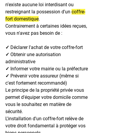
n'existe aucune loi interdisant ou 
restreignant la possession d'un 
coffre-
fort domestique
.

Contrairement à certaines idées reçues, 
vous n'avez pas besoin de :

✓ Déclarer l'achat de votre coffre-fort

✓ Obtenir une autorisation 
administrative

✓ Informer votre mairie ou la préfecture

✓ Prévenir votre assureur (même si 
c'est fortement recommandé)
Le principe de la propriété privée vous 
permet d'équiper votre domicile comme 
vous le souhaitez en matière de 
sécurité.

L'installation d'un coffre-fort relève de 
votre droit fondamental à protéger vos 
biens personnels.
