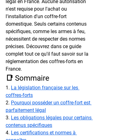
légal en France. Aucune autorisation 
n'est requise pour l'achat ou 
l'installation d'un coffre-fort 
domestique. Seuls certains contenus 
spécifiques, comme les armes à feu, 
nécessitent de respecter des normes 
précises. Découvrez dans ce guide 
complet tout ce qu'il faut savoir sur la 
réglementation des coffres-forts en 
France.
📑 Sommaire
1. 
La législation française sur les 
coffres-forts
2. 
Pourquoi posséder un coffre-fort est 
parfaitement légal
3. 
Les obligations légales pour certains 
contenus spécifiques
4. 
Les certifications et normes à 