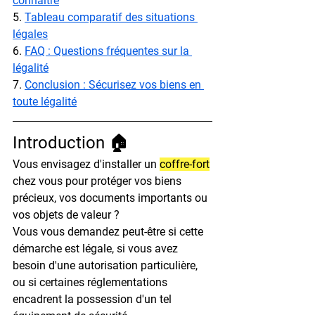
connaître
5. 
Tableau comparatif des situations 
légales
6. 
FAQ : Questions fréquentes sur la 
légalité
7. 
Conclusion : Sécurisez vos biens en 
toute légalité
Introduction 🏠
Vous envisagez d'installer un 
coffre-fort
chez vous pour protéger vos biens 
précieux, vos documents importants ou 
vos objets de valeur ?

Vous vous demandez peut-être si cette 
démarche est légale, si vous avez 
besoin d'une autorisation particulière, 
ou si certaines réglementations 
encadrent la possession d'un tel 