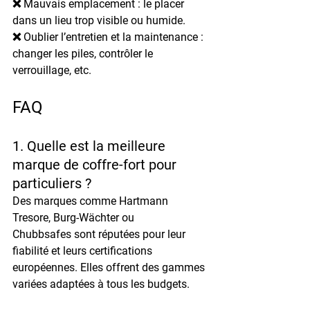
❌ 
Mauvais emplacement
 : le placer 
dans un lieu trop visible ou humide.
❌ 
Oublier l’entretien et la maintenance
 : 
changer les piles, contrôler le 
verrouillage, etc.
FAQ
1. Quelle est la meilleure 
marque de coffre-fort pour 
particuliers ?
Des marques comme 
Hartmann 
Tresore
, 
Burg-Wächter
 ou 
Chubbsafes
 sont réputées pour leur 
fiabilité et leurs certifications 
européennes. Elles offrent des gammes 
variées adaptées à tous les budgets.