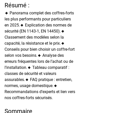
Résumé :
🔹 Panorama complet des coffres-forts 
les plus performants pour particuliers 
en 2025.🔹 Explication des normes de 
sécurité (EN 1143-1, EN 14450).🔹 
Classement des modèles selon la 
capacité, la résistance et le prix.🔹 
Conseils pour bien choisir un coffre-fort 
selon vos besoins.🔹 Analyse des 
erreurs fréquentes lors de l’achat ou de 
l’installation.🔹 Tableau comparatif : 
classes de sécurité et valeurs 
assurables.🔹 FAQ pratique : entretien, 
normes, usage domestique.🔹 
Recommandations d’experts et lien vers 
nos coffres-forts sécurisés.
Sommaire