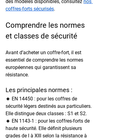
des modèles disponibles, consultez 
nos 
coffres-forts sécurisés
.
Comprendre les normes 
et classes de sécurité
Avant d’acheter un coffre-fort, il est 
essentiel de comprendre les 
normes 
européennes
 qui garantissent sa 
résistance.
Les principales normes :
🔹 
EN 14450
 : pour les coffres de 
sécurité légers destinés aux particuliers. 
Elle distingue deux classes : S1 et S2.
🔹 
EN 1143-1
 : pour les coffres-forts de 
haute sécurité. Elle définit plusieurs 
grades de I à XIII selon la résistance à 