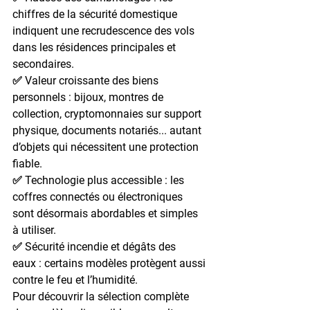
chiffres de la sécurité domestique 
indiquent une recrudescence des vols 
dans les résidences principales et 
secondaires.
✅ 
Valeur croissante des biens 
personnels
 : bijoux, montres de 
collection, cryptomonnaies sur support 
physique, documents notariés... autant 
d’objets qui nécessitent une protection 
fiable.
✅ 
Technologie plus accessible
 : les 
coffres connectés ou électroniques 
sont désormais abordables et simples 
à utiliser.
✅ 
Sécurité incendie et dégâts des 
eaux
 : certains modèles protègent aussi 
contre le feu et l’humidité.
Pour découvrir la sélection complète 