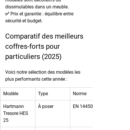
dissimulables dans un meuble.
✅ 
Prix et garantie
 : équilibre entre 
sécurité et budget.
Comparatif des meilleurs 
coffres-forts pour 
particuliers (2025)
Voici notre sélection des modèles les 
plus performants cette année :
Modèle
Type
Norme
Hartmann 
À poser
EN 14450 S2
Tresore HES 
25