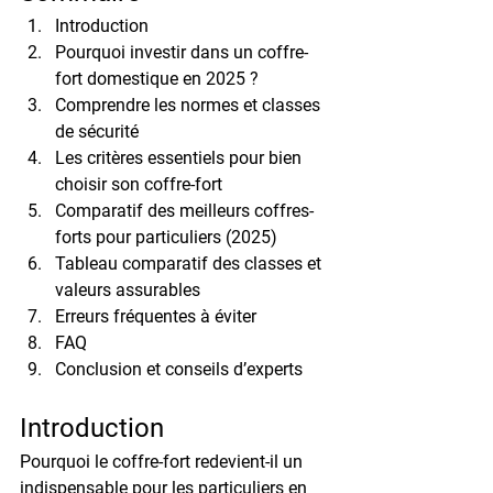
Introduction
Pourquoi investir dans un coffre-
fort domestique en 2025 ?
Comprendre les normes et classes 
de sécurité
Les critères essentiels pour bien 
choisir son coffre-fort
Comparatif des meilleurs coffres-
forts pour particuliers (2025)
Tableau comparatif des classes et 
valeurs assurables
Erreurs fréquentes à éviter
FAQ
Conclusion et conseils d’experts
Introduction
Pourquoi le coffre-fort redevient-il un 
indispensable pour les particuliers en 