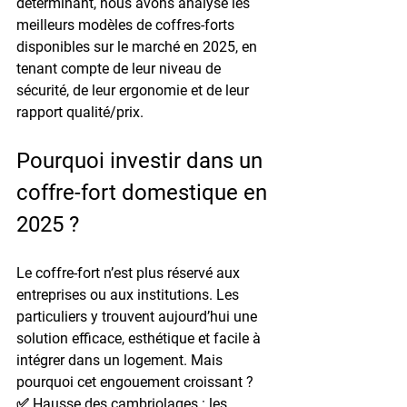
déterminant, nous avons analysé les 
meilleurs modèles de coffres-forts 
disponibles sur le marché en 2025, en 
tenant compte de leur niveau de 
sécurité, de leur ergonomie et de leur 
rapport qualité/prix.
Pourquoi investir dans un 
coffre-fort domestique en 
2025 ?
Le coffre-fort n’est plus réservé aux 
entreprises ou aux institutions. Les 
particuliers y trouvent aujourd’hui une 
solution efficace, esthétique et facile à 
intégrer dans un logement. Mais 
pourquoi cet engouement croissant ?
✅ 
Hausse des cambriolages
 : les 