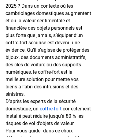
2025 ? Dans un contexte où les 
cambriolages domestiques augmentent 
et où la valeur sentimentale et 
financière des objets personnels est 
plus forte que jamais, s’équiper d’un 
coffre-fort sécurisé est devenu une 
évidence. Qu’il s’agisse de protéger des 
bijoux, des documents administratifs, 
des clés de voiture ou des supports 
numériques, le coffre-fort est la 
meilleure solution pour mettre vos 
biens à l’abri des intrusions et des 
sinistres.
D’après les experts de la sécurité 
domestique, un 
coffre-fort
 correctement 
installé peut réduire jusqu’à 80 % les 
risques de vol d’objets de valeur.
Pour vous guider dans ce choix 