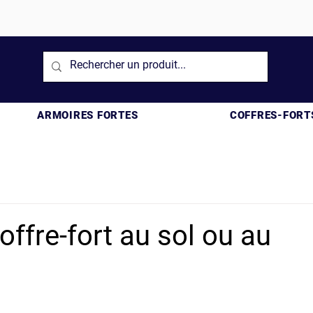
ARMOIRES FORTES
COFFRES-FORT
ffre-fort au sol ou au