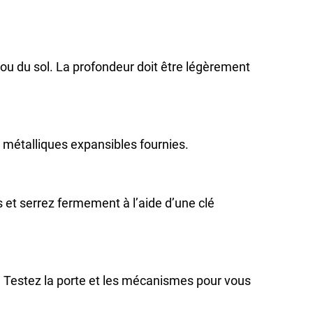
ou du sol. La profondeur doit être légèrement 
s métalliques expansibles
 fournies.
s et serrez fermement à l’aide d’une clé 
. Testez la porte et les mécanismes pour vous 