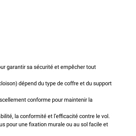
our garantir sa sécurité et empêcher tout 
 cloison) dépend du type de coffre et du support 
scellement conforme pour maintenir la 
abilité, la conformité et l’efficacité contre le vol.
us pour une fixation murale ou au sol facile et 