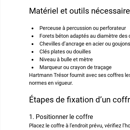
Matériel et outils nécessair
Perceuse à percussion ou perforateur
Forets béton adaptés au diamètre des c
Chevilles d’ancrage en acier ou goujon
Clés plates ou douilles
Niveau à bulle et mètre
Marqueur ou crayon de traçage
Hartmann Trésor fournit avec ses coffres 
le
normes en vigueur.
Étapes de fixation d’un coffr
1. Positionner le coffre
Placez le coffre à l’endroit prévu, vérifiez l