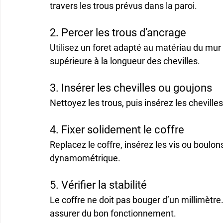
travers les trous prévus dans la paroi.
2. Percer les trous d’ancrage
Utilisez un 
foret adapté
 au matériau du mur 
supérieure à la longueur des chevilles.
3. Insérer les chevilles ou goujons
Nettoyez les trous, puis insérez les 
cheville
4. Fixer solidement le coffre
Replacez le coffre, insérez les vis ou boulon
dynamométrique.
5. Vérifier la stabilité
Le coffre ne doit pas bouger d’un millimètre
assurer du bon fonctionnement.