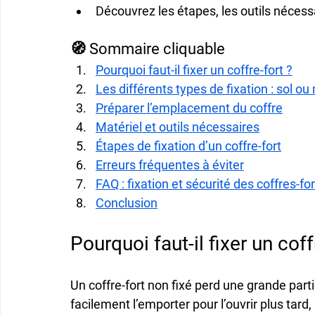
Découvrez les étapes, les outils nécessai
🧭 Sommaire cliquable
Pourquoi faut-il fixer un coffre-fort ?
Les différents types de fixation : sol ou
Préparer l’emplacement du coffre
Matériel et outils nécessaires
Étapes de fixation d’un coffre-fort
Erreurs fréquentes à éviter
FAQ : fixation et sécurité des coffres-fo
Conclusion
Pourquoi faut-il fixer un coff
Un 
coffre-fort non fixé
 perd une grande parti
facilement l’emporter pour l’ouvrir plus tard,