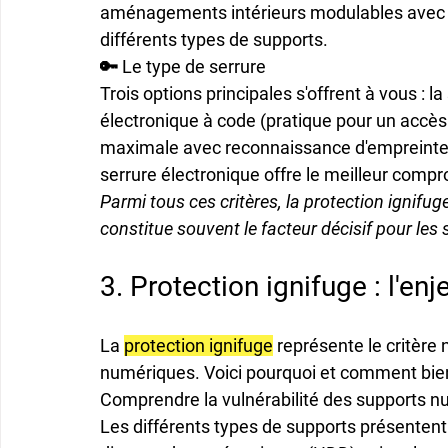
aménagements intérieurs modulables avec ét
différents types de supports.
🔑 Le type de serrure
Trois options principales s'offrent à vous : la 
électronique à code (pratique pour un accès 
maximale avec reconnaissance d'empreinte)
serrure électronique offre le meilleur compro
Parmi tous ces critères, la protection ignifuge
constitue souvent le facteur décisif pour le
3. Protection ignifuge : l'e
La 
protection ignifuge
 représente le critère
numériques. Voici pourquoi et comment bie
Comprendre la vulnérabilité des supports 
Les différents types de supports présentent d