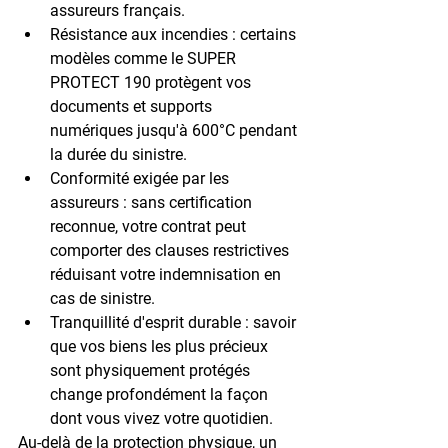
assureurs français.
Résistance aux incendies
 : certains 
modèles comme le SUPER 
PROTECT 190 protègent vos 
documents et supports 
numériques jusqu'à 600°C pendant 
la durée du sinistre.
Conformité exigée par les 
assureurs
 : sans certification 
reconnue, votre contrat peut 
comporter des clauses restrictives 
réduisant votre indemnisation en 
cas de sinistre.
Tranquillité d'esprit durable
 : savoir 
que vos biens les plus précieux 
sont physiquement protégés 
change profondément la façon 
dont vous vivez votre quotidien.
Au-delà de la protection physique, un 