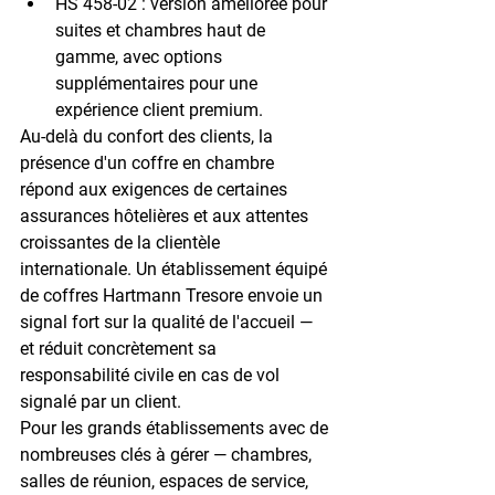
HS 458-02
 : version améliorée pour 
suites et chambres haut de 
gamme, avec options 
supplémentaires pour une 
expérience client premium.
Au-delà du confort des clients, la 
présence d'un coffre en chambre 
répond aux exigences de certaines 
assurances hôtelières et aux attentes 
croissantes de la clientèle 
internationale. Un établissement équipé 
de coffres Hartmann Tresore envoie un 
signal fort sur la qualité de l'accueil — 
et réduit concrètement sa 
responsabilité civile en cas de vol 
signalé par un client.
Pour les grands établissements avec de 
nombreuses clés à gérer — chambres, 
salles de réunion, espaces de service, 