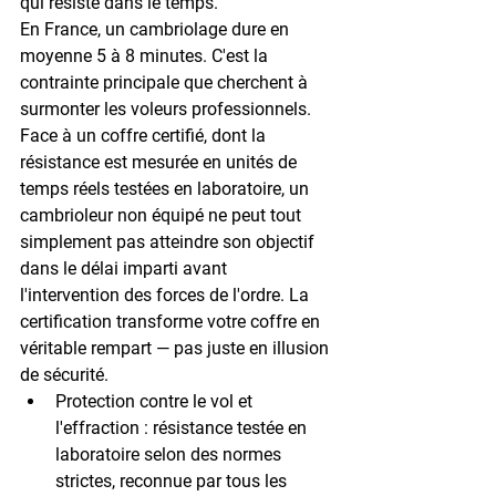
qui résiste dans le temps.
En France, un cambriolage dure en 
moyenne 
5 à 8 minutes
. C'est la 
contrainte principale que cherchent à 
surmonter les voleurs professionnels. 
Face à un coffre certifié, dont la 
résistance est mesurée en unités de 
temps réels testées en laboratoire, un 
cambrioleur non équipé ne peut tout 
simplement pas atteindre son objectif 
dans le délai imparti avant 
l'intervention des forces de l'ordre. La 
certification transforme votre coffre en 
véritable rempart — pas juste en illusion 
de sécurité.
Protection contre le vol et 
l'effraction
 : résistance testée en 
laboratoire selon des normes 
strictes, reconnue par tous les 