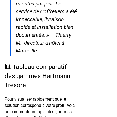
minutes par jour. Le 
service de Coffretiers a été 
impeccable, livraison 
rapide et installation bien 
documentée. » — Thierry 
M., directeur d'hôtel à 
Marseille
📊 Tableau comparatif 
des gammes Hartmann 
Tresore
Pour visualiser rapidement quelle 
solution correspond à votre profil, voici 
un comparatif complet des gammes 