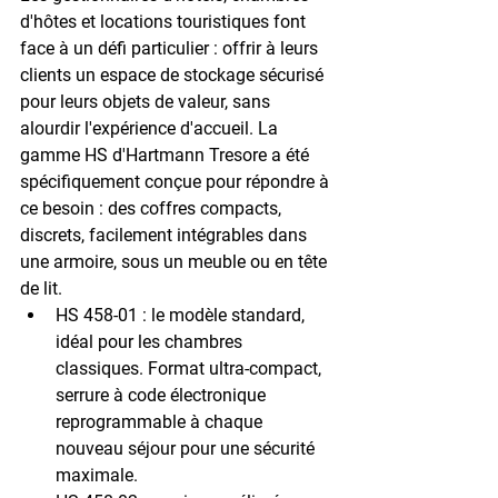
d'hôtes et locations touristiques font 
face à un défi particulier : offrir à leurs 
clients un espace de stockage sécurisé 
pour leurs objets de valeur, sans 
alourdir l'expérience d'accueil. La 
gamme HS
 d'Hartmann Tresore a été 
spécifiquement conçue pour répondre à 
ce besoin : des coffres compacts, 
discrets, facilement intégrables dans 
une armoire, sous un meuble ou en tête 
de lit.
HS 458-01
 : le modèle standard, 
idéal pour les chambres 
classiques. Format ultra-compact, 
serrure à code électronique 
reprogrammable à chaque 
nouveau séjour pour une sécurité 
maximale.