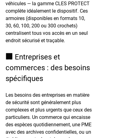
véhicules — la gamme 
CLES PROTECT
complète idéalement le dispositif. Ces 
armoires (disponibles en formats 10, 
30, 60, 100, 200 ou 300 crochets) 
centralisent tous vos accès en un seul 
endroit sécurisé et traçable.
🏢 Entreprises et 
commerces : des besoins 
spécifiques
Les besoins des entreprises en matière 
de sécurité sont généralement plus 
complexes et plus urgents que ceux des 
particuliers. Un commerce qui encaisse 
des espèces quotidiennement, une PME 
avec des archives confidentielles, ou un 