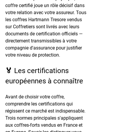
coffre certifié joue un rôle décisif dans 
votre relation avec votre assureur. Tous 
les coffres Hartmann Tresore vendus 
sur Coffretiers sont livrés avec leurs 
documents de certification officiels — 
directement transmissibles à votre 
compagnie d'assurance pour justifier 
votre niveau de protection.
🏅 Les certifications 
européennes à connaître
Avant de choisir votre coffre, 
comprendre les certifications qui 
régissent ce marché est indispensable. 
Trois normes principales s'appliquent 
aux coffres-forts vendus en France et 