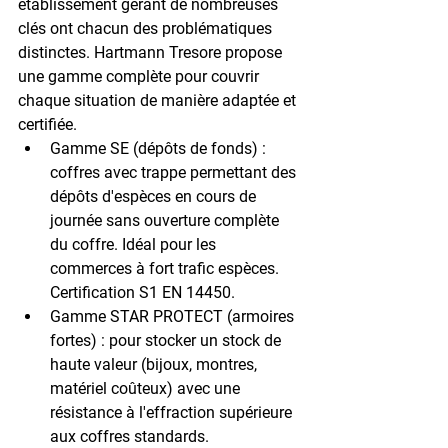
établissement gérant de nombreuses 
clés ont chacun des problématiques 
distinctes. Hartmann Tresore propose 
une gamme complète pour couvrir 
chaque situation de manière adaptée et 
certifiée.
Gamme SE (dépôts de fonds)
 : 
coffres avec trappe permettant des 
dépôts d'espèces en cours de 
journée sans ouverture complète 
du coffre. Idéal pour les 
commerces à fort trafic espèces. 
Certification S1 EN 14450.
Gamme STAR PROTECT (armoires 
fortes)
 : pour stocker un stock de 
haute valeur (bijoux, montres, 
matériel coûteux) avec une 
résistance à l'effraction supérieure 
aux coffres standards.