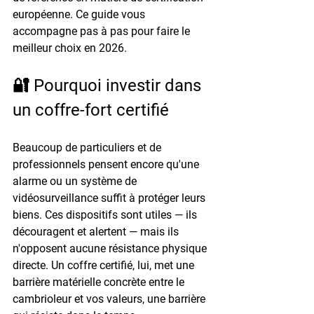
européenne. Ce guide vous 
accompagne pas à pas pour faire le 
meilleur choix en 2026.
🔐 Pourquoi investir dans 
un coffre-fort certifié
Beaucoup de particuliers et de 
professionnels pensent encore qu'une 
alarme ou un système de 
vidéosurveillance suffit à protéger leurs 
biens. Ces dispositifs sont utiles — ils 
découragent et alertent — mais ils 
n'opposent aucune résistance physique 
directe. Un coffre certifié, lui, met une 
barrière matérielle concrète entre le 
cambrioleur et vos valeurs, une barrière 