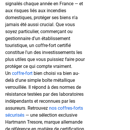
signalés chaque année
 en France — et 
aux risques liés aux incendies 
domestiques, protéger ses biens n'a 
jamais été aussi crucial. Que vous 
soyez particulier, commerçant ou 
gestionnaire d'un établissement 
touristique, un coffre-fort certifié 
constitue l'un des investissements les 
plus utiles que vous puissiez faire pour 
protéger ce qui compte vraiment.
Un 
coffre-fort
 bien choisi va bien au-
delà d'une simple boîte métallique 
verrouillée. Il répond à des normes de 
résistance testées par des laboratoires 
indépendants et reconnues par les 
assureurs. Retrouvez 
nos coffres-forts 
sécurisés
 — une sélection exclusive 
Hartmann Tresore, marque allemande 
de référence en matière de certification 