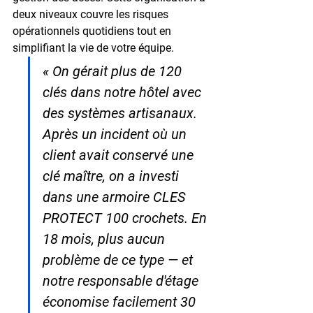
deux niveaux couvre les risques 
opérationnels quotidiens tout en 
simplifiant la vie de votre équipe.
« On gérait plus de 120 
clés dans notre hôtel avec 
des systèmes artisanaux. 
Après un incident où un 
client avait conservé une 
clé maître, on a investi 
dans une armoire CLES 
PROTECT 100 crochets. En 
18 mois, plus aucun 
problème de ce type — et 
notre responsable d'étage 
économise facilement 30 