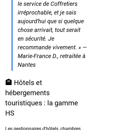
le service de Coffretiers 
irréprochable, et je sais 
aujourd'hui que si quelque 
chose arrivait, tout serait 
en sécurité. Je 
recommande vivement. » — 
Marie-France D., retraitée à 
Nantes
🏨 Hôtels et 
hébergements 
touristiques : la gamme 
HS
Les gestionnaires d'hôtels, chambres 