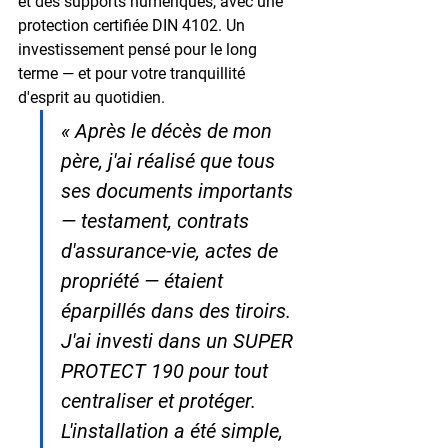
et des supports numériques, avec une 
protection certifiée DIN 4102. Un 
investissement pensé pour le long 
terme — et pour votre tranquillité 
d'esprit au quotidien.
« Après le décès de mon 
père, j'ai réalisé que tous 
ses documents importants 
— testament, contrats 
d'assurance-vie, actes de 
propriété — étaient 
éparpillés dans des tiroirs. 
J'ai investi dans un SUPER 
PROTECT 190 pour tout 
centraliser et protéger. 
L'installation a été simple, 