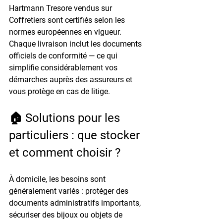
Hartmann Tresore vendus sur 
Coffretiers sont certifiés selon les 
normes européennes en vigueur. 
Chaque livraison inclut les documents 
officiels de conformité — ce qui 
simplifie considérablement vos 
démarches auprès des assureurs et 
vous protège en cas de litige.
🏠 Solutions pour les 
particuliers : que stocker 
et comment choisir ?
À domicile, les besoins sont 
généralement variés : protéger des 
documents administratifs importants, 
sécuriser des bijoux ou objets de 