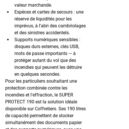
valeur marchande.
Espèces et cartes de secours
 : une 
réserve de liquidités pour les 
imprévus, à l'abri des cambriolages 
et des sinistres accidentels.
Supports numériques sensibles
 : 
disques durs externes, clés USB, 
mots de passe importants — à 
protéger autant du vol que des 
incendies qui peuvent les détruire 
en quelques secondes.
Pour les particuliers souhaitant une 
protection combinée contre les 
incendies et l'effraction, le 
SUPER 
PROTECT 190
 est la solution idéale 
disponible sur Coffretiers. Ses 190 litres 
de capacité permettent de stocker 
simultanément des documents papier 