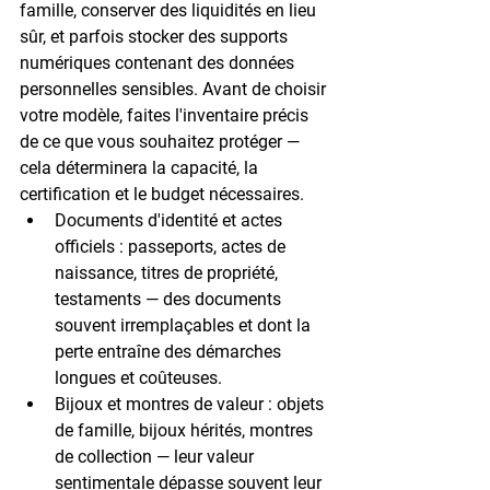
famille, conserver des liquidités en lieu 
sûr, et parfois stocker des supports 
numériques contenant des données 
personnelles sensibles. Avant de choisir 
votre modèle, faites l'inventaire précis 
de ce que vous souhaitez protéger — 
cela déterminera la capacité, la 
certification et le budget nécessaires.
Documents d'identité et actes 
officiels
 : passeports, actes de 
naissance, titres de propriété, 
testaments — des documents 
souvent irremplaçables et dont la 
perte entraîne des démarches 
longues et coûteuses.
Bijoux et montres de valeur
 : objets 
de famille, bijoux hérités, montres 
de collection — leur valeur 
sentimentale dépasse souvent leur 