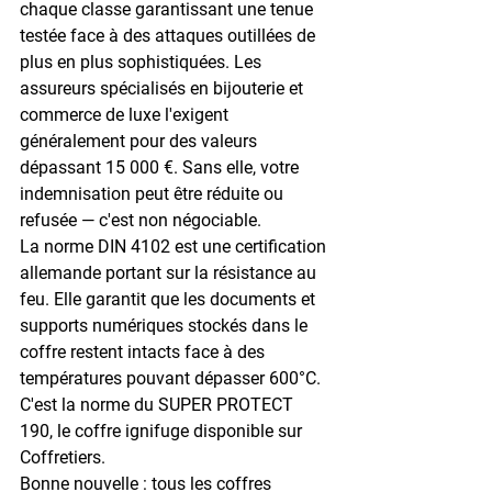
chaque classe garantissant une tenue 
testée face à des attaques outillées de 
plus en plus sophistiquées. Les 
assureurs spécialisés en bijouterie et 
commerce de luxe l'exigent 
généralement pour des valeurs 
dépassant 
15 000 €
. Sans elle, votre 
indemnisation peut être réduite ou 
refusée — c'est non négociable.
La 
norme DIN 4102
 est une certification 
allemande portant sur la résistance au 
feu. Elle garantit que les documents et 
supports numériques stockés dans le 
coffre restent intacts face à des 
températures pouvant dépasser 
600°C
. 
C'est la norme du SUPER PROTECT 
190, le coffre ignifuge disponible sur 
Coffretiers.
Bonne nouvelle : tous les coffres 