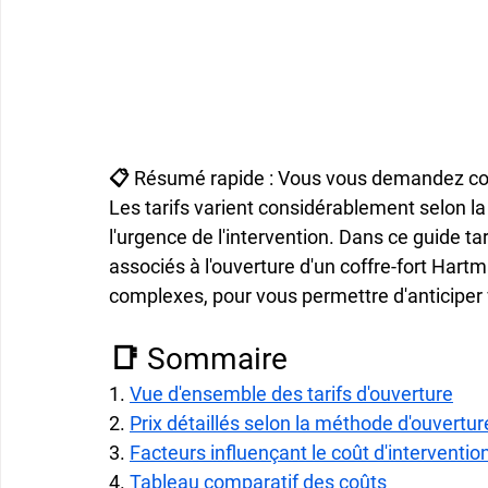
📋 Résumé rapide : Vous vous demandez comb
Les tarifs varient considérablement selon la 
l'urgence de l'intervention. Dans ce guide ta
associés à l'ouverture d'un coffre-fort Hart
complexes, pour vous permettre d'anticiper 
📑 Sommaire
1. 
Vue d'ensemble des tarifs d'ouverture
2. 
Prix détaillés selon la méthode d'ouvertur
3. 
Facteurs influençant le coût d'interventio
4. 
Tableau comparatif des coûts