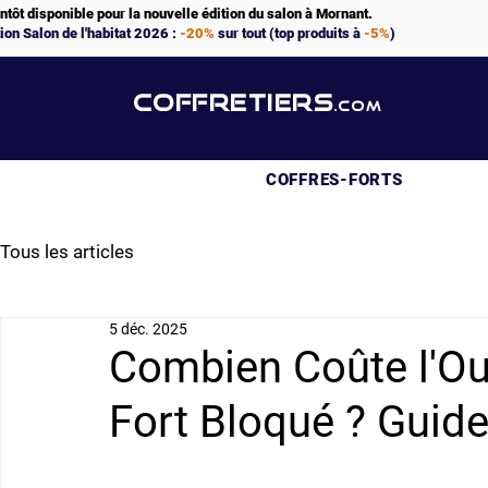
ntôt disponible pour la nouvelle édition du salon à Mornant.
ion Salon de l'habitat 2026 :
-20%
sur tout (top produits à
-5%
)
COFFRETIERS
.COM
COFFRES-FORTS
Tous les articles
5 déc. 2025
Combien Coûte l'Ouv
Fort Bloqué ? Guide