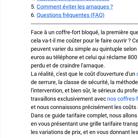
5. 
Comment éviter les arnaques ?
6. 
Questions fréquentes (FAQ)
Face à un coffre-fort bloqué, la première que
cela va-t-il me coûter pour le faire ouvrir ? Ce
peuvent varier du simple au quintuple selon l
euros au téléphone et celui qui réclame 800 eu
perdu et de craindre l'arnaque.
La réalité, c'est que le coût d'ouverture d'un 
de serrure, la classe de sécurité, la méthode
l'intervention, et bien sûr, le sérieux du prof
travaillons exclusivement avec 
nos coffres-
et nous connaissons précisément les coûts 
Dans ce guide tarifaire complet, nous allons 
en vous présentant une grille tarifaire transp
les variations de prix, et en vous donnant le