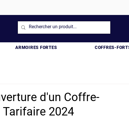
ARMOIRES FORTES
COFFRES-FORT
erture d'un Coffre-
 Tarifaire 2024