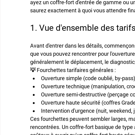
ayez un coffre-fort d'entrée de gamme ou u
saurez exactement à quoi vous attendre fin
1. Vue d'ensemble des tarifs
Avant d'entrer dans les détails, commençon
que vous pouvez rencontrer pour l'ouverture d
généralement le déplacement, le diagnostic,
💡 Fourchettes tarifaires générales :
Ouverture simple (code oublié, by-pass)
Ouverture technique (manipulation, cro
Ouverture semi-destructive (perçage co
Ouverture haute sécurité (coffres Grade 
Intervention d'urgence (nuit, weekend, j
Ces fourchettes peuvent sembler larges, mais 
rencontrées. Un coffre-fort basique de typ