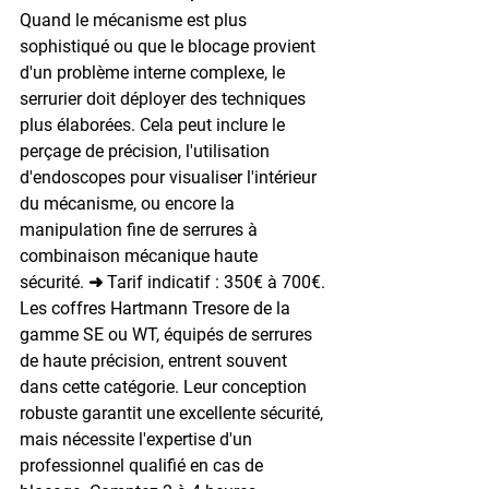
Quand le mécanisme est plus 
sophistiqué ou que le blocage provient 
d'un problème interne complexe, le 
serrurier doit déployer des techniques 
plus élaborées. Cela peut inclure le 
perçage de précision, l'utilisation 
d'endoscopes pour visualiser l'intérieur 
du mécanisme, ou encore la 
manipulation fine de serrures à 
combinaison mécanique haute 
sécurité. ➜ Tarif indicatif : 350€ à 700€. 
Les coffres Hartmann Tresore de la 
gamme SE ou WT, équipés de serrures 
de haute précision, entrent souvent 
dans cette catégorie. Leur conception 
robuste garantit une excellente sécurité, 
mais nécessite l'expertise d'un 
professionnel qualifié en cas de 