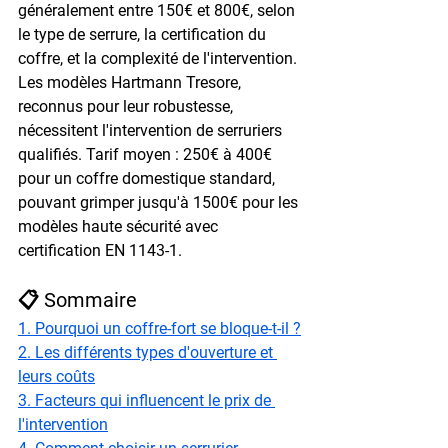
généralement entre 150€ et 800€, selon 
le type de serrure, la certification du 
coffre, et la complexité de l'intervention. 
Les modèles Hartmann Tresore, 
reconnus pour leur robustesse, 
nécessitent l'intervention de serruriers 
qualifiés. Tarif moyen : 250€ à 400€ 
pour un coffre domestique standard, 
pouvant grimper jusqu'à 1500€ pour les 
modèles haute sécurité avec 
certification EN 1143-1.
📋 Sommaire
1. Pourquoi un coffre-fort se bloque-t-il ?
2. Les différents types d'ouverture et 
leurs coûts
3. Facteurs qui influencent le prix de 
l'intervention