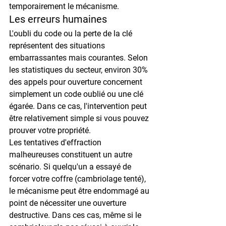
temporairement le mécanisme.
Les erreurs humaines
L'oubli du code ou la perte de la clé 
représentent des situations 
embarrassantes mais courantes. Selon 
les statistiques du secteur, environ 30% 
des appels pour ouverture concernent 
simplement un code oublié ou une clé 
égarée. Dans ce cas, l'intervention peut 
être relativement simple si vous pouvez 
prouver votre propriété.
Les tentatives d'effraction 
malheureuses constituent un autre 
scénario. Si quelqu'un a essayé de 
forcer votre coffre (cambriolage tenté), 
le mécanisme peut être endommagé au 
point de nécessiter une ouverture 
destructive. Dans ces cas, même si le 