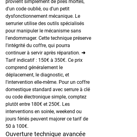
provient simplement de piles mortes, 
d'un code oublié, ou d'un petit 
dysfonctionnement mécanique. Le 
serrurier utilise des outils spécialisés 
pour manipuler le mécanisme sans 
l'endommager. Cette technique préserve 
l'intégrité du coffre, qui pourra 
continuer à servir après réparation. ➜ 
Tarif indicatif : 150€ à 350€. Ce prix 
comprend généralement le 
déplacement, le diagnostic, et 
l'intervention elle-même. Pour un coffre 
domestique standard avec serrure à clé 
ou code électronique simple, comptez 
plutôt entre 180€ et 250€. Les 
interventions en soirée, weekend ou 
jours fériés peuvent majorer ce tarif de 
50 à 100€.
Ouverture technique avancée