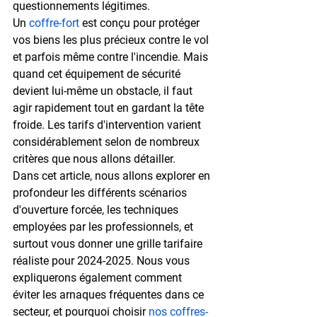
questionnements légitimes.
Un 
coffre-fort
 est conçu pour protéger 
vos biens les plus précieux contre le vol 
et parfois même contre l'incendie. Mais 
quand cet équipement de sécurité 
devient lui-même un obstacle, il faut 
agir rapidement tout en gardant la tête 
froide. Les tarifs d'intervention varient 
considérablement selon de nombreux 
critères que nous allons détailler.
Dans cet article, nous allons explorer en 
profondeur les différents scénarios 
d'ouverture forcée, les techniques 
employées par les professionnels, et 
surtout vous donner une grille tarifaire 
réaliste pour 2024-2025. Nous vous 
expliquerons également comment 
éviter les arnaques fréquentes dans ce 
secteur, et pourquoi choisir 
nos coffres-