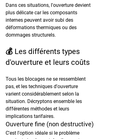
Dans ces situations, l'ouverture devient 
plus délicate car les composants 
internes peuvent avoir subi des 
déformations thermiques ou des 
dommages structurels.
💰 Les différents types 
d'ouverture et leurs coûts
Tous les blocages ne se ressemblent 
pas, et les techniques d'ouverture 
varient considérablement selon la 
situation. Décryptons ensemble les 
différentes méthodes et leurs 
implications tarifaires.
Ouverture fine (non destructive)
C'est l'option idéale si le problème 