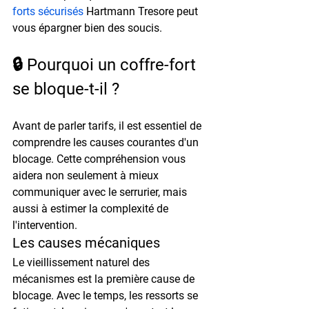
forts sécurisés
 Hartmann Tresore peut 
vous épargner bien des soucis.
🔒 Pourquoi un coffre-fort 
se bloque-t-il ?
Avant de parler tarifs, il est essentiel de 
comprendre les causes courantes d'un 
blocage. Cette compréhension vous 
aidera non seulement à mieux 
communiquer avec le serrurier, mais 
aussi à estimer la complexité de 
l'intervention.
Les causes mécaniques
Le vieillissement naturel des 
mécanismes est la première cause de 
blocage. Avec le temps, les ressorts se 