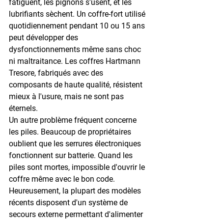
fatiguent, les pignons s'usent, et les 
lubrifiants sèchent. Un coffre-fort utilisé 
quotidiennement pendant 10 ou 15 ans 
peut développer des 
dysfonctionnements même sans choc 
ni maltraitance. Les coffres Hartmann 
Tresore, fabriqués avec des 
composants de haute qualité, résistent 
mieux à l'usure, mais ne sont pas 
éternels.
Un autre problème fréquent concerne 
les piles. Beaucoup de propriétaires 
oublient que les serrures électroniques 
fonctionnent sur batterie. Quand les 
piles sont mortes, impossible d'ouvrir le 
coffre même avec le bon code. 
Heureusement, la plupart des modèles 
récents disposent d'un système de 
secours externe permettant d'alimenter 