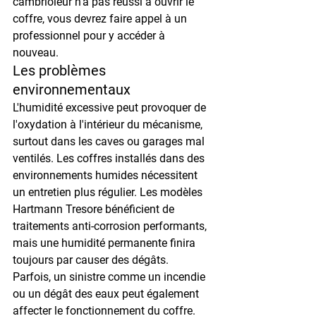
cambrioleur n'a pas réussi à ouvrir le 
coffre, vous devrez faire appel à un 
professionnel pour y accéder à 
nouveau.
Les problèmes 
environnementaux
L'humidité excessive peut provoquer de 
l'oxydation à l'intérieur du mécanisme, 
surtout dans les caves ou garages mal 
ventilés. Les coffres installés dans des 
environnements humides nécessitent 
un entretien plus régulier. Les modèles 
Hartmann Tresore bénéficient de 
traitements anti-corrosion performants, 
mais une humidité permanente finira 
toujours par causer des dégâts.
Parfois, un sinistre comme un incendie 
ou un dégât des eaux peut également 
affecter le fonctionnement du coffre. 