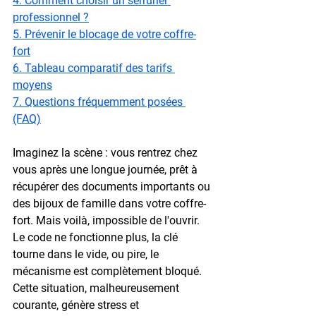
4. Comment choisir un serrurier 
professionnel ?
5. Prévenir le blocage de votre coffre-
fort
6. Tableau comparatif des tarifs 
moyens
7. Questions fréquemment posées 
(FAQ)
Imaginez la scène : vous rentrez chez 
vous après une longue journée, prêt à 
récupérer des documents importants ou 
des bijoux de famille dans votre coffre-
fort. Mais voilà, impossible de l'ouvrir. 
Le code ne fonctionne plus, la clé 
tourne dans le vide, ou pire, le 
mécanisme est complètement bloqué. 
Cette situation, malheureusement 
courante, génère stress et 