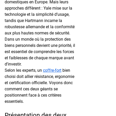
domestiques en Europe. Mais leurs 
approches diffèrent : Yale mise sur la 
technologie et la simplicité d’usage, 
tandis que Hartmann incarne la 
robustesse allemande et la conformité 
aux plus hautes normes de sécurité.
Dans un monde où la protection des 
biens personnels devient une priorité, il 
est essentiel de comprendre les forces 
et faiblesses de chaque marque avant 
d’investir.
Selon les experts, un 
coffre-fort
 bien 
choisi doit allier résistance, ergonomie 
et certification officielle. Voyons donc 
comment ces deux géants se 
positionnent face à ces critères 
essentiels.
Présentation des deux 