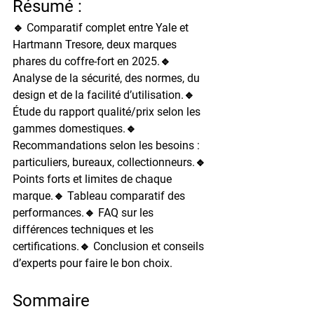
Résumé :
🔹 Comparatif complet entre Yale et 
Hartmann Tresore, deux marques 
phares du coffre-fort en 2025.🔹 
Analyse de la sécurité, des normes, du 
design et de la facilité d’utilisation.🔹 
Étude du rapport qualité/prix selon les 
gammes domestiques.🔹 
Recommandations selon les besoins : 
particuliers, bureaux, collectionneurs.🔹 
Points forts et limites de chaque 
marque.🔹 Tableau comparatif des 
performances.🔹 FAQ sur les 
différences techniques et les 
certifications.🔹 Conclusion et conseils 
d’experts pour faire le bon choix.
Sommaire