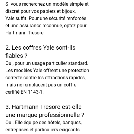
Si vous recherchez un modèle simple et 
discret pour vos papiers et bijoux, 
Yale
 suffit. Pour une sécurité renforcée 
et une assurance reconnue, optez pour 
Hartmann Tresore
.
2. Les coffres Yale sont-ils 
fiables ?
Oui, pour un usage particulier standard. 
Les modèles Yale offrent une protection 
correcte contre les effractions rapides, 
mais ne remplacent pas un coffre 
certifié EN 1143-1.
3. Hartmann Tresore est-elle 
une marque professionnelle ?
Oui. Elle équipe des hôtels, banques, 
entreprises et particuliers exigeants. 