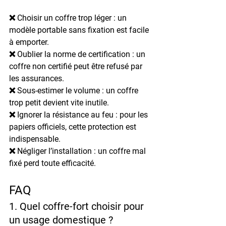
❌ 
Choisir un coffre trop léger
 : un 
modèle portable sans fixation est facile 
à emporter.
❌ 
Oublier la norme de certification
 : un 
coffre non certifié peut être refusé par 
les assurances.
❌ 
Sous-estimer le volume
 : un coffre 
trop petit devient vite inutile.
❌ 
Ignorer la résistance au feu
 : pour les 
papiers officiels, cette protection est 
indispensable.
❌ 
Négliger l’installation
 : un coffre mal 
fixé perd toute efficacité.
FAQ
1. Quel coffre-fort choisir pour 
un usage domestique ?