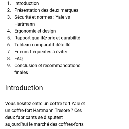
Introduction
Présentation des deux marques
Sécurité et normes : Yale vs 
Hartmann
Ergonomie et design
Rapport qualité/prix et durabilité
Tableau comparatif détaillé
Erreurs fréquentes à éviter
FAQ
Conclusion et recommandations 
finales
Introduction
Vous hésitez entre un 
coffre-fort Yale
 et 
un 
coffre-fort Hartmann Tresore
 ? Ces 
deux fabricants se disputent 
aujourd’hui le marché des coffres-forts 