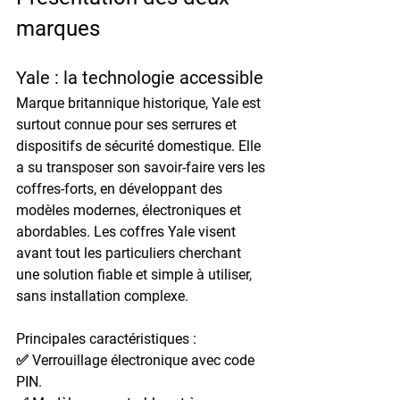
marques
Yale : la technologie accessible
Marque britannique historique, Yale est 
surtout connue pour ses serrures et 
dispositifs de sécurité domestique. Elle 
a su transposer son savoir-faire vers les 
coffres-forts, en développant des 
modèles 
modernes, électroniques et 
abordables
. Les coffres Yale visent 
avant tout les 
particuliers
 cherchant 
une solution fiable et simple à utiliser, 
sans installation complexe.
Principales caractéristiques :
✅ Verrouillage électronique avec code 
PIN.