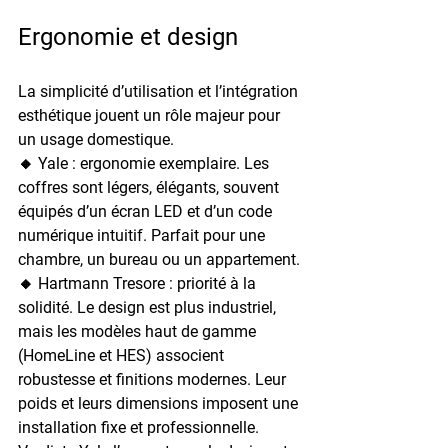
Ergonomie et design
La simplicité d’utilisation et l’intégration 
esthétique jouent un rôle majeur pour 
un usage domestique.
🔸 
Yale
 : ergonomie exemplaire. Les 
coffres sont légers, élégants, souvent 
équipés d’un écran LED et d’un code 
numérique intuitif. Parfait pour une 
chambre, un bureau ou un appartement.
🔸 
Hartmann Tresore
 : priorité à la 
solidité. Le design est plus industriel, 
mais les modèles haut de gamme 
(HomeLine et HES) associent 
robustesse et finitions modernes. Leur 
poids et leurs dimensions imposent une 
installation fixe et professionnelle.