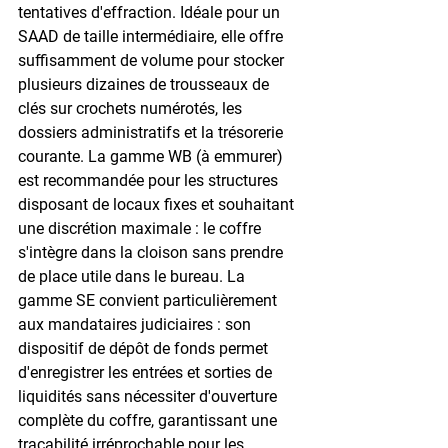
tentatives d'effraction. Idéale pour un 
SAAD de taille intermédiaire, elle offre 
suffisamment de volume pour stocker 
plusieurs dizaines de trousseaux de 
clés sur crochets numérotés, les 
dossiers administratifs et la trésorerie 
courante. La gamme WB (à emmurer) 
est recommandée pour les structures 
disposant de locaux fixes et souhaitant 
une discrétion maximale : le coffre 
s'intègre dans la cloison sans prendre 
de place utile dans le bureau. La 
gamme SE convient particulièrement 
aux mandataires judiciaires : son 
dispositif de dépôt de fonds permet 
d'enregistrer les entrées et sorties de 
liquidités sans nécessiter d'ouverture 
complète du coffre, garantissant une 
traçabilité irréprochable pour les 