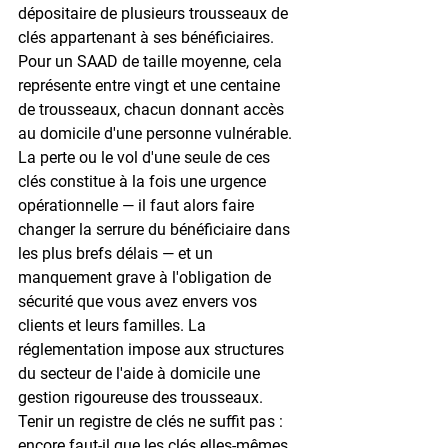
dépositaire de plusieurs trousseaux de 
clés appartenant à ses bénéficiaires. 
Pour un SAAD de taille moyenne, cela 
représente entre vingt et une centaine 
de trousseaux, chacun donnant accès 
au domicile d'une personne vulnérable. 
La perte ou le vol d'une seule de ces 
clés constitue à la fois une urgence 
opérationnelle — il faut alors faire 
changer la serrure du bénéficiaire dans 
les plus brefs délais — et un 
manquement grave à l'obligation de 
sécurité que vous avez envers vos 
clients et leurs familles. La 
réglementation impose aux structures 
du secteur de l'aide à domicile une 
gestion rigoureuse des trousseaux. 
Tenir un registre de clés ne suffit pas : 
encore faut-il que les clés elles-mêmes 