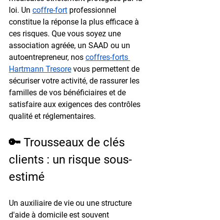
loi. Un 
coffre-fort
 professionnel 
constitue la réponse la plus efficace à 
ces risques. Que vous soyez une 
association agréée, un SAAD ou un 
autoentrepreneur, nos 
coffres-forts 
Hartmann Tresore
 vous permettent de 
sécuriser votre activité, de rassurer les 
familles de vos bénéficiaires et de 
satisfaire aux exigences des contrôles 
qualité et réglementaires.
🔑 Trousseaux de clés 
clients : un risque sous-
estimé
Un auxiliaire de vie ou une structure 
d'aide à domicile est souvent 