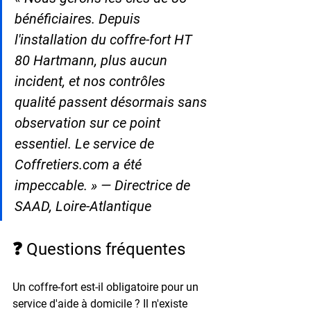
bénéficiaires. Depuis 
l'installation du coffre-fort HT 
80 Hartmann, plus aucun 
incident, et nos contrôles 
qualité passent désormais sans 
observation sur ce point 
essentiel. Le service de 
Coffretiers.com a été 
impeccable. » — Directrice de 
SAAD, Loire-Atlantique
❓ Questions fréquentes
Un coffre-fort est-il obligatoire pour un 
service d'aide à domicile ? 
Il n'existe 