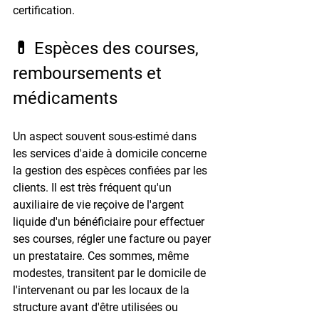
certification.
💊 Espèces des courses, 
remboursements et 
médicaments
Un aspect souvent sous-estimé dans 
les services d'aide à domicile concerne 
la gestion des espèces confiées par les 
clients. Il est très fréquent qu'un 
auxiliaire de vie reçoive de l'argent 
liquide d'un bénéficiaire pour effectuer 
ses courses, régler une facture ou payer 
un prestataire. Ces sommes, même 
modestes, transitent par le domicile de 
l'intervenant ou par les locaux de la 
structure avant d'être utilisées ou 