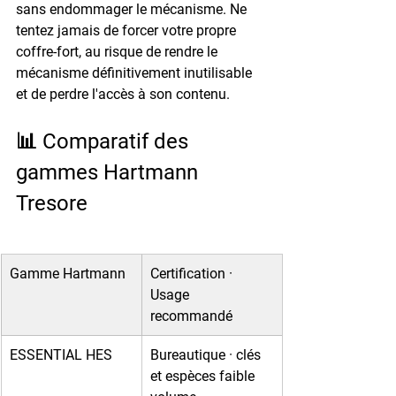
sans endommager le mécanisme. Ne 
tentez jamais de forcer votre propre 
coffre-fort, au risque de rendre le 
mécanisme définitivement inutilisable 
et de perdre l'accès à son contenu.
📊 Comparatif des 
gammes Hartmann 
Tresore
Gamme Hartmann
Certification · 
Usage 
recommandé
ESSENTIAL HES
Bureautique · clés 
et espèces faible 