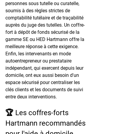
personnes sous tutelle ou curatelle, 
soumis à des règles strictes de 
comptabilité tutélaire et de traçabilité 
auprès du juge des tutelles. Un coffre-
fort à dépôt de fonds sécurisé de la 
gamme SE ou HED Hartmann offre la 
meilleure réponse à cette exigence. 
Enfin, les intervenants en mode 
autoentrepreneur ou prestataire 
indépendant, qui exercent depuis leur 
domicile, ont eux aussi besoin d'un 
espace sécurisé pour centraliser les 
clés clients et les documents de suivi 
entre deux interventions.
🏆 Les coffres-forts 
Hartmann recommandés 
pour l'aide à domicile