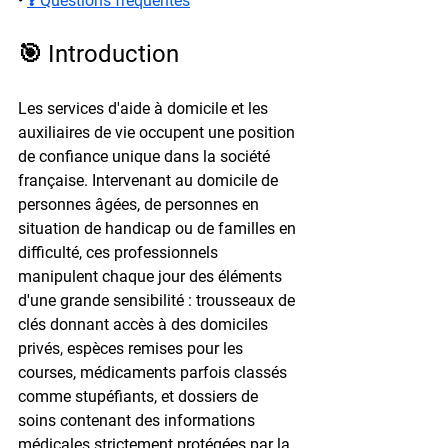
• 
❓ Questions fréquentes
🎯 Introduction
Les services d'aide à domicile et les 
auxiliaires de vie occupent une position 
de confiance unique dans la société 
française. Intervenant au domicile de 
personnes âgées, de personnes en 
situation de handicap ou de familles en 
difficulté, ces professionnels 
manipulent chaque jour des éléments 
d'une grande sensibilité : trousseaux de 
clés donnant accès à des domiciles 
privés, espèces remises pour les 
courses, médicaments parfois classés 
comme stupéfiants, et dossiers de 
soins contenant des informations 
médicales strictement protégées par la 