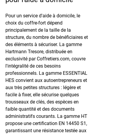
Pour un service d'aide à domicile, le 
choix du coffre-fort dépend 
principalement de la taille de la 
structure, du nombre de bénéficiaires et 
des éléments à sécuriser. La gamme 
Hartmann Tresore, distribuée en 
exclusivité par Coffretiers.com, couvre 
l'intégralité de ces besoins 
professionnels. La gamme ESSENTIAL 
HES convient aux autoentrepreneurs et 
aux très petites structures : légère et 
facile à fixer, elle sécurise quelques 
trousseaux de clés, des espèces en 
faible quantité et des documents 
administratifs courants. La gamme HT 
propose une certification EN 14450 S1, 
garantissant une résistance testée aux 