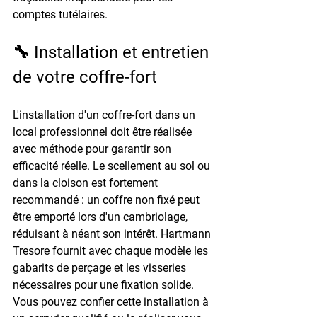
comptes tutélaires.
🔧 Installation et entretien 
de votre coffre-fort
L'installation d'un coffre-fort dans un 
local professionnel doit être réalisée 
avec méthode pour garantir son 
efficacité réelle. Le scellement au sol ou 
dans la cloison est fortement 
recommandé : un coffre non fixé peut 
être emporté lors d'un cambriolage, 
réduisant à néant son intérêt. Hartmann 
Tresore fournit avec chaque modèle les 
gabarits de perçage et les visseries 
nécessaires pour une fixation solide. 
Vous pouvez confier cette installation à 