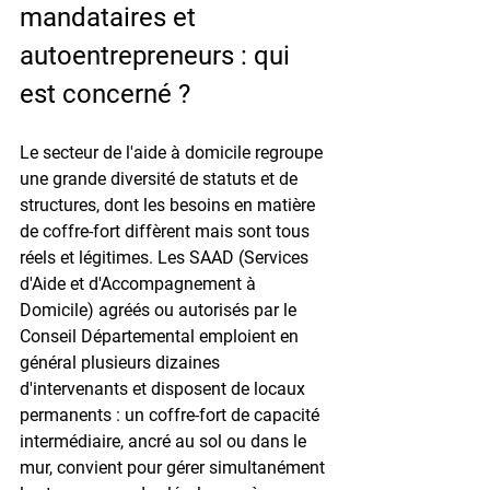
mandataires et 
autoentrepreneurs : qui 
est concerné ?
Le secteur de l'aide à domicile regroupe 
une grande diversité de statuts et de 
structures, dont les besoins en matière 
de coffre-fort diffèrent mais sont tous 
réels et légitimes. Les SAAD (Services 
d'Aide et d'Accompagnement à 
Domicile) agréés ou autorisés par le 
Conseil Départemental emploient en 
général plusieurs dizaines 
d'intervenants et disposent de locaux 
permanents : un coffre-fort de capacité 
intermédiaire, ancré au sol ou dans le 
mur, convient pour gérer simultanément 