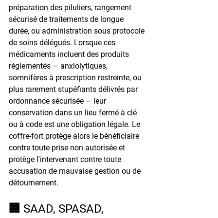
préparation des piluliers, rangement 
sécurisé de traitements de longue 
durée, ou administration sous protocole 
de soins délégués. Lorsque ces 
médicaments incluent des produits 
réglementés — anxiolytiques, 
somnifères à prescription restreinte, ou 
plus rarement stupéfiants délivrés par 
ordonnance sécurisée — leur 
conservation dans un lieu fermé à clé 
ou à code est une obligation légale. Le 
coffre-fort protège alors le bénéficiaire 
contre toute prise non autorisée et 
protège l'intervenant contre toute 
accusation de mauvaise gestion ou de 
détournement.
🏢 SAAD, SPASAD, 