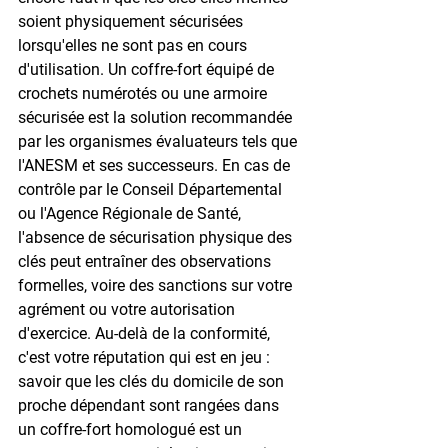
soient physiquement sécurisées 
lorsqu'elles ne sont pas en cours 
d'utilisation. Un coffre-fort équipé de 
crochets numérotés ou une armoire 
sécurisée est la solution recommandée 
par les organismes évaluateurs tels que 
l'ANESM et ses successeurs. En cas de 
contrôle par le Conseil Départemental 
ou l'Agence Régionale de Santé, 
l'absence de sécurisation physique des 
clés peut entraîner des observations 
formelles, voire des sanctions sur votre 
agrément ou votre autorisation 
d'exercice. Au-delà de la conformité, 
c'est votre réputation qui est en jeu : 
savoir que les clés du domicile de son 
proche dépendant sont rangées dans 
un coffre-fort homologué est un 