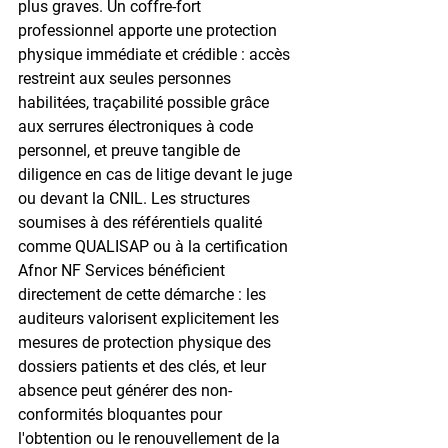
plus graves. Un coffre-fort 
professionnel apporte une protection 
physique immédiate et crédible : accès 
restreint aux seules personnes 
habilitées, traçabilité possible grâce 
aux serrures électroniques à code 
personnel, et preuve tangible de 
diligence en cas de litige devant le juge 
ou devant la CNIL. Les structures 
soumises à des référentiels qualité 
comme QUALISAP ou à la certification 
Afnor NF Services bénéficient 
directement de cette démarche : les 
auditeurs valorisent explicitement les 
mesures de protection physique des 
dossiers patients et des clés, et leur 
absence peut générer des non-
conformités bloquantes pour 
l'obtention ou le renouvellement de la 