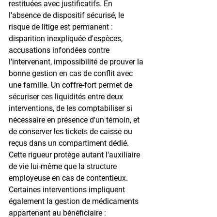
restituées avec justificatifs. En 
l'absence de dispositif sécurisé, le 
risque de litige est permanent : 
disparition inexpliquée d'espèces, 
accusations infondées contre 
l'intervenant, impossibilité de prouver la 
bonne gestion en cas de conflit avec 
une famille. Un coffre-fort permet de 
sécuriser ces liquidités entre deux 
interventions, de les comptabiliser si 
nécessaire en présence d'un témoin, et 
de conserver les tickets de caisse ou 
reçus dans un compartiment dédié. 
Cette rigueur protège autant l'auxiliaire 
de vie lui-même que la structure 
employeuse en cas de contentieux. 
Certaines interventions impliquent 
également la gestion de médicaments 
appartenant au bénéficiaire : 