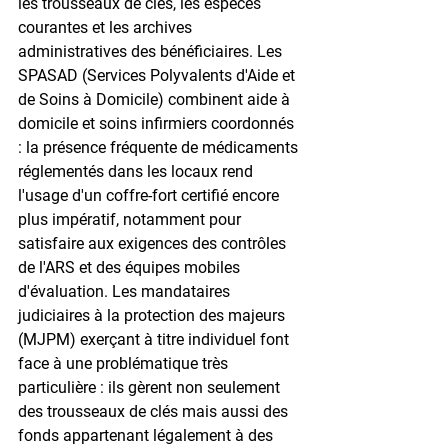
les trousseaux de clés, les espèces 
courantes et les archives 
administratives des bénéficiaires. Les 
SPASAD (Services Polyvalents d'Aide et 
de Soins à Domicile) combinent aide à 
domicile et soins infirmiers coordonnés 
: la présence fréquente de médicaments 
réglementés dans les locaux rend 
l'usage d'un coffre-fort certifié encore 
plus impératif, notamment pour 
satisfaire aux exigences des contrôles 
de l'ARS et des équipes mobiles 
d'évaluation. Les mandataires 
judiciaires à la protection des majeurs 
(MJPM) exerçant à titre individuel font 
face à une problématique très 
particulière : ils gèrent non seulement 
des trousseaux de clés mais aussi des 
fonds appartenant légalement à des 