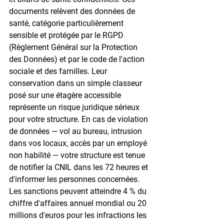
documents relèvent des données de 
santé, catégorie particulièrement 
sensible et protégée par le RGPD 
(Règlement Général sur la Protection 
des Données) et par le code de l'action 
sociale et des familles. Leur 
conservation dans un simple classeur 
posé sur une étagère accessible 
représente un risque juridique sérieux 
pour votre structure. En cas de violation 
de données — vol au bureau, intrusion 
dans vos locaux, accès par un employé 
non habilité — votre structure est tenue 
de notifier la CNIL dans les 72 heures et 
d'informer les personnes concernées. 
Les sanctions peuvent atteindre 4 % du 
chiffre d'affaires annuel mondial ou 20 
millions d'euros pour les infractions les 