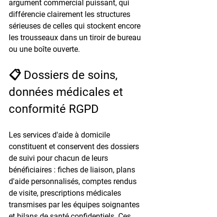
argument commercial puissant, qui 
différencie clairement les structures 
sérieuses de celles qui stockent encore 
les trousseaux dans un tiroir de bureau 
ou une boîte ouverte.
📋 Dossiers de soins, 
données médicales et 
conformité RGPD
Les services d'aide à domicile 
constituent et conservent des dossiers 
de suivi pour chacun de leurs 
bénéficiaires : fiches de liaison, plans 
d'aide personnalisés, comptes rendus 
de visite, prescriptions médicales 
transmises par les équipes soignantes 
et bilans de santé confidentiels. Ces 