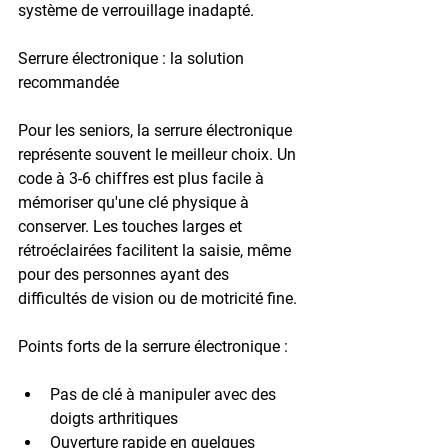
système de verrouillage inadapté.
Serrure électronique : la solution 
recommandée
Pour les seniors, la 
serrure électronique
représente souvent le meilleur choix. Un 
code à 
3-6 chiffres
 est plus facile à 
mémoriser qu'une clé physique à 
conserver. Les touches larges et 
rétroéclairées facilitent la saisie, même 
pour des personnes ayant des 
difficultés de vision ou de motricité fine.
Points forts de la serrure électronique :
Pas de clé à manipuler avec des 
doigts arthritiques
Ouverture rapide en quelques 