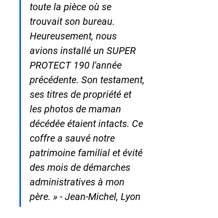
toute la pièce où se 
trouvait son bureau. 
Heureusement, nous 
avions installé un SUPER 
PROTECT 190 l'année 
précédente. Son testament, 
ses titres de propriété et 
les photos de maman 
décédée étaient intacts. Ce 
coffre a sauvé notre 
patrimoine familial et évité 
des mois de démarches 
administratives à mon 
père. » - Jean-Michel, Lyon