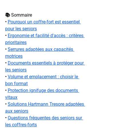
📚 Sommaire
• 
Pourquoi un coffre-fort est essentiel 
pour les seniors
• 
Ergonomie et facilité d'accès : critères 
prioritaires
• 
Serrures adaptées aux capacités 
motrices
• 
Documents essentiels à protéger pour 
les seniors
• 
Volume et emplacement : choisir le 
bon format
• 
Protection ignifuge des documents 
vitaux
• 
Solutions Hartmann Tresore adaptées 
aux seniors
• 
Questions fréquentes des seniors sur 
les coffres-forts