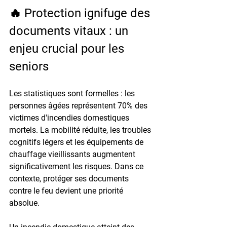
🔥 Protection ignifuge des 
documents vitaux : un 
enjeu crucial pour les 
seniors
Les statistiques sont formelles : les 
personnes âgées représentent 
70% des 
victimes
 d'incendies domestiques 
mortels. La mobilité réduite, les troubles 
cognitifs légers et les équipements de 
chauffage vieillissants augmentent 
significativement les risques. Dans ce 
contexte, protéger ses documents 
contre le feu devient une priorité 
absolue.