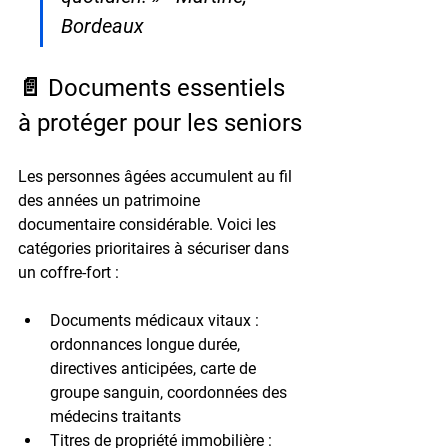
Bordeaux
📄 Documents essentiels 
à protéger pour les seniors
Les personnes âgées accumulent au fil 
des années un patrimoine 
documentaire considérable. Voici les 
catégories prioritaires à sécuriser dans 
un coffre-fort :
Documents médicaux vitaux
 : 
ordonnances longue durée, 
directives anticipées, carte de 
groupe sanguin, coordonnées des 
médecins traitants
Titres de propriété immobilière
 : 