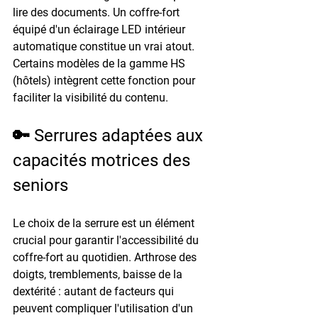
lire des documents. Un coffre-fort 
équipé d'un 
éclairage LED intérieur
automatique constitue un vrai atout. 
Certains modèles de la gamme 
HS 
(hôtels)
 intègrent cette fonction pour 
faciliter la visibilité du contenu.
🔑 Serrures adaptées aux 
capacités motrices des 
seniors
Le choix de la serrure est un élément 
crucial pour garantir l'accessibilité du 
coffre-fort au quotidien. Arthrose des 
doigts, tremblements, baisse de la 
dextérité : autant de facteurs qui 
peuvent compliquer l'utilisation d'un 