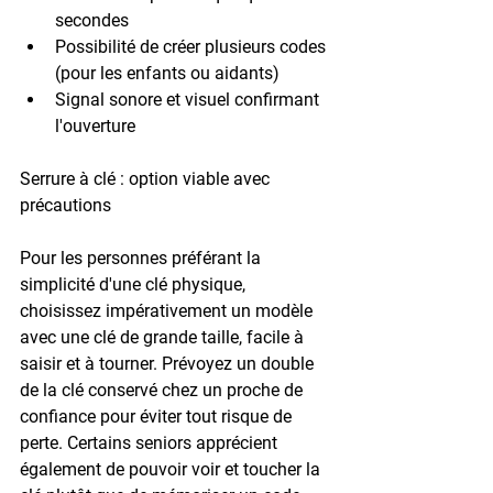
secondes
Possibilité de créer plusieurs codes 
(pour les enfants ou aidants)
Signal sonore et visuel confirmant 
l'ouverture
Serrure à clé : option viable avec 
précautions
Pour les personnes préférant la 
simplicité d'une clé physique, 
choisissez impérativement un modèle 
avec une 
clé de grande taille
, facile à 
saisir et à tourner. Prévoyez un double 
de la clé conservé chez un proche de 
confiance pour éviter tout risque de 
perte. Certains seniors apprécient 
également de pouvoir 
voir et toucher la 