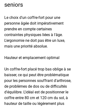
seniors
Le choix d'un coffre-fort pour une 
personne âgée doit impérativement 
prendre en compte certaines 
contraintes physiques liées à l'âge. 
L'ergonomie ne doit pas être un luxe, 
mais une priorité absolue.
Hauteur et emplacement optimal
Un coffre-fort placé trop bas oblige à se 
baisser, ce qui peut être problématique 
pour les personnes souffrant d'arthrose, 
de problèmes de dos ou de difficultés 
d'équilibre. L'idéal est de positionner le 
coffre entre 
80 cm et 120 cm du sol
, à 
hauteur de taille ou légèrement plus 