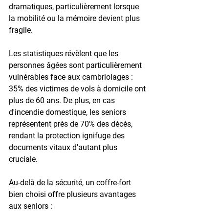
dramatiques, particulièrement lorsque 
la mobilité ou la mémoire devient plus 
fragile.
Les statistiques révèlent que les 
personnes âgées sont particulièrement 
vulnérables face aux cambriolages : 
35% des victimes
 de vols à domicile ont 
plus de 60 ans. De plus, en cas 
d'incendie domestique, les seniors 
représentent 
près de 70% des décès
, 
rendant la protection ignifuge des 
documents vitaux d'autant plus 
cruciale.
Au-delà de la sécurité, un coffre-fort 
bien choisi offre plusieurs avantages 
aux seniors :