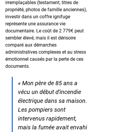
irremplaçables (testament, titres de 
propriété, photos de famille anciennes), 
investir dans un coffre ignifuge 
représente une assurance vie 
documentaire. Le coût de 
2 779€
 peut 
sembler élevé, mais il est dérisoire 
comparé aux démarches 
administratives complexes et au stress 
émotionnel causés par la perte de ces 
documents.
« Mon père de 85 ans a 
vécu un début d'incendie 
électrique dans sa maison. 
Les pompiers sont 
intervenus rapidement, 
mais la fumée avait envahi 