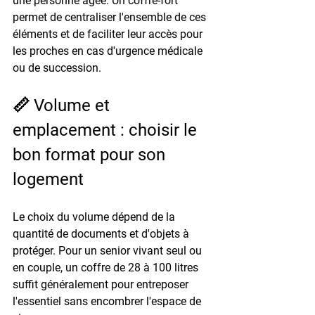
une personne âgée. Un coffre-fort 
permet de centraliser l'ensemble de ces 
éléments et de faciliter leur accès pour 
les proches en cas d'urgence médicale 
ou de succession.
📏 Volume et 
emplacement : choisir le 
bon format pour son 
logement
Le choix du volume dépend de la 
quantité de documents et d'objets à 
protéger. Pour un senior vivant seul ou 
en couple, un coffre de 
28 à 100 litres
suffit généralement pour entreposer 
l'essentiel sans encombrer l'espace de 