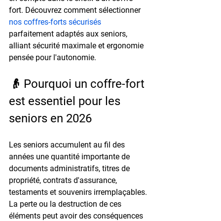
fort. Découvrez comment sélectionner 
nos coffres-forts sécurisés
parfaitement adaptés aux seniors, 
alliant sécurité maximale et ergonomie 
pensée pour l'autonomie.
👴 Pourquoi un coffre-fort 
est essentiel pour les 
seniors en 2026
Les seniors accumulent au fil des 
années une quantité importante de 
documents administratifs, titres de 
propriété, contrats d'assurance, 
testaments et souvenirs irremplaçables. 
La perte ou la destruction de ces 
éléments peut avoir des conséquences 