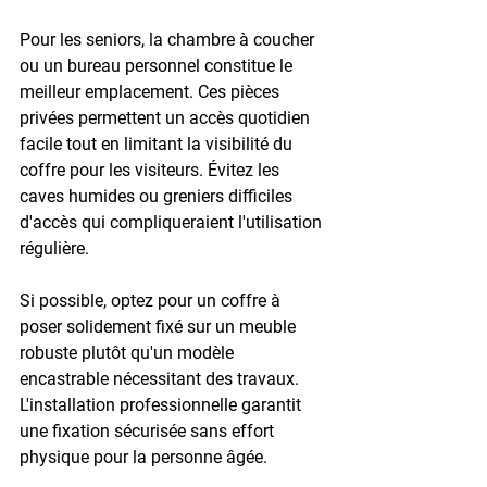
Pour les seniors, la 
chambre à coucher
ou un 
bureau personnel
 constitue le 
meilleur emplacement. Ces pièces 
privées permettent un accès quotidien 
facile tout en limitant la visibilité du 
coffre pour les visiteurs. Évitez les 
caves humides ou greniers difficiles 
d'accès qui compliqueraient l'utilisation 
régulière.
Si possible, optez pour un 
coffre à 
poser
 solidement fixé sur un meuble 
robuste plutôt qu'un modèle 
encastrable nécessitant des travaux. 
L'installation professionnelle garantit 
une fixation sécurisée sans effort 
physique pour la personne âgée.