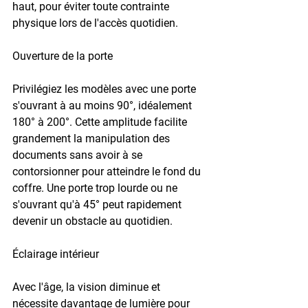
haut, pour éviter toute contrainte 
physique lors de l'accès quotidien.
Ouverture de la porte
Privilégiez les modèles avec une porte 
s'ouvrant à au moins 
90°
, idéalement 
180° à 200°
. Cette amplitude facilite 
grandement la manipulation des 
documents sans avoir à se 
contorsionner pour atteindre le fond du 
coffre. Une porte trop lourde ou ne 
s'ouvrant qu'à 
45°
 peut rapidement 
devenir un obstacle au quotidien.
Éclairage intérieur
Avec l'âge, la vision diminue et 
nécessite davantage de lumière pour 