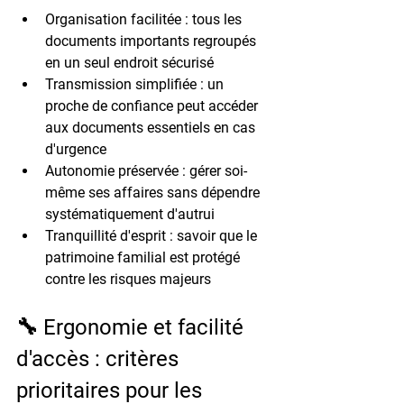
Organisation facilitée
 : tous les 
documents importants regroupés 
en un seul endroit sécurisé
Transmission simplifiée
 : un 
proche de confiance peut accéder 
aux documents essentiels en cas 
d'urgence
Autonomie préservée
 : gérer soi-
même ses affaires sans dépendre 
systématiquement d'autrui
Tranquillité d'esprit
 : savoir que le 
patrimoine familial est protégé 
contre les risques majeurs
🔧 Ergonomie et facilité 
d'accès : critères 
prioritaires pour les 