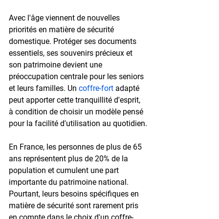
Avec l'âge viennent de nouvelles 
priorités en matière de sécurité 
domestique. Protéger ses documents 
essentiels, ses souvenirs précieux et 
son patrimoine devient une 
préoccupation centrale pour les seniors 
et leurs familles. Un 
coffre-fort
 adapté 
peut apporter cette tranquillité d'esprit, 
à condition de choisir un modèle pensé 
pour la facilité d'utilisation au quotidien.
En France, les personnes de 
plus de 65 
ans
 représentent plus de 
20% de la 
population
 et cumulent une part 
importante du patrimoine national. 
Pourtant, leurs besoins spécifiques en 
matière de sécurité sont rarement pris 
en compte dans le choix d'un coffre-