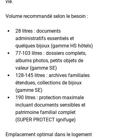
vie.
Volume recommandé selon le besoin :
28 litres
 : documents 
administratifs essentiels et 
quelques bijoux (gamme HS hôtels)
77-103 litres
 : dossiers complets, 
albums photos, petits objets de 
valeur (gamme SE)
128-145 litres
 : archives familiales 
étendues, collections de bijoux 
(gamme SE)
190 litres
 : protection maximale 
incluant documents sensibles et 
patrimoine familial complet 
(SUPER PROTECT ignifuge)
Emplacement optimal dans le logement