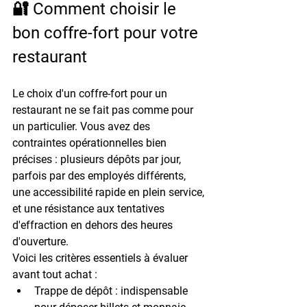
🔐 Comment choisir le 
bon coffre-fort pour votre 
restaurant
Le choix d'un coffre-fort pour un 
restaurant ne se fait pas comme pour 
un particulier. Vous avez des 
contraintes opérationnelles bien 
précises : plusieurs dépôts par jour, 
parfois par des employés différents, 
une accessibilité rapide en plein service, 
et une résistance aux tentatives 
d'effraction en dehors des heures 
d'ouverture.
Voici les critères essentiels à évaluer 
avant tout achat :
Trappe de dépôt
 : indispensable 