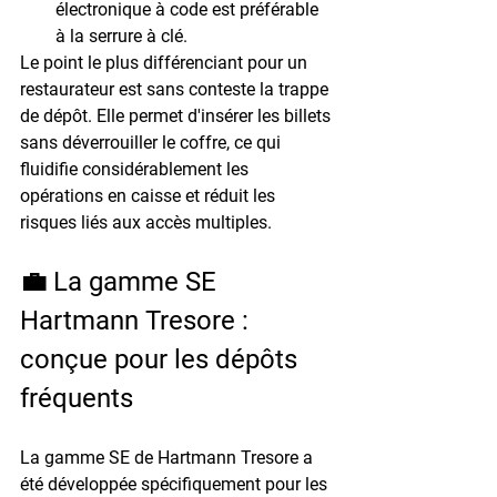
électronique à code est préférable 
à la serrure à clé.
Le point le plus différenciant pour un 
restaurateur est sans conteste la 
trappe 
de dépôt
. Elle permet d'insérer les billets 
sans déverrouiller le coffre, ce qui 
fluidifie considérablement les 
opérations en caisse et réduit les 
risques liés aux accès multiples.
💼 La gamme SE 
Hartmann Tresore : 
conçue pour les dépôts 
fréquents
La gamme SE de Hartmann Tresore a 
été développée spécifiquement pour les 