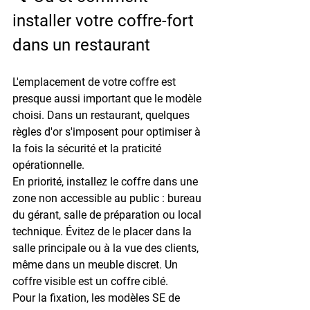
installer votre coffre-fort 
dans un restaurant
L'emplacement de votre coffre est 
presque aussi important que le modèle 
choisi. Dans un restaurant, quelques 
règles d'or s'imposent pour optimiser à 
la fois la sécurité et la praticité 
opérationnelle.
En priorité, installez le coffre dans une 
zone non accessible au public
 : bureau 
du gérant, salle de préparation ou local 
technique. Évitez de le placer dans la 
salle principale ou à la vue des clients, 
même dans un meuble discret. Un 
coffre visible est un coffre ciblé.
Pour la fixation, les modèles SE de 