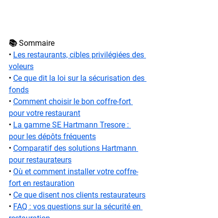
📚 Sommaire
• 
Les restaurants, cibles privilégiées des 
voleurs
• 
Ce que dit la loi sur la sécurisation des 
fonds
• 
Comment choisir le bon coffre-fort 
pour votre restaurant
• 
La gamme SE Hartmann Tresore : 
pour les dépôts fréquents
• 
Comparatif des solutions Hartmann 
pour restaurateurs
• 
Où et comment installer votre coffre-
fort en restauration
• 
Ce que disent nos clients restaurateurs
• 
FAQ : vos questions sur la sécurité en 