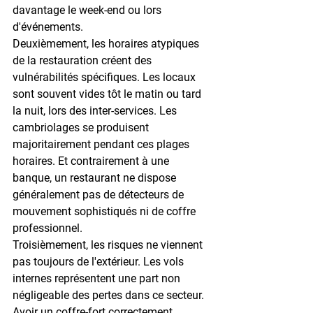
davantage le week-end ou lors 
d'événements.
Deuxièmement, les horaires atypiques 
de la restauration créent des 
vulnérabilités spécifiques. Les locaux 
sont souvent vides tôt le matin ou tard 
la nuit, lors des inter-services. Les 
cambriolages se produisent 
majoritairement pendant ces plages 
horaires. Et contrairement à une 
banque, un restaurant ne dispose 
généralement pas de détecteurs de 
mouvement sophistiqués ni de coffre 
professionnel.
Troisièmement, les risques ne viennent 
pas toujours de l'extérieur. Les 
vols 
internes
 représentent une part non 
négligeable des pertes dans ce secteur. 
Avoir un coffre-fort correctement 