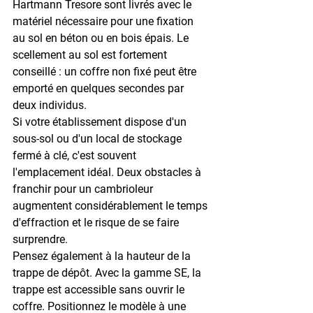
Hartmann Tresore sont livrés avec le 
matériel nécessaire pour une fixation 
au sol en béton ou en bois épais. Le 
scellement au sol est fortement 
conseillé : un coffre non fixé peut être 
emporté en quelques secondes par 
deux individus.
Si votre établissement dispose d'un 
sous-sol ou d'un local de stockage 
fermé à clé
, c'est souvent 
l'emplacement idéal. Deux obstacles à 
franchir pour un cambrioleur 
augmentent considérablement le temps 
d'effraction et le risque de se faire 
surprendre.
Pensez également à la hauteur de la 
trappe de dépôt. Avec la gamme SE, la 
trappe est accessible sans ouvrir le 
coffre. Positionnez le modèle à une 