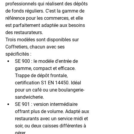
professionnels qui réalisent des dépôts 
de fonds réguliers. C'est la gamme de 
référence pour les commerces, et elle 
est parfaitement adaptée aux besoins 
des restaurateurs.
Trois modèles sont disponibles sur 
Coffretiers, chacun avec ses 
spécificités :
SE 900
 : le modèle d'entrée de 
gamme, compact et efficace. 
Trappe de dépôt frontale, 
certification S1 EN 14450. Idéal 
pour un café ou une boulangerie-
sandwicherie.
SE 901
 : version intermédiaire 
offrant plus de volume. Adapté aux 
restaurants avec un service midi et 
soir, ou deux caisses différentes à 
gérer.