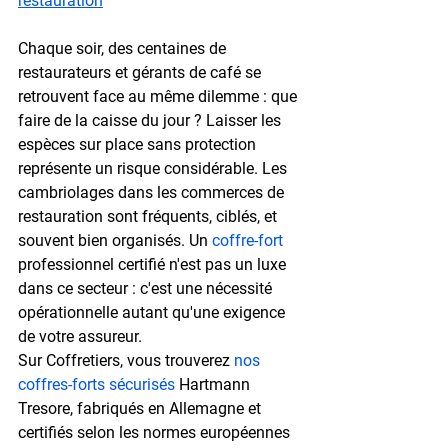
restauration
Chaque soir, des centaines de 
restaurateurs et gérants de café se 
retrouvent face au même dilemme : que 
faire de la caisse du jour ? 
Laisser les 
espèces sur place sans protection
représente un risque considérable. Les 
cambriolages dans les commerces de 
restauration sont fréquents, ciblés, et 
souvent bien organisés. Un 
coffre-fort
professionnel certifié n'est pas un luxe 
dans ce secteur : c'est une nécessité 
opérationnelle autant qu'une exigence 
de votre assureur.
Sur Coffretiers, vous trouverez 
nos 
coffres-forts sécurisés
 Hartmann 
Tresore, fabriqués en Allemagne et 
certifiés selon les normes européennes 