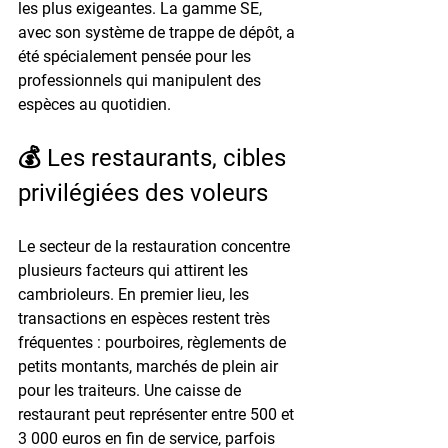
les plus exigeantes. La gamme SE, 
avec son système de trappe de dépôt, a 
été spécialement pensée pour les 
professionnels qui manipulent des 
espèces au quotidien.
💰 Les restaurants, cibles 
privilégiées des voleurs
Le secteur de la restauration concentre 
plusieurs facteurs qui attirent les 
cambrioleurs. En premier lieu, 
les 
transactions en espèces restent très 
fréquentes
 : pourboires, règlements de 
petits montants, marchés de plein air 
pour les traiteurs. Une caisse de 
restaurant peut représenter entre 
500 et 
3 000 euros
 en fin de service, parfois 