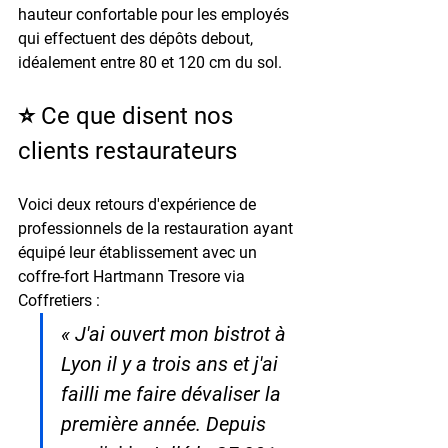
hauteur confortable pour les employés 
qui effectuent des dépôts debout, 
idéalement entre 
80 et 120 cm du sol
.
⭐ Ce que disent nos 
clients restaurateurs
Voici deux retours d'expérience de 
professionnels de la restauration ayant 
équipé leur établissement avec un 
coffre-fort Hartmann Tresore via 
Coffretiers :
« J'ai ouvert mon bistrot à 
Lyon il y a trois ans et j'ai 
failli me faire dévaliser la 
première année. Depuis 