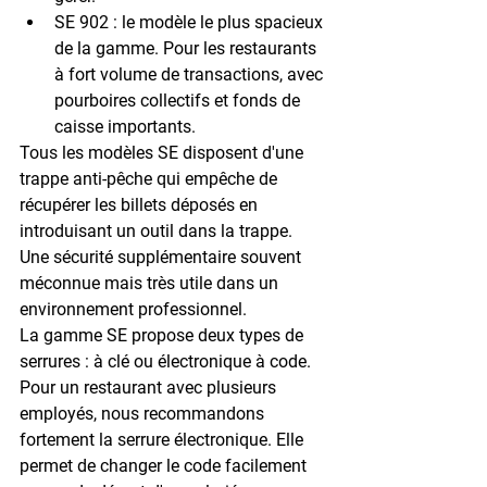
SE 902
 : le modèle le plus spacieux 
de la gamme. Pour les restaurants 
à fort volume de transactions, avec 
pourboires collectifs et fonds de 
caisse importants.
Tous les modèles SE disposent d'une 
trappe anti-pêche
 qui empêche de 
récupérer les billets déposés en 
introduisant un outil dans la trappe. 
Une sécurité supplémentaire souvent 
méconnue mais très utile dans un 
environnement professionnel.
La gamme SE propose deux types de 
serrures : à clé ou électronique à code. 
Pour un restaurant avec plusieurs 
employés, nous recommandons 
fortement la 
serrure électronique
. Elle 
permet de changer le code facilement 