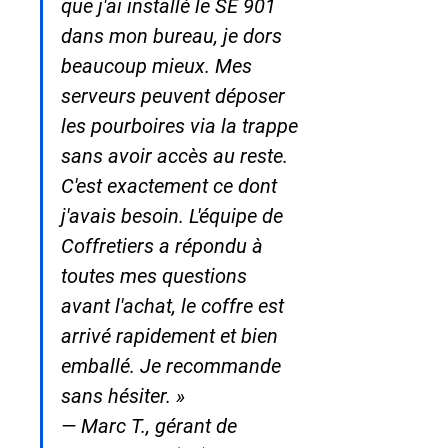
que j'ai installé le SE 901 
dans mon bureau, je dors 
beaucoup mieux. Mes 
serveurs peuvent déposer 
les pourboires via la trappe 
sans avoir accès au reste. 
C'est exactement ce dont 
j'avais besoin. L'équipe de 
Coffretiers a répondu à 
toutes mes questions 
avant l'achat, le coffre est 
arrivé rapidement et bien 
emballé. Je recommande 
sans hésiter. »

— Marc T., gérant de 