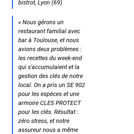
bistrot, Lyon (69)
« Nous gérons un 
restaurant familial avec 
bar à Toulouse, et nous 
avions deux problèmes : 
les recettes du week-end 
qui s'accumulaient et la 
gestion des clés de notre 
local. On a pris un SE 902 
pour les espèces et une 
armoire CLES PROTECT 
pour les clés. Résultat : 
zéro stress, et notre 
assureur nous a même 