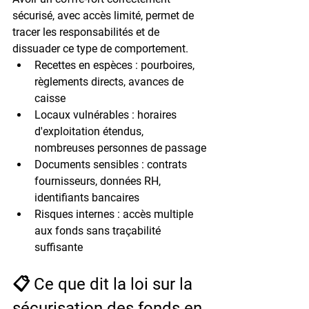
sécurisé, avec accès limité, permet de 
tracer les responsabilités et de 
dissuader ce type de comportement.
Recettes en espèces
 : pourboires, 
règlements directs, avances de 
caisse
Locaux vulnérables
 : horaires 
d'exploitation étendus, 
nombreuses personnes de passage
Documents sensibles
 : contrats 
fournisseurs, données RH, 
identifiants bancaires
Risques internes
 : accès multiple 
aux fonds sans traçabilité 
suffisante
📋 Ce que dit la loi sur la 
sécurisation des fonds en 