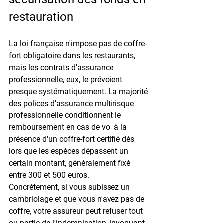
restauration
La loi française n'impose pas de coffre-
fort obligatoire dans les restaurants, 
mais les contrats d'assurance 
professionnelle, eux, le prévoient 
presque systématiquement. La majorité 
des polices d'assurance multirisque 
professionnelle conditionnent le 
remboursement en cas de vol à la 
présence d'un coffre-fort certifié
 dès 
lors que les espèces dépassent un 
certain montant, généralement fixé 
entre 300 et 500 euros.
Concrètement, si vous subissez un 
cambriolage et que vous n'avez pas de 
coffre, votre assureur peut refuser tout 
ou partie de l'indemnisation, invoquant 