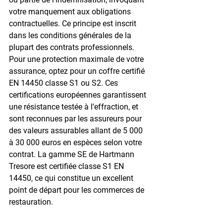
votre manquement aux obligations 
contractuelles. Ce principe est inscrit 
dans les conditions générales de la 
plupart des contrats professionnels.
Pour une protection maximale de votre 
assurance, optez pour un coffre certifié 
EN 14450 classe S1 ou S2
. Ces 
certifications européennes garantissent 
une résistance testée à l'effraction, et 
sont reconnues par les assureurs pour 
des valeurs assurables allant de 5 000 
à 30 000 euros en espèces selon votre 
contrat. La gamme SE de Hartmann 
Tresore est certifiée 
classe S1 EN 
14450
, ce qui constitue un excellent 
point de départ pour les commerces de 
restauration.