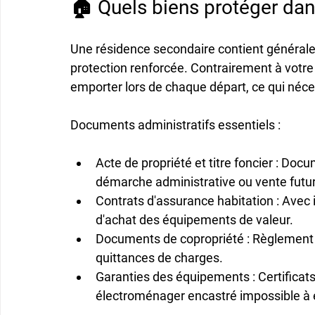
🏠 Quels biens protéger da
Une résidence secondaire contient générale
protection renforcée. Contrairement à votre 
emporter lors de chaque départ, ce qui néce
Documents administratifs essentiels
 :
Acte de propriété et titre foncier
 : Docu
démarche administrative ou vente futu
Contrats d'assurance habitation
 : Avec
d'achat des équipements de valeur.
Documents de copropriété
 : Règlement
quittances de charges.
Garanties des équipements
 : Certifica
électroménager encastré impossible à 