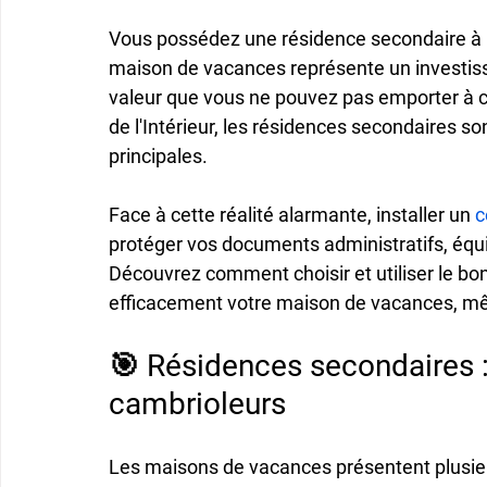
Vous possédez une résidence secondaire à 
maison de vacances représente un investiss
valeur que vous ne pouvez pas emporter à ch
de l'Intérieur, les 
résidences secondaires
 so
principales.
Face à cette réalité alarmante, installer un 
c
protéger vos documents administratifs, équ
Découvrez comment choisir et utiliser le bon
efficacement votre maison de vacances, m
🎯 Résidences secondaires : 
cambrioleurs
Les maisons de vacances présentent plusieur