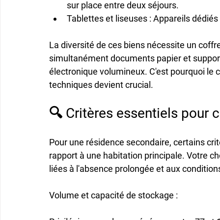
sur place entre deux séjours.
Tablettes et liseuses
 : Appareils dédiés
La diversité de ces biens nécessite un 
coffr
simultanément documents papier et supports
électronique volumineux. C'est pourquoi le 
techniques devient crucial.
🔍 Critères essentiels pour c
Pour une résidence secondaire, certains cri
rapport à une habitation principale. Votre ch
liées à l'absence prolongée et aux conditions
Volume et capacité de stockage
 :