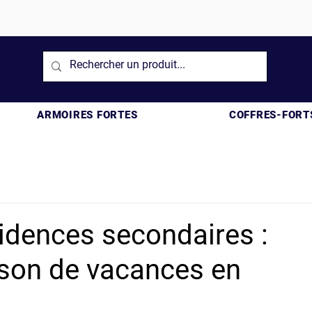
ARMOIRES FORTES
COFFRES-FORT
sidences secondaires :
ison de vacances en