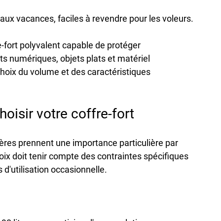
 aux vacances, faciles à revendre pour les voleurs.
e-fort polyvalent
 capable de protéger 
 numériques, objets plats et matériel 
choix du volume et des caractéristiques 
hoisir votre coffre-fort
tères prennent une importance particulière par 
oix doit tenir compte des contraintes spécifiques 
 d'utilisation occasionnelle.