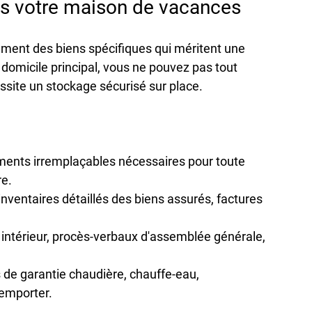
ns votre maison de vacances
ment des biens spécifiques qui méritent une 
domicile principal, vous ne pouvez pas tout 
ssite un stockage sécurisé sur place.
ments irremplaçables nécessaires pour toute 
re.
 inventaires détaillés des biens assurés, factures 
 intérieur, procès-verbaux d'assemblée générale, 
ts de garantie chaudière, chauffe-eau, 
emporter.