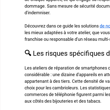
dommage. Sans mesure de sécurité document
d'indemniser.
Découvrez dans ce guide les solutions 
de no
les mieux adaptées à votre atelier, que vou
franchise ou responsable d'un réseau multi-
🔍 Les risques spécifiques 
Les ateliers de réparation de smartphones c
considérable : une dizaine d'appareils en at
appartenant à des tiers. Cette densité de valeu
choix pour les cambrioleurs. Les statistiques
commerces de téléphonie figurent parmi les
aux côtés des bijouteries et des tabacs.