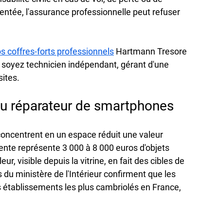
ée, l'assurance professionnelle peut refuser 
s coffres-forts professionnels
 Hartmann Tresore 
s soyez technicien indépendant, gérant d'une 
sites.
du réparateur de smartphones
oncentrent en un espace réduit une valeur 
tente représente 3 000 à 8 000 euros d'objets 
r, visible depuis la vitrine, en fait des cibles de 
 du ministère de l'Intérieur confirment que les 
 établissements les plus cambriolés en France, 