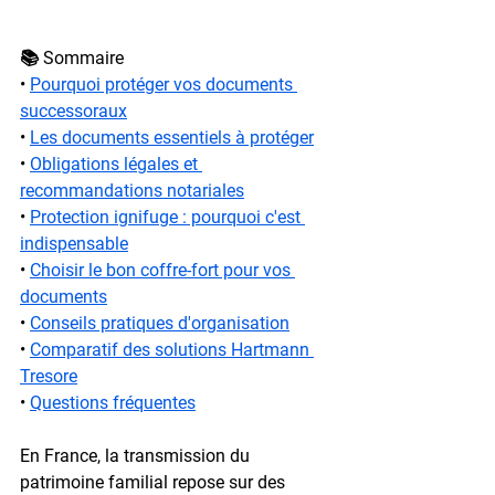
📚 Sommaire
• 
Pourquoi protéger vos documents 
successoraux
• 
Les documents essentiels à protéger
• 
Obligations légales et 
recommandations notariales
• 
Protection ignifuge : pourquoi c'est 
indispensable
• 
Choisir le bon coffre-fort pour vos 
documents
• 
Conseils pratiques d'organisation
• 
Comparatif des solutions Hartmann 
Tresore
• 
Questions fréquentes
En France, la transmission du 
patrimoine familial repose sur des 