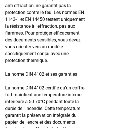
anti-effraction, ne garantit pas la 
protection contre le feu. Les normes 
EN 
1143-1
 et 
EN 14450
 testent uniquement 
la résistance à l'effraction, pas aux 
flammes. Pour protéger efficacement 
des documents sensibles, vous devez 
vous orienter vers un modèle 
spécifiquement conçu avec une 
protection thermique.
La norme DIN 4102 et ses garanties
La 
norme DIN 4102
 certifie qu'un coffre-
fort maintient une température interne 
inférieure à 
50-70°C
 pendant toute la 
durée de l'incendie. Cette température 
garantit la préservation intégrale du 
papier, de l'encre et des documents 