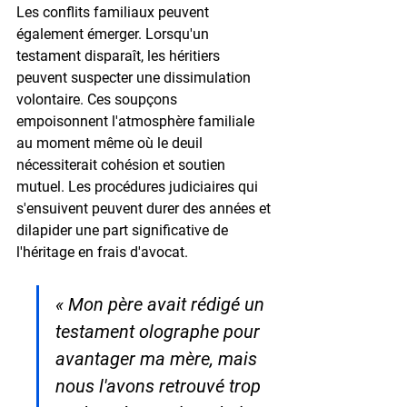
Les conflits familiaux peuvent 
également émerger. Lorsqu'un 
testament disparaît, les héritiers 
peuvent suspecter une dissimulation 
volontaire. Ces soupçons 
empoisonnent l'atmosphère familiale 
au moment même où le deuil 
nécessiterait cohésion et soutien 
mutuel. Les procédures judiciaires qui 
s'ensuivent peuvent durer des années et 
dilapider une part significative de 
l'héritage en frais d'avocat.
« Mon père avait rédigé un 
testament olographe pour 
avantager ma mère, mais 
nous l'avons retrouvé trop 