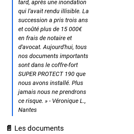
tard, après une inondation 
qui l'avait rendu illisible. La 
succession a pris trois ans 
et coûté plus de 15 000€ 
en frais de notaire et 
d'avocat. Aujourd'hui, tous 
nos documents importants 
sont dans le coffre-fort 
SUPER PROTECT 190 que 
nous avons installé. Plus 
jamais nous ne prendrons 
ce risque. » - Véronique L., 
Nantes
📄 Les documents 