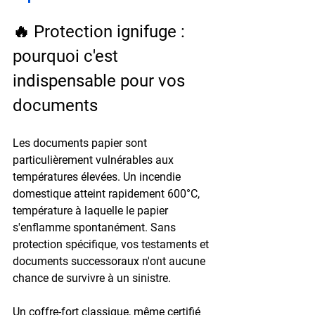
🔥 Protection ignifuge : 
pourquoi c'est 
indispensable pour vos 
documents
Les documents papier sont 
particulièrement vulnérables aux 
températures élevées. Un incendie 
domestique atteint rapidement 
600°C
, 
température à laquelle le papier 
s'enflamme spontanément. Sans 
protection spécifique, vos testaments et 
documents successoraux n'ont aucune 
chance de survivre à un sinistre.
Un coffre-fort classique, même certifié 