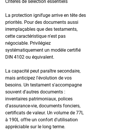
Critères de sélection essentiels
La protection ignifuge arrive en tête des 
priorités. Pour des documents aussi 
irremplaçables que des testaments, 
cette caractéristique n'est pas 
négociable. Privilégiez 
systématiquement un modèle certifié 
DIN 4102
 ou équivalent.
La capacité peut paraître secondaire, 
mais anticipez l'évolution de vos 
besoins. Un testament s'accompagne 
souvent d'autres documents : 
inventaires patrimoniaux, polices 
d'assurance-vie, documents fonciers, 
certificats de valeur. Un volume de 
77L 
à 190L
 offre un confort d'utilisation 
appréciable sur le long terme.