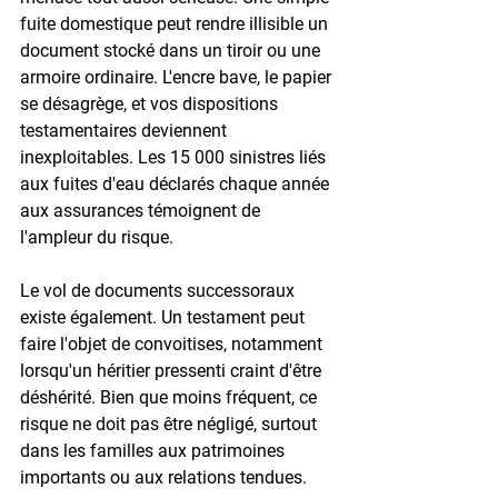
fuite domestique peut rendre illisible un 
document stocké dans un tiroir ou une 
armoire ordinaire. L'encre bave, le papier 
se désagrège, et vos dispositions 
testamentaires deviennent 
inexploitables. Les 
15 000 sinistres liés 
aux fuites d'eau
 déclarés chaque année 
aux assurances témoignent de 
l'ampleur du risque.
Le vol de documents successoraux 
existe également. Un testament peut 
faire l'objet de convoitises, notamment 
lorsqu'un héritier pressenti craint d'être 
déshérité. Bien que moins fréquent, ce 
risque ne doit pas être négligé, surtout 
dans les familles aux patrimoines 
importants ou aux relations tendues.