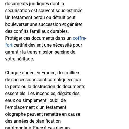
documents juridiques dont la 
sécurisation est souvent sous-estimée. 
Un testament perdu ou détruit peut 
bouleverser une succession et générer 
des conflits familiaux durables. 
Protéger ces documents dans un 
coffre-
fort
 certifié devient une nécessité pour 
garantir la transmission sereine de 
votre héritage.
Chaque année en France, des milliers 
de successions sont compliquées par 
la perte ou la destruction de documents 
essentiels. Les incendies, dégâts des 
eaux ou simplement l'oubli de 
l'emplacement d'un testament 
olographe peuvent remettre en cause 
des années de planification 
patrimoniale. Face à ces risques, 