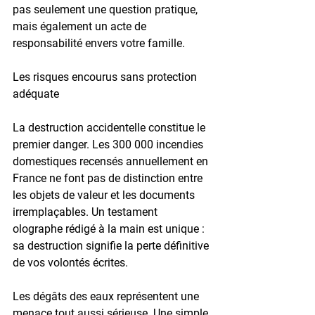
pas seulement une question pratique, 
mais également un acte de 
responsabilité envers votre famille.
Les risques encourus sans protection 
adéquate
La destruction accidentelle constitue le 
premier danger. Les 
300 000 incendies 
domestiques
 recensés annuellement en 
France ne font pas de distinction entre 
les objets de valeur et les documents 
irremplaçables. Un testament 
olographe rédigé à la main est unique : 
sa destruction signifie la perte définitive 
de vos volontés écrites.
Les dégâts des eaux représentent une 
menace tout aussi sérieuse. Une simple 