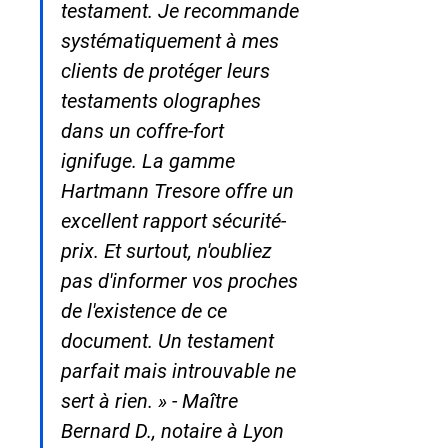
testament. Je recommande 
systématiquement à mes 
clients de protéger leurs 
testaments olographes 
dans un coffre-fort 
ignifuge. La gamme 
Hartmann Tresore offre un 
excellent rapport sécurité-
prix. Et surtout, n'oubliez 
pas d'informer vos proches 
de l'existence de ce 
document. Un testament 
parfait mais introuvable ne 
sert à rien. » - Maître 
Bernard D., notaire à Lyon