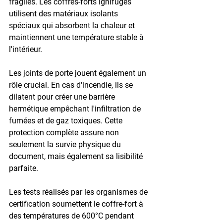
fragiles. Les coffres-forts ignifuges 
utilisent des matériaux isolants 
spéciaux qui absorbent la chaleur et 
maintiennent une température stable à 
l'intérieur.
Les joints de porte jouent également un 
rôle crucial. En cas d'incendie, ils se 
dilatent pour créer une barrière 
hermétique empêchant l'infiltration de 
fumées et de gaz toxiques. Cette 
protection complète assure non 
seulement la survie physique du 
document, mais également sa lisibilité 
parfaite.
Les tests réalisés par les organismes de 
certification soumettent le coffre-fort à 
des températures de 
600°C pendant 