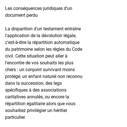
Les conséquences juridiques d'un 
document perdu
La disparition d'un testament entraîne 
l'application de la 
dévolution légale
, 
c'est-à-dire la répartition automatique 
du patrimoine selon les règles du Code 
civil. Cette situation peut aller à 
l'encontre de vos souhaits les plus 
chers : un conjoint survivant moins 
protégé, un enfant naturel non reconnu 
dans la succession, des legs 
spécifiques à des associations 
caritatives annulés, ou encore la 
répartition égalitaire alors que vous 
souhaitiez privilégier un héritier 
particulier.