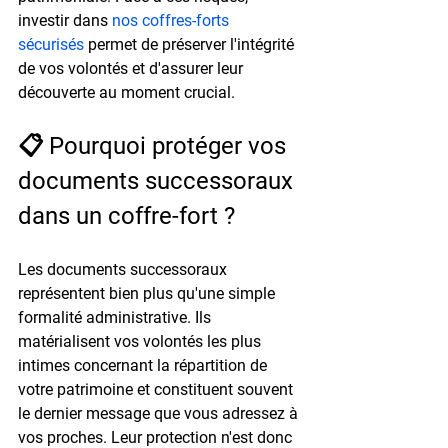
investir dans 
nos coffres-forts 
sécurisés
 permet de préserver l'intégrité 
de vos volontés et d'assurer leur 
découverte au moment crucial.
📋 Pourquoi protéger vos 
documents successoraux 
dans un coffre-fort ?
Les documents successoraux 
représentent bien plus qu'une simple 
formalité administrative. Ils 
matérialisent vos volontés les plus 
intimes concernant la répartition de 
votre patrimoine et constituent souvent 
le dernier message que vous adressez à 
vos proches. Leur protection n'est donc 