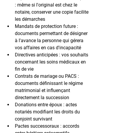
: même si l'original est chez le 
notaire, conserver une copie facilite 
les démarches
Mandats de protection future
 : 
documents permettant de désigner 
à l'avance la personne qui gérera 
vos affaires en cas d'incapacité
Directives anticipées
 : vos souhaits 
concernant les soins médicaux en 
fin de vie
Contrats de mariage ou PACS
 : 
documents définissant le régime 
matrimonial et influençant 
directement la succession
Donations entre époux
 : actes 
notariés modifiant les droits du 
conjoint survivant
Pactes successoraux
 : accords 