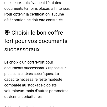
une heure
, puis évaluent l'état des 
documents témoins placés à l'intérieur. 
Pour obtenir la certification, aucune 
détérioration ne doit être constatée.
🎯 Choisir le bon coffre-
fort pour vos documents 
successoraux
Le choix d'un coffre-fort pour 
documents successoraux repose sur 
plusieurs critères spécifiques. La 
capacité nécessaire reste modeste 
comparée au stockage d'objets 
volumineux, mais d'autres paramètres 
deviennent prioritaires.