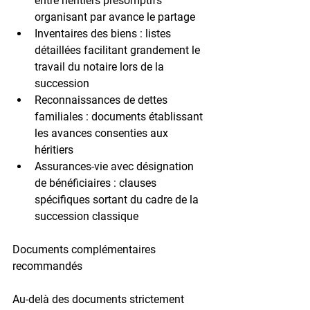
entre héritiers présomptifs 
organisant par avance le partage
Inventaires des biens
 : listes 
détaillées facilitant grandement le 
travail du notaire lors de la 
succession
Reconnaissances de dettes 
familiales
 : documents établissant 
les avances consenties aux 
héritiers
Assurances-vie avec désignation 
de bénéficiaires
 : clauses 
spécifiques sortant du cadre de la 
succession classique
Documents complémentaires 
recommandés
Au-delà des documents strictement 