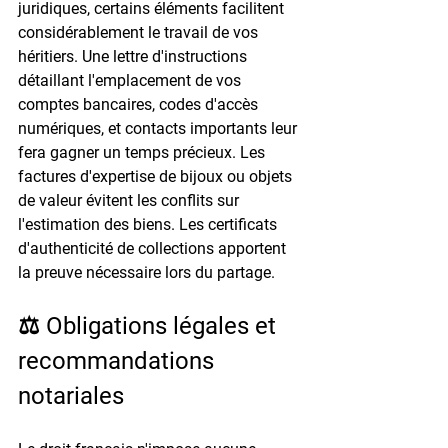
juridiques, certains éléments facilitent 
considérablement le travail de vos 
héritiers. Une lettre d'instructions 
détaillant l'emplacement de vos 
comptes bancaires, codes d'accès 
numériques, et contacts importants leur 
fera gagner un temps précieux. Les 
factures d'expertise de bijoux ou objets 
de valeur évitent les conflits sur 
l'estimation des biens. Les certificats 
d'authenticité de collections apportent 
la preuve nécessaire lors du partage.
⚖️ Obligations légales et 
recommandations 
notariales