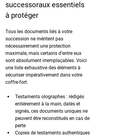
successoraux essentiels 
à protéger
Tous les documents liés à votre 
succession ne méritent pas 
nécessairement une protection 
maximale, mais certains d'entre eux 
sont absolument irremplaçables. Voici 
une liste exhaustive des éléments à 
sécuriser impérativement dans votre 
coffre-fort.
Testaments olographes
 : rédigés 
entièrement à la main, datés et 
signés, ces documents uniques ne 
peuvent être reconstitués en cas de 
perte
Copies de testaments authentiques