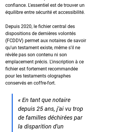
confiance. L'essentiel est de trouver un 
équilibre entre sécurité et accessibilité.
Depuis 
2020
, le fichier central des 
dispositions de dernières volontés 
(FCDDV) permet aux notaires de savoir 
qu'un testament existe, même s'il ne 
révèle pas son contenu ni son 
emplacement précis. L'inscription à ce 
fichier est fortement recommandée 
pour les testaments olographes 
conservés en coffre-fort.
« En tant que notaire 
depuis 25 ans, j'ai vu trop 
de familles déchirées par 
la disparition d'un 