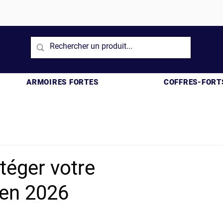
ARMOIRES FORTES
COFFRES-FORT
téger votre
 en 2026