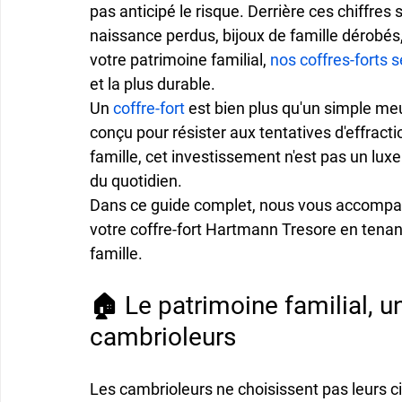
pas anticipé le risque. Derrière ces chiffres
naissance perdus, bijoux de famille dérobés
votre patrimoine familial, 
nos coffres-forts 
et la plus durable.
Un 
coffre-fort
 est bien plus qu'un simple meu
conçu pour résister aux tentatives d'effracti
famille, cet investissement n'est pas un luxe
du quotidien.
Dans ce guide complet, nous vous accompagnon
votre coffre-fort Hartmann Tresore en tenan
famille.
🏠 Le patrimoine familial, u
cambrioleurs
Les cambrioleurs ne choisissent pas leurs ci