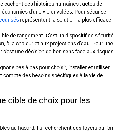
 se cachent des histoires humaines : actes de 
, économies d'une vie envolées. Pour sécuriser 
sécurisés
 représentent la solution la plus efficace 
ble de rangement. C'est un dispositif de sécurité 
on, à la chaleur et aux projections d'eau. Pour une 
 : c'est une décision de bon sens face aux risques 
s pas à pas pour choisir, installer et utiliser 
t compte des besoins spécifiques à la vie de 
ne cible de choix pour les 
bles au hasard. Ils recherchent des foyers où l'on 