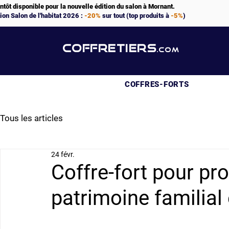
ntôt disponible pour la nouvelle édition du salon à Mornant.
ion Salon de l'habitat 2026 :
-20%
sur tout (top produits à
-5%
)
COFFRETIERS
.COM
COFFRES-FORTS
Tous les articles
24 févr.
Coffre-fort pour pro
patrimoine familial