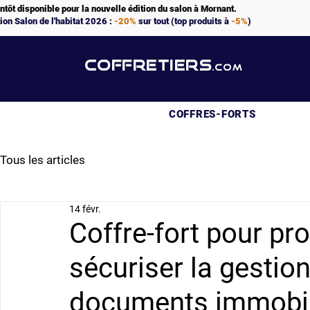
ntôt disponible pour la nouvelle édition du salon à Mornant.
ion Salon de l'habitat 2026 :
-20%
sur tout (top produits à
-5%
)
COFFRETIERS
.COM
COFFRES-FORTS
Tous les articles
14 févr.
Coffre-fort pour pro
sécuriser la gestion
documents immobil