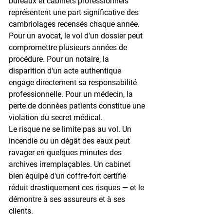
bureaux et cabinets professionnels 
représentent une part significative des 
cambriolages recensés chaque année. 
Pour un avocat, le vol d'un dossier peut 
compromettre plusieurs années de 
procédure. Pour un notaire, la 
disparition d'un acte authentique 
engage directement sa 
responsabilité 
professionnelle
. Pour un médecin, la 
perte de données patients constitue une 
violation du secret médical.
Le risque ne se limite pas au vol. Un 
incendie ou un dégât des eaux peut 
ravager en quelques minutes des 
archives irremplaçables. Un cabinet 
bien équipé d'un coffre-fort certifié 
réduit drastiquement ces risques — et le 
démontre à ses assureurs et à ses 
clients.