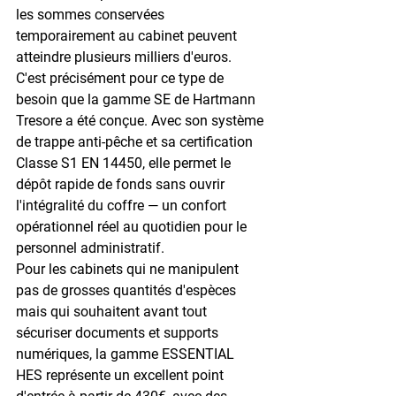
les sommes conservées 
temporairement au cabinet peuvent 
atteindre plusieurs milliers d'euros.
C'est précisément pour ce type de 
besoin que la 
gamme SE
 de Hartmann 
Tresore a été conçue. Avec son système 
de trappe 
anti-pêche
 et sa certification 
Classe S1 EN 14450
, elle permet le 
dépôt rapide de fonds sans ouvrir 
l'intégralité du coffre — un confort 
opérationnel réel au quotidien pour le 
personnel administratif.
Pour les cabinets qui ne manipulent 
pas de grosses quantités d'espèces 
mais qui souhaitent avant tout 
sécuriser documents et supports 
numériques, la gamme ESSENTIAL 
HES représente un excellent point 