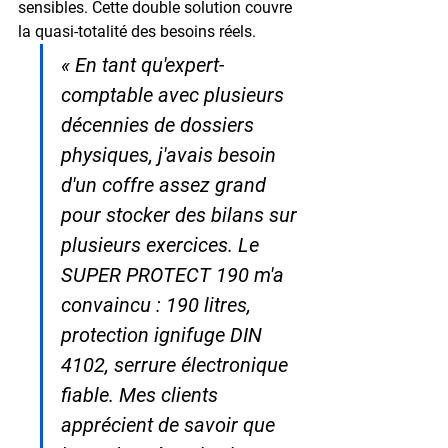
sensibles. Cette double solution couvre 
la quasi-totalité des besoins réels.
« En tant qu'expert-
comptable avec plusieurs 
décennies de dossiers 
physiques, j'avais besoin 
d'un coffre assez grand 
pour stocker des bilans sur 
plusieurs exercices. Le 
SUPER PROTECT 190 m'a 
convaincu : 190 litres, 
protection ignifuge DIN 
4102, serrure électronique 
fiable. Mes clients 
apprécient de savoir que 