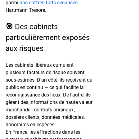
parmi 
nos coffres-forts sécurisés
Hartmann Tresore.
🎯 Des cabinets 
particulièrement exposés 
aux risques
Les cabinets libéraux cumulent 
plusieurs facteurs de risque souvent 
sous-estimés. D'un côté, ils reçoivent du 
public en continu — ce qui facilite la 
reconnaissance des lieux. De l'autre, ils 
gèrent des informations de 
haute valeur 
marchande
 : contrats originaux, 
dossiers clients, données médicales, 
honoraires en espèces.
En France, les effractions dans les 