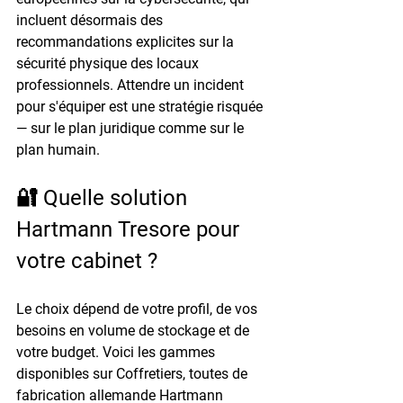
incluent désormais des 
recommandations explicites sur la 
sécurité physique des locaux 
professionnels. Attendre un incident 
pour s'équiper est une stratégie risquée 
— sur le plan juridique comme sur le 
plan humain.
🔐 Quelle solution 
Hartmann Tresore pour 
votre cabinet ?
Le choix dépend de votre profil, de vos 
besoins en volume de stockage et de 
votre budget. Voici les gammes 
disponibles sur Coffretiers, toutes de 
fabrication allemande Hartmann 