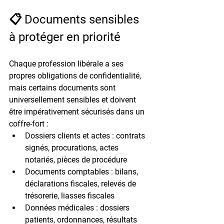
📋 Documents sensibles 
à protéger en priorité
Chaque profession libérale a ses 
propres obligations de confidentialité, 
mais certains documents sont 
universellement sensibles et doivent 
être impérativement sécurisés dans un 
coffre-fort :
Dossiers clients et actes
 : contrats 
signés, procurations, actes 
notariés, pièces de procédure
Documents comptables
 : bilans, 
déclarations fiscales, relevés de 
trésorerie, liasses fiscales
Données médicales
 : dossiers 
patients, ordonnances, résultats 