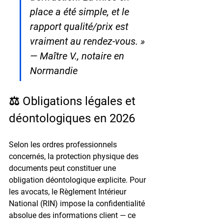
place a été simple, et le 
rapport qualité/prix est 
vraiment au rendez-vous. » 
— Maître V., notaire en 
Normandie
⚖️ Obligations légales et 
déontologiques en 2026
Selon les ordres professionnels 
concernés, la protection physique des 
documents peut constituer une 
obligation déontologique explicite. Pour 
les avocats, le 
Règlement Intérieur 
National (RIN)
 impose la confidentialité 
absolue des informations client — ce 