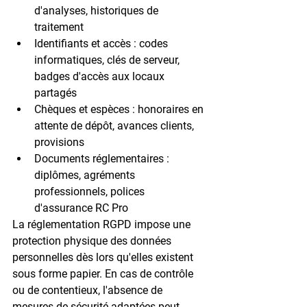
d'analyses, historiques de 
traitement
Identifiants et accès
 : codes 
informatiques, clés de serveur, 
badges d'accès aux locaux 
partagés
Chèques et espèces
 : honoraires en 
attente de dépôt, avances clients, 
provisions
Documents réglementaires
 : 
diplômes, agréments 
professionnels, polices 
d'assurance RC Pro
La réglementation 
RGPD
 impose une 
protection physique des données 
personnelles dès lors qu'elles existent 
sous forme papier. En cas de contrôle 
ou de contentieux, l'absence de 
mesures de sécurité adaptées peut 