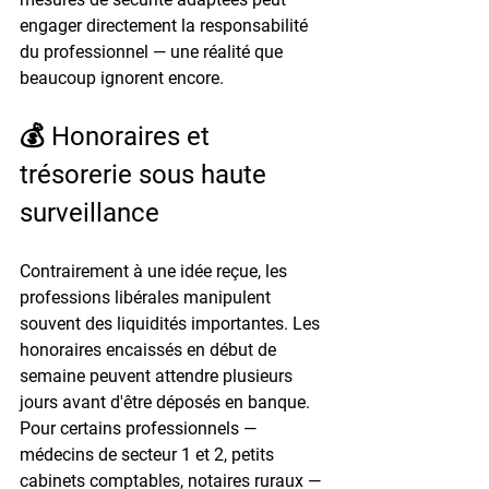
engager directement la responsabilité 
du professionnel — une réalité que 
beaucoup ignorent encore.
💰 Honoraires et 
trésorerie sous haute 
surveillance
Contrairement à une idée reçue, les 
professions libérales manipulent 
souvent des 
liquidités importantes
. Les 
honoraires encaissés en début de 
semaine peuvent attendre plusieurs 
jours avant d'être déposés en banque. 
Pour certains professionnels — 
médecins de secteur 1 et 2, petits 
cabinets comptables, notaires ruraux — 