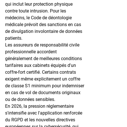
qui inclut leur protection physique 
contre toute intrusion. Pour les 
médecins, le Code de déontologie 
médicale prévoit des sanctions en cas 
de divulgation involontaire de données 
patients.
Les assureurs de 
responsabilité civile 
professionnelle
 accordent 
généralement de meilleures conditions 
tarifaires aux cabinets équipés d'un 
coffre-fort certifié. Certains contrats 
exigent même explicitement un coffre 
de classe S1 minimum pour indemniser 
en cas de vol de documents originaux 
ou de données sensibles.
En 2026, la pression réglementaire 
s'intensifie avec l'application renforcée 
du 
RGPD
 et les nouvelles directives 
européennes sur la cybersécurité, qui 