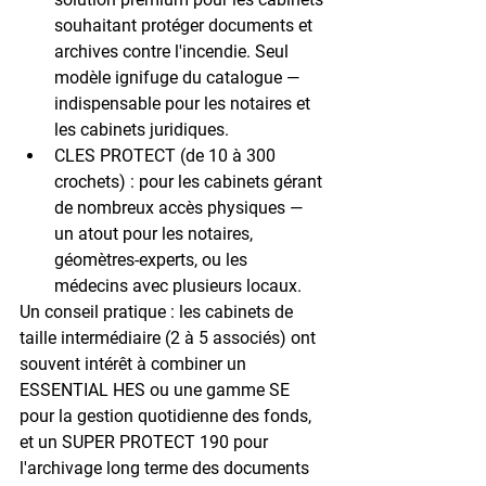
souhaitant protéger documents et 
archives contre l'incendie. Seul 
modèle ignifuge du catalogue — 
indispensable pour les notaires et 
les cabinets juridiques.
CLES PROTECT
 (de 10 à 300 
crochets) : pour les cabinets gérant 
de nombreux accès physiques — 
un atout pour les notaires, 
géomètres-experts, ou les 
médecins avec plusieurs locaux.
Un conseil pratique : les cabinets de 
taille intermédiaire (2 à 5 associés) ont 
souvent intérêt à combiner un 
ESSENTIAL HES ou une gamme SE 
pour la gestion quotidienne des fonds, 
et un SUPER PROTECT 190 pour 
l'archivage long terme des documents 