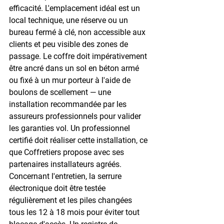
efficacité. L'emplacement idéal est un 
local technique, une réserve ou un 
bureau fermé à clé, non accessible aux 
clients et peu visible des zones de 
passage. Le coffre doit impérativement 
être ancré dans un sol en béton armé 
ou fixé à un mur porteur à l'aide de 
boulons de scellement — une 
installation recommandée par les 
assureurs professionnels pour valider 
les garanties vol. Un professionnel 
certifié doit réaliser cette installation, ce 
que Coffretiers propose avec ses 
partenaires installateurs agréés. 
Concernant l'entretien, la serrure 
électronique doit être testée 
régulièrement et les piles changées 
tous les 12 à 18 mois pour éviter tout 