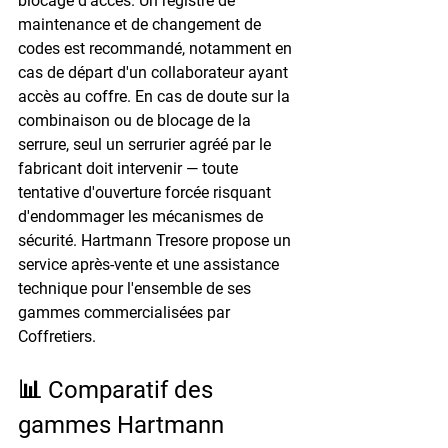
blocage d'accès. Un registre de 
maintenance et de changement de 
codes est recommandé, notamment en 
cas de départ d'un collaborateur ayant 
accès au coffre. En cas de doute sur la 
combinaison ou de blocage de la 
serrure, seul un serrurier agréé par le 
fabricant doit intervenir — toute 
tentative d'ouverture forcée risquant 
d'endommager les mécanismes de 
sécurité. Hartmann Tresore propose un 
service après-vente et une assistance 
technique pour l'ensemble de ses 
gammes commercialisées par 
Coffretiers.
📊 Comparatif des 
gammes Hartmann 