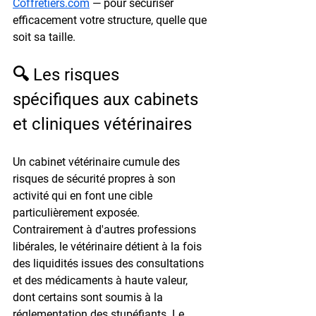
Coffretiers.com
 — pour sécuriser 
efficacement votre structure, quelle que 
soit sa taille.
🔍 Les risques 
spécifiques aux cabinets 
et cliniques vétérinaires
Un cabinet vétérinaire cumule des 
risques de sécurité propres à son 
activité qui en font une cible 
particulièrement exposée. 
Contrairement à d'autres professions 
libérales, le vétérinaire détient à la fois 
des liquidités issues des consultations 
et des médicaments à haute valeur, 
dont certains sont soumis à la 
réglementation des stupéfiants. Le 