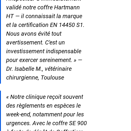
validé notre coffre Hartmann 
HT — il connaissait la marque 
et la certification EN 14450 S1. 
Nous avons évité tout 
avertissement. C'est un 
investissement indispensable 
pour exercer sereinement. » — 
Dr. Isabelle M., vétérinaire 
chirurgienne, Toulouse
« Notre clinique reçoit souvent 
des règlements en espèces le 
week-end, notamment pour les 
urgences. Avec le coffre SE 900 