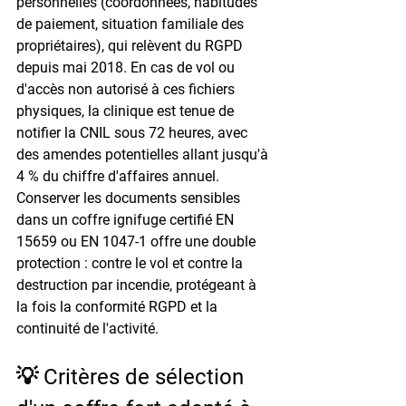
personnelles (coordonnées, habitudes 
de paiement, situation familiale des 
propriétaires), qui relèvent du RGPD 
depuis mai 2018. En cas de vol ou 
d'accès non autorisé à ces fichiers 
physiques, la clinique est tenue de 
notifier la CNIL sous 72 heures, avec 
des amendes potentielles allant jusqu'à 
4 % du chiffre d'affaires annuel. 
Conserver les documents sensibles 
dans un coffre ignifuge certifié EN 
15659 ou EN 1047-1 offre une double 
protection : contre le vol et contre la 
destruction par incendie, protégeant à 
la fois la conformité RGPD et la 
continuité de l'activité.
💡 Critères de sélection 