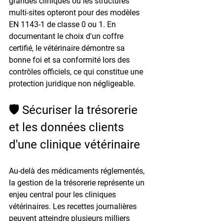
grandes cliniques ou les structures 
multi-sites opteront pour des modèles 
EN 1143-1 de classe 0 ou 1. En 
documentant le choix d'un coffre 
certifié, le vétérinaire démontre sa 
bonne foi et sa conformité lors des 
contrôles officiels, ce qui constitue une 
protection juridique non négligeable.
🛡️ Sécuriser la trésorerie 
et les données clients 
d'une clinique vétérinaire
Au-delà des médicaments réglementés, 
la gestion de la trésorerie représente un 
enjeu central pour les cliniques 
vétérinaires. Les recettes journalières 
peuvent atteindre plusieurs milliers 