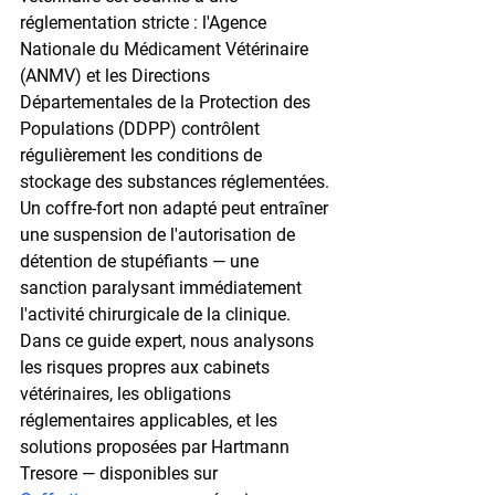
réglementation stricte : l'Agence 
Nationale du Médicament Vétérinaire 
(ANMV) et les Directions 
Départementales de la Protection des 
Populations (DDPP) contrôlent 
régulièrement les conditions de 
stockage des substances réglementées. 
Un coffre-fort non adapté peut entraîner 
une suspension de l'autorisation de 
détention de stupéfiants — une 
sanction paralysant immédiatement 
l'activité chirurgicale de la clinique. 
Dans ce guide expert, nous analysons 
les risques propres aux cabinets 
vétérinaires, les obligations 
réglementaires applicables, et les 
solutions proposées par Hartmann 
Tresore — disponibles sur 