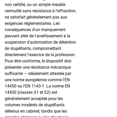
non certifié, ou un simple meuble 
verrouillé sans résistance à l'effraction, 
ne satisfait généralement pas aux 
exigences réglementaires. Les 
conséquences d'un manquement 
peuvent aller de l'avertissement à la 
suspension d'autorisation de détention 
de stupéfiants, compromettant 
directement l'exercice de la profession. 
Pour être conforme, le dispositif doit 
présenter une résistance mécanique 
suffisante — idéalement attestée par 
une norme européenne comme l'EN 
14450 ou l'EN 1143-1. La norme EN 
14450 (classes S1 et S2) est 
généralement acceptée pour les 
volumes modérés de stupéfiants 
détenus en cabinet, tandis que les 