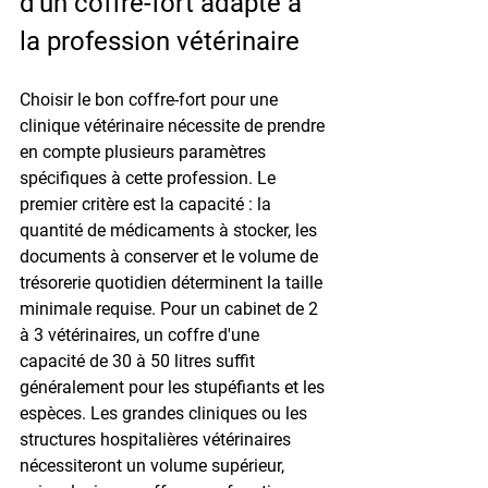
d'un coffre-fort adapté à 
la profession vétérinaire
Choisir le bon coffre-fort pour une 
clinique vétérinaire nécessite de prendre 
en compte plusieurs paramètres 
spécifiques à cette profession. Le 
premier critère est la capacité : la 
quantité de médicaments à stocker, les 
documents à conserver et le volume de 
trésorerie quotidien déterminent la taille 
minimale requise. Pour un cabinet de 2 
à 3 vétérinaires, un coffre d'une 
capacité de 30 à 50 litres suffit 
généralement pour les stupéfiants et les 
espèces. Les grandes cliniques ou les 
structures hospitalières vétérinaires 
nécessiteront un volume supérieur, 