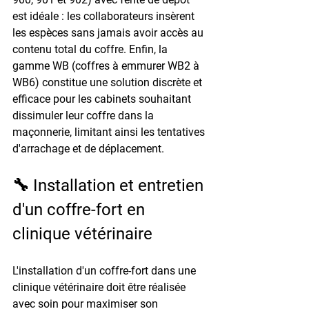
est idéale : les collaborateurs insèrent 
les espèces sans jamais avoir accès au 
contenu total du coffre. Enfin, la 
gamme 
WB
 (coffres à emmurer WB2 à 
WB6) constitue une solution discrète et 
efficace pour les cabinets souhaitant 
dissimuler leur coffre dans la 
maçonnerie, limitant ainsi les tentatives 
d'arrachage et de déplacement.
🔧 Installation et entretien 
d'un coffre-fort en 
clinique vétérinaire
L'installation d'un coffre-fort dans une 
clinique vétérinaire doit être réalisée 
avec soin pour maximiser son 