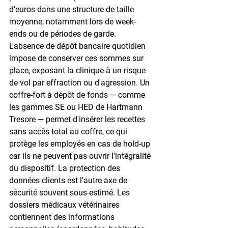
d'euros dans une structure de taille 
moyenne, notamment lors de week-
ends ou de périodes de garde. 
L'absence de dépôt bancaire quotidien 
impose de conserver ces sommes sur 
place, exposant la clinique à un risque 
de vol par effraction ou d'agression. Un 
coffre-fort à dépôt de fonds — comme 
les gammes SE ou HED de Hartmann 
Tresore — permet d'insérer les recettes 
sans accès total au coffre, ce qui 
protège les employés en cas de hold-up 
car ils ne peuvent pas ouvrir l'intégralité 
du dispositif. La protection des 
données clients est l'autre axe de 
sécurité souvent sous-estimé. Les 
dossiers médicaux vétérinaires 
contiennent des informations 