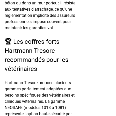
béton ou dans un mur porteur, il résiste 
aux tentatives d'arrachage, ce qu'une 
réglementation implicite des assureurs 
professionnels impose souvent pour 
maintenir les garanties vol.
🏆 Les coffres-forts 
Hartmann Tresore 
recommandés pour les 
vétérinaires
Hartmann Tresore propose plusieurs 
gammes parfaitement adaptées aux 
besoins spécifiques des vétérinaires et 
cliniques vétérinaires. La gamme 
NEOSAFE
 (modèles 1018 à 1081) 
représente l'option haute sécurité par 