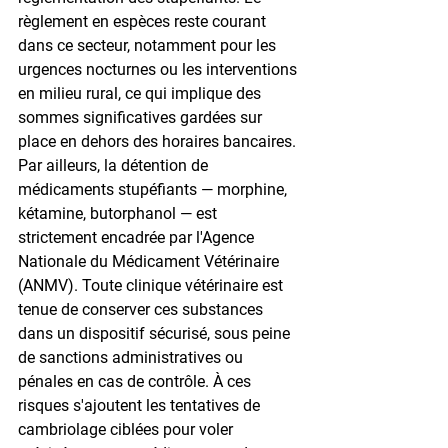
règlement en espèces reste courant 
dans ce secteur, notamment pour les 
urgences nocturnes ou les interventions 
en milieu rural, ce qui implique des 
sommes significatives gardées sur 
place en dehors des horaires bancaires. 
Par ailleurs, la détention de 
médicaments stupéfiants — morphine, 
kétamine, butorphanol — est 
strictement encadrée par l'Agence 
Nationale du Médicament Vétérinaire 
(ANMV). Toute clinique vétérinaire est 
tenue de conserver ces substances 
dans un dispositif sécurisé, sous peine 
de sanctions administratives ou 
pénales en cas de contrôle. À ces 
risques s'ajoutent les tentatives de 
cambriolage ciblées pour voler 