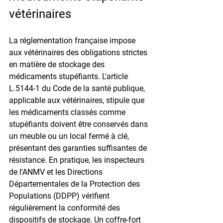
vétérinaires
La réglementation française impose 
aux vétérinaires des obligations strictes 
en matière de stockage des 
médicaments stupéfiants. L'article 
L.5144-1 du Code de la santé publique, 
applicable aux vétérinaires, stipule que 
les médicaments classés comme 
stupéfiants doivent être conservés dans 
un meuble ou un local fermé à clé, 
présentant des garanties suffisantes de 
résistance. En pratique, les inspecteurs 
de l'ANMV et les Directions 
Départementales de la Protection des 
Populations (DDPP) vérifient 
régulièrement la conformité des 
dispositifs de stockage. Un coffre-fort 