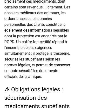
précisément ces médicaments, dont 
certains sont revendus illicitement. Les 
dossiers médicaux des animaux, les 
ordonnances et les données 
personnelles des clients constituent 
également des informations sensibles 
dont la protection est encadrée par le 
RGPD. Un coffre-fort certifié répond à 
l'ensemble de ces exigences 
simultanément : il protège la trésorerie, 
sécurise les stupéfiants selon les 
normes légales, et permet de conserver 
en toute sécurité les documents 
officiels de la clinique.
⚠️ Obligations légales : 
sécurisation des 
médicaments stupéfiants 