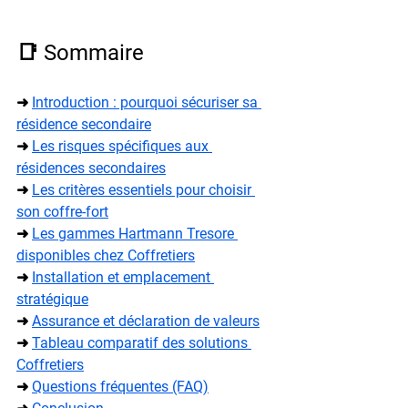
📑 Sommaire
➜ 
Introduction : pourquoi sécuriser sa 
résidence secondaire
➜ 
Les risques spécifiques aux 
résidences secondaires
➜ 
Les critères essentiels pour choisir 
son coffre-fort
➜ 
Les gammes Hartmann Tresore 
disponibles chez Coffretiers
➜ 
Installation et emplacement 
stratégique
➜ 
Assurance et déclaration de valeurs
➜ 
Tableau comparatif des solutions 
Coffretiers
➜ 
Questions fréquentes (FAQ)