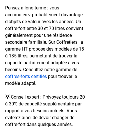
Pensez à long terme : vous 
accumulerez probablement davantage 
d'objets de valeur avec les années. Un 
coffre-fort entre 30 et 70 litres convient 
généralement pour une résidence 
secondaire familiale. Sur Coffretiers, la 
gamme HT propose des modèles de 15 
à 135 litres, permettant de trouver la 
capacité parfaitement adaptée à vos 
besoins. Consultez notre gamme de 
coffres-forts certifiés
 pour trouver le 
modèle adapté.
💡 Conseil expert : 
Prévoyez toujours 20 
à 30% de capacité supplémentaire par 
rapport à vos besoins actuels. Vous 
éviterez ainsi de devoir changer de 
coffre-fort dans quelques années.