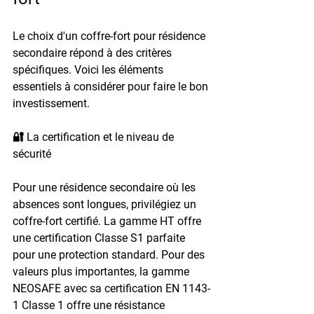
Le choix d'un coffre-fort pour résidence 
secondaire répond à des critères 
spécifiques. Voici les éléments 
essentiels à considérer pour faire le bon 
investissement.
🔐 La certification et le niveau de 
sécurité
Pour une résidence secondaire où les 
absences sont longues, privilégiez un 
coffre-fort certifié. La gamme HT offre 
une certification Classe S1 parfaite 
pour une protection standard. Pour des 
valeurs plus importantes, la gamme 
NEOSAFE avec sa certification EN 1143-
1 Classe 1 offre une résistance 