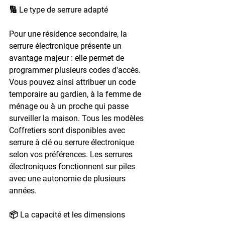
🔢 Le type de serrure adapté
Pour une résidence secondaire, la 
serrure électronique présente un 
avantage majeur : elle permet de 
programmer plusieurs codes d'accès. 
Vous pouvez ainsi attribuer un code 
temporaire au gardien, à la femme de 
ménage ou à un proche qui passe 
surveiller la maison. Tous les modèles 
Coffretiers sont disponibles avec 
serrure à clé ou serrure électronique 
selon vos préférences. Les serrures 
électroniques fonctionnent sur piles 
avec une autonomie de plusieurs 
années.
📦 La capacité et les dimensions