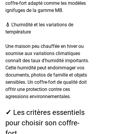
coffre-fort adapté comme les modèles 
ignifuges de la gamme MB.
💧 L'humidité et les variations de 
température
Une maison peu chauffée en hiver ou 
soumise aux variations climatiques 
connaît des taux d'humidité importants. 
Cette humidité peut endommager vos 
documents, photos de famille et objets 
sensibles. Un coffre-fort de qualité doit 
offrir une protection contre ces 
agressions environnementales.
✓ Les critères essentiels 
pour choisir son coffre-
fort