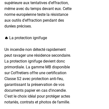
supérieure aux tentatives d'effraction, 
même avec du temps devant eux. Cette 
norme européenne teste la résistance 
aux outils d'effraction pendant des 
durées précises.
🔥 La protection ignifuge
Un incendie non détecté rapidement 
peut ravager une résidence secondaire. 
La protection ignifuge devient donc 
primordiale. La gamme MB disponible 
sur Coffretiers offre une certification 
Classe S2 avec protection anti-feu, 
garantissant la préservation de vos 
documents papier en cas d'incendie. 
C'est le choix idéal pour protéger actes 
notariés, contrats et photos de famille.