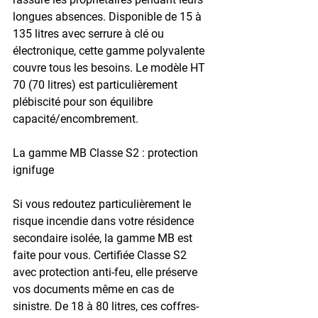
longues absences. Disponible de 15 à 
135 litres avec serrure à clé ou 
électronique, cette gamme polyvalente 
couvre tous les besoins. Le modèle HT 
70 (70 litres) est particulièrement 
plébiscité pour son équilibre 
capacité/encombrement.
La gamme MB Classe S2 : protection 
ignifuge
Si vous redoutez particulièrement le 
risque incendie dans votre résidence 
secondaire isolée, la gamme MB est 
faite pour vous. Certifiée Classe S2 
avec protection anti-feu, elle préserve 
vos documents même en cas de 
sinistre. De 18 à 80 litres, ces coffres-