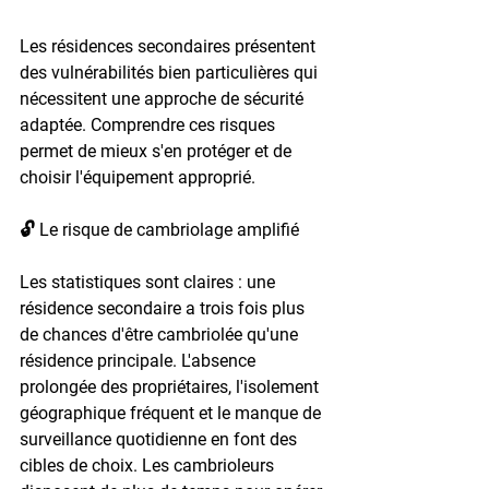
Les résidences secondaires présentent 
des vulnérabilités bien particulières qui 
nécessitent une approche de sécurité 
adaptée. Comprendre ces risques 
permet de mieux s'en protéger et de 
choisir l'équipement approprié.
🔓 Le risque de cambriolage amplifié
Les statistiques sont claires : une 
résidence secondaire a trois fois plus 
de chances d'être cambriolée qu'une 
résidence principale. L'absence 
prolongée des propriétaires, l'isolement 
géographique fréquent et le manque de 
surveillance quotidienne en font des 
cibles de choix. Les cambrioleurs 