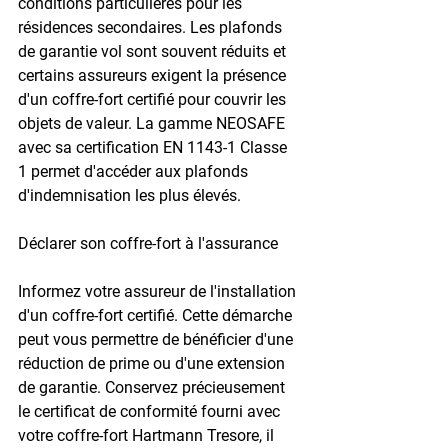
conditions particulières pour les 
résidences secondaires. Les plafonds 
de garantie vol sont souvent réduits et 
certains assureurs exigent la présence 
d'un coffre-fort certifié pour couvrir les 
objets de valeur. La gamme NEOSAFE 
avec sa certification EN 1143-1 Classe 
1 permet d'accéder aux plafonds 
d'indemnisation les plus élevés.
Déclarer son coffre-fort à l'assurance
Informez votre assureur de l'installation 
d'un coffre-fort certifié. Cette démarche 
peut vous permettre de bénéficier d'une 
réduction de prime ou d'une extension 
de garantie. Conservez précieusement 
le certificat de conformité fourni avec 
votre coffre-fort Hartmann Tresore, il 