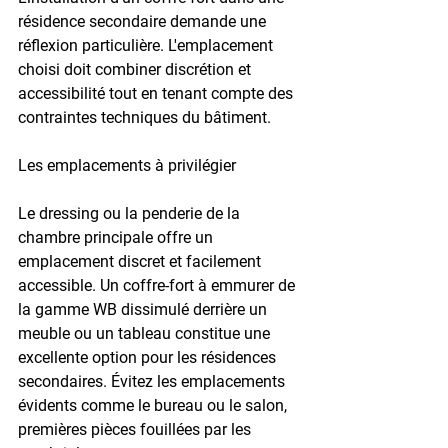
résidence secondaire demande une 
réflexion particulière. L'emplacement 
choisi doit combiner discrétion et 
accessibilité tout en tenant compte des 
contraintes techniques du bâtiment.
Les emplacements à privilégier
Le dressing ou la penderie de la 
chambre principale offre un 
emplacement discret et facilement 
accessible. Un coffre-fort à emmurer de 
la gamme WB dissimulé derrière un 
meuble ou un tableau constitue une 
excellente option pour les résidences 
secondaires. Évitez les emplacements 
évidents comme le bureau ou le salon, 
premières pièces fouillées par les 