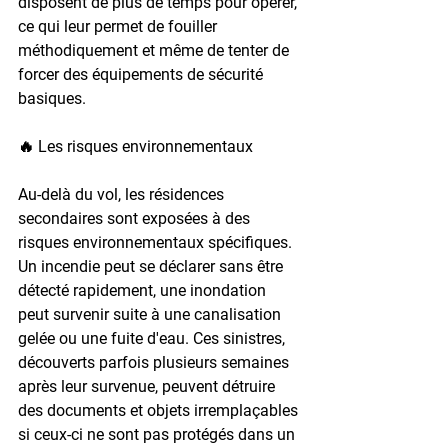
disposent de plus de temps pour opérer, 
ce qui leur permet de fouiller 
méthodiquement et même de tenter de 
forcer des équipements de sécurité 
basiques.
🔥 Les risques environnementaux
Au-delà du vol, les résidences 
secondaires sont exposées à des 
risques environnementaux spécifiques. 
Un incendie peut se déclarer sans être 
détecté rapidement, une inondation 
peut survenir suite à une canalisation 
gelée ou une fuite d'eau. Ces sinistres, 
découverts parfois plusieurs semaines 
après leur survenue, peuvent détruire 
des documents et objets irremplaçables 
si ceux-ci ne sont pas protégés dans un 