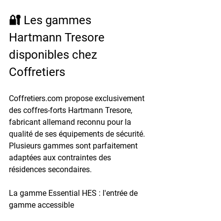
🔐 Les gammes 
Hartmann Tresore 
disponibles chez 
Coffretiers
Coffretiers.com propose exclusivement 
des coffres-forts Hartmann Tresore, 
fabricant allemand reconnu pour la 
qualité de ses équipements de sécurité. 
Plusieurs gammes sont parfaitement 
adaptées aux contraintes des 
résidences secondaires.
La gamme Essential HES : l'entrée de 
gamme accessible