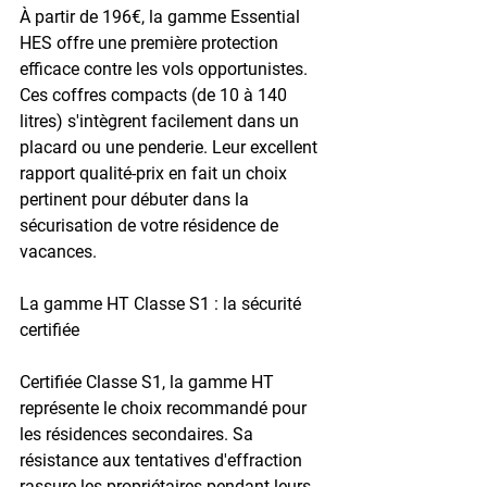
À partir de 196€, la gamme Essential 
HES offre une première protection 
efficace contre les vols opportunistes. 
Ces coffres compacts (de 10 à 140 
litres) s'intègrent facilement dans un 
placard ou une penderie. Leur excellent 
rapport qualité-prix en fait un choix 
pertinent pour débuter dans la 
sécurisation de votre résidence de 
vacances.
La gamme HT Classe S1 : la sécurité 
certifiée
Certifiée Classe S1, la gamme HT 
représente le choix recommandé pour 
les résidences secondaires. Sa 
résistance aux tentatives d'effraction 
rassure les propriétaires pendant leurs 