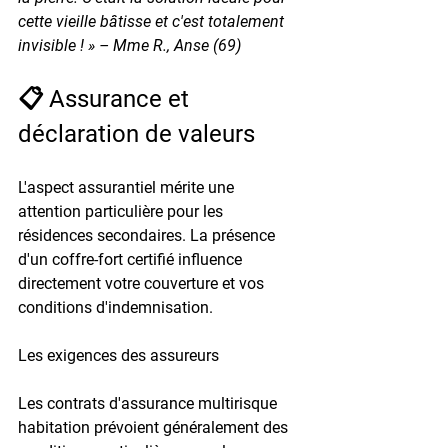
cette vieille bâtisse et c'est totalement 
invisible ! » – Mme R., Anse (69)
📋 Assurance et 
déclaration de valeurs
L'aspect assurantiel mérite une 
attention particulière pour les 
résidences secondaires. La présence 
d'un coffre-fort certifié influence 
directement votre couverture et vos 
conditions d'indemnisation.
Les exigences des assureurs
Les contrats d'assurance multirisque 
habitation prévoient généralement des 