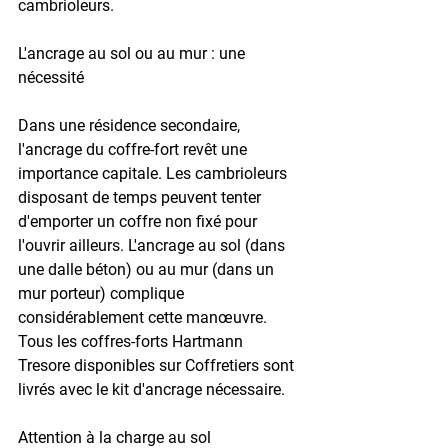
cambrioleurs.
L'ancrage au sol ou au mur : une 
nécessité
Dans une résidence secondaire, 
l'ancrage du coffre-fort revêt une 
importance capitale. Les cambrioleurs 
disposant de temps peuvent tenter 
d'emporter un coffre non fixé pour 
l'ouvrir ailleurs. L'ancrage au sol (dans 
une dalle béton) ou au mur (dans un 
mur porteur) complique 
considérablement cette manœuvre. 
Tous les coffres-forts Hartmann 
Tresore disponibles sur Coffretiers sont 
livrés avec le kit d'ancrage nécessaire.
Attention à la charge au sol