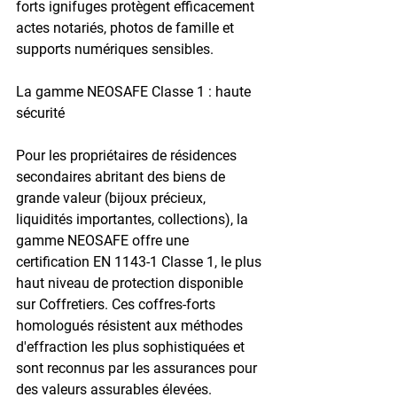
forts ignifuges protègent efficacement 
actes notariés, photos de famille et 
supports numériques sensibles.
La gamme NEOSAFE Classe 1 : haute 
sécurité
Pour les propriétaires de résidences 
secondaires abritant des biens de 
grande valeur (bijoux précieux, 
liquidités importantes, collections), la 
gamme NEOSAFE offre une 
certification EN 1143-1 Classe 1, le plus 
haut niveau de protection disponible 
sur Coffretiers. Ces coffres-forts 
homologués résistent aux méthodes 
d'effraction les plus sophistiquées et 
sont reconnus par les assurances pour 
des valeurs assurables élevées.