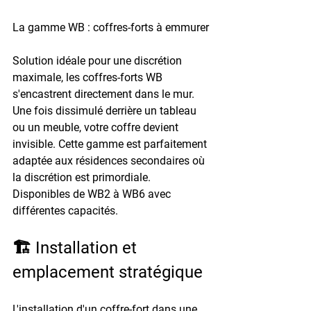
La gamme WB : coffres-forts à emmurer
Solution idéale pour une discrétion 
maximale, les coffres-forts WB 
s'encastrent directement dans le mur. 
Une fois dissimulé derrière un tableau 
ou un meuble, votre coffre devient 
invisible. Cette gamme est parfaitement 
adaptée aux résidences secondaires où 
la discrétion est primordiale. 
Disponibles de WB2 à WB6 avec 
différentes capacités.
🏗️ Installation et 
emplacement stratégique
L'installation d'un coffre-fort dans une 