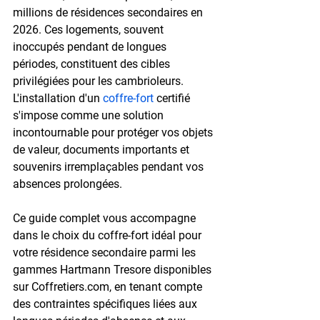
millions de résidences secondaires en 
2026. Ces logements, souvent 
inoccupés pendant de longues 
périodes, constituent des cibles 
privilégiées pour les cambrioleurs. 
L'installation d'un 
coffre-fort
 certifié 
s'impose comme une solution 
incontournable pour protéger vos objets 
de valeur, documents importants et 
souvenirs irremplaçables pendant vos 
absences prolongées.
Ce guide complet vous accompagne 
dans le choix du coffre-fort idéal pour 
votre résidence secondaire parmi les 
gammes Hartmann Tresore disponibles 
sur Coffretiers.com, en tenant compte 
des contraintes spécifiques liées aux 