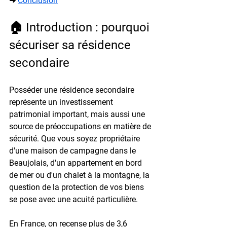
➜ 
Conclusion
🏠 Introduction : pourquoi 
sécuriser sa résidence 
secondaire
Posséder une résidence secondaire 
représente un investissement 
patrimonial important, mais aussi une 
source de préoccupations en matière de 
sécurité. Que vous soyez propriétaire 
d'une maison de campagne dans le 
Beaujolais, d'un appartement en bord 
de mer ou d'un chalet à la montagne, la 
question de la protection de vos biens 
se pose avec une acuité particulière.
En France, on recense plus de 3,6 